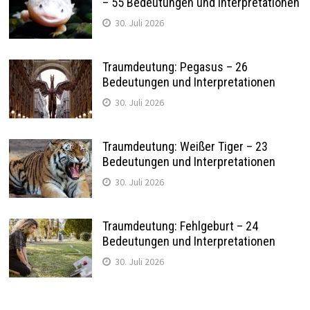
– 55 Bedeutungen und Interpretationen
30. Juli 2026
Traumdeutung: Pegasus – 26
Bedeutungen und Interpretationen
30. Juli 2026
Traumdeutung: Weißer Tiger – 23
Bedeutungen und Interpretationen
30. Juli 2026
Traumdeutung: Fehlgeburt – 24
Bedeutungen und Interpretationen
30. Juli 2026