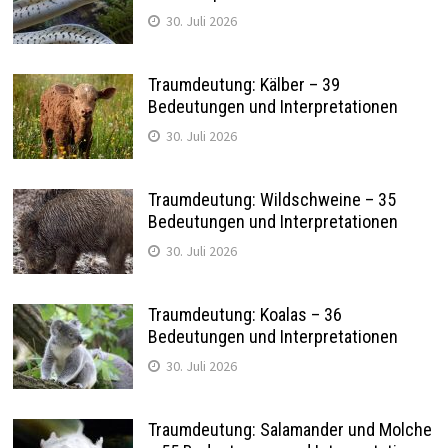
30. Juli 2026
Traumdeutung: Kälber – 39
Bedeutungen und Interpretationen
30. Juli 2026
Traumdeutung: Wildschweine – 35
Bedeutungen und Interpretationen
30. Juli 2026
Traumdeutung: Koalas – 36
Bedeutungen und Interpretationen
30. Juli 2026
Traumdeutung: Salamander und Molche