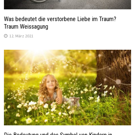
Was bedeutet die verstorbene Liebe im Traum?
Traum Weissagung
12. März 2021