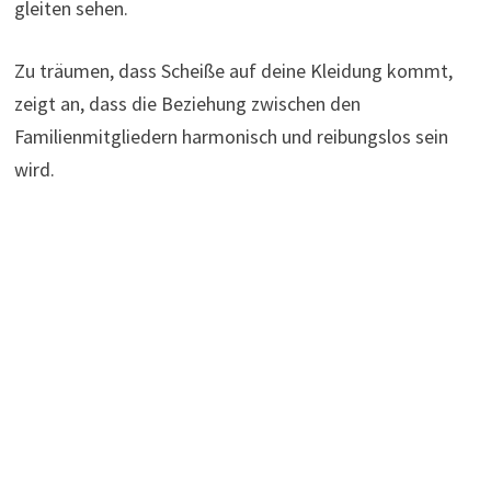
gleiten sehen.
Zu träumen, dass Scheiße auf deine Kleidung kommt,
zeigt an, dass die Beziehung zwischen den
Familienmitgliedern harmonisch und reibungslos sein
wird.