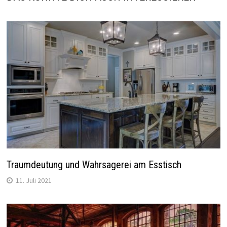
Traumdeutung und Wahrsagerei am Esstisch
11. Juli 2021