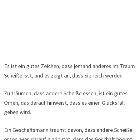
Es ist ein gutes Zeichen, dass jemand anderes im Traum
Scheiße isst, und es zeigt an, dass Sie reich werden.
Zu träumen, dass andere Scheiße essen, ist ein gutes
Omen, das darauf hinweist, dass es einen Glücksfall
geben wird.
Ein Geschäftsmann träumt davon, dass andere Scheiße
essen, was darauf hindeutet, dass das Geschäft boomt.