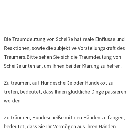
Die Traumdeutung von Scheiße hat reale Einflüsse und
Reaktionen, sowie die subjektive Vorstellungskraft des
Träumers.Bitte sehen Sie sich die Traumdeutung von
Scheiße unten an, um Ihnen bei der Klärung zu helfen.
Zu träumen, auf Hundescheiße oder Hundekot zu
treten, bedeutet, dass Ihnen glückliche Dinge passieren
werden.
Zu träumen, Hundescheiße mit den Händen zu fangen,
bedeutet, dass Sie Ihr Vermögen aus Ihren Händen