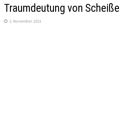
Traumdeutung von Scheiße
2. November 2021