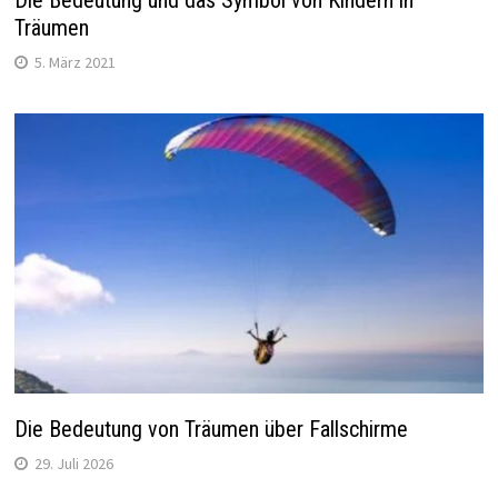
Die Bedeutung und das Symbol von Kindern in
Träumen
5. März 2021
Die Bedeutung von Träumen über Fallschirme
29. Juli 2026