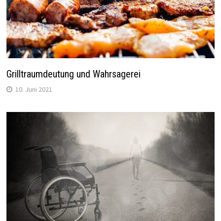
Grilltraumdeutung und Wahrsagerei
10. Juni 2021