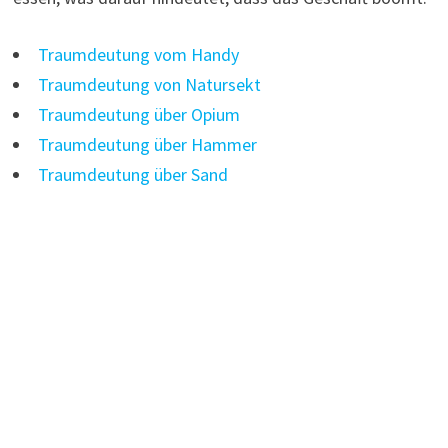
Traumdeutung vom Handy
Traumdeutung von Natursekt
Traumdeutung über Opium
Traumdeutung über Hammer
Traumdeutung über Sand