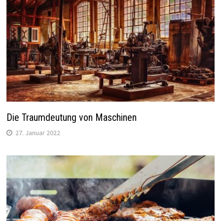
Die Traumdeutung von Maschinen
27. Januar 2022