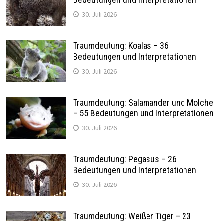
30. Juli 2026
Traumdeutung: Koalas – 36
Bedeutungen und Interpretationen
30. Juli 2026
Traumdeutung: Salamander und Molche
– 55 Bedeutungen und Interpretationen
30. Juli 2026
Traumdeutung: Pegasus – 26
Bedeutungen und Interpretationen
30. Juli 2026
Traumdeutung: Weißer Tiger – 23