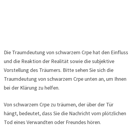
Die Traumdeutung von schwarzem Crpe hat den Einfluss
und die Reaktion der Realität sowie die subjektive
Vorstellung des Träumers. Bitte sehen Sie sich die
Traumdeutung von schwarzem Crpe unten an, um Ihnen
bei der Klärung zu helfen.
Von schwarzem Crpe zu träumen, der über der Tür
hängt, bedeutet, dass Sie die Nachricht vom plötzlichen
Tod eines Verwandten oder Freundes hören.