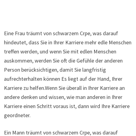
Eine Frau träumt von schwarzem Crpe, was darauf
hindeutet, dass Sie in Ihrer Karriere mehr edle Menschen
treffen werden, und wenn Sie mit edlen Menschen
auskommen, werden Sie oft die Gefühle der anderen
Person berücksichtigen, damit Sie langfristig
aufrechterhalten können Es liegt auf der Hand, Ihrer
Karriere zu helfen.Wenn Sie überall in Ihrer Karriere an
andere denken und wissen, wie man anderen in Ihrer
Karriere einen Schritt voraus ist, dann wird Ihre Karriere
geordneter.
Ein Mann träumt von schwarzem Crpe, was darauf