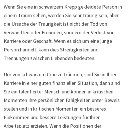
Wenn Sie eine in schwarzem Krepp gekleidete Person in
einem Traum sehen, werden Sie sehr traurig sein, aber
die Ursache der Traurigkeit ist nicht der Tod von
Verwandten oder Freunden, sondern der Verlust von
Karriere oder Geschäft. Wenn es sich um eine junge
Person handelt, kann dies Streitigkeiten und
Trennungen zwischen Liebenden bedeuten.
Um von schwarzem Crpe zu träumen, sind Sie in Ihrer
Karriere in einer guten finanziellen Situation, dann sind
Sie ein talentierter Mensch und können in kritischen
Momenten Ihre persönlichen Fähigkeiten unter Beweis
stellen und in kritischen Momenten ein besseres
Einkommen und bessere Leistungen für Ihren
Arbeitsplatz erzielen. Wenn die Positionen der