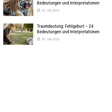
Bedeutungen und Interpretationen
30. Juli 2026
Traumdeutung: Fehlgeburt – 24
Bedeutungen und Interpretationen
30. Juli 2026