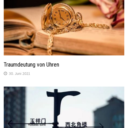
Traumdeutung von Uhren
30. Juni 2021