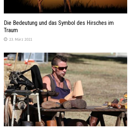
Die Bedeutung und das Symbol des Hirsches im
Traum
23. März 2021