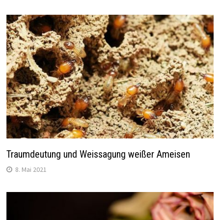
Traumdeutung und Weissagung weißer Ameisen
8. Mai 2021