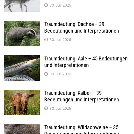
30. Juli 2026
Traumdeutung: Dachse – 39
Bedeutungen und Interpretationen
30. Juli 2026
Traumdeutung: Aale – 45 Bedeutungen
und Interpretationen
30. Juli 2026
Traumdeutung: Kälber – 39
Bedeutungen und Interpretationen
30. Juli 2026
Traumdeutung: Wildschweine – 35
Bedeutungen und Interpretationen