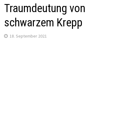
Traumdeutung von
schwarzem Krepp
18. September 2021