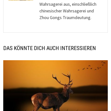
Wahrsagerei aus, einschließlich
chinesischer Wahrsagerei und
Zhou Gongs Traumdeutung.
DAS KÖNNTE DICH AUCH INTERESSIEREN