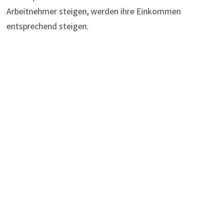
Arbeitnehmer steigen, werden ihre Einkommen
entsprechend steigen.