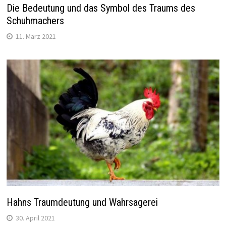
Die Bedeutung und das Symbol des Traums des
Schuhmachers
11. März 2021
Hahns Traumdeutung und Wahrsagerei
30. April 2021