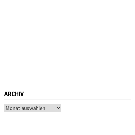
ARCHIV
Archiv