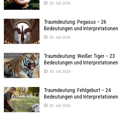
30. Juli 2026
Traumdeutung: Pegasus – 26
Bedeutungen und Interpretationen
30. Juli 2026
Traumdeutung: Weißer Tiger – 23
Bedeutungen und Interpretationen
30. Juli 2026
Traumdeutung: Fehlgeburt – 24
Bedeutungen und Interpretationen
30. Juli 2026