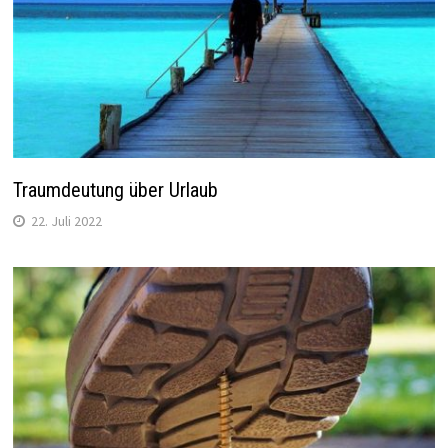
Traumdeutung über Urlaub
22. Juli 2022