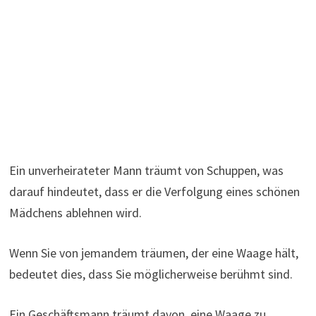
Ein unverheirateter Mann träumt von Schuppen, was
darauf hindeutet, dass er die Verfolgung eines schönen
Mädchens ablehnen wird.
Wenn Sie von jemandem träumen, der eine Waage hält,
bedeutet dies, dass Sie möglicherweise berühmt sind.
Ein Geschäftsmann träumt davon, eine Waage zu