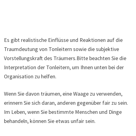
Es gibt realistische Einflüsse und Reaktionen auf die
Traumdeutung von Tonleitern sowie die subjektive
Vorstellungskraft des Träumers.Bitte beachten Sie die
Interpretation der Tonleitern, um Ihnen unten bei der
Organisation zu helfen.
Wenn Sie davon träumen, eine Waage zu verwenden,
erinnern Sie sich daran, anderen gegenüber fair zu sein.
Im Leben, wenn Sie bestimmte Menschen und Dinge
behandeln, können Sie etwas unfair sein.