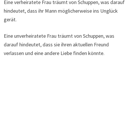
Eine verheiratete Frau träumt von Schuppen, was darauf
hindeutet, dass ihr Mann möglicherweise ins Unglück
gerät.
Eine unverheiratete Frau träumt von Schuppen, was
darauf hindeutet, dass sie ihren aktuellen Freund
verlassen und eine andere Liebe finden könnte.