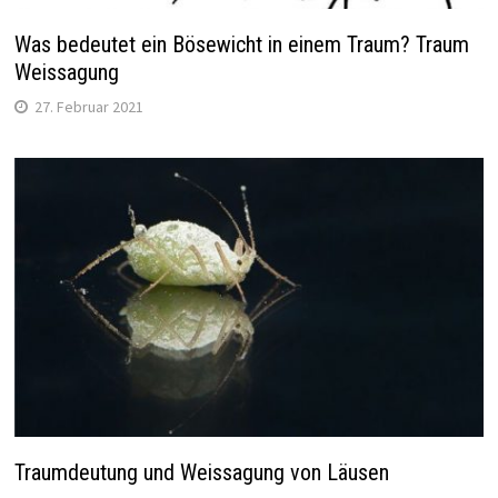
Was bedeutet ein Bösewicht in einem Traum? Traum
Weissagung
27. Februar 2021
Traumdeutung und Weissagung von Läusen