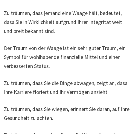
Zu träumen, dass jemand eine Waage hält, bedeutet,
dass Sie in Wirklichkeit aufgrund Ihrer Integrität weit
und breit bekannt sind.
Der Traum von der Waage ist ein sehr guter Traum, ein
Symbol für wohlhabende finanzielle Mittel und einen
verbesserten Status.
Zu träumen, dass Sie die Dinge abwägen, zeigt an, dass
Ihre Karriere floriert und Ihr Vermögen anzieht.
Zu träumen, dass Sie wiegen, erinnert Sie daran, auf Ihre
Gesundheit zu achten.