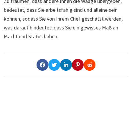
Zu träumen, dass andere Ihnen die Waage übergeben,
bedeutet, dass Sie arbeitsfähig sind und alleine sein
können, sodass Sie von Ihrem Chef geschätzt werden,
was darauf hindeutet, dass Sie ein gewisses Maß an
Macht und Status haben.