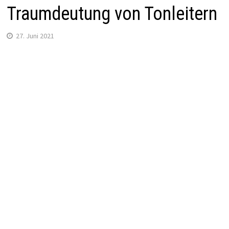
Traumdeutung von Tonleitern
27. Juni 2021