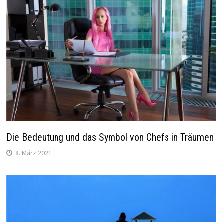
Die Bedeutung und das Symbol von Chefs in Träumen
8. März 2021