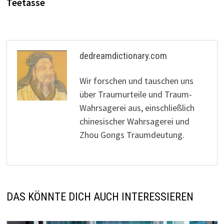
Teetasse
dedreamdictionary.com
Wir forschen und tauschen uns
über Traumurteile und Traum-
Wahrsagerei aus, einschließlich
chinesischer Wahrsagerei und
Zhou Gongs Traumdeutung.
DAS KÖNNTE DICH AUCH INTERESSIEREN