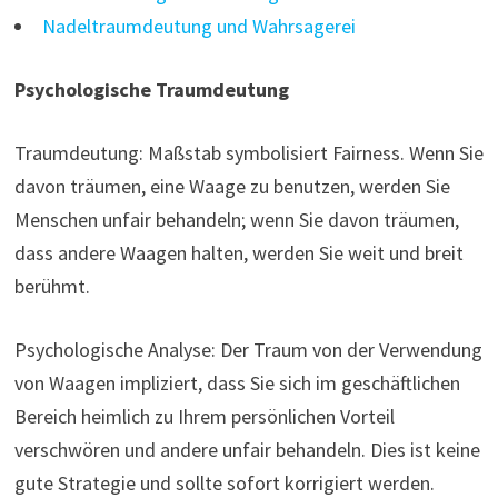
Nadeltraumdeutung und Wahrsagerei
Psychologische Traumdeutung
Traumdeutung: Maßstab symbolisiert Fairness. Wenn Sie
davon träumen, eine Waage zu benutzen, werden Sie
Menschen unfair behandeln; wenn Sie davon träumen,
dass andere Waagen halten, werden Sie weit und breit
berühmt.
Psychologische Analyse: Der Traum von der Verwendung
von Waagen impliziert, dass Sie sich im geschäftlichen
Bereich heimlich zu Ihrem persönlichen Vorteil
verschwören und andere unfair behandeln. Dies ist keine
gute Strategie und sollte sofort korrigiert werden.