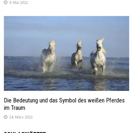
9. Mai 2021
Die Bedeutung und das Symbol des weißen Pferdes
im Traum
24. März 2021