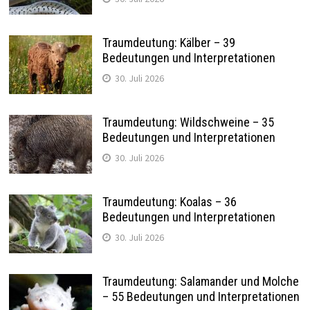
Traumdeutung: Kälber – 39
Bedeutungen und Interpretationen
30. Juli 2026
Traumdeutung: Wildschweine – 35
Bedeutungen und Interpretationen
30. Juli 2026
Traumdeutung: Koalas – 36
Bedeutungen und Interpretationen
30. Juli 2026
Traumdeutung: Salamander und Molche
– 55 Bedeutungen und Interpretationen