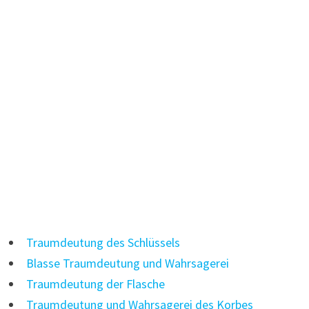
Traumdeutung des Schlüssels
Blasse Traumdeutung und Wahrsagerei
Traumdeutung der Flasche
Traumdeutung und Wahrsagerei des Korbes