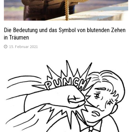
Die Bedeutung und das Symbol von blutenden Zehen
in Träumen
15. Februar 2021