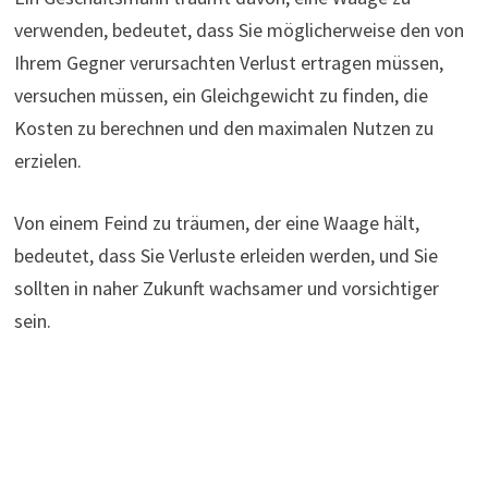
verwenden, bedeutet, dass Sie möglicherweise den von
Ihrem Gegner verursachten Verlust ertragen müssen,
versuchen müssen, ein Gleichgewicht zu finden, die
Kosten zu berechnen und den maximalen Nutzen zu
erzielen.
Von einem Feind zu träumen, der eine Waage hält,
bedeutet, dass Sie Verluste erleiden werden, und Sie
sollten in naher Zukunft wachsamer und vorsichtiger
sein.