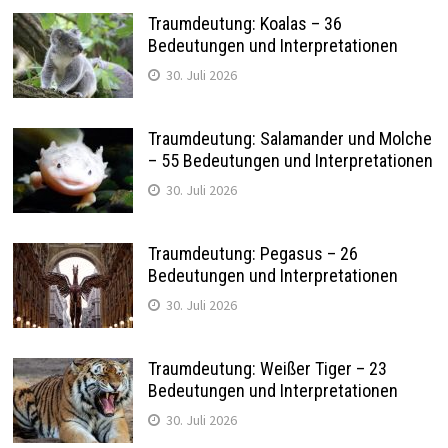
Traumdeutung: Koalas – 36
Bedeutungen und Interpretationen
30. Juli 2026
Traumdeutung: Salamander und Molche
– 55 Bedeutungen und Interpretationen
30. Juli 2026
Traumdeutung: Pegasus – 26
Bedeutungen und Interpretationen
30. Juli 2026
Traumdeutung: Weißer Tiger – 23
Bedeutungen und Interpretationen
30. Juli 2026