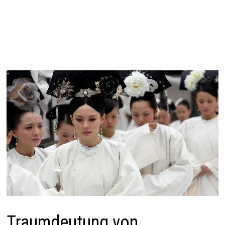
Traumdeutung von