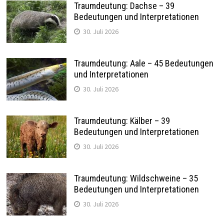
Traumdeutung: Dachse – 39
Bedeutungen und Interpretationen
30. Juli 2026
Traumdeutung: Aale – 45 Bedeutungen
und Interpretationen
30. Juli 2026
Traumdeutung: Kälber – 39
Bedeutungen und Interpretationen
30. Juli 2026
Traumdeutung: Wildschweine – 35
Bedeutungen und Interpretationen
30. Juli 2026