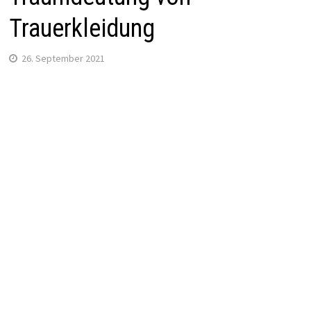
Trauerkleidung
26. September 2021