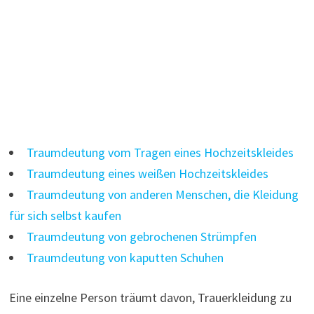
Traumdeutung vom Tragen eines Hochzeitskleides
Traumdeutung eines weißen Hochzeitskleides
Traumdeutung von anderen Menschen, die Kleidung
für sich selbst kaufen
Traumdeutung von gebrochenen Strümpfen
Traumdeutung von kaputten Schuhen
Eine einzelne Person träumt davon, Trauerkleidung zu