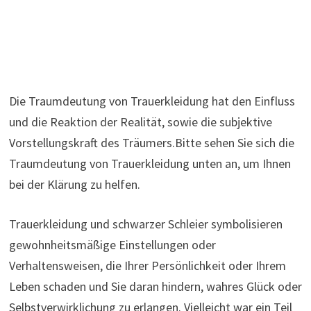
Die Traumdeutung von Trauerkleidung hat den Einfluss
und die Reaktion der Realität, sowie die subjektive
Vorstellungskraft des Träumers.Bitte sehen Sie sich die
Traumdeutung von Trauerkleidung unten an, um Ihnen
bei der Klärung zu helfen.
Trauerkleidung und schwarzer Schleier symbolisieren
gewohnheitsmäßige Einstellungen oder
Verhaltensweisen, die Ihrer Persönlichkeit oder Ihrem
Leben schaden und Sie daran hindern, wahres Glück oder
Selbstverwirklichung zu erlangen. Vielleicht war ein Teil