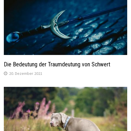
Die Bedeutung der Traumdeutung von Schwert
20. Dezember 2021