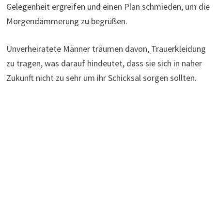
Gelegenheit ergreifen und einen Plan schmieden, um die
Morgendämmerung zu begrüßen.
Unverheiratete Männer träumen davon, Trauerkleidung
zu tragen, was darauf hindeutet, dass sie sich in naher
Zukunft nicht zu sehr um ihr Schicksal sorgen sollten.