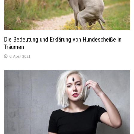
Die Bedeutung und Erklärung von Hundescheiße in
Träumen
6. April 2021