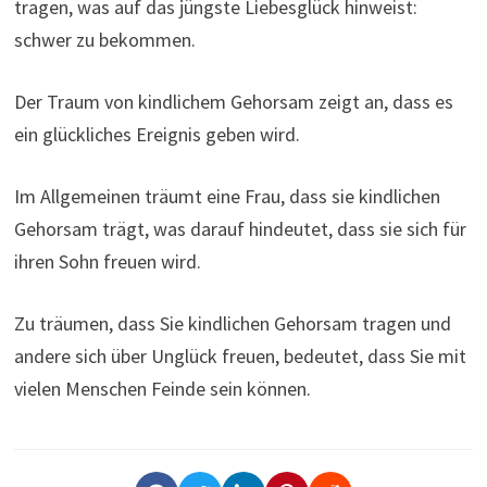
tragen, was auf das jüngste Liebesglück hinweist:
schwer zu bekommen.
Der Traum von kindlichem Gehorsam zeigt an, dass es
ein glückliches Ereignis geben wird.
Im Allgemeinen träumt eine Frau, dass sie kindlichen
Gehorsam trägt, was darauf hindeutet, dass sie sich für
ihren Sohn freuen wird.
Zu träumen, dass Sie kindlichen Gehorsam tragen und
andere sich über Unglück freuen, bedeutet, dass Sie mit
vielen Menschen Feinde sein können.