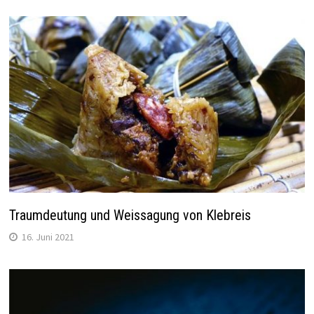
Traumdeutung und Weissagung von Klebreis
16. Juni 2021