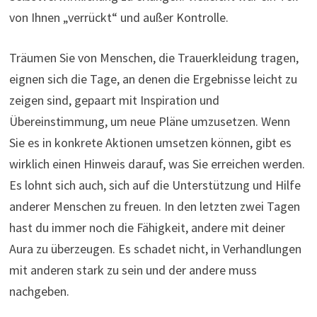
von Ihnen „verrückt“ und außer Kontrolle.
Träumen Sie von Menschen, die Trauerkleidung tragen,
eignen sich die Tage, an denen die Ergebnisse leicht zu
zeigen sind, gepaart mit Inspiration und
Übereinstimmung, um neue Pläne umzusetzen. Wenn
Sie es in konkrete Aktionen umsetzen können, gibt es
wirklich einen Hinweis darauf, was Sie erreichen werden.
Es lohnt sich auch, sich auf die Unterstützung und Hilfe
anderer Menschen zu freuen. In den letzten zwei Tagen
hast du immer noch die Fähigkeit, andere mit deiner
Aura zu überzeugen. Es schadet nicht, in Verhandlungen
mit anderen stark zu sein und der andere muss
nachgeben.