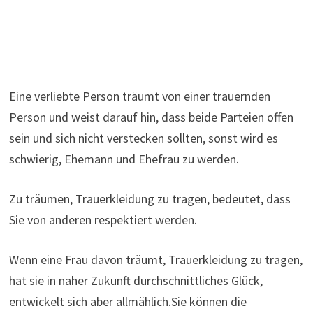
Eine verliebte Person träumt von einer trauernden
Person und weist darauf hin, dass beide Parteien offen
sein und sich nicht verstecken sollten, sonst wird es
schwierig, Ehemann und Ehefrau zu werden.
Zu träumen, Trauerkleidung zu tragen, bedeutet, dass
Sie von anderen respektiert werden.
Wenn eine Frau davon träumt, Trauerkleidung zu tragen,
hat sie in naher Zukunft durchschnittliches Glück,
entwickelt sich aber allmählich.Sie können die