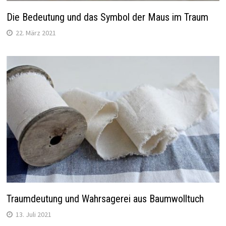
Die Bedeutung und das Symbol der Maus im Traum
22. März 2021
Traumdeutung und Wahrsagerei aus Baumwolltuch
13. Juli 2021