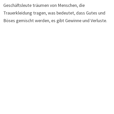
Geschäftsleute träumen von Menschen, die
Trauerkleidung tragen, was bedeutet, dass Gutes und
Böses gemischt werden, es gibt Gewinne und Verluste.