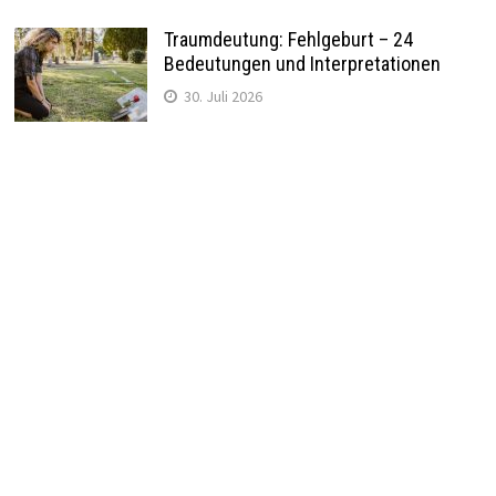
Traumdeutung: Fehlgeburt – 24
Bedeutungen und Interpretationen
30. Juli 2026