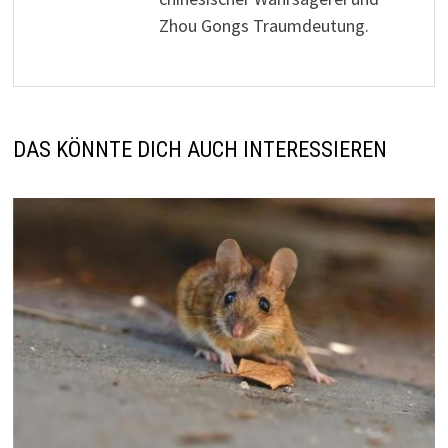
Zhou Gongs Traumdeutung.
DAS KÖNNTE DICH AUCH INTERESSIEREN