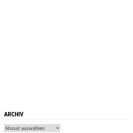
ARCHIV
Archiv