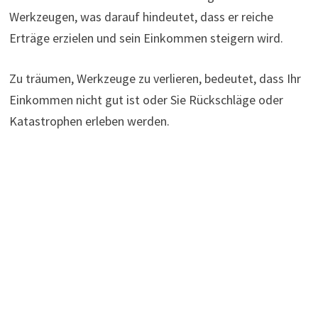
Werkzeugen, was darauf hindeutet, dass er reiche
Erträge erzielen und sein Einkommen steigern wird.
Zu träumen, Werkzeuge zu verlieren, bedeutet, dass Ihr
Einkommen nicht gut ist oder Sie Rückschläge oder
Katastrophen erleben werden.