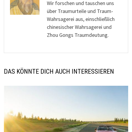
Wir forschen und tauschen uns
über Traumurteile und Traum-
Wahrsagerei aus, einschließlich
chinesischer Wahrsagerei und
Zhou Gongs Traumdeutung.
DAS KÖNNTE DICH AUCH INTERESSIEREN