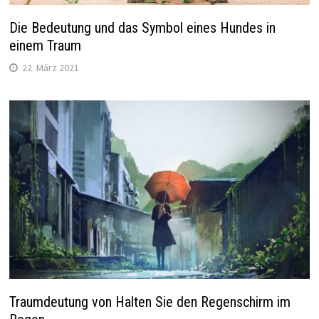
Die Bedeutung und das Symbol eines Hundes in
einem Traum
22. März 2021
Traumdeutung von Halten Sie den Regenschirm im