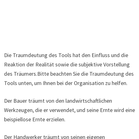
Die Traumdeutung des Tools hat den Einfluss und die
Reaktion der Realität sowie die subjektive Vorstellung
des Träumers.Bitte beachten Sie die Traumdeutung des
Tools unten, um Ihnen bei der Organisation zu helfen.
Der Bauer träumt von den landwirtschaftlichen
Werkzeugen, die er verwendet, und seine Ernte wird eine
beispiellose Ernte erzielen.
Der Handwerker träumt von seinen eigenen