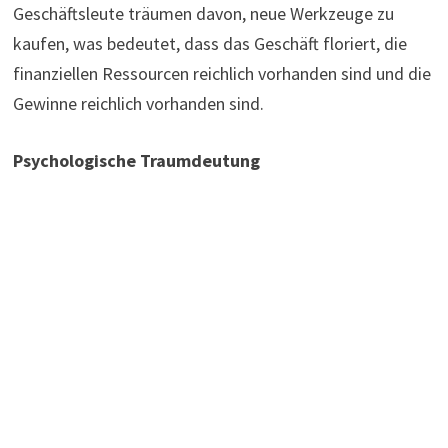
Geschäftsleute träumen davon, neue Werkzeuge zu
kaufen, was bedeutet, dass das Geschäft floriert, die
finanziellen Ressourcen reichlich vorhanden sind und die
Gewinne reichlich vorhanden sind.
Psychologische Traumdeutung