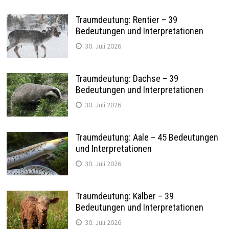
Traumdeutung: Rentier – 39
Bedeutungen und Interpretationen
30. Juli 2026
Traumdeutung: Dachse – 39
Bedeutungen und Interpretationen
30. Juli 2026
Traumdeutung: Aale – 45 Bedeutungen
und Interpretationen
30. Juli 2026
Traumdeutung: Kälber – 39
Bedeutungen und Interpretationen
30. Juli 2026