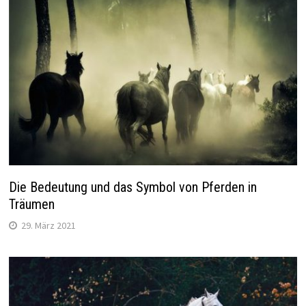
Die Bedeutung und das Symbol von Pferden in
Träumen
29. März 2021