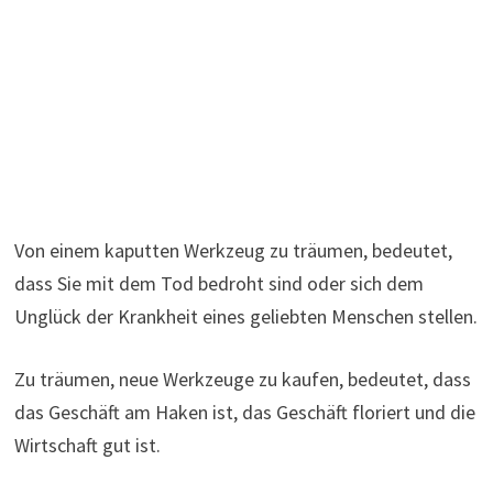
Von einem kaputten Werkzeug zu träumen, bedeutet,
dass Sie mit dem Tod bedroht sind oder sich dem
Unglück der Krankheit eines geliebten Menschen stellen.
Zu träumen, neue Werkzeuge zu kaufen, bedeutet, dass
das Geschäft am Haken ist, das Geschäft floriert und die
Wirtschaft gut ist.