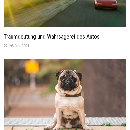
Traumdeutung und Wahrsagerei des Autos
26. Mai 2021