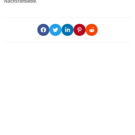
Nächstenliebe.