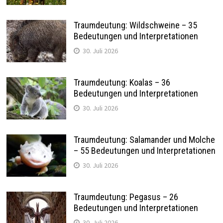
Traumdeutung: Wildschweine – 35
Bedeutungen und Interpretationen
30. Juli 2026
Traumdeutung: Koalas – 36
Bedeutungen und Interpretationen
30. Juli 2026
Traumdeutung: Salamander und Molche
– 55 Bedeutungen und Interpretationen
30. Juli 2026
Traumdeutung: Pegasus – 26
Bedeutungen und Interpretationen
30. Juli 2026