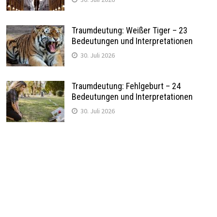
Traumdeutung: Weißer Tiger – 23
Bedeutungen und Interpretationen
30. Juli 2026
Traumdeutung: Fehlgeburt – 24
Bedeutungen und Interpretationen
30. Juli 2026