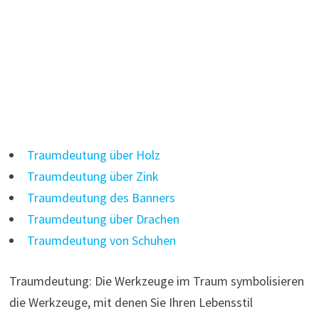
Traumdeutung über Holz
Traumdeutung über Zink
Traumdeutung des Banners
Traumdeutung über Drachen
Traumdeutung von Schuhen
Traumdeutung: Die Werkzeuge im Traum symbolisieren
die Werkzeuge, mit denen Sie Ihren Lebensstil