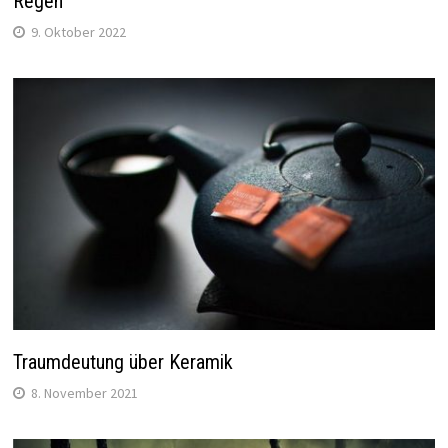
Regen
9. Oktober 2022
Traumdeutung über Keramik
8. November 2021