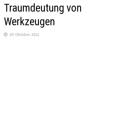
Traumdeutung von
Werkzeugen
29. Oktober 2021