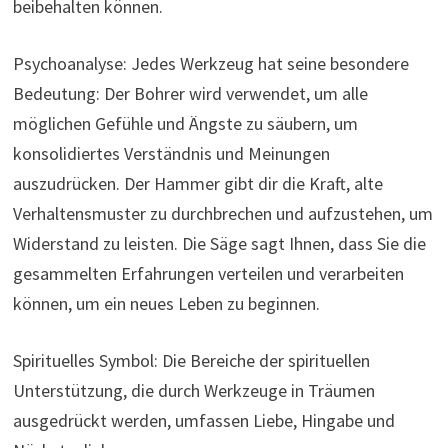
beibehalten können.
Psychoanalyse: Jedes Werkzeug hat seine besondere
Bedeutung: Der Bohrer wird verwendet, um alle
möglichen Gefühle und Ängste zu säubern, um
konsolidiertes Verständnis und Meinungen
auszudrücken. Der Hammer gibt dir die Kraft, alte
Verhaltensmuster zu durchbrechen und aufzustehen, um
Widerstand zu leisten. Die Säge sagt Ihnen, dass Sie die
gesammelten Erfahrungen verteilen und verarbeiten
können, um ein neues Leben zu beginnen.
Spirituelles Symbol: Die Bereiche der spirituellen
Unterstützung, die durch Werkzeuge in Träumen
ausgedrückt werden, umfassen Liebe, Hingabe und