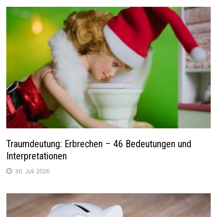
Traumdeutung: Erbrechen – 46 Bedeutungen und
Interpretationen
30. Juli 2026