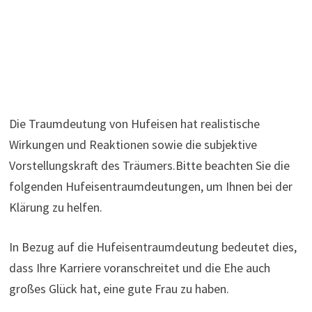
Die Traumdeutung von Hufeisen hat realistische
Wirkungen und Reaktionen sowie die subjektive
Vorstellungskraft des Träumers.Bitte beachten Sie die
folgenden Hufeisentraumdeutungen, um Ihnen bei der
Klärung zu helfen.
In Bezug auf die Hufeisentraumdeutung bedeutet dies,
dass Ihre Karriere voranschreitet und die Ehe auch
großes Glück hat, eine gute Frau zu haben.