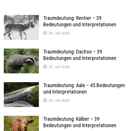
Traumdeutung: Rentier – 39
Bedeutungen und Interpretationen
30. Juli 2026
Traumdeutung: Dachse – 39
Bedeutungen und Interpretationen
30. Juli 2026
Traumdeutung: Aale – 45 Bedeutungen
und Interpretationen
30. Juli 2026
Traumdeutung: Kälber – 39
Bedeutungen und Interpretationen