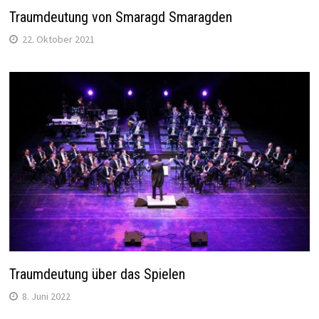
Traumdeutung von Smaragd Smaragden
22. Oktober 2021
Traumdeutung über das Spielen
8. Juni 2022