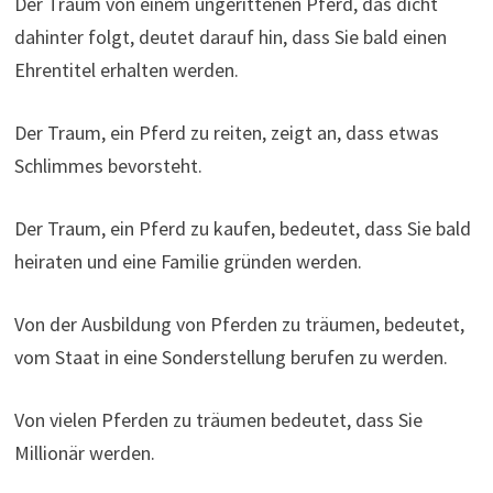
Der Traum von einem ungerittenen Pferd, das dicht
dahinter folgt, deutet darauf hin, dass Sie bald einen
Ehrentitel erhalten werden.
Der Traum, ein Pferd zu reiten, zeigt an, dass etwas
Schlimmes bevorsteht.
Der Traum, ein Pferd zu kaufen, bedeutet, dass Sie bald
heiraten und eine Familie gründen werden.
Von der Ausbildung von Pferden zu träumen, bedeutet,
vom Staat in eine Sonderstellung berufen zu werden.
Von vielen Pferden zu träumen bedeutet, dass Sie
Millionär werden.