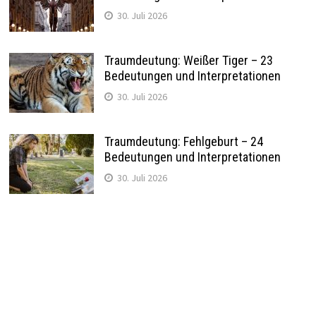
30. Juli 2026
Traumdeutung: Weißer Tiger – 23
Bedeutungen und Interpretationen
30. Juli 2026
Traumdeutung: Fehlgeburt – 24
Bedeutungen und Interpretationen
30. Juli 2026