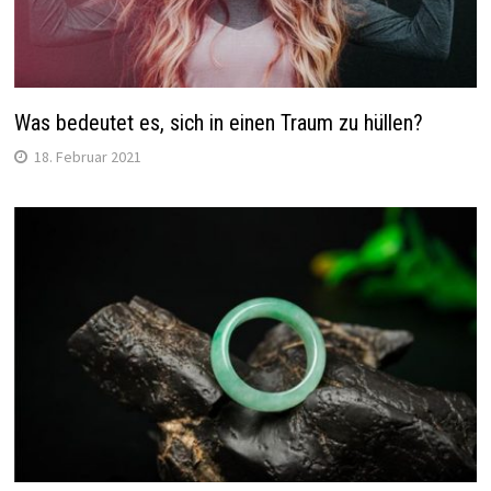
Was bedeutet es, sich in einen Traum zu hüllen?
18. Februar 2021