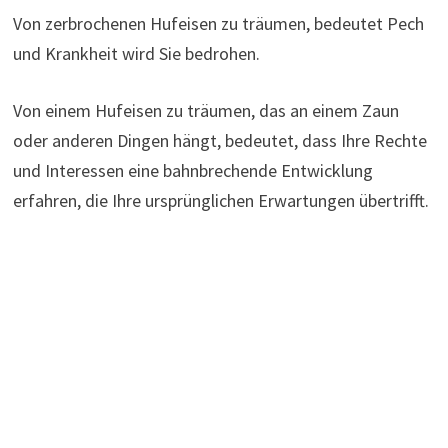
Von zerbrochenen Hufeisen zu träumen, bedeutet Pech
und Krankheit wird Sie bedrohen.
Von einem Hufeisen zu träumen, das an einem Zaun
oder anderen Dingen hängt, bedeutet, dass Ihre Rechte
und Interessen eine bahnbrechende Entwicklung
erfahren, die Ihre ursprünglichen Erwartungen übertrifft.