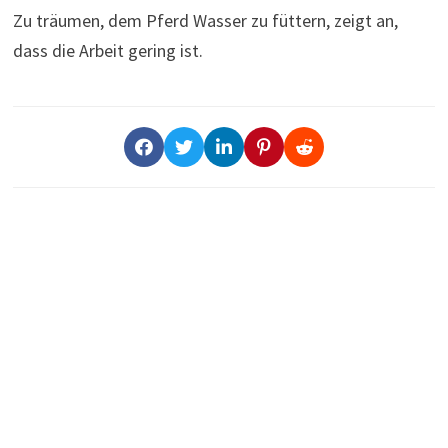
Zu träumen, dem Pferd Wasser zu füttern, zeigt an,
dass die Arbeit gering ist.