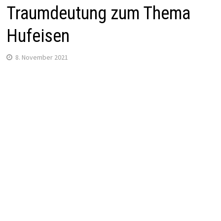
Traumdeutung zum Thema
Hufeisen
8. November 2021