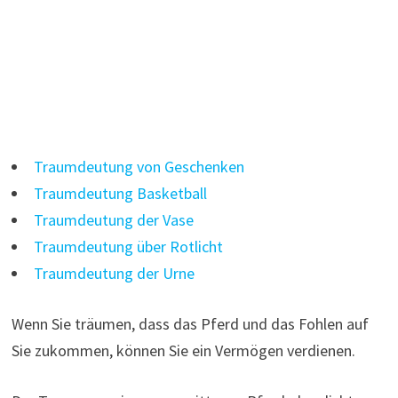
Traumdeutung von Geschenken
Traumdeutung Basketball
Traumdeutung der Vase
Traumdeutung über Rotlicht
Traumdeutung der Urne
Wenn Sie träumen, dass das Pferd und das Fohlen auf
Sie zukommen, können Sie ein Vermögen verdienen.