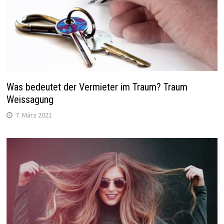
Was bedeutet der Vermieter im Traum? Traum
Weissagung
7. März 2021