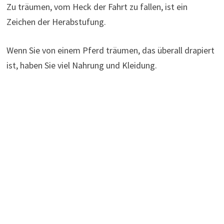
Zu träumen, vom Heck der Fahrt zu fallen, ist ein
Zeichen der Herabstufung.
Wenn Sie von einem Pferd träumen, das überall drapiert
ist, haben Sie viel Nahrung und Kleidung.