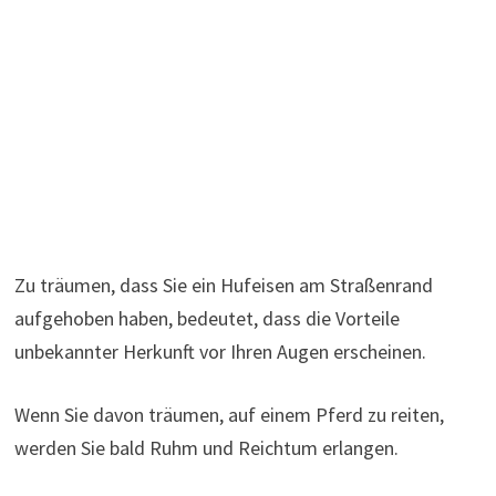
Zu träumen, dass Sie ein Hufeisen am Straßenrand
aufgehoben haben, bedeutet, dass die Vorteile
unbekannter Herkunft vor Ihren Augen erscheinen.
Wenn Sie davon träumen, auf einem Pferd zu reiten,
werden Sie bald Ruhm und Reichtum erlangen.