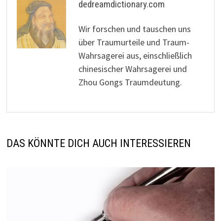
dedreamdictionary.com
Wir forschen und tauschen uns
über Traumurteile und Traum-
Wahrsagerei aus, einschließlich
chinesischer Wahrsagerei und
Zhou Gongs Traumdeutung.
DAS KÖNNTE DICH AUCH INTERESSIEREN