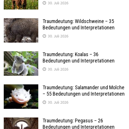
30. Juli 2026
Traumdeutung: Wildschweine – 35
Bedeutungen und Interpretationen
30. Juli 2026
Traumdeutung: Koalas – 36
Bedeutungen und Interpretationen
30. Juli 2026
Traumdeutung: Salamander und Molche
– 55 Bedeutungen und Interpretationen
30. Juli 2026
Traumdeutung: Pegasus – 26
Bedeutungen und Interpretationen