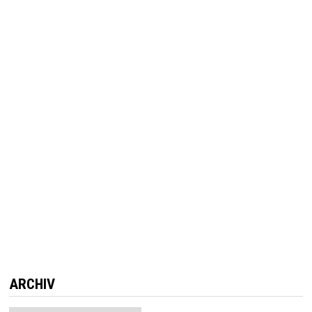
ARCHIV