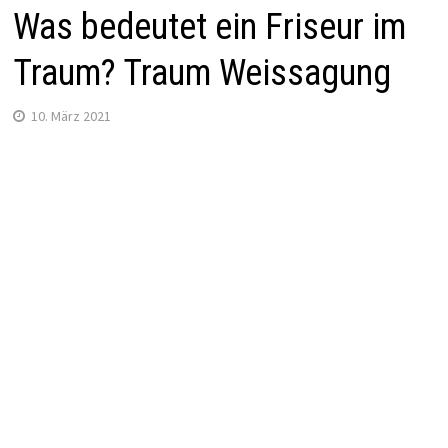
Was bedeutet ein Friseur im
Traum? Traum Weissagung
10. März 2021