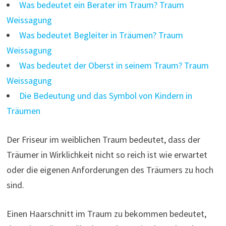
Was bedeutet ein Berater im Traum? Traum
Weissagung
Was bedeutet Begleiter in Träumen? Traum
Weissagung
Was bedeutet der Oberst in seinem Traum? Traum
Weissagung
Die Bedeutung und das Symbol von Kindern in
Träumen
Der Friseur im weiblichen Traum bedeutet, dass der
Träumer in Wirklichkeit nicht so reich ist wie erwartet
oder die eigenen Anforderungen des Träumers zu hoch
sind.
Einen Haarschnitt im Traum zu bekommen bedeutet,