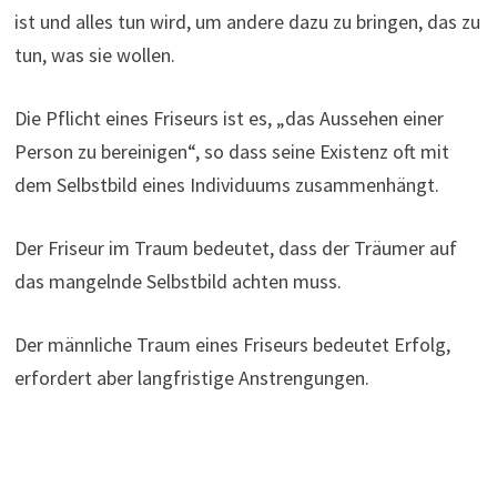
ist und alles tun wird, um andere dazu zu bringen, das zu
tun, was sie wollen.
Die Pflicht eines Friseurs ist es, „das Aussehen einer
Person zu bereinigen“, so dass seine Existenz oft mit
dem Selbstbild eines Individuums zusammenhängt.
Der Friseur im Traum bedeutet, dass der Träumer auf
das mangelnde Selbstbild achten muss.
Der männliche Traum eines Friseurs bedeutet Erfolg,
erfordert aber langfristige Anstrengungen.