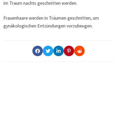
im Traum nachts geschnitten werden.
Frauenhaare werden in Träumen geschnitten, um
gynäkologischen Entzündungen vorzubeugen.