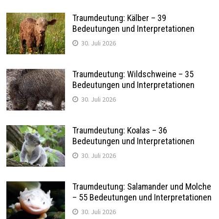
Traumdeutung: Kälber – 39
Bedeutungen und Interpretationen
30. Juli 2026
Traumdeutung: Wildschweine – 35
Bedeutungen und Interpretationen
30. Juli 2026
Traumdeutung: Koalas – 36
Bedeutungen und Interpretationen
30. Juli 2026
Traumdeutung: Salamander und Molche
– 55 Bedeutungen und Interpretationen
30. Juli 2026