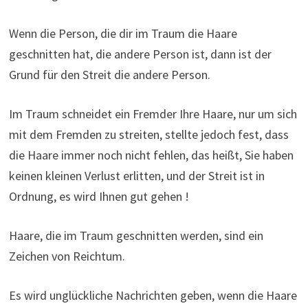
Wenn die Person, die dir im Traum die Haare
geschnitten hat, die andere Person ist, dann ist der
Grund für den Streit die andere Person.
Im Traum schneidet ein Fremder Ihre Haare, nur um sich
mit dem Fremden zu streiten, stellte jedoch fest, dass
die Haare immer noch nicht fehlen, das heißt, Sie haben
keinen kleinen Verlust erlitten, und der Streit ist in
Ordnung, es wird Ihnen gut gehen !
Haare, die im Traum geschnitten werden, sind ein
Zeichen von Reichtum.
Es wird unglückliche Nachrichten geben, wenn die Haare