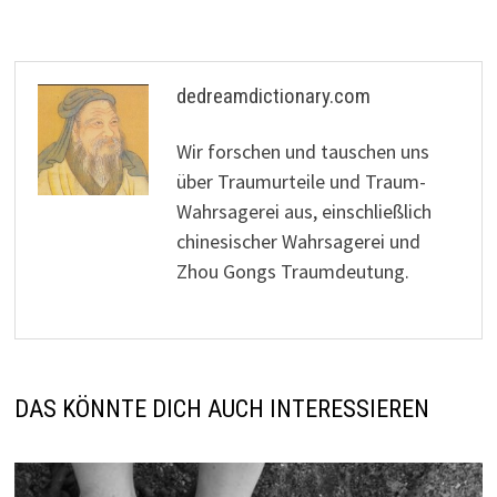
dedreamdictionary.com
Wir forschen und tauschen uns
über Traumurteile und Traum-
Wahrsagerei aus, einschließlich
chinesischer Wahrsagerei und
Zhou Gongs Traumdeutung.
DAS KÖNNTE DICH AUCH INTERESSIEREN