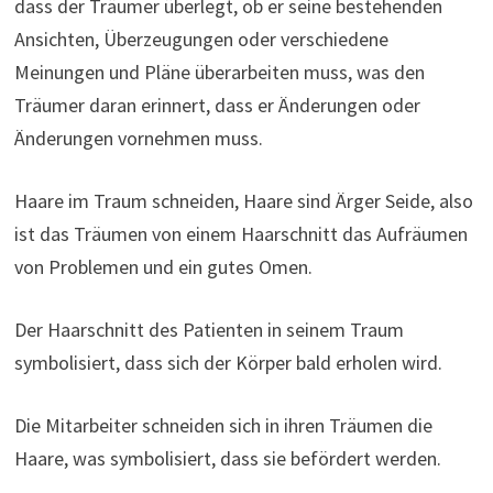
dass der Träumer überlegt, ob er seine bestehenden
Ansichten, Überzeugungen oder verschiedene
Meinungen und Pläne überarbeiten muss, was den
Träumer daran erinnert, dass er Änderungen oder
Änderungen vornehmen muss.
Haare im Traum schneiden, Haare sind Ärger Seide, also
ist das Träumen von einem Haarschnitt das Aufräumen
von Problemen und ein gutes Omen.
Der Haarschnitt des Patienten in seinem Traum
symbolisiert, dass sich der Körper bald erholen wird.
Die Mitarbeiter schneiden sich in ihren Träumen die
Haare, was symbolisiert, dass sie befördert werden.