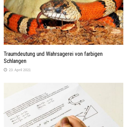
Traumdeutung und Wahrsagerei von farbigen
Schlangen
23. April 2021