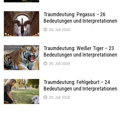
Traumdeutung: Pegasus – 26
Bedeutungen und Interpretationen
30. Juli 2026
Traumdeutung: Weißer Tiger – 23
Bedeutungen und Interpretationen
30. Juli 2026
Traumdeutung: Fehlgeburt – 24
Bedeutungen und Interpretationen
30. Juli 2026