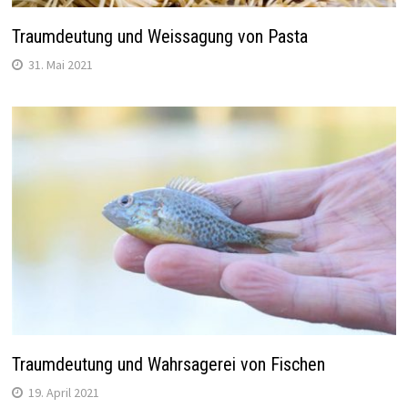
Traumdeutung und Weissagung von Pasta
31. Mai 2021
Traumdeutung und Wahrsagerei von Fischen
19. April 2021