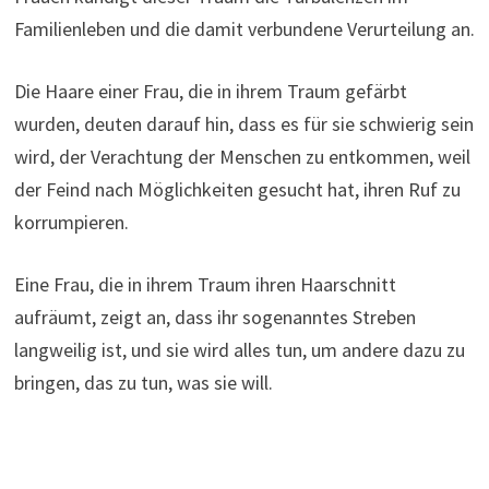
Familienleben und die damit verbundene Verurteilung an.
Die Haare einer Frau, die in ihrem Traum gefärbt
wurden, deuten darauf hin, dass es für sie schwierig sein
wird, der Verachtung der Menschen zu entkommen, weil
der Feind nach Möglichkeiten gesucht hat, ihren Ruf zu
korrumpieren.
Eine Frau, die in ihrem Traum ihren Haarschnitt
aufräumt, zeigt an, dass ihr sogenanntes Streben
langweilig ist, und sie wird alles tun, um andere dazu zu
bringen, das zu tun, was sie will.