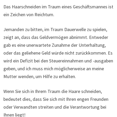
Das Haarschneiden im Traum eines Geschäftsmannes ist
ein Zeichen von Reichtum.
Jemanden zu bitten, im Traum Dauerwelle zu spielen,
zeigt an, dass das Geldvermögen abnimmt. Entweder
gab es eine unerwartete Zunahme der Unterhaltung,
oder das geliehene Geld würde nicht zurückkommen. Es
wird ein Defizit bei den Steuereinnahmen und -ausgaben
geben, und ich muss mich möglicherweise an meine
Mutter wenden, um Hilfe zu erhalten.
Wenn Sie sich in Ihrem Traum die Haare schneiden,
bedeutet dies, dass Sie sich mit Ihren engen Freunden
oder Verwandten streiten und die Verantwortung bei
Ihnen liegt!