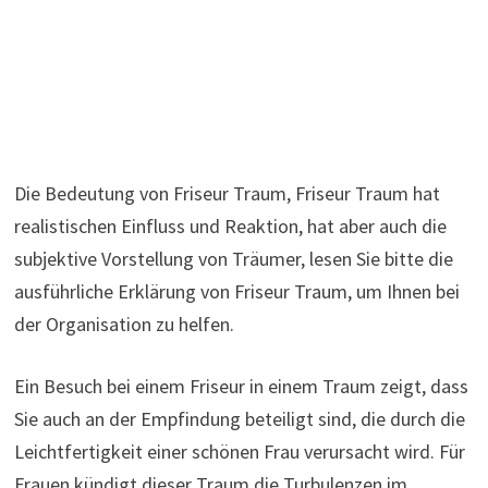
Die Bedeutung von Friseur Traum, Friseur Traum hat
realistischen Einfluss und Reaktion, hat aber auch die
subjektive Vorstellung von Träumer, lesen Sie bitte die
ausführliche Erklärung von Friseur Traum, um Ihnen bei
der Organisation zu helfen.
Ein Besuch bei einem Friseur in einem Traum zeigt, dass
Sie auch an der Empfindung beteiligt sind, die durch die
Leichtfertigkeit einer schönen Frau verursacht wird. Für
Frauen kündigt dieser Traum die Turbulenzen im