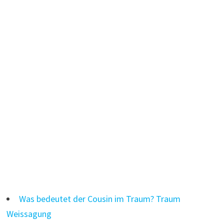
Was bedeutet der Cousin im Traum? Traum
Weissagung