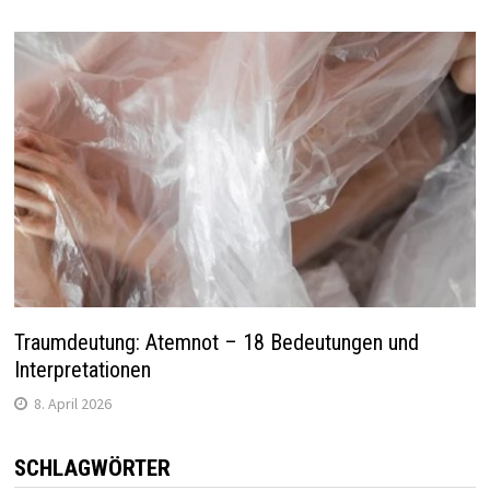
Traumdeutung: Atemnot – 18 Bedeutungen und
Interpretationen
8. April 2026
SCHLAGWÖRTER