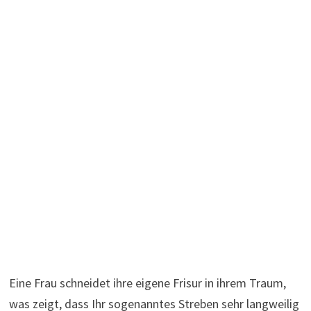
Eine Frau schneidet ihre eigene Frisur in ihrem Traum,
was zeigt, dass Ihr sogenanntes Streben sehr langweilig