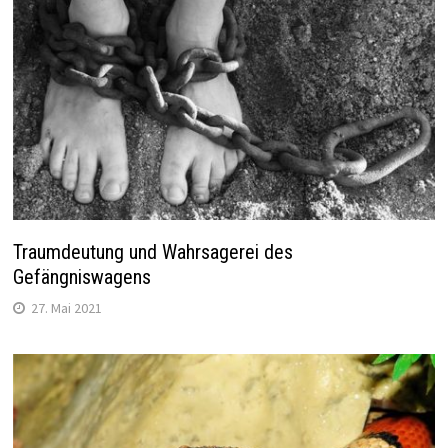
Traumdeutung und Wahrsagerei des
Gefängniswagens
27. Mai 2021