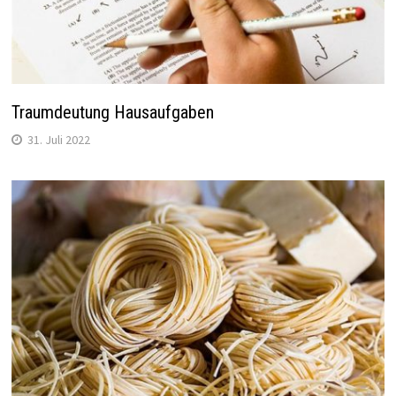
Traumdeutung Hausaufgaben
31. Juli 2022