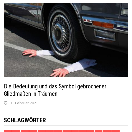
Die Bedeutung und das Symbol gebrochener
Gliedmaßen in Träumen
10. Februar 2021
SCHLAGWÖRTER