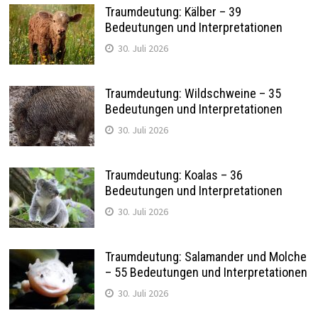
Traumdeutung: Kälber – 39
Bedeutungen und Interpretationen
30. Juli 2026
Traumdeutung: Wildschweine – 35
Bedeutungen und Interpretationen
30. Juli 2026
Traumdeutung: Koalas – 36
Bedeutungen und Interpretationen
30. Juli 2026
Traumdeutung: Salamander und Molche
– 55 Bedeutungen und Interpretationen
30. Juli 2026