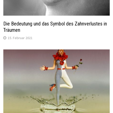
Die Bedeutung und das Symbol des Zahnverlustes in
Träumen
15. Februar 2021