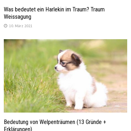
Was bedeutet ein Harlekin im Traum? Traum
Weissagung
10. März 2021
Bedeutung von Welpenträumen (13 Gründe +
Erklärungen)