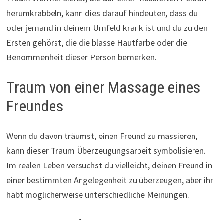
herumkrabbeln, kann dies darauf hindeuten, dass du
oder jemand in deinem Umfeld krank ist und du zu den
Ersten gehörst, die die blasse Hautfarbe oder die
Benommenheit dieser Person bemerken.
Traum von einer Massage eines
Freundes
Wenn du davon träumst, einen Freund zu massieren,
kann dieser Traum Überzeugungsarbeit symbolisieren.
Im realen Leben versuchst du vielleicht, deinen Freund in
einer bestimmten Angelegenheit zu überzeugen, aber ihr
habt möglicherweise unterschiedliche Meinungen.