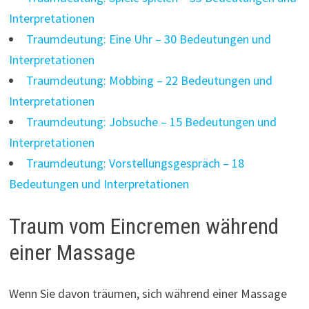
Interpretationen
Traumdeutung: Eine Uhr – 30 Bedeutungen und
Interpretationen
Traumdeutung: Mobbing – 22 Bedeutungen und
Interpretationen
Traumdeutung: Jobsuche – 15 Bedeutungen und
Interpretationen
Traumdeutung: Vorstellungsgespräch – 18
Bedeutungen und Interpretationen
Traum vom Eincremen während
einer Massage
Wenn Sie davon träumen, sich während einer Massage