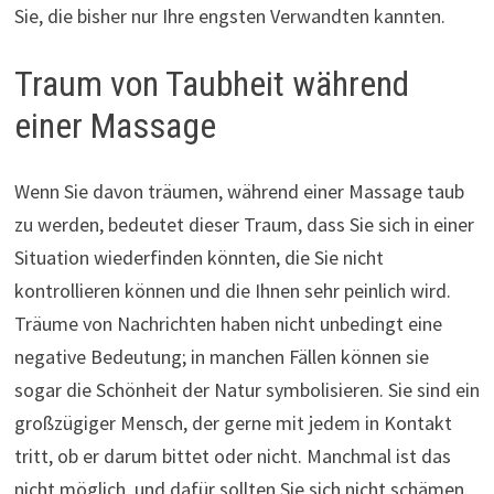
Sie, die bisher nur Ihre engsten Verwandten kannten.
Traum von Taubheit während
einer Massage
Wenn Sie davon träumen, während einer Massage taub
zu werden, bedeutet dieser Traum, dass Sie sich in einer
Situation wiederfinden könnten, die Sie nicht
kontrollieren können und die Ihnen sehr peinlich wird.
Träume von Nachrichten haben nicht unbedingt eine
negative Bedeutung; in manchen Fällen können sie
sogar die Schönheit der Natur symbolisieren. Sie sind ein
großzügiger Mensch, der gerne mit jedem in Kontakt
tritt, ob er darum bittet oder nicht. Manchmal ist das
nicht möglich, und dafür sollten Sie sich nicht schämen.