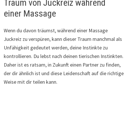
Traum von Juckreiz während
einer Massage
Wenn du davon träumst, während einer Massage
Juckreiz zu verspüren, kann dieser Traum manchmal als
Unfähigkeit gedeutet werden, deine Instinkte zu
kontrollieren. Du lebst nach deinen tierischen Instinkten.
Daher ist es ratsam, in Zukunft einen Partner zu finden,
der dir ähnlich ist und diese Leidenschaft auf die richtige
Weise mit dir teilen kann.