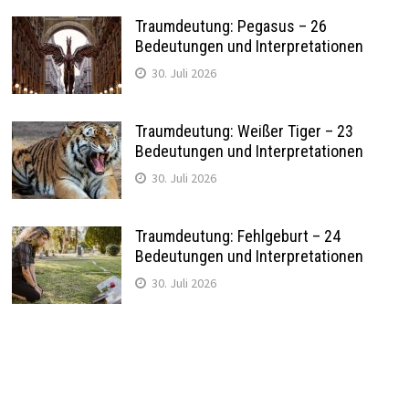
Traumdeutung: Pegasus – 26
Bedeutungen und Interpretationen
30. Juli 2026
Traumdeutung: Weißer Tiger – 23
Bedeutungen und Interpretationen
30. Juli 2026
Traumdeutung: Fehlgeburt – 24
Bedeutungen und Interpretationen
30. Juli 2026