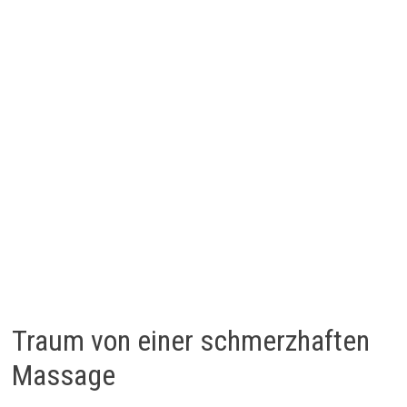
Traum von einer schmerzhaften
Massage