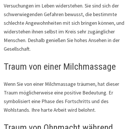
Versuchungen im Leben widerstehen. Sie sind sich der
schwerwiegenden Gefahren bewusst, die bestimmte
schlechte Angewohnheiten mit sich bringen können, und
widerstehen ihnen selbst im Kreis sehr zugänglicher
Menschen. Deshalb genießen Sie hohes Ansehen in der
Gesellschaft.
Traum von einer Milchmassage
Wenn Sie von einer Milchmassage träumen, hat dieser
Traum möglicherweise eine positive Bedeutung. Er
symbolisiert eine Phase des Fortschritts und des
Wohlstands. Ihre harte Arbeit wird belohnt.
Traum von Ohnmacht während