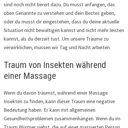
sind noch nicht bereit dazu. Du musst anfangen, das
oben Genannte zu verstehen und dein Bestes geben,
oder du musst dir eingestehen, dass du deine aktuelle
Situation nicht bewältigen kannst und nicht mehr leisten
kannst, als du derzeit tust. Um unsere Träume zu
verwirklichen, müssen wir Tag und Nacht arbeiten.
Traum von Insekten während
einer Massage
Wenn du davon träumst, während einer Massage
Insekten zu finden, kann dieser Traum eine negative
Bedeutung haben. Er kann mit allgemeinen
Gesundheitsproblemen zusammenhängen. Wenn du im
Traum Würmer siehst, die auf einer massierten Person