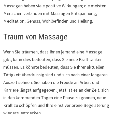
Massagen haben viele positive Wirkungen; die meisten
Menschen verbinden mit Massagen Entspannung,
Meditation, Genuss, Wohlbefinden und Heilung.
Traum von Massage
Wenn Sie träumen, dass Ihnen jemand eine Massage
gibt, kann dies bedeuten, dass Sie neue Kraft tanken
müssen. Es könnte bedeuten, dass Sie Ihrer aktuellen
Tätigkeit überdrüssig sind und sich nach einer längeren
Auszeit sehnen. Sie haben die Freude an Arbeit und
Karriere längst aufgegeben; jetzt ist es an der Zeit, sich
in den kommenden Tagen eine Pause zu gönnen, neue
Kraft zu schöpfen und Ihre einst verlorene Begeisterung
wiederzuentdecken.