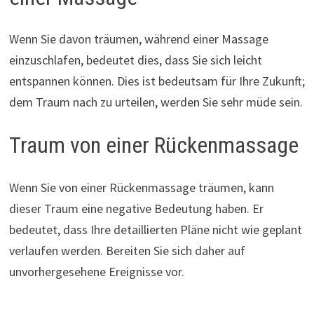
Wenn Sie davon träumen, während einer Massage
einzuschlafen, bedeutet dies, dass Sie sich leicht
entspannen können. Dies ist bedeutsam für Ihre Zukunft;
dem Traum nach zu urteilen, werden Sie sehr müde sein.
Traum von einer Rückenmassage
Wenn Sie von einer Rückenmassage träumen, kann
dieser Traum eine negative Bedeutung haben. Er
bedeutet, dass Ihre detaillierten Pläne nicht wie geplant
verlaufen werden. Bereiten Sie sich daher auf
unvorhergesehene Ereignisse vor.