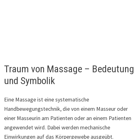
Traum von Massage – Bedeutung
und Symbolik
Eine Massage ist eine systematische
Handbewegungstechnik, die von einem Masseur oder
einer Masseurin am Patienten oder an einem Patienten
angewendet wird. Dabei werden mechanische
Einwirkungen auf das Körpergewebe ausgeübt.