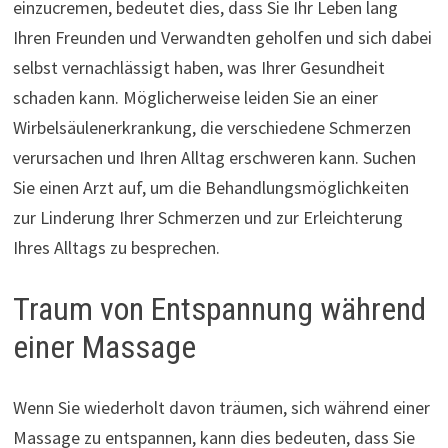
einzucremen, bedeutet dies, dass Sie Ihr Leben lang
Ihren Freunden und Verwandten geholfen und sich dabei
selbst vernachlässigt haben, was Ihrer Gesundheit
schaden kann. Möglicherweise leiden Sie an einer
Wirbelsäulenerkrankung, die verschiedene Schmerzen
verursachen und Ihren Alltag erschweren kann. Suchen
Sie einen Arzt auf, um die Behandlungsmöglichkeiten
zur Linderung Ihrer Schmerzen und zur Erleichterung
Ihres Alltags zu besprechen.
Traum von Entspannung während
einer Massage
Wenn Sie wiederholt davon träumen, sich während einer
Massage zu entspannen, kann dies bedeuten, dass Sie