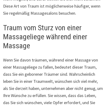
Diese Art von Traum ist möglicherweise häufiger, wenn
Sie regelmäßig Massagesalons besuchen.
Traum vom Sturz von einer
Massageliege während einer
Massage
Wenn Sie davon träumen, während einer Massage von
einer Massageliege zu fallen, bedeutet dieser Traum,
dass Sie ein geborener Träumer sind. Wahrscheinlich
leben Sie in einer Traumwelt, wünschen sich viel mehr,
als Sie derzeit haben, unternehmen aber nicht genug, um
Ihre Wünsche zu erfüllen. Sie wissen, dass das Leben,
das Sie sich wünschen, viele Opfer erfordert, und Sie