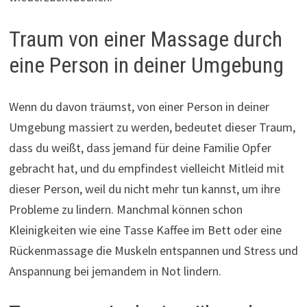
Traum von einer Massage durch
eine Person in deiner Umgebung
Wenn du davon träumst, von einer Person in deiner
Umgebung massiert zu werden, bedeutet dieser Traum,
dass du weißt, dass jemand für deine Familie Opfer
gebracht hat, und du empfindest vielleicht Mitleid mit
dieser Person, weil du nicht mehr tun kannst, um ihre
Probleme zu lindern. Manchmal können schon
Kleinigkeiten wie eine Tasse Kaffee im Bett oder eine
Rückenmassage die Muskeln entspannen und Stress und
Anspannung bei jemandem in Not lindern.