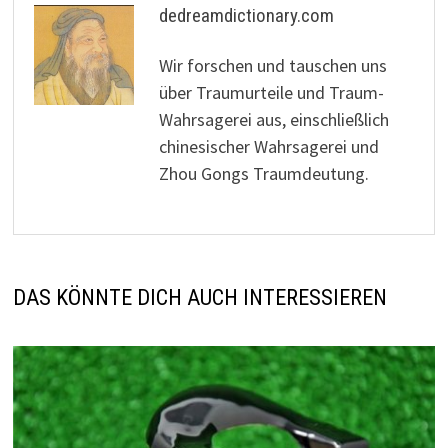
dedreamdictionary.com
Wir forschen und tauschen uns
über Traumurteile und Traum-
Wahrsagerei aus, einschließlich
chinesischer Wahrsagerei und
Zhou Gongs Traumdeutung.
DAS KÖNNTE DICH AUCH INTERESSIEREN