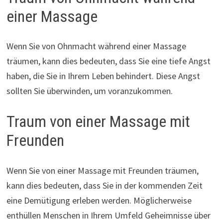
einer Massage
Wenn Sie von Ohnmacht während einer Massage
träumen, kann dies bedeuten, dass Sie eine tiefe Angst
haben, die Sie in Ihrem Leben behindert. Diese Angst
sollten Sie überwinden, um voranzukommen.
Traum von einer Massage mit
Freunden
Wenn Sie von einer Massage mit Freunden träumen,
kann dies bedeuten, dass Sie in der kommenden Zeit
eine Demütigung erleben werden. Möglicherweise
enthüllen Menschen in Ihrem Umfeld Geheimnisse über