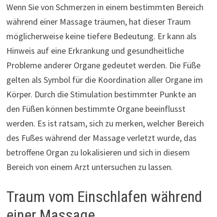
Wenn Sie von Schmerzen in einem bestimmten Bereich
während einer Massage träumen, hat dieser Traum
möglicherweise keine tiefere Bedeutung. Er kann als
Hinweis auf eine Erkrankung und gesundheitliche
Probleme anderer Organe gedeutet werden. Die Füße
gelten als Symbol für die Koordination aller Organe im
Körper. Durch die Stimulation bestimmter Punkte an
den Füßen können bestimmte Organe beeinflusst
werden. Es ist ratsam, sich zu merken, welcher Bereich
des Fußes während der Massage verletzt wurde, das
betroffene Organ zu lokalisieren und sich in diesem
Bereich von einem Arzt untersuchen zu lassen.
Traum vom Einschlafen während
einer Massage