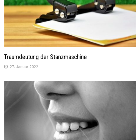
Traumdeutung der Stanzmaschine
27. Januar 2022