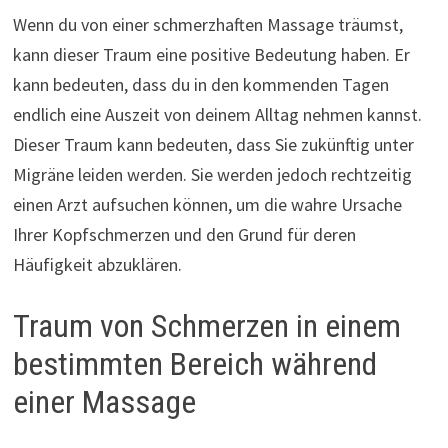
Wenn du von einer schmerzhaften Massage träumst,
kann dieser Traum eine positive Bedeutung haben. Er
kann bedeuten, dass du in den kommenden Tagen
endlich eine Auszeit von deinem Alltag nehmen kannst.
Dieser Traum kann bedeuten, dass Sie zukünftig unter
Migräne leiden werden. Sie werden jedoch rechtzeitig
einen Arzt aufsuchen können, um die wahre Ursache
Ihrer Kopfschmerzen und den Grund für deren
Häufigkeit abzuklären.
Traum von Schmerzen in einem
bestimmten Bereich während
einer Massage