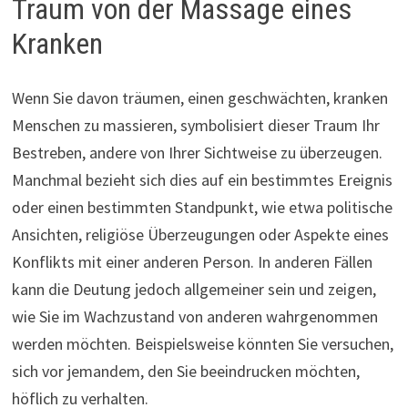
Traum von der Massage eines
Kranken
Wenn Sie davon träumen, einen geschwächten, kranken
Menschen zu massieren, symbolisiert dieser Traum Ihr
Bestreben, andere von Ihrer Sichtweise zu überzeugen.
Manchmal bezieht sich dies auf ein bestimmtes Ereignis
oder einen bestimmten Standpunkt, wie etwa politische
Ansichten, religiöse Überzeugungen oder Aspekte eines
Konflikts mit einer anderen Person. In anderen Fällen
kann die Deutung jedoch allgemeiner sein und zeigen,
wie Sie im Wachzustand von anderen wahrgenommen
werden möchten. Beispielsweise könnten Sie versuchen,
sich vor jemandem, den Sie beeindrucken möchten,
höflich zu verhalten.