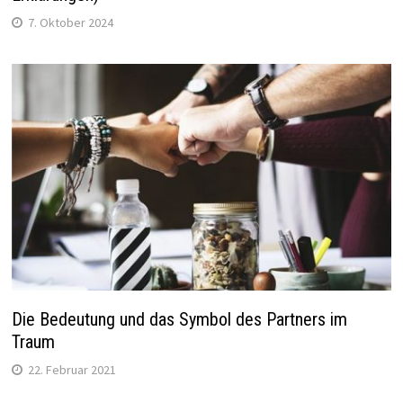
7. Oktober 2024
Die Bedeutung und das Symbol des Partners im
Traum
22. Februar 2021