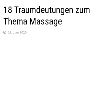
18 Traumdeutungen zum
Thema Massage
23. Juni 2026