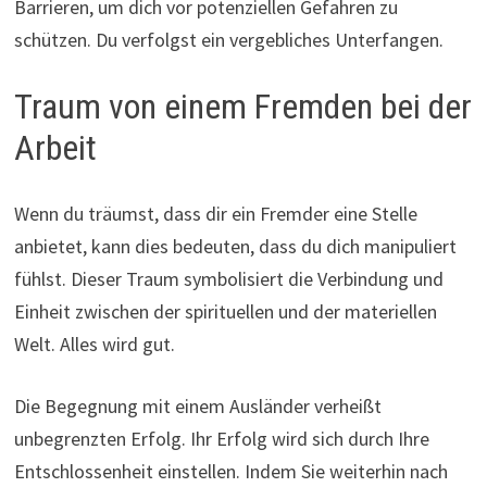
Barrieren, um dich vor potenziellen Gefahren zu
schützen. Du verfolgst ein vergebliches Unterfangen.
Traum von einem Fremden bei der
Arbeit
Wenn du träumst, dass dir ein Fremder eine Stelle
anbietet, kann dies bedeuten, dass du dich manipuliert
fühlst. Dieser Traum symbolisiert die Verbindung und
Einheit zwischen der spirituellen und der materiellen
Welt. Alles wird gut.
Die Begegnung mit einem Ausländer verheißt
unbegrenzten Erfolg. Ihr Erfolg wird sich durch Ihre
Entschlossenheit einstellen. Indem Sie weiterhin nach