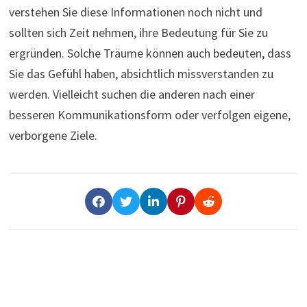
verstehen Sie diese Informationen noch nicht und
sollten sich Zeit nehmen, ihre Bedeutung für Sie zu
ergründen. Solche Träume können auch bedeuten, dass
Sie das Gefühl haben, absichtlich missverstanden zu
werden. Vielleicht suchen die anderen nach einer
besseren Kommunikationsform oder verfolgen eigene,
verborgene Ziele.