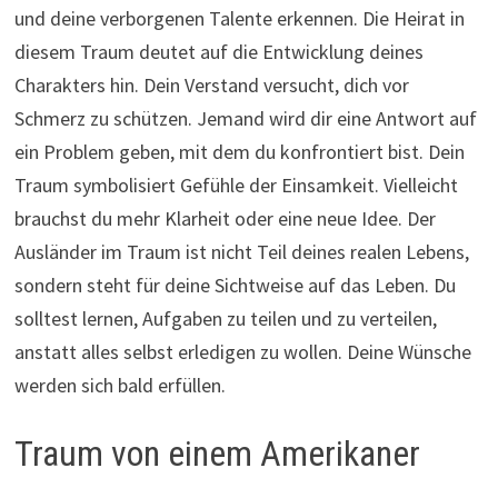
und deine verborgenen Talente erkennen. Die Heirat in
diesem Traum deutet auf die Entwicklung deines
Charakters hin. Dein Verstand versucht, dich vor
Schmerz zu schützen. Jemand wird dir eine Antwort auf
ein Problem geben, mit dem du konfrontiert bist. Dein
Traum symbolisiert Gefühle der Einsamkeit. Vielleicht
brauchst du mehr Klarheit oder eine neue Idee. Der
Ausländer im Traum ist nicht Teil deines realen Lebens,
sondern steht für deine Sichtweise auf das Leben. Du
solltest lernen, Aufgaben zu teilen und zu verteilen,
anstatt alles selbst erledigen zu wollen. Deine Wünsche
werden sich bald erfüllen.
Traum von einem Amerikaner