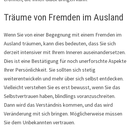
Träume von Fremden im Ausland
Wenn Sie von einer Begegnung mit einem Fremden im
Ausland träumen, kann dies bedeuten, dass Sie sich
derzeit intensiver mit Ihrem Inneren auseinandersetzen.
Dies ist eine Bestätigung für noch unerforschte Aspekte
Ihrer Persönlichkeit. Sie sollten sich stetig
weiterentwickeln und mehr über sich selbst entdecken.
Vielleicht verstehen Sie es erst bewusst, wenn Sie das
Selbstvertrauen haben, blindlings voranzuschreiten.
Dann wird das Verständnis kommen, und das wird
Veränderung mit sich bringen. Möglicherweise müssen
Sie dem Unbekannten vertrauen.