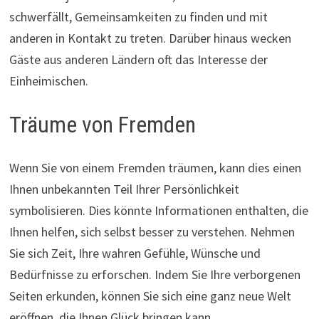
schwerfällt, Gemeinsamkeiten zu finden und mit
anderen in Kontakt zu treten. Darüber hinaus wecken
Gäste aus anderen Ländern oft das Interesse der
Einheimischen.
Träume von Fremden
Wenn Sie von einem Fremden träumen, kann dies einen
Ihnen unbekannten Teil Ihrer Persönlichkeit
symbolisieren. Dies könnte Informationen enthalten, die
Ihnen helfen, sich selbst besser zu verstehen. Nehmen
Sie sich Zeit, Ihre wahren Gefühle, Wünsche und
Bedürfnisse zu erforschen. Indem Sie Ihre verborgenen
Seiten erkunden, können Sie sich eine ganz neue Welt
eröffnen, die Ihnen Glück bringen kann.