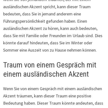
ausländischen Akzent spricht, kann dieser Traum
bedeuten, dass Sie in jemand anderem eine
Führungspersönlichkeit gefunden haben. Einen
ausländischen Akzent zu hören, kann auch bedeuten,
dass Sie mit Familie oder Freunden im Urlaub sind. Dies
könnte darauf hindeuten, dass Sie im Winter oder
Sommer eine Auszeit von zu Hause nehmen können.
Traum von einem Gespräch mit
einem ausländischen Akzent
Wenn Sie von einem Gespräch mit einem ausländischen
Akzent träumen, kann dieser Traum eine positive
Bedeutung haben. Dieser Traum könnte andeuten, dass