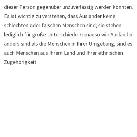
dieser Person gegenüber unzuverlässig werden könnten.
Es ist wichtig zu verstehen, dass Ausländer keine
schlechten oder falschen Menschen sind; sie stehen
lediglich für große Unterschiede. Genauso wie Ausländer
anders sind als die Menschen in Ihrer Umgebung, sind es
auch Menschen aus Ihrem Land und Ihrer ethnischen
Zugehörigkeit.