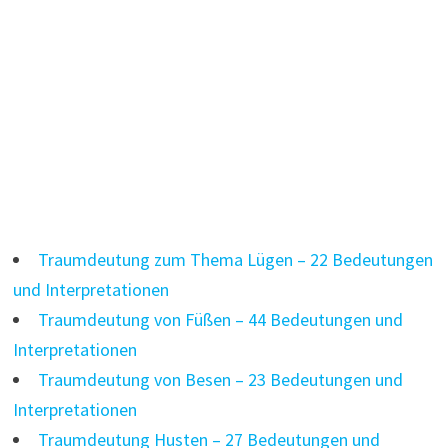
Traumdeutung zum Thema Lügen – 22 Bedeutungen
und Interpretationen
Traumdeutung von Füßen – 44 Bedeutungen und
Interpretationen
Traumdeutung von Besen – 23 Bedeutungen und
Interpretationen
Traumdeutung Husten – 27 Bedeutungen und