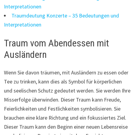
Interpretationen
Traumdeutung Konzerte – 35 Bedeutungen und
Interpretationen
Traum vom Abendessen mit
Ausländern
Wenn Sie davon träumen, mit Ausländern zu essen oder
Tee zu trinken, kann dies als Symbol für körperlichen
und seelischen Schutz gedeutet werden. Sie werden Ihre
Misserfolge überwinden. Dieser Traum kann Freude,
Feierlichkeiten und Festlichkeiten symbolisieren. Sie
brauchen eine klare Richtung und ein fokussiertes Ziel.
Dieser Traum kann den Beginn einer neuen Lebensreise