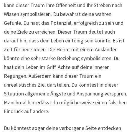
kann dieser Traum Ihre Offenheit und Ihr Streben nach
Wissen symbolisieren. Du bewahrst deine wahren
Gefühle. Du hast das Potenzial, erfolgreich zu sein und
deine Ziele zu erreichen. Dieser Traum deutet auch
darauf hin, dass dein Leben eintönig sein könnte. Es ist
Zeit für neue Ideen. Die Heirat mit einem Ausländer
könnte eine sehr starke Beziehung symbolisieren. Du
hast dein Leben im Griff. Achte auf deine inneren
Regungen. Außerdem kann dieser Traum ein
unrealistisches Ziel darstellen. Du könntest in dieser
Situation allgemeine Ängste und Anspannung verspüren.
Manchmal hinterlässt du möglicherweise einen falschen
Eindruck auf andere.
Du könntest sogar deine verborgene Seite entdecken