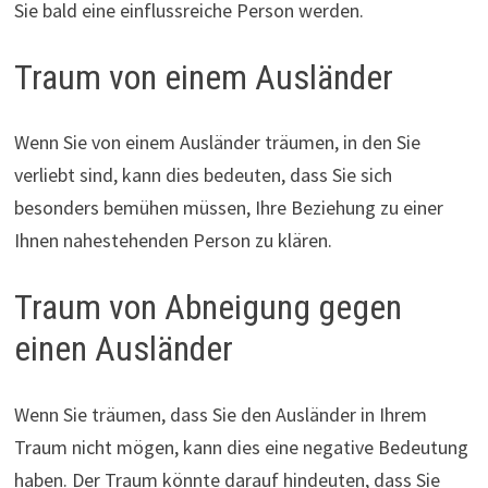
Sie bald eine einflussreiche Person werden.
Traum von einem Ausländer
Wenn Sie von einem Ausländer träumen, in den Sie
verliebt sind, kann dies bedeuten, dass Sie sich
besonders bemühen müssen, Ihre Beziehung zu einer
Ihnen nahestehenden Person zu klären.
Traum von Abneigung gegen
einen Ausländer
Wenn Sie träumen, dass Sie den Ausländer in Ihrem
Traum nicht mögen, kann dies eine negative Bedeutung
haben. Der Traum könnte darauf hindeuten, dass Sie