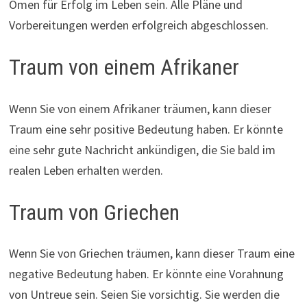
Omen für Erfolg im Leben sein. Alle Pläne und
Vorbereitungen werden erfolgreich abgeschlossen.
Traum von einem Afrikaner
Wenn Sie von einem Afrikaner träumen, kann dieser
Traum eine sehr positive Bedeutung haben. Er könnte
eine sehr gute Nachricht ankündigen, die Sie bald im
realen Leben erhalten werden.
Traum von Griechen
Wenn Sie von Griechen träumen, kann dieser Traum eine
negative Bedeutung haben. Er könnte eine Vorahnung
von Untreue sein. Seien Sie vorsichtig. Sie werden die