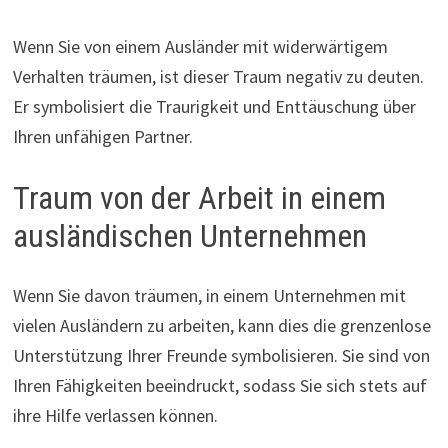
Wenn Sie von einem Ausländer mit widerwärtigem
Verhalten träumen, ist dieser Traum negativ zu deuten.
Er symbolisiert die Traurigkeit und Enttäuschung über
Ihren unfähigen Partner.
Traum von der Arbeit in einem
ausländischen Unternehmen
Wenn Sie davon träumen, in einem Unternehmen mit
vielen Ausländern zu arbeiten, kann dies die grenzenlose
Unterstützung Ihrer Freunde symbolisieren. Sie sind von
Ihren Fähigkeiten beeindruckt, sodass Sie sich stets auf
ihre Hilfe verlassen können.