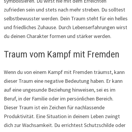
symbolisieren. Du wirst nie mit dem Erreichten
zufrieden sein und stets nach mehr streben. Du solltest
selbstbewusster werden. Dein Traum steht für ein helles
und friedliches Zuhause. Durch Lebenserfahrungen wirst
du deinen Charakter formen und stärker werden.
Traum vom Kampf mit Fremden
Wenn du von einem Kampf mit Fremden träumst, kann
dieser Traum eine negative Bedeutung haben. Er kann
auf eine ungesunde Beziehung hinweisen, sei es im
Beruf, in der Familie oder im persönlichen Bereich.
Dieser Traum ist ein Zeichen für nachlassende
Produktivität. Eine Situation in deinem Leben zwingt
dich zur Wachsamkeit. Du errichtest Schutzschilde oder