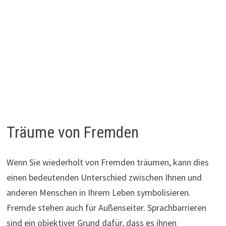
Träume von Fremden
Wenn Sie wiederholt von Fremden träumen, kann dies
einen bedeutenden Unterschied zwischen Ihnen und
anderen Menschen in Ihrem Leben symbolisieren.
Fremde stehen auch für Außenseiter. Sprachbarrieren
sind ein objektiver Grund dafür, dass es ihnen