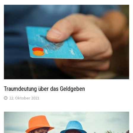
Traumdeutung über das Geldgeben
22. Oktober 2021