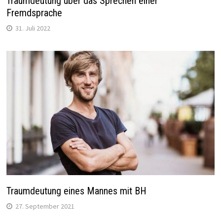
Traumdeutung über das Sprechen einer
Fremdsprache
31. Juli 2022
Traumdeutung eines Mannes mit BH
27. September 2021