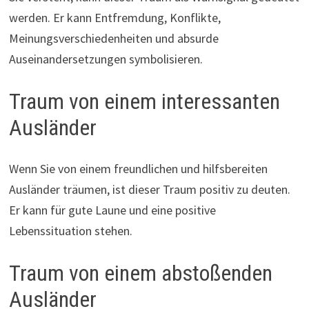
werden. Er kann Entfremdung, Konflikte,
Meinungsverschiedenheiten und absurde
Auseinandersetzungen symbolisieren.
Traum von einem interessanten
Ausländer
Wenn Sie von einem freundlichen und hilfsbereiten
Ausländer träumen, ist dieser Traum positiv zu deuten.
Er kann für gute Laune und eine positive
Lebenssituation stehen.
Traum von einem abstoßenden
Ausländer