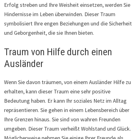
Erfolg streben und Ihre Weisheit einsetzen, werden Sie
Hindernisse im Leben überwinden. Dieser Traum
symbolisiert Ihre engen Beziehungen und die Sicherheit
und Geborgenheit, die sie Ihnen bieten.
Traum von Hilfe durch einen
Ausländer
Wenn Sie davon träumen, von einem Ausländer Hilfe zu
erhalten, kann dieser Traum eine sehr positive
Bedeutung haben. Er kann Ihr soziales Netz im Alltag
repräsentieren. Sie gehen in einem Lebensbereich über
Ihre Grenzen hinaus. Sie sind von wahren Freunden
umgeben. Dieser Traum verheißt Wohlstand und Glück.
Möglicherweise nehmen Sie einige Ihrer Freunde als