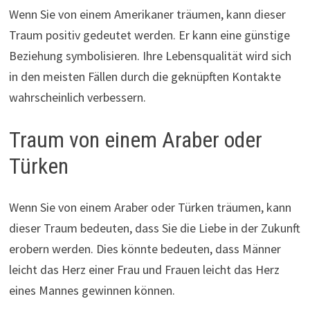
Wenn Sie von einem Amerikaner träumen, kann dieser
Traum positiv gedeutet werden. Er kann eine günstige
Beziehung symbolisieren. Ihre Lebensqualität wird sich
in den meisten Fällen durch die geknüpften Kontakte
wahrscheinlich verbessern.
Traum von einem Araber oder
Türken
Wenn Sie von einem Araber oder Türken träumen, kann
dieser Traum bedeuten, dass Sie die Liebe in der Zukunft
erobern werden. Dies könnte bedeuten, dass Männer
leicht das Herz einer Frau und Frauen leicht das Herz
eines Mannes gewinnen können.