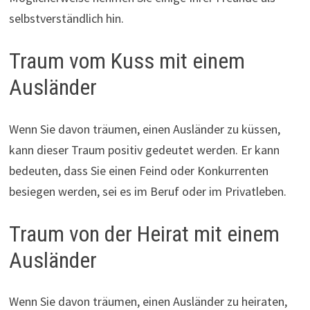
selbstverständlich hin.
Traum vom Kuss mit einem
Ausländer
Wenn Sie davon träumen, einen Ausländer zu küssen,
kann dieser Traum positiv gedeutet werden. Er kann
bedeuten, dass Sie einen Feind oder Konkurrenten
besiegen werden, sei es im Beruf oder im Privatleben.
Traum von der Heirat mit einem
Ausländer
Wenn Sie davon träumen, einen Ausländer zu heiraten,