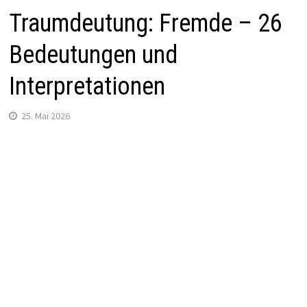
Traumdeutung: Fremde – 26
Bedeutungen und
Interpretationen
25. Mai 2026