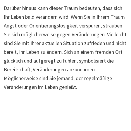
Darüber hinaus kann dieser Traum bedeuten, dass sich
Ihr Leben bald verändern wird. Wenn Sie in Ihrem Traum
Angst oder Orientierungslosigkeit verspüren, sträuben
Sie sich möglicherweise gegen Veränderungen. Vielleicht
sind Sie mit Ihrer aktuellen Situation zufrieden und nicht
bereit, Ihr Leben zu ändern. Sich an einem fremden Ort
glücklich und aufgeregt zu fühlen, symbolisiert die
Bereitschaft, Veränderungen anzunehmen.
Möglicherweise sind Sie jemand, der regelmäßige
Veränderungen im Leben genießt.