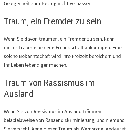
Gelegenheit zum Betrug nicht verpassen.
Traum, ein Fremder zu sein
Wenn Sie davon träumen, ein Fremder zu sein, kann
dieser Traum eine neue Freundschaft ankündigen. Eine
solche Bekanntschaft wird Ihre Freizeit bereichern und
Ihr Leben lebendiger machen.
Traum von Rassismus im
Ausland
Wenn Sie von Rassismus im Ausland träumen,
beispielsweise von Rassendiskriminierung, und niemand
Sie versteht, kann dieser Traum als Warnsignal gedeutet