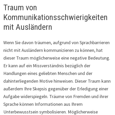
Traum von
Kommunikationsschwierigkeiten
mit Ausländern
Wenn Sie davon träumen, aufgrund von Sprachbarrieren
nicht mit Ausländern kommunizieren zu können, hat
dieser Traum möglicherweise eine negative Bedeutung.
Er kann auf ein Missverständnis bezüglich der
Handlungen eines geliebten Menschen und der
dahinterliegenden Motive hinweisen. Dieser Traum kann
außerdem Ihre Skepsis gegenüber der Erledigung einer
Aufgabe widerspiegeln. Träume von Fremden und ihrer
Sprache können Informationen aus Ihrem
Unterbewusstsein symbolisieren. Möglicherweise