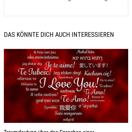
DAS KÖNNTE DICH AUCH INTERESSIEREN