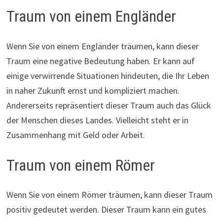
Traum von einem Engländer
Wenn Sie von einem Engländer träumen, kann dieser
Traum eine negative Bedeutung haben. Er kann auf
einige verwirrende Situationen hindeuten, die Ihr Leben
in naher Zukunft ernst und kompliziert machen.
Andererseits repräsentiert dieser Traum auch das Glück
der Menschen dieses Landes. Vielleicht steht er in
Zusammenhang mit Geld oder Arbeit.
Traum von einem Römer
Wenn Sie von einem Römer träumen, kann dieser Traum
positiv gedeutet werden. Dieser Traum kann ein gutes