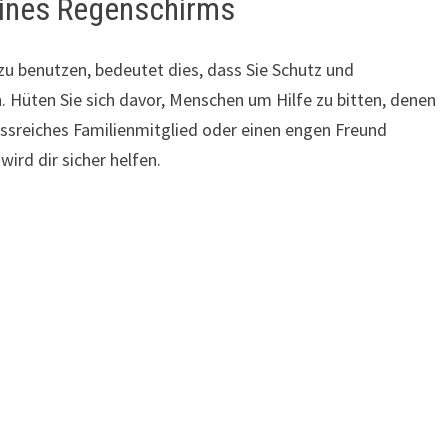
eines Regenschirms
u benutzen, bedeutet dies, dass Sie Schutz und
 Hüten Sie sich davor, Menschen um Hilfe zu bitten, denen
lussreiches Familienmitglied oder einen engen Freund
wird dir sicher helfen.