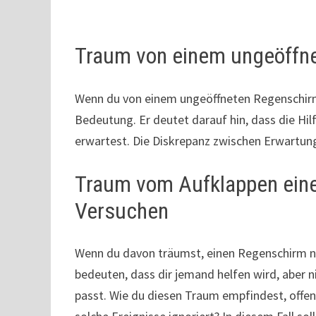
Traum von einem ungeöffn
Wenn du von einem ungeöffneten Regenschirm
Bedeutung. Er deutet darauf hin, dass die Hil
erwartest. Die Diskrepanz zwischen Erwartung
Traum vom Aufklappen ein
Versuchen
Wenn du davon träumst, einen Regenschirm n
bedeuten, dass dir jemand helfen wird, aber n
passt. Wie du diesen Traum empfindest, offenb