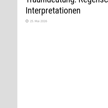
Interpretationen
25. Mai 2026