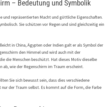
irm – Bedeutung und Symbolik
e und repräsentierten Macht und göttliche Eigenschaften.
mbolisch. Sie schützen vor Regen und sind gleichzeitig ein
leicht in China, Ägypten oder Indien galt er als Symbol der
Regenschirm den Himmel und wird auch mit der
 die die Menschen beschützt. Hat dieses Motiv dieselbe
n ab, wie der Regenschirm im Traum erscheint.
ten Sie sich bewusst sein, dass dies verschiedene
ht nur der Traum selbst. Es kommt auf die Form, die Farbe