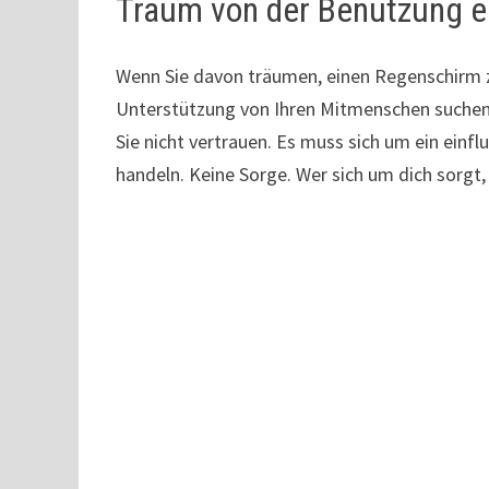
Traum von der Benutzung 
Wenn Sie davon träumen, einen Regenschirm z
Unterstützung von Ihren Mitmenschen suchen.
Sie nicht vertrauen. Es muss sich um ein einf
handeln. Keine Sorge. Wer sich um dich sorgt, 