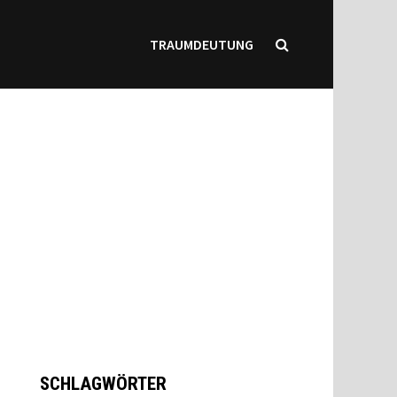
TRAUMDEUTUNG
SCHLAGWÖRTER