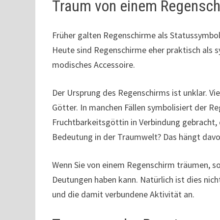
Traum von einem Regensch
Früher galten Regenschirme als Statussymbol
Heute sind Regenschirme eher praktisch als sy
modisches Accessoire.
Der Ursprung des Regenschirms ist unklar. Viel
Götter. In manchen Fällen symbolisiert der 
Fruchtbarkeitsgöttin in Verbindung gebracht,
Bedeutung in der Traumwelt? Das hängt davo
Wenn Sie von einem Regenschirm träumen, soll
Deutungen haben kann. Natürlich ist dies nic
und die damit verbundene Aktivität an.