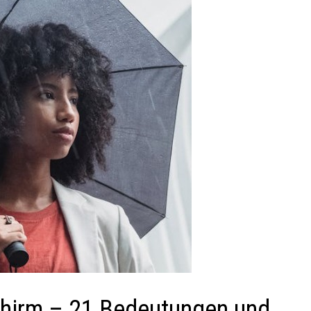
hirm – 21 Bedeutungen und