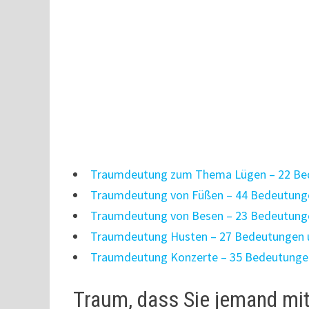
Traumdeutung zum Thema Lügen – 22 Bed
Traumdeutung von Füßen – 44 Bedeutunge
Traumdeutung von Besen – 23 Bedeutunge
Traumdeutung Husten – 27 Bedeutungen u
Traumdeutung Konzerte – 35 Bedeutungen
Traum, dass Sie jemand mi