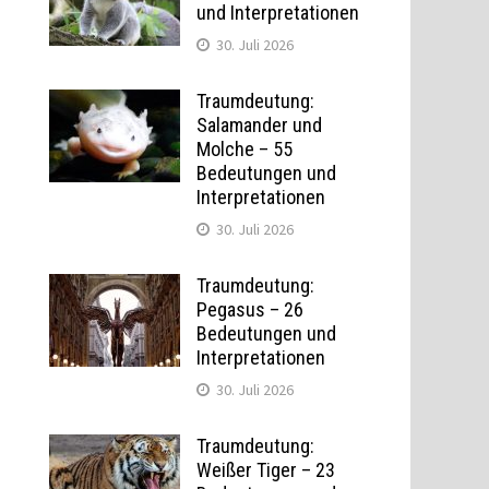
und Interpretationen
30. Juli 2026
Traumdeutung:
Salamander und
Molche – 55
Bedeutungen und
Interpretationen
30. Juli 2026
Traumdeutung:
Pegasus – 26
Bedeutungen und
Interpretationen
30. Juli 2026
Traumdeutung:
Weißer Tiger – 23