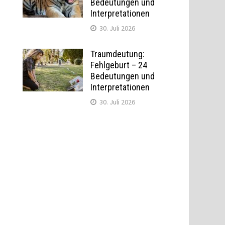
Bedeutungen und
Interpretationen
30. Juli 2026
Traumdeutung:
Fehlgeburt – 24
Bedeutungen und
Interpretationen
30. Juli 2026