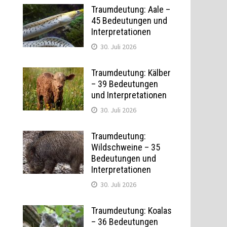
Traumdeutung: Aale –
45 Bedeutungen und
Interpretationen
30. Juli 2026
Traumdeutung: Kälber
– 39 Bedeutungen
und Interpretationen
30. Juli 2026
Traumdeutung:
Wildschweine – 35
Bedeutungen und
Interpretationen
30. Juli 2026
Traumdeutung: Koalas
– 36 Bedeutungen