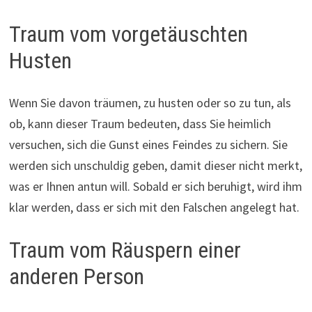
Traum vom vorgetäuschten
Husten
Wenn Sie davon träumen, zu husten oder so zu tun, als
ob, kann dieser Traum bedeuten, dass Sie heimlich
versuchen, sich die Gunst eines Feindes zu sichern. Sie
werden sich unschuldig geben, damit dieser nicht merkt,
was er Ihnen antun will. Sobald er sich beruhigt, wird ihm
klar werden, dass er sich mit den Falschen angelegt hat.
Traum vom Räuspern einer
anderen Person