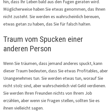
hin, dass Ihr Leben bald aus den Fugen geraten wird.
Möglicherweise haben Sie etwas genommen, das Ihnen
nicht zusteht. Sie werden es wahrscheinlich bereuen,
etwas getan zu haben, das Sie für falsch halten.
Traum vom Spucken einer
anderen Person
Wenn Sie träumen, dass jemand anderes spuckt, kann
dieser Traum bedeuten, dass Sie etwas Profitables, aber
Unangenehmes tun. Sie werden etwas tun, worauf Sie
nicht stolz sind, aber wahrscheinlich viel Geld verdienen.
Sie werden Ihren Freunden nichts von Ihrem Job
erzählen, aber wenn sie Fragen stellen, sollten Sie es
ihnen vielleicht sagen.