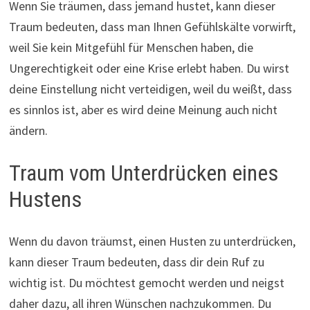
Wenn Sie träumen, dass jemand hustet, kann dieser
Traum bedeuten, dass man Ihnen Gefühlskälte vorwirft,
weil Sie kein Mitgefühl für Menschen haben, die
Ungerechtigkeit oder eine Krise erlebt haben. Du wirst
deine Einstellung nicht verteidigen, weil du weißt, dass
es sinnlos ist, aber es wird deine Meinung auch nicht
ändern.
Traum vom Unterdrücken eines
Hustens
Wenn du davon träumst, einen Husten zu unterdrücken,
kann dieser Traum bedeuten, dass dir dein Ruf zu
wichtig ist. Du möchtest gemocht werden und neigst
daher dazu, all ihren Wünschen nachzukommen. Du