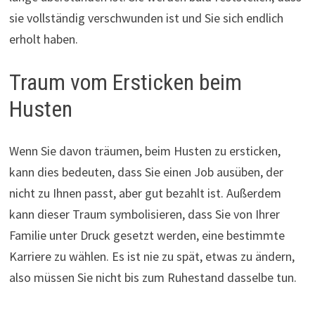
sie vollständig verschwunden ist und Sie sich endlich
erholt haben.
Traum vom Ersticken beim
Husten
Wenn Sie davon träumen, beim Husten zu ersticken,
kann dies bedeuten, dass Sie einen Job ausüben, der
nicht zu Ihnen passt, aber gut bezahlt ist. Außerdem
kann dieser Traum symbolisieren, dass Sie von Ihrer
Familie unter Druck gesetzt werden, eine bestimmte
Karriere zu wählen. Es ist nie zu spät, etwas zu ändern,
also müssen Sie nicht bis zum Ruhestand dasselbe tun.