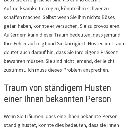
Aufmerksamkeit erregen, könnte ihm schwer zu
schaffen machen. Selbst wenn Sie ihm nichts Böses
getan haben, könnte er versuchen, Sie zu provozieren.
Außerdem kann dieser Traum bedeuten, dass jemand
Ihre Fehler aufzeigt und Sie korrigiert. Husten im Traum
deutet auch darauf hin, dass Sie Ihre eigene Präsenz
bewahren müssen. Sie sind nicht jemand, der leicht
zustimmt. Ich muss dieses Problem ansprechen.
Traum von ständigem Husten
einer Ihnen bekannten Person
Wenn Sie träumen, dass eine Ihnen bekannte Person
ständig hustet, könnte dies bedeuten, dass sie Ihnen