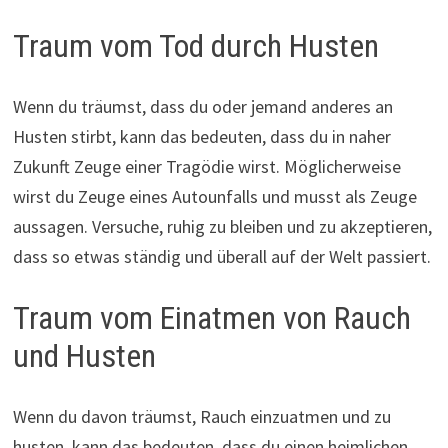
Traum vom Tod durch Husten
Wenn du träumst, dass du oder jemand anderes an
Husten stirbt, kann das bedeuten, dass du in naher
Zukunft Zeuge einer Tragödie wirst. Möglicherweise
wirst du Zeuge eines Autounfalls und musst als Zeuge
aussagen. Versuche, ruhig zu bleiben und zu akzeptieren,
dass so etwas ständig und überall auf der Welt passiert.
Traum vom Einatmen von Rauch
und Husten
Wenn du davon träumst, Rauch einzuatmen und zu
husten, kann das bedeuten, dass du einen heimlichen