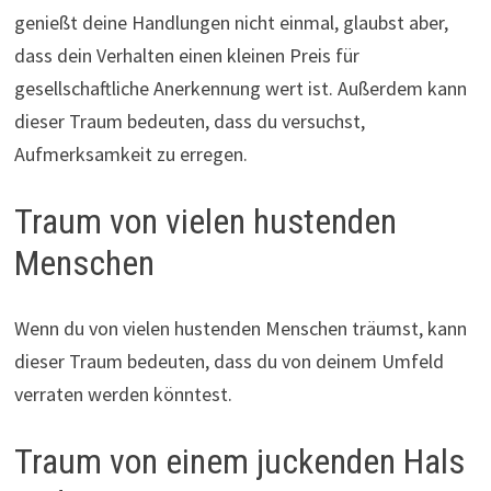
genießt deine Handlungen nicht einmal, glaubst aber,
dass dein Verhalten einen kleinen Preis für
gesellschaftliche Anerkennung wert ist. Außerdem kann
dieser Traum bedeuten, dass du versuchst,
Aufmerksamkeit zu erregen.
Traum von vielen hustenden
Menschen
Wenn du von vielen hustenden Menschen träumst, kann
dieser Traum bedeuten, dass du von deinem Umfeld
verraten werden könntest.
Traum von einem juckenden Hals