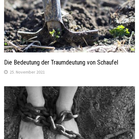
Die Bedeutung der Traumdeutung von Schaufel
25. November 2021