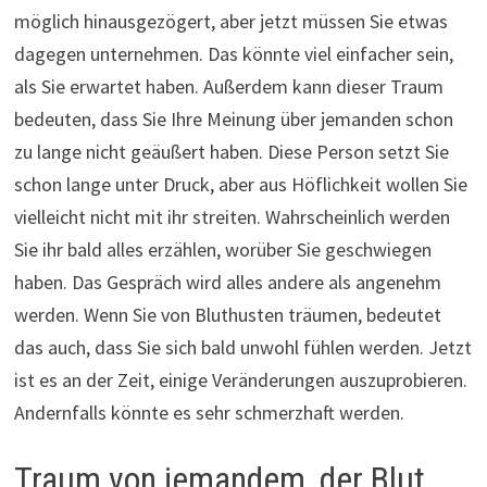
möglich hinausgezögert, aber jetzt müssen Sie etwas
dagegen unternehmen. Das könnte viel einfacher sein,
als Sie erwartet haben. Außerdem kann dieser Traum
bedeuten, dass Sie Ihre Meinung über jemanden schon
zu lange nicht geäußert haben. Diese Person setzt Sie
schon lange unter Druck, aber aus Höflichkeit wollen Sie
vielleicht nicht mit ihr streiten. Wahrscheinlich werden
Sie ihr bald alles erzählen, worüber Sie geschwiegen
haben. Das Gespräch wird alles andere als angenehm
werden. Wenn Sie von Bluthusten träumen, bedeutet
das auch, dass Sie sich bald unwohl fühlen werden. Jetzt
ist es an der Zeit, einige Veränderungen auszuprobieren.
Andernfalls könnte es sehr schmerzhaft werden.
Traum von jemandem, der Blut