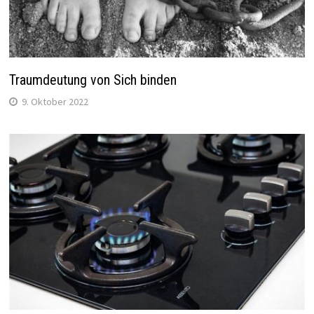
Traumdeutung von Sich binden
9. Oktober 2022