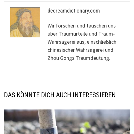
dedreamdictionary.com
Wir forschen und tauschen uns
über Traumurteile und Traum-
Wahrsagerei aus, einschließlich
chinesischer Wahrsagerei und
Zhou Gongs Traumdeutung.
DAS KÖNNTE DICH AUCH INTERESSIEREN