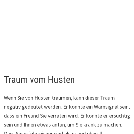
Traum vom Husten
Wenn Sie von Husten träumen, kann dieser Traum
negativ gedeutet werden. Er könnte ein Warnsignal sein,
dass ein Freund Sie verraten wird. Er könnte eifersüchtig
sein und Ihnen etwas antun, um Sie krank zu machen.
Dass Sie erfolgreicher sind als er und überall