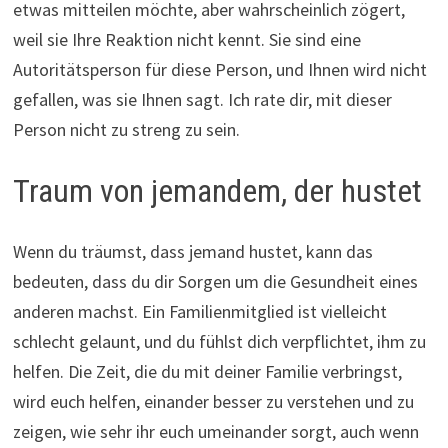
etwas mitteilen möchte, aber wahrscheinlich zögert,
weil sie Ihre Reaktion nicht kennt. Sie sind eine
Autoritätsperson für diese Person, und Ihnen wird nicht
gefallen, was sie Ihnen sagt. Ich rate dir, mit dieser
Person nicht zu streng zu sein.
Traum von jemandem, der hustet
Wenn du träumst, dass jemand hustet, kann das
bedeuten, dass du dir Sorgen um die Gesundheit eines
anderen machst. Ein Familienmitglied ist vielleicht
schlecht gelaunt, und du fühlst dich verpflichtet, ihm zu
helfen. Die Zeit, die du mit deiner Familie verbringst,
wird euch helfen, einander besser zu verstehen und zu
zeigen, wie sehr ihr euch umeinander sorgt, auch wenn