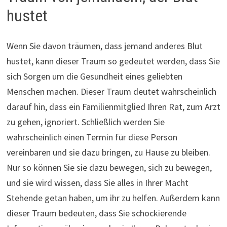
hustet
Wenn Sie davon träumen, dass jemand anderes Blut
hustet, kann dieser Traum so gedeutet werden, dass Sie
sich Sorgen um die Gesundheit eines geliebten
Menschen machen. Dieser Traum deutet wahrscheinlich
darauf hin, dass ein Familienmitglied Ihren Rat, zum Arzt
zu gehen, ignoriert. Schließlich werden Sie
wahrscheinlich einen Termin für diese Person
vereinbaren und sie dazu bringen, zu Hause zu bleiben.
Nur so können Sie sie dazu bewegen, sich zu bewegen,
und sie wird wissen, dass Sie alles in Ihrer Macht
Stehende getan haben, um ihr zu helfen. Außerdem kann
dieser Traum bedeuten, dass Sie schockierende