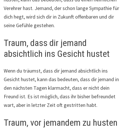
Verehrer hast. Jemand, der schon lange Sympathie für
dich hegt, wird sich dir in Zukunft offenbaren und dir
seine Gefühle gestehen.
Traum, dass dir jemand
absichtlich ins Gesicht hustet
Wenn du träumst, dass dir jemand absichtlich ins
Gesicht hustet, kann das bedeuten, dass dir jemand in
den nächsten Tagen klarmacht, dass er nicht dein
Freund ist. Es ist möglich, dass ihr bisher befreundet
wart, aber in letzter Zeit oft gestritten habt.
Traum, vor jemandem zu husten