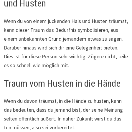
und Husten
Wenn du von einem juckenden Hals und Husten träumst,
kann dieser Traum das Bedürfnis symbolisieren, aus
einem unbekannten Grund jemandem etwas zu sagen.
Darüber hinaus wird sich dir eine Gelegenheit bieten.
Dies ist für diese Person sehr wichtig. Zögere nicht, teile
es so schnell wie möglich mit.
Traum vom Husten in die Hände
Wenn du davon träumst, in die Hände zu husten, kann
das bedeuten, dass du jemand bist, der seine Meinung
selten öffentlich äußert. In naher Zukunft wirst du das
tun müssen, also sei vorbereitet.