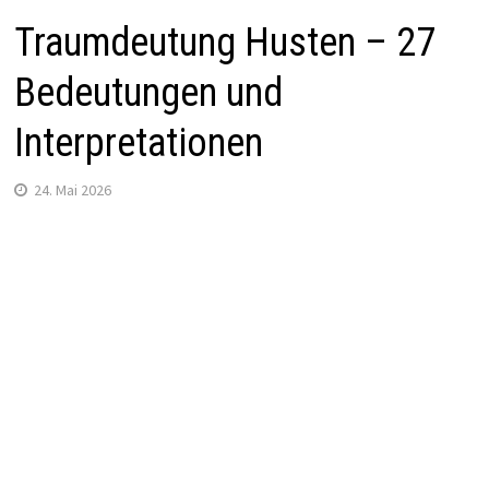
Traumdeutung Husten – 27
Bedeutungen und
Interpretationen
24. Mai 2026