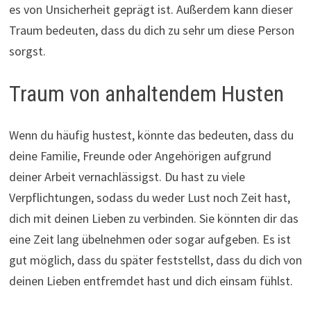
es von Unsicherheit geprägt ist. Außerdem kann dieser
Traum bedeuten, dass du dich zu sehr um diese Person
sorgst.
Traum von anhaltendem Husten
Wenn du häufig hustest, könnte das bedeuten, dass du
deine Familie, Freunde oder Angehörigen aufgrund
deiner Arbeit vernachlässigst. Du hast zu viele
Verpflichtungen, sodass du weder Lust noch Zeit hast,
dich mit deinen Lieben zu verbinden. Sie könnten dir das
eine Zeit lang übelnehmen oder sogar aufgeben. Es ist
gut möglich, dass du später feststellst, dass du dich von
deinen Lieben entfremdet hast und dich einsam fühlst.