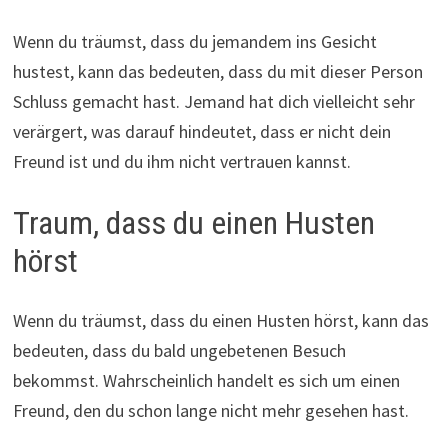
Wenn du träumst, dass du jemandem ins Gesicht
hustest, kann das bedeuten, dass du mit dieser Person
Schluss gemacht hast. Jemand hat dich vielleicht sehr
verärgert, was darauf hindeutet, dass er nicht dein
Freund ist und du ihm nicht vertrauen kannst.
Traum, dass du einen Husten
hörst
Wenn du träumst, dass du einen Husten hörst, kann das
bedeuten, dass du bald ungebetenen Besuch
bekommst. Wahrscheinlich handelt es sich um einen
Freund, den du schon lange nicht mehr gesehen hast.