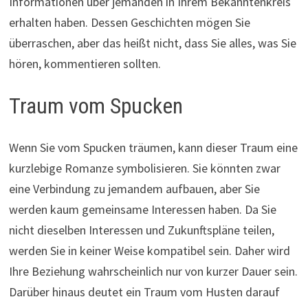
Informationen über jemanden in Ihrem Bekanntenkreis
erhalten haben. Dessen Geschichten mögen Sie
überraschen, aber das heißt nicht, dass Sie alles, was Sie
hören, kommentieren sollten.
Traum vom Spucken
Wenn Sie vom Spucken träumen, kann dieser Traum eine
kurzlebige Romanze symbolisieren. Sie könnten zwar
eine Verbindung zu jemandem aufbauen, aber Sie
werden kaum gemeinsame Interessen haben. Da Sie
nicht dieselben Interessen und Zukunftspläne teilen,
werden Sie in keiner Weise kompatibel sein. Daher wird
Ihre Beziehung wahrscheinlich nur von kurzer Dauer sein.
Darüber hinaus deutet ein Traum vom Husten darauf