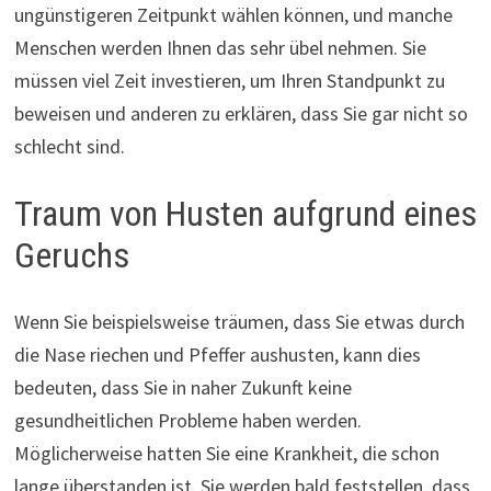
ungünstigeren Zeitpunkt wählen können, und manche
Menschen werden Ihnen das sehr übel nehmen. Sie
müssen viel Zeit investieren, um Ihren Standpunkt zu
beweisen und anderen zu erklären, dass Sie gar nicht so
schlecht sind.
Traum von Husten aufgrund eines
Geruchs
Wenn Sie beispielsweise träumen, dass Sie etwas durch
die Nase riechen und Pfeffer aushusten, kann dies
bedeuten, dass Sie in naher Zukunft keine
gesundheitlichen Probleme haben werden.
Möglicherweise hatten Sie eine Krankheit, die schon
lange überstanden ist. Sie werden bald feststellen, dass