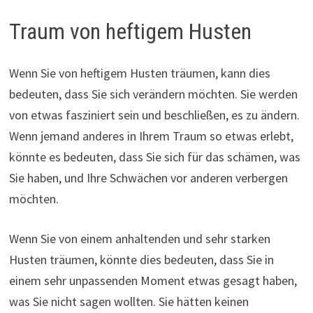
Traum von heftigem Husten
Wenn Sie von heftigem Husten träumen, kann dies
bedeuten, dass Sie sich verändern möchten. Sie werden
von etwas fasziniert sein und beschließen, es zu ändern.
Wenn jemand anderes in Ihrem Traum so etwas erlebt,
könnte es bedeuten, dass Sie sich für das schämen, was
Sie haben, und Ihre Schwächen vor anderen verbergen
möchten.
Wenn Sie von einem anhaltenden und sehr starken
Husten träumen, könnte dies bedeuten, dass Sie in
einem sehr unpassenden Moment etwas gesagt haben,
was Sie nicht sagen wollten. Sie hätten keinen