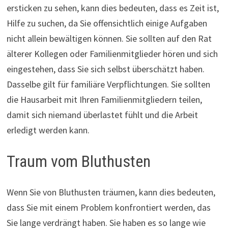
ersticken zu sehen, kann dies bedeuten, dass es Zeit ist,
Hilfe zu suchen, da Sie offensichtlich einige Aufgaben
nicht allein bewältigen können. Sie sollten auf den Rat
älterer Kollegen oder Familienmitglieder hören und sich
eingestehen, dass Sie sich selbst überschätzt haben.
Dasselbe gilt für familiäre Verpflichtungen. Sie sollten
die Hausarbeit mit Ihren Familienmitgliedern teilen,
damit sich niemand überlastet fühlt und die Arbeit
erledigt werden kann.
Traum vom Bluthusten
Wenn Sie von Bluthusten träumen, kann dies bedeuten,
dass Sie mit einem Problem konfrontiert werden, das
Sie lange verdrängt haben. Sie haben es so lange wie