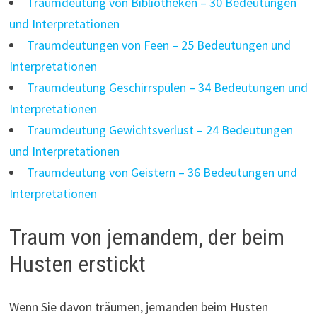
Traumdeutung von Bibliotheken – 30 Bedeutungen
und Interpretationen
Traumdeutungen von Feen – 25 Bedeutungen und
Interpretationen
Traumdeutung Geschirrspülen – 34 Bedeutungen und
Interpretationen
Traumdeutung Gewichtsverlust – 24 Bedeutungen
und Interpretationen
Traumdeutung von Geistern – 36 Bedeutungen und
Interpretationen
Traum von jemandem, der beim
Husten erstickt
Wenn Sie davon träumen, jemanden beim Husten