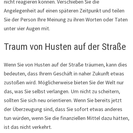
nicht reagieren können. Verschieben Sie die
Angelegenheit auf einen späteren Zeitpunkt und teilen
Sie der Person Ihre Meinung zu ihren Worten oder Taten
unter vier Augen mit.
Traum von Husten auf der Straße
Wenn Sie von Husten auf der Straße träumen, kann dies
bedeuten, dass Ihrem Geschäft in naher Zukunft etwas
zustoßen wird. Möglicherweise bieten Sie der Welt nur
das, was Sie selbst verlangen. Um nicht zu scheitern,
sollten Sie sich neu orientieren. Wenn Sie bereits jetzt
der Überzeugung sind, dass Sie sofort etwas anderes
tun würden, wenn Sie die finanziellen Mittel dazu hätten,
ist das nicht verkehrt.