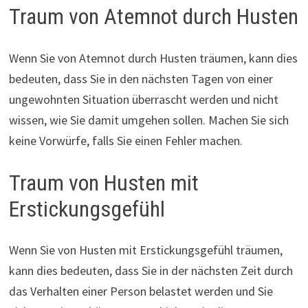
Traum von Atemnot durch Husten
Wenn Sie von Atemnot durch Husten träumen, kann dies
bedeuten, dass Sie in den nächsten Tagen von einer
ungewohnten Situation überrascht werden und nicht
wissen, wie Sie damit umgehen sollen. Machen Sie sich
keine Vorwürfe, falls Sie einen Fehler machen.
Traum von Husten mit
Erstickungsgefühl
Wenn Sie von Husten mit Erstickungsgefühl träumen,
kann dies bedeuten, dass Sie in der nächsten Zeit durch
das Verhalten einer Person belastet werden und Sie