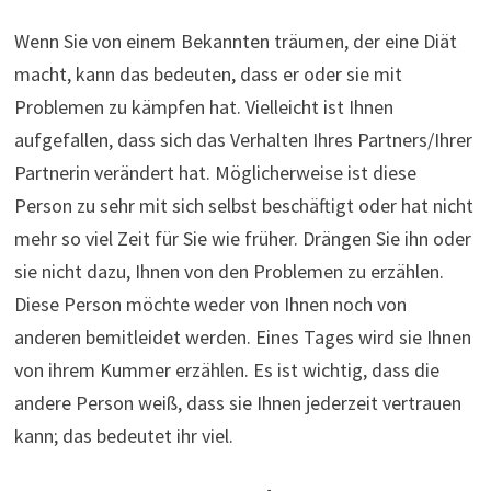
Wenn Sie von einem Bekannten träumen, der eine Diät
macht, kann das bedeuten, dass er oder sie mit
Problemen zu kämpfen hat. Vielleicht ist Ihnen
aufgefallen, dass sich das Verhalten Ihres Partners/Ihrer
Partnerin verändert hat. Möglicherweise ist diese
Person zu sehr mit sich selbst beschäftigt oder hat nicht
mehr so ​​viel Zeit für Sie wie früher. Drängen Sie ihn oder
sie nicht dazu, Ihnen von den Problemen zu erzählen.
Diese Person möchte weder von Ihnen noch von
anderen bemitleidet werden. Eines Tages wird sie Ihnen
von ihrem Kummer erzählen. Es ist wichtig, dass die
andere Person weiß, dass sie Ihnen jederzeit vertrauen
kann; das bedeutet ihr viel.