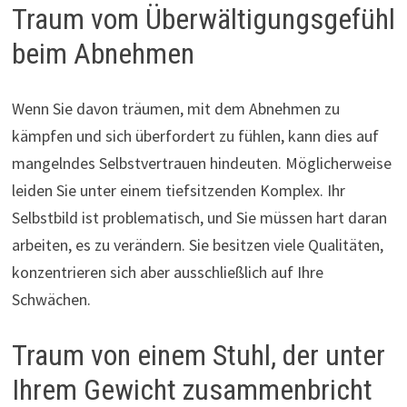
Traum vom Überwältigungsgefühl
beim Abnehmen
Wenn Sie davon träumen, mit dem Abnehmen zu
kämpfen und sich überfordert zu fühlen, kann dies auf
mangelndes Selbstvertrauen hindeuten. Möglicherweise
leiden Sie unter einem tiefsitzenden Komplex. Ihr
Selbstbild ist problematisch, und Sie müssen hart daran
arbeiten, es zu verändern. Sie besitzen viele Qualitäten,
konzentrieren sich aber ausschließlich auf Ihre
Schwächen.
Traum von einem Stuhl, der unter
Ihrem Gewicht zusammenbricht