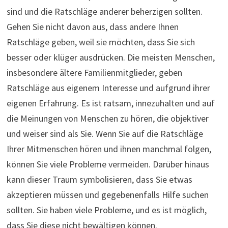
sind und die Ratschläge anderer beherzigen sollten.
Gehen Sie nicht davon aus, dass andere Ihnen
Ratschläge geben, weil sie möchten, dass Sie sich
besser oder klüger ausdrücken. Die meisten Menschen,
insbesondere ältere Familienmitglieder, geben
Ratschläge aus eigenem Interesse und aufgrund ihrer
eigenen Erfahrung. Es ist ratsam, innezuhalten und auf
die Meinungen von Menschen zu hören, die objektiver
und weiser sind als Sie. Wenn Sie auf die Ratschläge
Ihrer Mitmenschen hören und ihnen manchmal folgen,
können Sie viele Probleme vermeiden. Darüber hinaus
kann dieser Traum symbolisieren, dass Sie etwas
akzeptieren müssen und gegebenenfalls Hilfe suchen
sollten. Sie haben viele Probleme, und es ist möglich,
dass Sie diese nicht bewältigen können.