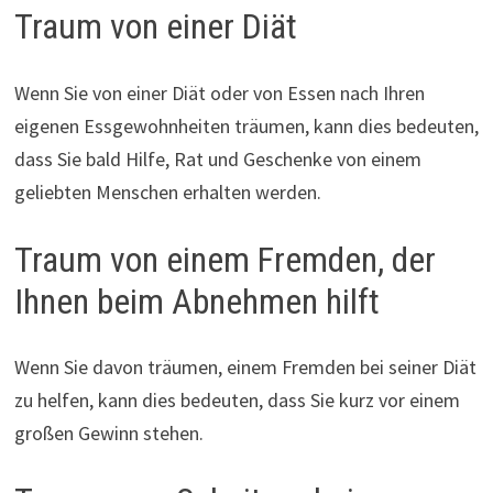
Traum von einer Diät
Wenn Sie von einer Diät oder von Essen nach Ihren
eigenen Essgewohnheiten träumen, kann dies bedeuten,
dass Sie bald Hilfe, Rat und Geschenke von einem
geliebten Menschen erhalten werden.
Traum von einem Fremden, der
Ihnen beim Abnehmen hilft
Wenn Sie davon träumen, einem Fremden bei seiner Diät
zu helfen, kann dies bedeuten, dass Sie kurz vor einem
großen Gewinn stehen.