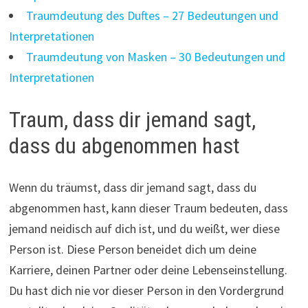
Traumdeutung des Duftes – 27 Bedeutungen und
Interpretationen
Traumdeutung von Masken – 30 Bedeutungen und
Interpretationen
Traum, dass dir jemand sagt,
dass du abgenommen hast
Wenn du träumst, dass dir jemand sagt, dass du
abgenommen hast, kann dieser Traum bedeuten, dass
jemand neidisch auf dich ist, und du weißt, wer diese
Person ist. Diese Person beneidet dich um deine
Karriere, deinen Partner oder deine Lebenseinstellung.
Du hast dich nie vor dieser Person in den Vordergrund