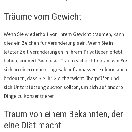
Träume vom Gewicht
Wenn Sie wiederholt von Ihrem Gewicht träumen, kann
dies ein Zeichen für Veränderung sein. Wenn Sie in
letzter Zeit Veränderungen in Ihrem Privatleben erlebt
haben, erinnert Sie dieser Traum vielleicht daran, wie Sie
sich an einen neuen Tagesablauf anpassen. Er kann auch
bedeuten, dass Sie Ihr Gleichgewicht überprüfen und
sich Unterstützung suchen sollten, um sich auf andere
Dinge zu konzentrieren.
Traum von einem Bekannten, der
eine Diät macht