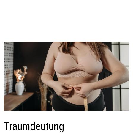
Traumdeutung