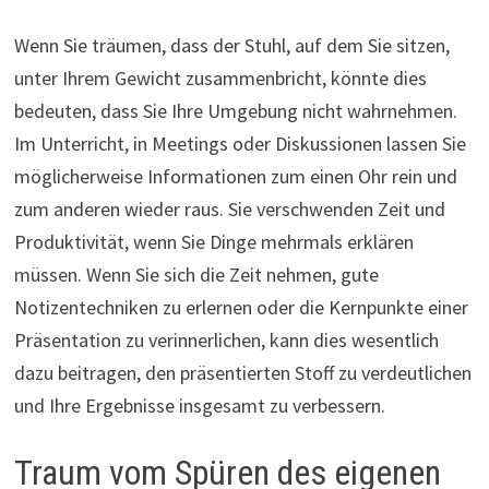
Wenn Sie träumen, dass der Stuhl, auf dem Sie sitzen,
unter Ihrem Gewicht zusammenbricht, könnte dies
bedeuten, dass Sie Ihre Umgebung nicht wahrnehmen.
Im Unterricht, in Meetings oder Diskussionen lassen Sie
möglicherweise Informationen zum einen Ohr rein und
zum anderen wieder raus. Sie verschwenden Zeit und
Produktivität, wenn Sie Dinge mehrmals erklären
müssen. Wenn Sie sich die Zeit nehmen, gute
Notizentechniken zu erlernen oder die Kernpunkte einer
Präsentation zu verinnerlichen, kann dies wesentlich
dazu beitragen, den präsentierten Stoff zu verdeutlichen
und Ihre Ergebnisse insgesamt zu verbessern.
Traum vom Spüren des eigenen