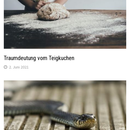
Traumdeutung vom Teigkuchen
2. Juni 2021