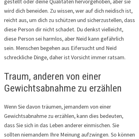
gestellt oder deine Qualitäten hervorgehoben, aber sie
wird dich beneiden. Zu wissen, wer auf dich neidisch ist,
reicht aus, um dich zu schützen und sicherzustellen, dass
diese Person dir nicht schadet. Du denkst vielleicht,
diese Person sei harmlos, aber Neid kann gefährlich
sein. Menschen begehen aus Eifersucht und Neid
schreckliche Dinge, daher ist Vorsicht immer ratsam.
Traum, anderen von einer
Gewichtsabnahme zu erzählen
Wenn Sie davon träumen, jemandem von einer
Gewichtsabnahme zu erzählen, kann dies bedeuten,
dass Sie sich in das Leben anderer einmischen. Sie
sollten niemandem Ihre Meinung aufzwingen. So können