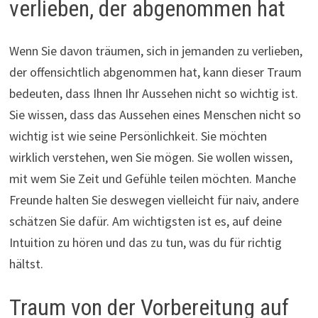
verlieben, der abgenommen hat
Wenn Sie davon träumen, sich in jemanden zu verlieben,
der offensichtlich abgenommen hat, kann dieser Traum
bedeuten, dass Ihnen Ihr Aussehen nicht so wichtig ist.
Sie wissen, dass das Aussehen eines Menschen nicht so
wichtig ist wie seine Persönlichkeit. Sie möchten
wirklich verstehen, wen Sie mögen. Sie wollen wissen,
mit wem Sie Zeit und Gefühle teilen möchten. Manche
Freunde halten Sie deswegen vielleicht für naiv, andere
schätzen Sie dafür. Am wichtigsten ist es, auf deine
Intuition zu hören und das zu tun, was du für richtig
hältst.
Traum von der Vorbereitung auf