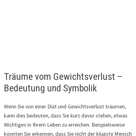
Träume vom Gewichtsverlust –
Bedeutung und Symbolik
Wenn Sie von einer Diät und Gewichtsverlust träumen,
kann dies bedeuten, dass Sie kurz davor stehen, etwas
Wichtiges in Ihrem Leben zu erreichen. Beispielsweise
könnten Sie erkennen, dass Sie nicht der klügste Mensch