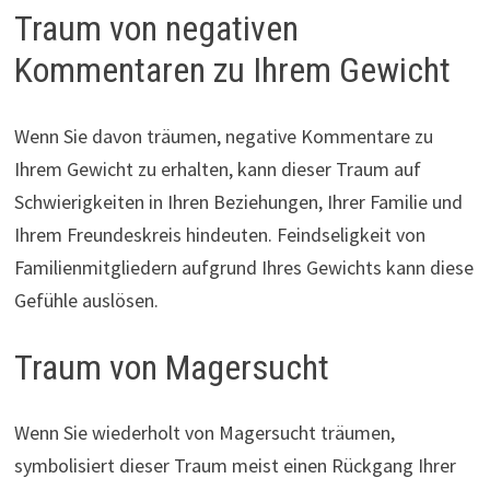
Traum von negativen
Kommentaren zu Ihrem Gewicht
Wenn Sie davon träumen, negative Kommentare zu
Ihrem Gewicht zu erhalten, kann dieser Traum auf
Schwierigkeiten in Ihren Beziehungen, Ihrer Familie und
Ihrem Freundeskreis hindeuten. Feindseligkeit von
Familienmitgliedern aufgrund Ihres Gewichts kann diese
Gefühle auslösen.
Traum von Magersucht
Wenn Sie wiederholt von Magersucht träumen,
symbolisiert dieser Traum meist einen Rückgang Ihrer