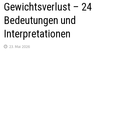
Gewichtsverlust – 24
Bedeutungen und
Interpretationen
23. Mai 2026