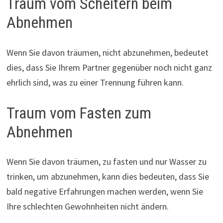
Traum vom Scheitern beim
Abnehmen
Wenn Sie davon träumen, nicht abzunehmen, bedeutet
dies, dass Sie Ihrem Partner gegenüber noch nicht ganz
ehrlich sind, was zu einer Trennung führen kann.
Traum vom Fasten zum
Abnehmen
Wenn Sie davon träumen, zu fasten und nur Wasser zu
trinken, um abzunehmen, kann dies bedeuten, dass Sie
bald negative Erfahrungen machen werden, wenn Sie
Ihre schlechten Gewohnheiten nicht ändern.