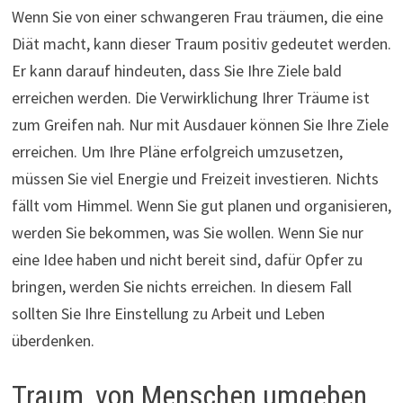
Wenn Sie von einer schwangeren Frau träumen, die eine
Diät macht, kann dieser Traum positiv gedeutet werden.
Er kann darauf hindeuten, dass Sie Ihre Ziele bald
erreichen werden. Die Verwirklichung Ihrer Träume ist
zum Greifen nah. Nur mit Ausdauer können Sie Ihre Ziele
erreichen. Um Ihre Pläne erfolgreich umzusetzen,
müssen Sie viel Energie und Freizeit investieren. Nichts
fällt vom Himmel. Wenn Sie gut planen und organisieren,
werden Sie bekommen, was Sie wollen. Wenn Sie nur
eine Idee haben und nicht bereit sind, dafür Opfer zu
bringen, werden Sie nichts erreichen. In diesem Fall
sollten Sie Ihre Einstellung zu Arbeit und Leben
überdenken.
Traum, von Menschen umgeben