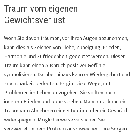
Traum vom eigenen
Gewichtsverlust
Wenn Sie davon träumen, vor Ihren Augen abzunehmen,
kann dies als Zeichen von Liebe, Zuneigung, Frieden,
Harmonie und Zufriedenheit gedeutet werden. Dieser
Traum kann einen Ausbruch positiver Gefühle
symbolisieren. Darüber hinaus kann er Wiedergeburt und
Fruchtbarkeit bedeuten. Es gibt viele Wege, mit
Problemen im Leben umzugehen. Sie sollten nach
innerem Frieden und Ruhe streben. Manchmal kann ein
Traum vom Abnehmen eine Situation oder ein Gespräch
widerspiegeln. Möglicherweise versuchen Sie
verzweifelt, einem Problem auszuweichen. Ihre Sorgen