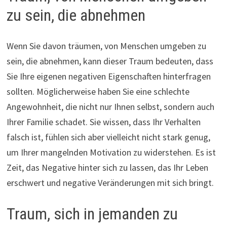
zu sein, die abnehmen
Wenn Sie davon träumen, von Menschen umgeben zu
sein, die abnehmen, kann dieser Traum bedeuten, dass
Sie Ihre eigenen negativen Eigenschaften hinterfragen
sollten. Möglicherweise haben Sie eine schlechte
Angewohnheit, die nicht nur Ihnen selbst, sondern auch
Ihrer Familie schadet. Sie wissen, dass Ihr Verhalten
falsch ist, fühlen sich aber vielleicht nicht stark genug,
um Ihrer mangelnden Motivation zu widerstehen. Es ist
Zeit, das Negative hinter sich zu lassen, das Ihr Leben
erschwert und negative Veränderungen mit sich bringt.
Traum, sich in jemanden zu