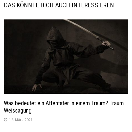
DAS KÖNNTE DICH AUCH INTERESSIEREN
Was bedeutet ein Attentäter in einem Traum? Traum
Weissagung
12. März 2021