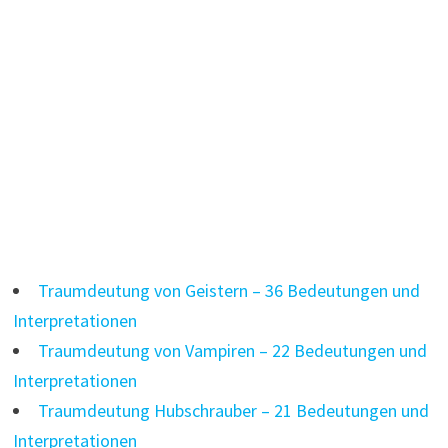
Traumdeutung von Geistern – 36 Bedeutungen und
Interpretationen
Traumdeutung von Vampiren – 22 Bedeutungen und
Interpretationen
Traumdeutung Hubschrauber – 21 Bedeutungen und
Interpretationen