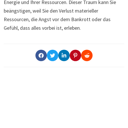
Energie und Ihrer Ressourcen. Dieser Traum kann Sie
beängstigen, weil Sie den Verlust materieller
Ressourcen, die Angst vor dem Bankrott oder das
Gefühl, dass alles vorbei ist, erleben.