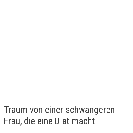
Traum von einer schwangeren
Frau, die eine Diät macht