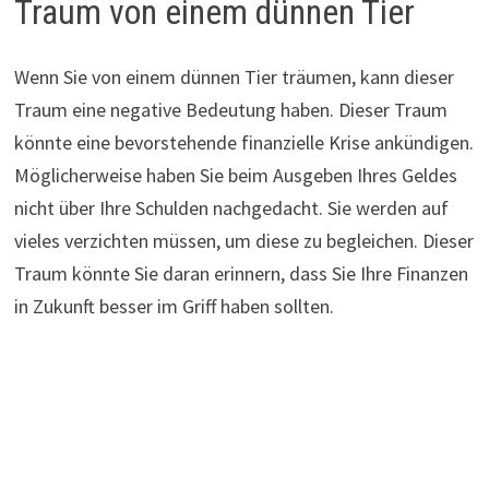
Traum von einem dünnen Tier
Wenn Sie von einem dünnen Tier träumen, kann dieser
Traum eine negative Bedeutung haben. Dieser Traum
könnte eine bevorstehende finanzielle Krise ankündigen.
Möglicherweise haben Sie beim Ausgeben Ihres Geldes
nicht über Ihre Schulden nachgedacht. Sie werden auf
vieles verzichten müssen, um diese zu begleichen. Dieser
Traum könnte Sie daran erinnern, dass Sie Ihre Finanzen
in Zukunft besser im Griff haben sollten.