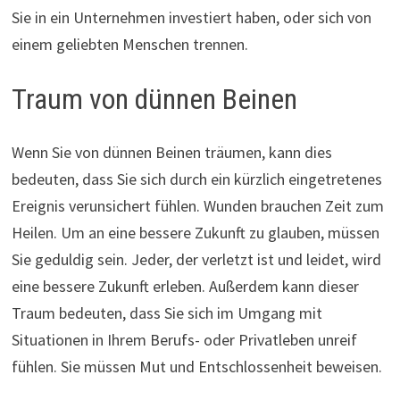
Sie in ein Unternehmen investiert haben, oder sich von
einem geliebten Menschen trennen.
Traum von dünnen Beinen
Wenn Sie von dünnen Beinen träumen, kann dies
bedeuten, dass Sie sich durch ein kürzlich eingetretenes
Ereignis verunsichert fühlen. Wunden brauchen Zeit zum
Heilen. Um an eine bessere Zukunft zu glauben, müssen
Sie geduldig sein. Jeder, der verletzt ist und leidet, wird
eine bessere Zukunft erleben. Außerdem kann dieser
Traum bedeuten, dass Sie sich im Umgang mit
Situationen in Ihrem Berufs- oder Privatleben unreif
fühlen. Sie müssen Mut und Entschlossenheit beweisen.