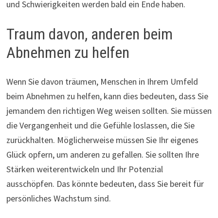
und Schwierigkeiten werden bald ein Ende haben.
Traum davon, anderen beim
Abnehmen zu helfen
Wenn Sie davon träumen, Menschen in Ihrem Umfeld
beim Abnehmen zu helfen, kann dies bedeuten, dass Sie
jemandem den richtigen Weg weisen sollten. Sie müssen
die Vergangenheit und die Gefühle loslassen, die Sie
zurückhalten. Möglicherweise müssen Sie Ihr eigenes
Glück opfern, um anderen zu gefallen. Sie sollten Ihre
Stärken weiterentwickeln und Ihr Potenzial
ausschöpfen. Das könnte bedeuten, dass Sie bereit für
persönliches Wachstum sind.