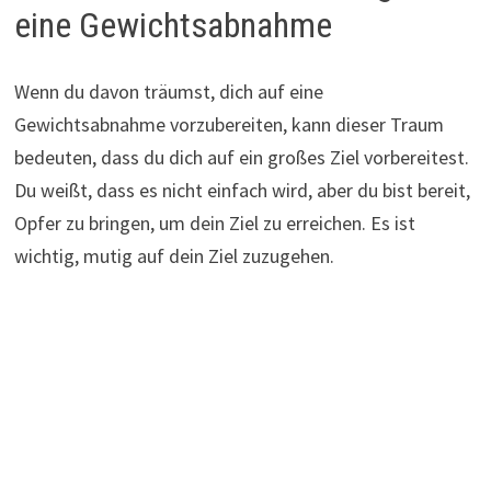
eine Gewichtsabnahme
Wenn du davon träumst, dich auf eine
Gewichtsabnahme vorzubereiten, kann dieser Traum
bedeuten, dass du dich auf ein großes Ziel vorbereitest.
Du weißt, dass es nicht einfach wird, aber du bist bereit,
Opfer zu bringen, um dein Ziel zu erreichen. Es ist
wichtig, mutig auf dein Ziel zuzugehen.