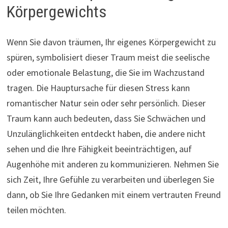
Körpergewichts
Wenn Sie davon träumen, Ihr eigenes Körpergewicht zu
spüren, symbolisiert dieser Traum meist die seelische
oder emotionale Belastung, die Sie im Wachzustand
tragen. Die Hauptursache für diesen Stress kann
romantischer Natur sein oder sehr persönlich. Dieser
Traum kann auch bedeuten, dass Sie Schwächen und
Unzulänglichkeiten entdeckt haben, die andere nicht
sehen und die Ihre Fähigkeit beeinträchtigen, auf
Augenhöhe mit anderen zu kommunizieren. Nehmen Sie
sich Zeit, Ihre Gefühle zu verarbeiten und überlegen Sie
dann, ob Sie Ihre Gedanken mit einem vertrauten Freund
teilen möchten.