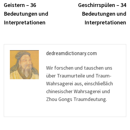
Geistern – 36
Geschirrspülen – 34
Bedeutungen und
Bedeutungen und
Interpretationen
Interpretationen
dedreamdictionary.com
Wir forschen und tauschen uns
über Traumurteile und Traum-
Wahrsagerei aus, einschließlich
chinesischer Wahrsagerei und
Zhou Gongs Traumdeutung.