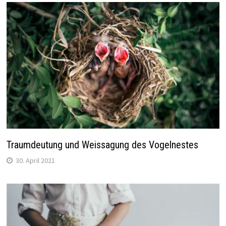
Traumdeutung und Weissagung des Vogelnestes
30. April 2021