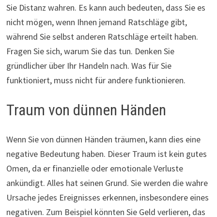
Sie Distanz wahren. Es kann auch bedeuten, dass Sie es
nicht mögen, wenn Ihnen jemand Ratschläge gibt,
während Sie selbst anderen Ratschläge erteilt haben.
Fragen Sie sich, warum Sie das tun. Denken Sie
gründlicher über Ihr Handeln nach. Was für Sie
funktioniert, muss nicht für andere funktionieren.
Traum von dünnen Händen
Wenn Sie von dünnen Händen träumen, kann dies eine
negative Bedeutung haben. Dieser Traum ist kein gutes
Omen, da er finanzielle oder emotionale Verluste
ankündigt. Alles hat seinen Grund. Sie werden die wahre
Ursache jedes Ereignisses erkennen, insbesondere eines
negativen. Zum Beispiel könnten Sie Geld verlieren, das