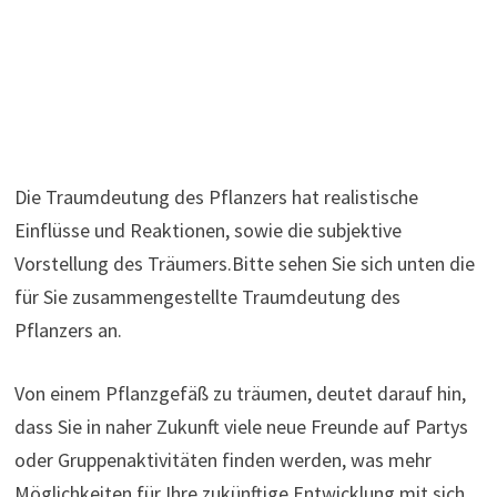
Die Traumdeutung des Pflanzers hat realistische
Einflüsse und Reaktionen, sowie die subjektive
Vorstellung des Träumers.Bitte sehen Sie sich unten die
für Sie zusammengestellte Traumdeutung des
Pflanzers an.
Von einem Pflanzgefäß zu träumen, deutet darauf hin,
dass Sie in naher Zukunft viele neue Freunde auf Partys
oder Gruppenaktivitäten finden werden, was mehr
Möglichkeiten für Ihre zukünftige Entwicklung mit sich