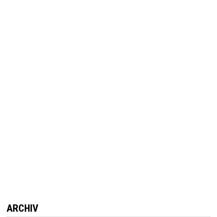
ARCHIV