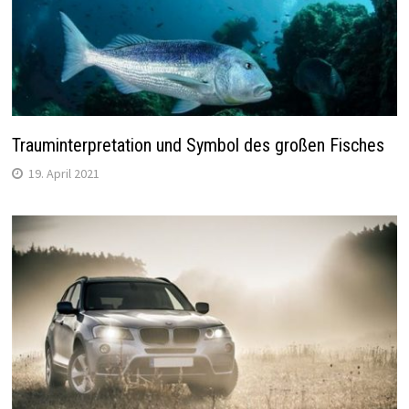
Trauminterpretation und Symbol des großen Fisches
19. April 2021