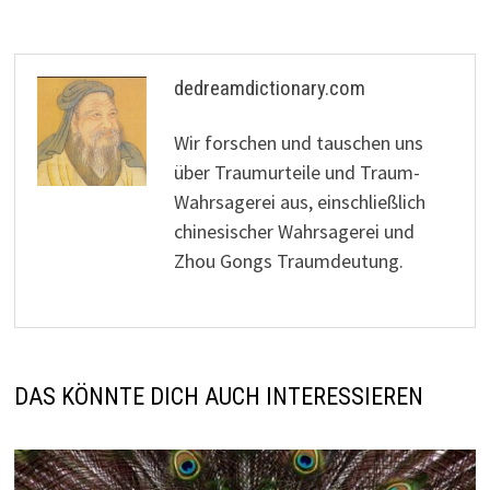
dedreamdictionary.com
Wir forschen und tauschen uns
über Traumurteile und Traum-
Wahrsagerei aus, einschließlich
chinesischer Wahrsagerei und
Zhou Gongs Traumdeutung.
DAS KÖNNTE DICH AUCH INTERESSIEREN