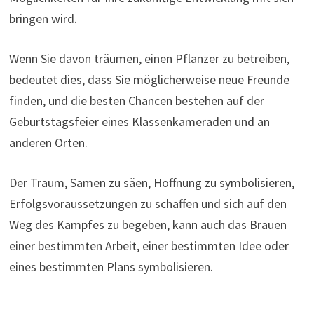
bringen wird.
Wenn Sie davon träumen, einen Pflanzer zu betreiben,
bedeutet dies, dass Sie möglicherweise neue Freunde
finden, und die besten Chancen bestehen auf der
Geburtstagsfeier eines Klassenkameraden und an
anderen Orten.
Der Traum, Samen zu säen, Hoffnung zu symbolisieren,
Erfolgsvoraussetzungen zu schaffen und sich auf den
Weg des Kampfes zu begeben, kann auch das Brauen
einer bestimmten Arbeit, einer bestimmten Idee oder
eines bestimmten Plans symbolisieren.