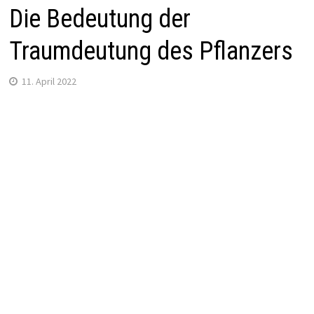
Die Bedeutung der
Traumdeutung des Pflanzers
11. April 2022