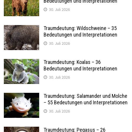
Bedeutungen und Interpretationen
30. Juli 2026
Traumdeutung: Wildschweine – 35
Bedeutungen und Interpretationen
30. Juli 2026
Traumdeutung: Koalas – 36
Bedeutungen und Interpretationen
30. Juli 2026
Traumdeutung: Salamander und Molche
– 55 Bedeutungen und Interpretationen
30. Juli 2026
Traumdeutung: Pegasus – 26