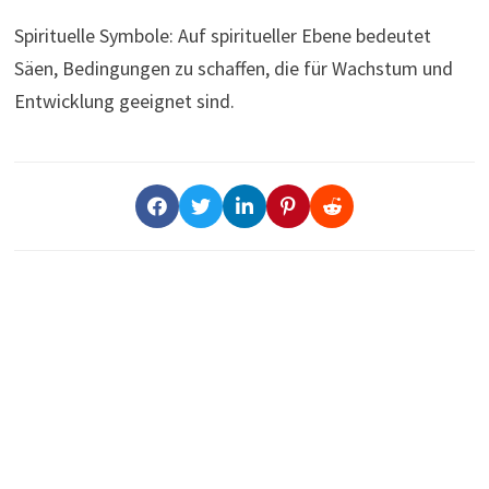
Spirituelle Symbole: Auf spiritueller Ebene bedeutet
Säen, Bedingungen zu schaffen, die für Wachstum und
Entwicklung geeignet sind.