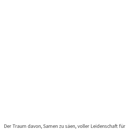
Der Traum davon, Samen zu säen, voller Leidenschaft für