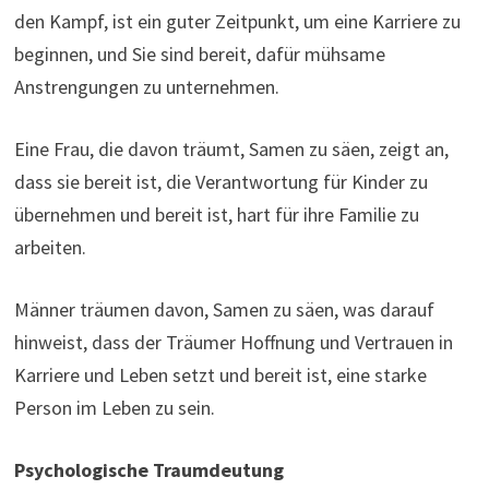
den Kampf, ist ein guter Zeitpunkt, um eine Karriere zu
beginnen, und Sie sind bereit, dafür mühsame
Anstrengungen zu unternehmen.
Eine Frau, die davon träumt, Samen zu säen, zeigt an,
dass sie bereit ist, die Verantwortung für Kinder zu
übernehmen und bereit ist, hart für ihre Familie zu
arbeiten.
Männer träumen davon, Samen zu säen, was darauf
hinweist, dass der Träumer Hoffnung und Vertrauen in
Karriere und Leben setzt und bereit ist, eine starke
Person im Leben zu sein.
Psychologische Traumdeutung