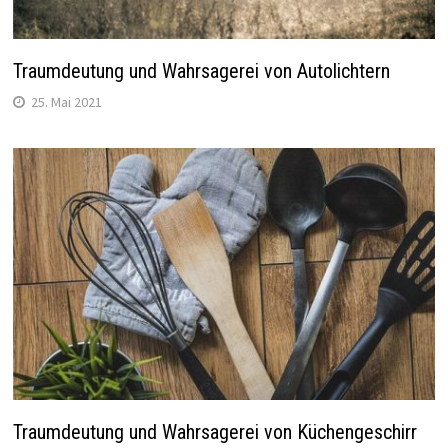
Traumdeutung und Wahrsagerei von Autolichtern
25. Mai 2021
Traumdeutung und Wahrsagerei von Küchengeschirr