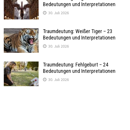
Bedeutungen und Interpretationen
30. Juli 2026
Traumdeutung: Weißer Tiger – 23
Bedeutungen und Interpretationen
30. Juli 2026
Traumdeutung: Fehlgeburt – 24
Bedeutungen und Interpretationen
30. Juli 2026