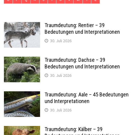
Traumdeutung: Rentier – 39
Bedeutungen und Interpretationen
30. Juli 2026
Traumdeutung: Dachse – 39
Bedeutungen und Interpretationen
30. Juli 2026
Traumdeutung: Aale – 45 Bedeutungen
und Interpretationen
30. Juli 2026
Traumdeutung: Kälber – 39