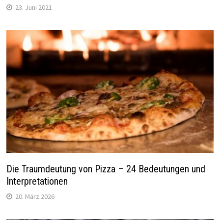
23. Juni 2021
Die Traumdeutung von Pizza – 24 Bedeutungen und
Interpretationen
20. März 2026