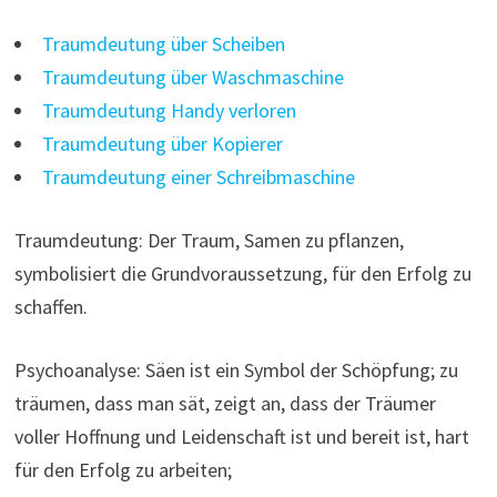
Traumdeutung über Scheiben
Traumdeutung über Waschmaschine
Traumdeutung Handy verloren
Traumdeutung über Kopierer
Traumdeutung einer Schreibmaschine
Traumdeutung: Der Traum, Samen zu pflanzen,
symbolisiert die Grundvoraussetzung, für den Erfolg zu
schaffen.
Psychoanalyse: Säen ist ein Symbol der Schöpfung; zu
träumen, dass man sät, zeigt an, dass der Träumer
voller Hoffnung und Leidenschaft ist und bereit ist, hart
für den Erfolg zu arbeiten;