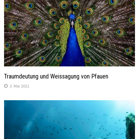
Traumdeutung und Weissagung von Pfauen
3. Mai 2021