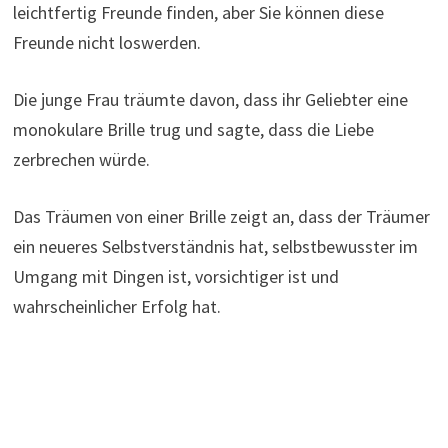
leichtfertig Freunde finden, aber Sie können diese
Freunde nicht loswerden.
Die junge Frau träumte davon, dass ihr Geliebter eine
monokulare Brille trug und sagte, dass die Liebe
zerbrechen würde.
Das Träumen von einer Brille zeigt an, dass der Träumer
ein neueres Selbstverständnis hat, selbstbewusster im
Umgang mit Dingen ist, vorsichtiger ist und
wahrscheinlicher Erfolg hat.