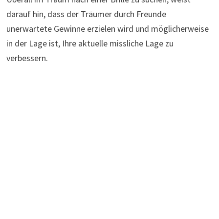
darauf hin, dass der Träumer durch Freunde
unerwartete Gewinne erzielen wird und möglicherweise
in der Lage ist, Ihre aktuelle missliche Lage zu
verbessern.