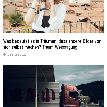
Was bedeutet es in Träumen, dass andere Bilder von
sich selbst machen? Traum Weissagung
14. März 2021