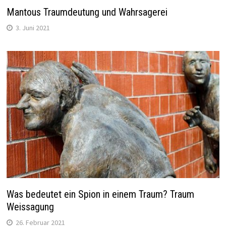
Mantous Traumdeutung und Wahrsagerei
3. Juni 2021
Was bedeutet ein Spion in einem Traum? Traum
Weissagung
26. Februar 2021