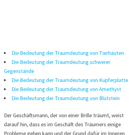
Die Bedeutung der Traumdeutung von Tierhäuten
Die Bedeutung der Traumdeutung schwerer
Gegenstände
Die Bedeutung der Traumdeutung von Kupferplatte
Die Bedeutung der Traumdeutung von Amethyst
Die Bedeutung der Traumdeutung von Blutstein
Der Geschäftsmann, der von einer Brille träumt, weist
darauf hin, dass es im Geschäft des Träumers einige
Probleme geben kann und der Grund dafür im Inneren