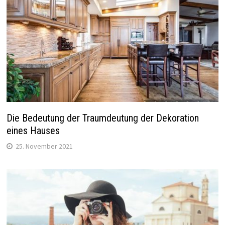
Die Bedeutung der Traumdeutung der Dekoration
eines Hauses
25. November 2021