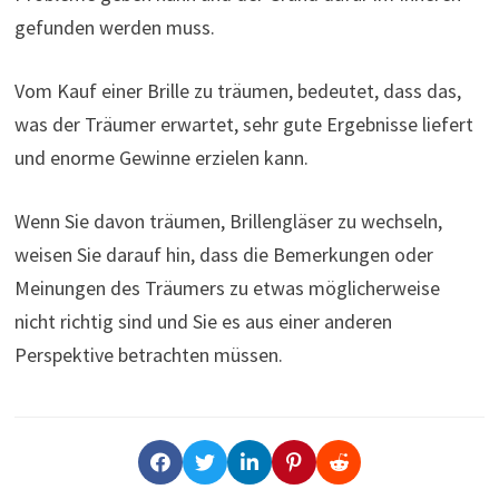
gefunden werden muss.
Vom Kauf einer Brille zu träumen, bedeutet, dass das,
was der Träumer erwartet, sehr gute Ergebnisse liefert
und enorme Gewinne erzielen kann.
Wenn Sie davon träumen, Brillengläser zu wechseln,
weisen Sie darauf hin, dass die Bemerkungen oder
Meinungen des Träumers zu etwas möglicherweise
nicht richtig sind und Sie es aus einer anderen
Perspektive betrachten müssen.