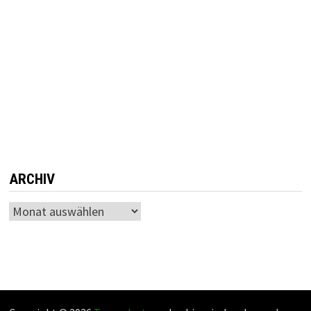
ARCHIV
Archiv