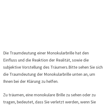
Die Traumdeutung einer Monokularbrille hat den
Einfluss und die Reaktion der Realität, sowie die
subjektive Vorstellung des Träumers.Bitte sehen Sie sich
die Traumdeutung der Monokularbrille unten an, um
Ihnen bei der Klärung zu helfen.
Zu träumen, eine monokulare Brille zu sehen oder zu
tragen, bedeutet, dass Sie verletzt werden, wenn Sie