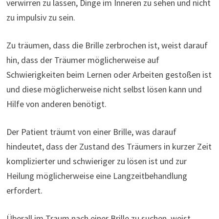
verwirren zu lassen, Dinge im Inneren zu sehen und nicht
zu impulsiv zu sein.
Zu träumen, dass die Brille zerbrochen ist, weist darauf
hin, dass der Träumer möglicherweise auf
Schwierigkeiten beim Lernen oder Arbeiten gestoßen ist
und diese möglicherweise nicht selbst lösen kann und
Hilfe von anderen benötigt.
Der Patient träumt von einer Brille, was darauf
hindeutet, dass der Zustand des Träumers in kurzer Zeit
komplizierter und schwieriger zu lösen ist und zur
Heilung möglicherweise eine Langzeitbehandlung
erfordert.
Überall im Traum nach einer Brille zu suchen, weist