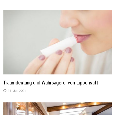
Traumdeutung und Wahrsagerei von Lippenstift
11. Juli 2021