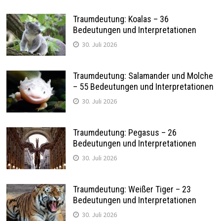
Traumdeutung: Koalas – 36
Bedeutungen und Interpretationen
30. Juli 2026
Traumdeutung: Salamander und Molche
– 55 Bedeutungen und Interpretationen
30. Juli 2026
Traumdeutung: Pegasus – 26
Bedeutungen und Interpretationen
30. Juli 2026
Traumdeutung: Weißer Tiger – 23
Bedeutungen und Interpretationen
30. Juli 2026