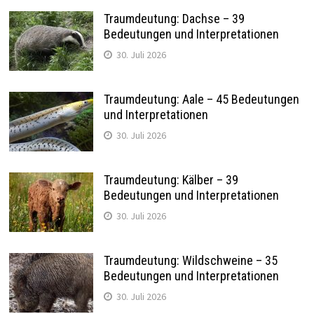
Traumdeutung: Dachse – 39
Bedeutungen und Interpretationen
30. Juli 2026
Traumdeutung: Aale – 45 Bedeutungen
und Interpretationen
30. Juli 2026
Traumdeutung: Kälber – 39
Bedeutungen und Interpretationen
30. Juli 2026
Traumdeutung: Wildschweine – 35
Bedeutungen und Interpretationen
30. Juli 2026