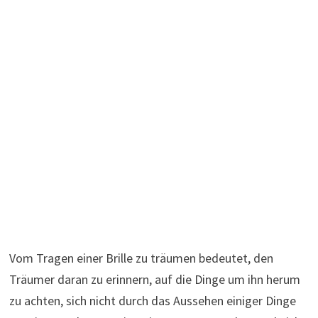
Vom Tragen einer Brille zu träumen bedeutet, den
Träumer daran zu erinnern, auf die Dinge um ihn herum
zu achten, sich nicht durch das Aussehen einiger Dinge