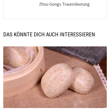
Zhou Gongs Traumdeutung.
DAS KÖNNTE DICH AUCH INTERESSIEREN