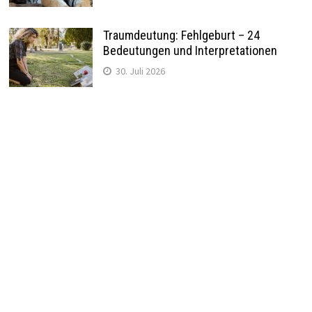
Traumdeutung: Fehlgeburt – 24
Bedeutungen und Interpretationen
30. Juli 2026