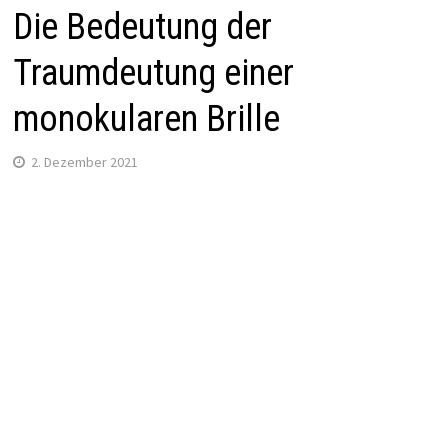
Die Bedeutung der
Traumdeutung einer
monokularen Brille
2. Dezember 2021