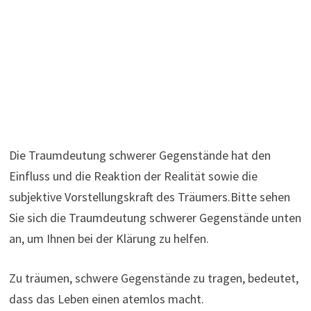
Die Traumdeutung schwerer Gegenstände hat den
Einfluss und die Reaktion der Realität sowie die
subjektive Vorstellungskraft des Träumers.Bitte sehen
Sie sich die Traumdeutung schwerer Gegenstände unten
an, um Ihnen bei der Klärung zu helfen.
Zu träumen, schwere Gegenstände zu tragen, bedeutet,
dass das Leben einen atemlos macht.