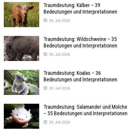
Traumdeutung: Kälber – 39
Bedeutungen und Interpretationen
30. Juli 2026
Traumdeutung: Wildschweine – 35
Bedeutungen und Interpretationen
30. Juli 2026
Traumdeutung: Koalas – 36
Bedeutungen und Interpretationen
30. Juli 2026
Traumdeutung: Salamander und Molche
– 55 Bedeutungen und Interpretationen
30. Juli 2026