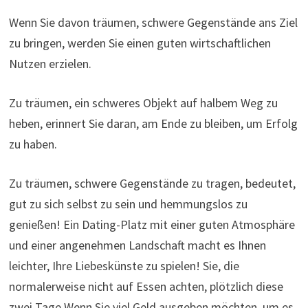
Wenn Sie davon träumen, schwere Gegenstände ans Ziel
zu bringen, werden Sie einen guten wirtschaftlichen
Nutzen erzielen.
Zu träumen, ein schweres Objekt auf halbem Weg zu
heben, erinnert Sie daran, am Ende zu bleiben, um Erfolg
zu haben.
Zu träumen, schwere Gegenstände zu tragen, bedeutet,
gut zu sich selbst zu sein und hemmungslos zu
genießen! Ein Dating-Platz mit einer guten Atmosphäre
und einer angenehmen Landschaft macht es Ihnen
leichter, Ihre Liebeskünste zu spielen! Sie, die
normalerweise nicht auf Essen achten, plötzlich diese
zwei Tage Wenn Sie viel Geld ausgeben möchten, um es