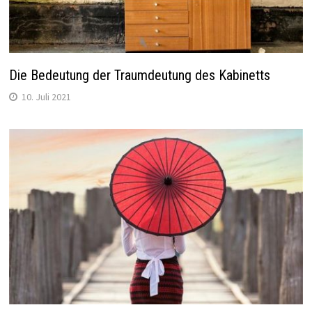
Die Bedeutung der Traumdeutung des Kabinetts
10. Juli 2021