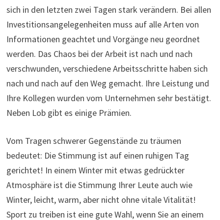
sich in den letzten zwei Tagen stark verändern. Bei allen
Investitionsangelegenheiten muss auf alle Arten von
Informationen geachtet und Vorgänge neu geordnet
werden. Das Chaos bei der Arbeit ist nach und nach
verschwunden, verschiedene Arbeitsschritte haben sich
nach und nach auf den Weg gemacht. Ihre Leistung und
Ihre Kollegen wurden vom Unternehmen sehr bestätigt.
Neben Lob gibt es einige Prämien.
Vom Tragen schwerer Gegenstände zu träumen
bedeutet: Die Stimmung ist auf einen ruhigen Tag
gerichtet! In einem Winter mit etwas gedrückter
Atmosphäre ist die Stimmung Ihrer Leute auch wie
Winter, leicht, warm, aber nicht ohne vitale Vitalität!
Sport zu treiben ist eine gute Wahl, wenn Sie an einem