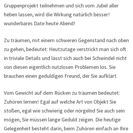
Gruppenprojekt teilnehmen und sich vom Jubel aller
heben lassen, wird die Wirkung natürlich besser!
wunderbares Date heute Abend!
Zu träumen, mit einem schweren Gegenstand nach oben
zu gehen, bedeutet: Heutzutage verstrickt man sich oft
in triviale Details und lässt sich auch bei Schwindel nicht
von diesen eigentlich nutzlosen Problemen los. Sie
brauchen einen geduldigen Freund, der Sie aufklärt.
Vom Gewicht auf dem Rücken zu träumen bedeutet:
Zuhören lernen! Egal auf welche Art von Objekt Sie
stoßen, egal wie schwierig oder nörgelnd Sie auch sein
mögen, Sie müssen lange Geduld zeigen. Die heutige
Gelegenheit besteht darin, beim Zuhören einfach an Ihre