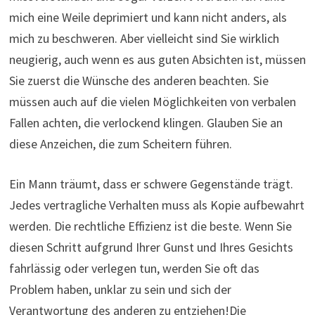
mich eine Weile deprimiert und kann nicht anders, als
mich zu beschweren. Aber vielleicht sind Sie wirklich
neugierig, auch wenn es aus guten Absichten ist, müssen
Sie zuerst die Wünsche des anderen beachten. Sie
müssen auch auf die vielen Möglichkeiten von verbalen
Fallen achten, die verlockend klingen. Glauben Sie an
diese Anzeichen, die zum Scheitern führen.
Ein Mann träumt, dass er schwere Gegenstände trägt.
Jedes vertragliche Verhalten muss als Kopie aufbewahrt
werden. Die rechtliche Effizienz ist die beste. Wenn Sie
diesen Schritt aufgrund Ihrer Gunst und Ihres Gesichts
fahrlässig oder verlegen tun, werden Sie oft das
Problem haben, unklar zu sein und sich der
Verantwortung des anderen zu entziehen!Die