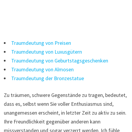
Traumdeutung von Preisen
Traumdeutung von Luxusgütern
Traumdeutung von Geburtstagsgeschenken
Traumdeutung von Almosen
Traumdeutung der Bronzestatue
Zu träumen, schwere Gegenstände zu tragen, bedeutet,
dass es, selbst wenn Sie voller Enthusiasmus sind,
unangemessen erscheint, in letzter Zeit zu aktiv zu sein.
Ihre Freundlichkeit gegenüber anderen kann
missverstanden und sogar verzerrt werden. Ich fühle