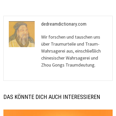
dedreamdictionary.com
Wir forschen und tauschen uns
über Traumurteile und Traum-
Wahrsagerei aus, einschließlich
chinesischer Wahrsagerei und
Zhou Gongs Traumdeutung.
DAS KÖNNTE DICH AUCH INTERESSIEREN