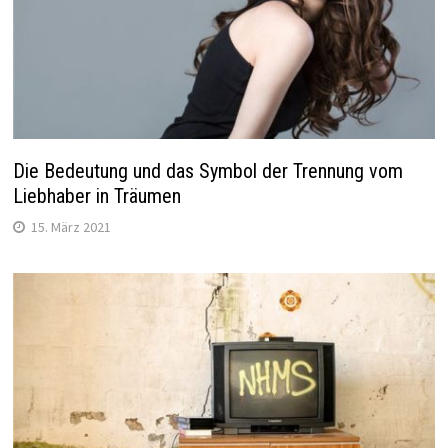
Die Bedeutung und das Symbol der Trennung vom
Liebhaber in Träumen
15. März 2021