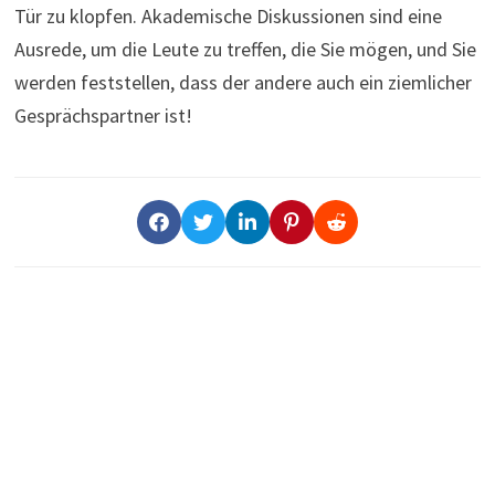
Tür zu klopfen. Akademische Diskussionen sind eine
Ausrede, um die Leute zu treffen, die Sie mögen, und Sie
werden feststellen, dass der andere auch ein ziemlicher
Gesprächspartner ist!