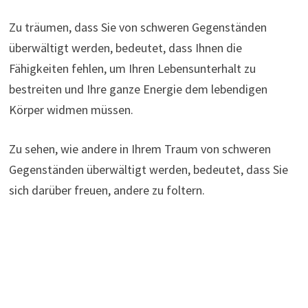
Zu träumen, dass Sie von schweren Gegenständen
überwältigt werden, bedeutet, dass Ihnen die
Fähigkeiten fehlen, um Ihren Lebensunterhalt zu
bestreiten und Ihre ganze Energie dem lebendigen
Körper widmen müssen.
Zu sehen, wie andere in Ihrem Traum von schweren
Gegenständen überwältigt werden, bedeutet, dass Sie
sich darüber freuen, andere zu foltern.