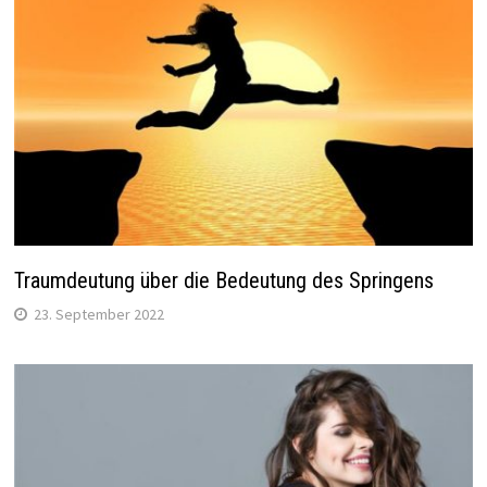
Traumdeutung über die Bedeutung des Springens
23. September 2022