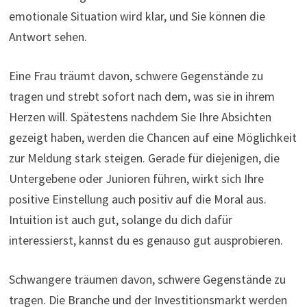
emotionale Situation wird klar, und Sie können die
Antwort sehen.
Eine Frau träumt davon, schwere Gegenstände zu
tragen und strebt sofort nach dem, was sie in ihrem
Herzen will. Spätestens nachdem Sie Ihre Absichten
gezeigt haben, werden die Chancen auf eine Möglichkeit
zur Meldung stark steigen. Gerade für diejenigen, die
Untergebene oder Junioren führen, wirkt sich Ihre
positive Einstellung auch positiv auf die Moral aus.
Intuition ist auch gut, solange du dich dafür
interessierst, kannst du es genauso gut ausprobieren.
Schwangere träumen davon, schwere Gegenstände zu
tragen. Die Branche und der Investitionsmarkt werden