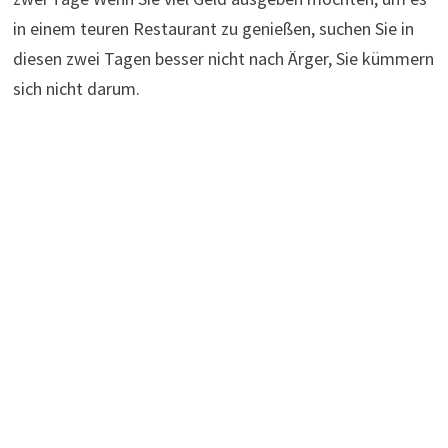
in einem teuren Restaurant zu genießen, suchen Sie in
diesen zwei Tagen besser nicht nach Ärger, Sie kümmern
sich nicht darum.