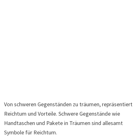
Von schweren Gegenständen zu träumen, repräsentiert
Reichtum und Vorteile. Schwere Gegenstände wie
Handtaschen und Pakete in Träumen sind allesamt
Symbole für Reichtum.