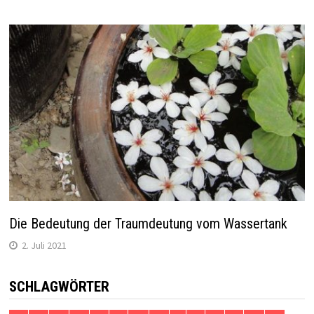
Die Bedeutung der Traumdeutung vom Wassertank
2. Juli 2021
SCHLAGWÖRTER