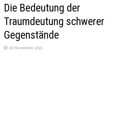
Die Bedeutung der
Traumdeutung schwerer
Gegenstände
30. November 2021