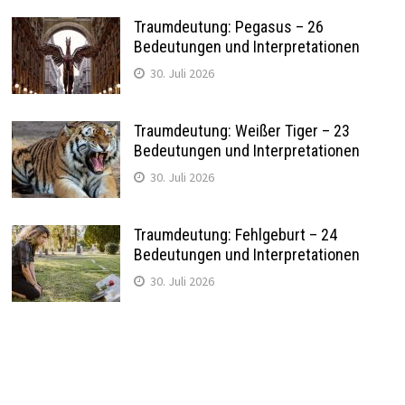
Traumdeutung: Pegasus – 26
Bedeutungen und Interpretationen
30. Juli 2026
Traumdeutung: Weißer Tiger – 23
Bedeutungen und Interpretationen
30. Juli 2026
Traumdeutung: Fehlgeburt – 24
Bedeutungen und Interpretationen
30. Juli 2026