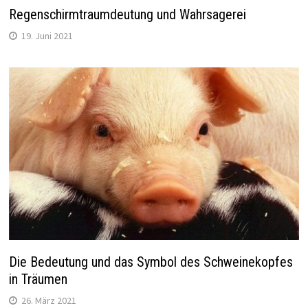
Regenschirmtraumdeutung und Wahrsagerei
19. Juni 2021
Die Bedeutung und das Symbol des Schweinekopfes
in Träumen
26. März 2021