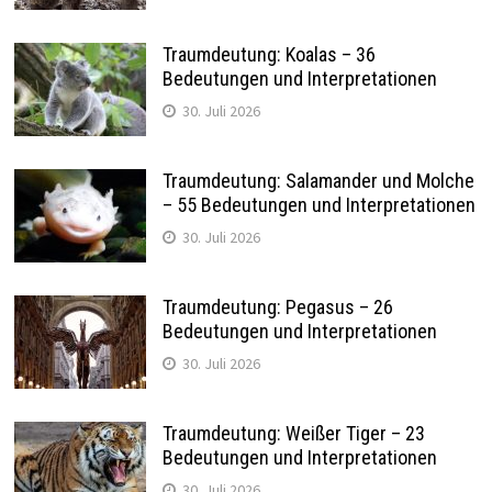
Traumdeutung: Koalas – 36
Bedeutungen und Interpretationen
30. Juli 2026
Traumdeutung: Salamander und Molche
– 55 Bedeutungen und Interpretationen
30. Juli 2026
Traumdeutung: Pegasus – 26
Bedeutungen und Interpretationen
30. Juli 2026
Traumdeutung: Weißer Tiger – 23
Bedeutungen und Interpretationen
30. Juli 2026