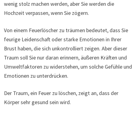
wenig stolz machen werden, aber Sie werden die
Hochzeit verpassen, wenn Sie zögern.
Von einem Feuerlöscher zu träumen bedeutet, dass Sie
feurige Leidenschaft oder starke Emotionen in Ihrer
Brust haben, die sich unkontrolliert zeigen. Aber dieser
Traum soll Sie nur daran erinnern, äußeren Kräften und
Umweltfaktoren zu widerstehen, um solche Gefühle und
Emotionen zu unterdrücken.
Der Traum, ein Feuer zu löschen, zeigt an, dass der
Körper sehr gesund sein wird.