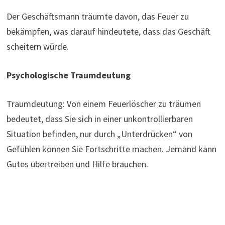
Der Geschäftsmann träumte davon, das Feuer zu
bekämpfen, was darauf hindeutete, dass das Geschäft
scheitern würde.
Psychologische Traumdeutung
Traumdeutung: Von einem Feuerlöscher zu träumen
bedeutet, dass Sie sich in einer unkontrollierbaren
Situation befinden, nur durch „Unterdrücken“ von
Gefühlen können Sie Fortschritte machen. Jemand kann
Gutes übertreiben und Hilfe brauchen.