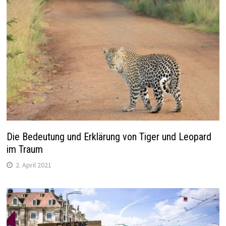
Die Bedeutung und Erklärung von Tiger und Leopard
im Traum
2. April 2021