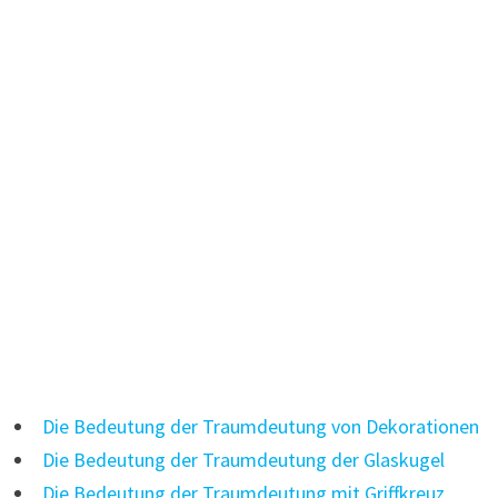
Die Bedeutung der Traumdeutung von Dekorationen
Die Bedeutung der Traumdeutung der Glaskugel
Die Bedeutung der Traumdeutung mit Griffkreuz