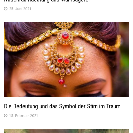
25. Juni 2021
Die Bedeutung und das Symbol der Stirn im Traum
15. Februar 2021