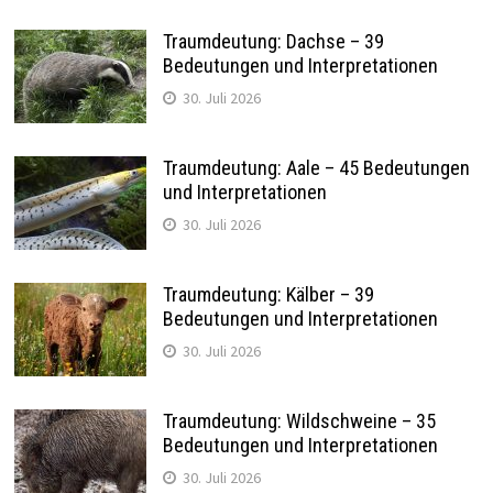
Traumdeutung: Dachse – 39
Bedeutungen und Interpretationen
30. Juli 2026
Traumdeutung: Aale – 45 Bedeutungen
und Interpretationen
30. Juli 2026
Traumdeutung: Kälber – 39
Bedeutungen und Interpretationen
30. Juli 2026
Traumdeutung: Wildschweine – 35
Bedeutungen und Interpretationen
30. Juli 2026