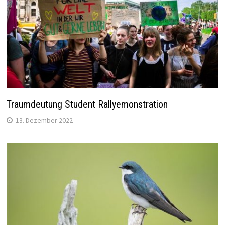
Traumdeutung Student Rallyemonstration
13. Dezember 2022