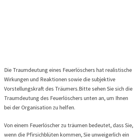
Die Traumdeutung eines Feuerlöschers hat realistische
Wirkungen und Reaktionen sowie die subjektive
Vorstellungskraft des Träumers.Bitte sehen Sie sich die
Traumdeutung des Feuerlöschers unten an, um Ihnen
bei der Organisation zu helfen.
Von einem Feuerlöscher zu träumen bedeutet, dass Sie,
wenn die Pfirsichblüten kommen, Sie unweigerlich ein