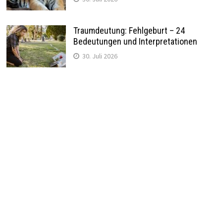
Traumdeutung: Fehlgeburt – 24
Bedeutungen und Interpretationen
30. Juli 2026