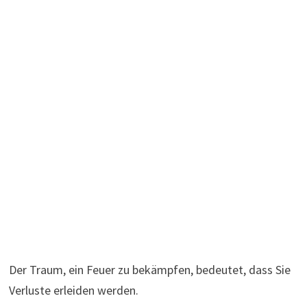
Der Traum, ein Feuer zu bekämpfen, bedeutet, dass Sie
Verluste erleiden werden.