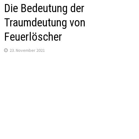
Die Bedeutung der
Traumdeutung von
Feuerlöscher
23. November 2021