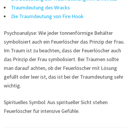
Traumdeutung des Wracks
Die Traumdeutung von Fire Hook
Psychoanalyse: Wie jeder tonnenförmige Behälter
symbolisiert auch ein Feuerlöscher das Prinzip der Frau.
Im Traum ist zu beachten, dass der Feuerlöscher auch
das Prinzip der Frau symbolisiert. Bei Träumen sollte
man darauf achten, ob der Feuerlöscher mit Lösung
gefüllt oder leer ist, das ist bei der Traumdeutung sehr
wichtig.
Spirituelles Symbol: Aus spiritueller Sicht stehen
Feuerlöscher für intensive Gefühle.