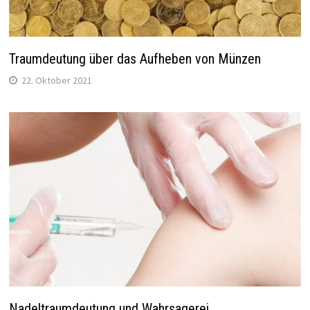
Traumdeutung über das Aufheben von Münzen
22. Oktober 2021
Nadeltraumdeutung und Wahrsagerei