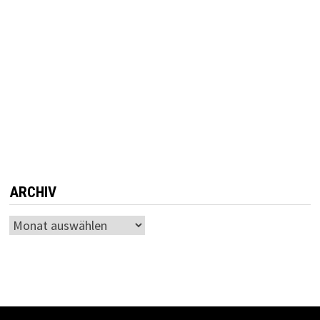
ARCHIV
Archiv