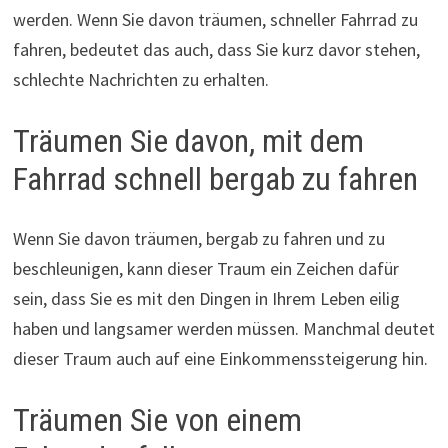
werden. Wenn Sie davon träumen, schneller Fahrrad zu
fahren, bedeutet das auch, dass Sie kurz davor stehen,
schlechte Nachrichten zu erhalten.
Träumen Sie davon, mit dem
Fahrrad schnell bergab zu fahren
Wenn Sie davon träumen, bergab zu fahren und zu
beschleunigen, kann dieser Traum ein Zeichen dafür
sein, dass Sie es mit den Dingen in Ihrem Leben eilig
haben und langsamer werden müssen. Manchmal deutet
dieser Traum auch auf eine Einkommenssteigerung hin.
Träumen Sie von einem