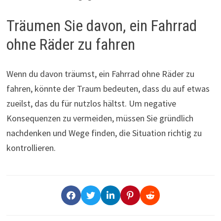
Träumen Sie davon, ein Fahrrad
ohne Räder zu fahren
Wenn du davon träumst, ein Fahrrad ohne Räder zu
fahren, könnte der Traum bedeuten, dass du auf etwas
zueilst, das du für nutzlos hältst. Um negative
Konsequenzen zu vermeiden, müssen Sie gründlich
nachdenken und Wege finden, die Situation richtig zu
kontrollieren.