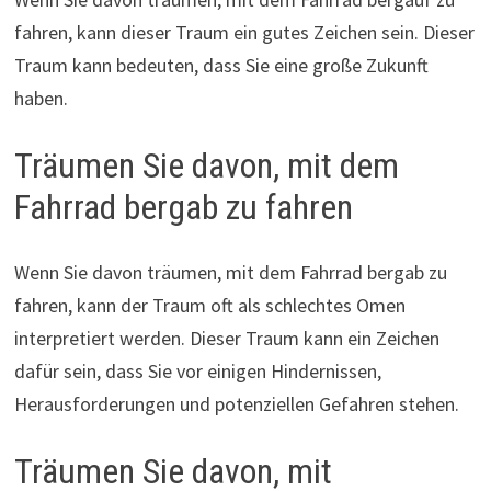
fahren, kann dieser Traum ein gutes Zeichen sein. Dieser
Traum kann bedeuten, dass Sie eine große Zukunft
haben.
Träumen Sie davon, mit dem
Fahrrad bergab zu fahren
Wenn Sie davon träumen, mit dem Fahrrad bergab zu
fahren, kann der Traum oft als schlechtes Omen
interpretiert werden. Dieser Traum kann ein Zeichen
dafür sein, dass Sie vor einigen Hindernissen,
Herausforderungen und potenziellen Gefahren stehen.
Träumen Sie davon, mit