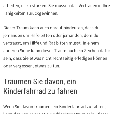
arbeiten, es zu stärken. Sie müssen das Vertrauen in Ihre
Fähigkeiten zurückgewinnen.
Dieser Traum kann auch darauf hindeuten, dass du
jemanden um Hilfe bitten oder jemanden, dem du
vertraust, um Hilfe und Rat bitten musst. In einem
anderen Sinne kann dieser Traum auch ein Zeichen dafür
sein, dass Sie etwas nicht rechtzeitig erledigen können
oder vergessen, etwas zu tun.
Träumen Sie davon, ein
Kinderfahrrad zu fahren
Wenn Sie davon träumen, ein Kinderfahrrad zu fahren,