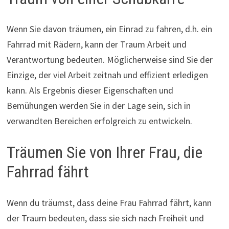
Wenn Sie davon träumen, ein Einrad zu fahren, d.h. ein
Fahrrad mit Rädern, kann der Traum Arbeit und
Verantwortung bedeuten. Möglicherweise sind Sie der
Einzige, der viel Arbeit zeitnah und effizient erledigen
kann. Als Ergebnis dieser Eigenschaften und
Bemühungen werden Sie in der Lage sein, sich in
verwandten Bereichen erfolgreich zu entwickeln.
Träumen Sie von Ihrer Frau, die
Fahrrad fährt
Wenn du träumst, dass deine Frau Fahrrad fährt, kann
der Traum bedeuten, dass sie sich nach Freiheit und