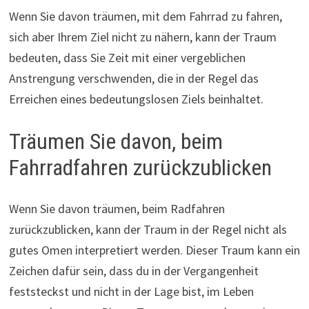
Wenn Sie davon träumen, mit dem Fahrrad zu fahren,
sich aber Ihrem Ziel nicht zu nähern, kann der Traum
bedeuten, dass Sie Zeit mit einer vergeblichen
Anstrengung verschwenden, die in der Regel das
Erreichen eines bedeutungslosen Ziels beinhaltet.
Träumen Sie davon, beim
Fahrradfahren zurückzublicken
Wenn Sie davon träumen, beim Radfahren
zurückzublicken, kann der Traum in der Regel nicht als
gutes Omen interpretiert werden. Dieser Traum kann ein
Zeichen dafür sein, dass du in der Vergangenheit
feststeckst und nicht in der Lage bist, im Leben