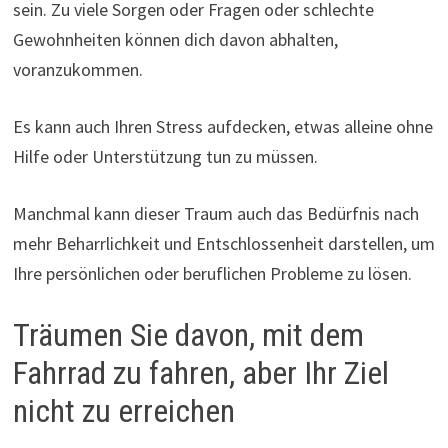
sein. Zu viele Sorgen oder Fragen oder schlechte
Gewohnheiten können dich davon abhalten,
voranzukommen.
Es kann auch Ihren Stress aufdecken, etwas alleine ohne
Hilfe oder Unterstützung tun zu müssen.
Manchmal kann dieser Traum auch das Bedürfnis nach
mehr Beharrlichkeit und Entschlossenheit darstellen, um
Ihre persönlichen oder beruflichen Probleme zu lösen.
Träumen Sie davon, mit dem
Fahrrad zu fahren, aber Ihr Ziel
nicht zu erreichen