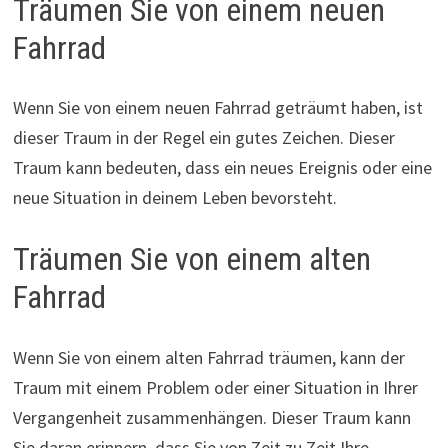
Träumen Sie von einem neuen
Fahrrad
Wenn Sie von einem neuen Fahrrad geträumt haben, ist
dieser Traum in der Regel ein gutes Zeichen. Dieser
Traum kann bedeuten, dass ein neues Ereignis oder eine
neue Situation in deinem Leben bevorsteht.
Träumen Sie von einem alten
Fahrrad
Wenn Sie von einem alten Fahrrad träumen, kann der
Traum mit einem Problem oder einer Situation in Ihrer
Vergangenheit zusammenhängen. Dieser Traum kann
Sie daran erinnern, dass Sie von Zeit zu Zeit Ihre