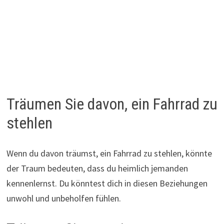
Träumen Sie davon, ein Fahrrad zu
stehlen
Wenn du davon träumst, ein Fahrrad zu stehlen, könnte
der Traum bedeuten, dass du heimlich jemanden
kennenlernst. Du könntest dich in diesen Beziehungen
unwohl und unbeholfen fühlen.