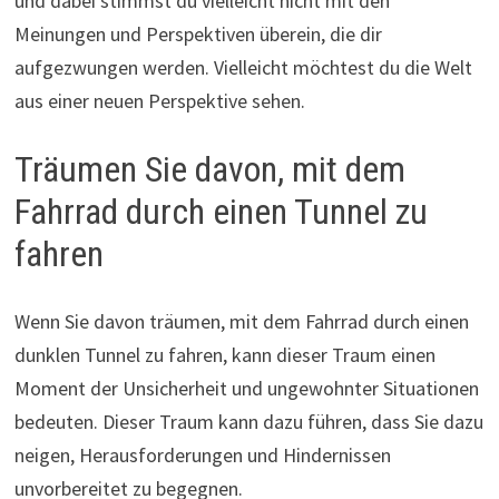
und dabei stimmst du vielleicht nicht mit den
Meinungen und Perspektiven überein, die dir
aufgezwungen werden. Vielleicht möchtest du die Welt
aus einer neuen Perspektive sehen.
Träumen Sie davon, mit dem
Fahrrad durch einen Tunnel zu
fahren
Wenn Sie davon träumen, mit dem Fahrrad durch einen
dunklen Tunnel zu fahren, kann dieser Traum einen
Moment der Unsicherheit und ungewohnter Situationen
bedeuten. Dieser Traum kann dazu führen, dass Sie dazu
neigen, Herausforderungen und Hindernissen
unvorbereitet zu begegnen.