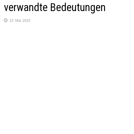
verwandte Bedeutungen
23. Mai 2025