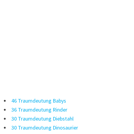
46 Traumdeutung Babys
36 Traumdeutung Rinder
30 Traumdeutung Diebstahl
30 Traumdeutung Dinosaurier