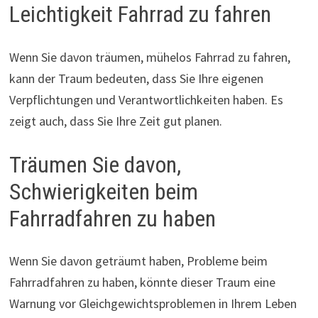
Leichtigkeit Fahrrad zu fahren
Wenn Sie davon träumen, mühelos Fahrrad zu fahren,
kann der Traum bedeuten, dass Sie Ihre eigenen
Verpflichtungen und Verantwortlichkeiten haben. Es
zeigt auch, dass Sie Ihre Zeit gut planen.
Träumen Sie davon,
Schwierigkeiten beim
Fahrradfahren zu haben
Wenn Sie davon geträumt haben, Probleme beim
Fahrradfahren zu haben, könnte dieser Traum eine
Warnung vor Gleichgewichtsproblemen in Ihrem Leben