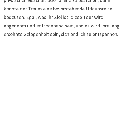
physischen Geschäft oder online zu bestellen, dann
könnte der Traum eine bevorstehende Urlaubsreise
bedeuten. Egal, was Ihr Ziel ist, diese Tour wird
angenehm und entspannend sein, und es wird Ihre lang
ersehnte Gelegenheit sein, sich endlich zu entspannen.