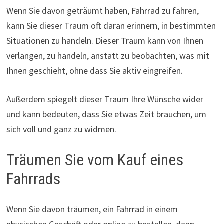
Wenn Sie davon geträumt haben, Fahrrad zu fahren,
kann Sie dieser Traum oft daran erinnern, in bestimmten
Situationen zu handeln. Dieser Traum kann von Ihnen
verlangen, zu handeln, anstatt zu beobachten, was mit
Ihnen geschieht, ohne dass Sie aktiv eingreifen.
Außerdem spiegelt dieser Traum Ihre Wünsche wider
und kann bedeuten, dass Sie etwas Zeit brauchen, um
sich voll und ganz zu widmen.
Träumen Sie vom Kauf eines
Fahrrads
Wenn Sie davon träumen, ein Fahrrad in einem