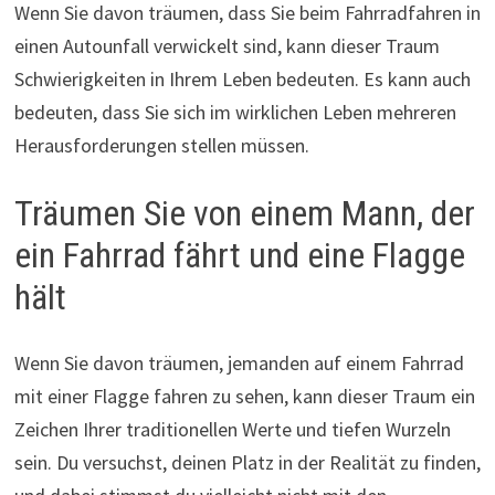
Wenn Sie davon träumen, dass Sie beim Fahrradfahren in
einen Autounfall verwickelt sind, kann dieser Traum
Schwierigkeiten in Ihrem Leben bedeuten. Es kann auch
bedeuten, dass Sie sich im wirklichen Leben mehreren
Herausforderungen stellen müssen.
Träumen Sie von einem Mann, der
ein Fahrrad fährt und eine Flagge
hält
Wenn Sie davon träumen, jemanden auf einem Fahrrad
mit einer Flagge fahren zu sehen, kann dieser Traum ein
Zeichen Ihrer traditionellen Werte und tiefen Wurzeln
sein. Du versuchst, deinen Platz in der Realität zu finden,