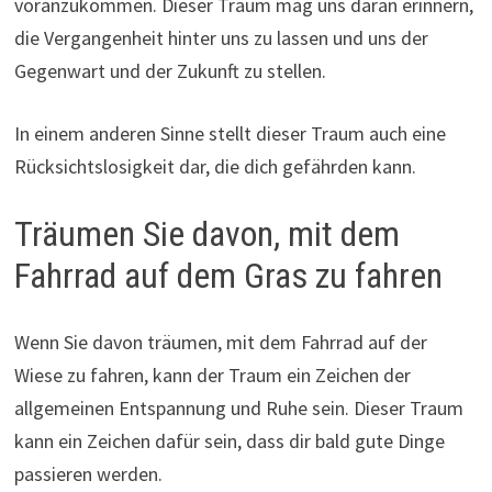
voranzukommen. Dieser Traum mag uns daran erinnern,
die Vergangenheit hinter uns zu lassen und uns der
Gegenwart und der Zukunft zu stellen.
In einem anderen Sinne stellt dieser Traum auch eine
Rücksichtslosigkeit dar, die dich gefährden kann.
Träumen Sie davon, mit dem
Fahrrad auf dem Gras zu fahren
Wenn Sie davon träumen, mit dem Fahrrad auf der
Wiese zu fahren, kann der Traum ein Zeichen der
allgemeinen Entspannung und Ruhe sein. Dieser Traum
kann ein Zeichen dafür sein, dass dir bald gute Dinge
passieren werden.