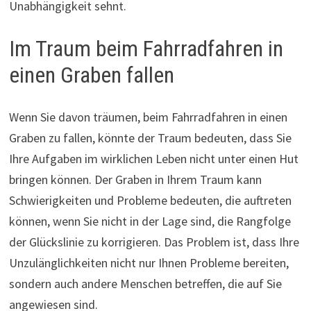
Unabhängigkeit sehnt.
Im Traum beim Fahrradfahren in
einen Graben fallen
Wenn Sie davon träumen, beim Fahrradfahren in einen
Graben zu fallen, könnte der Traum bedeuten, dass Sie
Ihre Aufgaben im wirklichen Leben nicht unter einen Hut
bringen können. Der Graben in Ihrem Traum kann
Schwierigkeiten und Probleme bedeuten, die auftreten
können, wenn Sie nicht in der Lage sind, die Rangfolge
der Glückslinie zu korrigieren. Das Problem ist, dass Ihre
Unzulänglichkeiten nicht nur Ihnen Probleme bereiten,
sondern auch andere Menschen betreffen, die auf Sie
angewiesen sind.