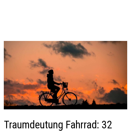
Traumdeutung Fahrrad: 32