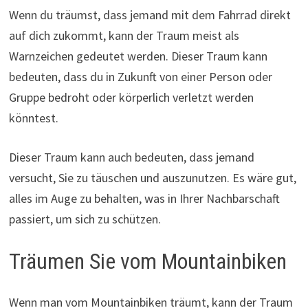
Wenn du träumst, dass jemand mit dem Fahrrad direkt
auf dich zukommt, kann der Traum meist als
Warnzeichen gedeutet werden. Dieser Traum kann
bedeuten, dass du in Zukunft von einer Person oder
Gruppe bedroht oder körperlich verletzt werden
könntest.
Dieser Traum kann auch bedeuten, dass jemand
versucht, Sie zu täuschen und auszunutzen. Es wäre gut,
alles im Auge zu behalten, was in Ihrer Nachbarschaft
passiert, um sich zu schützen.
Träumen Sie vom Mountainbiken
Wenn man vom Mountainbiken träumt, kann der Traum