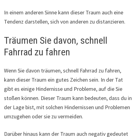
In einem anderen Sinne kann dieser Traum auch eine
Tendenz darstellen, sich von anderen zu distanzieren.
Träumen Sie davon, schnell
Fahrrad zu fahren
Wenn Sie davon träumen, schnell Fahrrad zu fahren,
kann dieser Traum ein gutes Zeichen sein. In der Tat
gibt es einige Hindernisse und Probleme, auf die Sie
stoßen können. Dieser Traum kann bedeuten, dass du in
der Lage bist, mit solchen Hindernissen und Problemen
umzugehen oder sie zu vermeiden.
Darüber hinaus kann der Traum auch negativ gedeutet