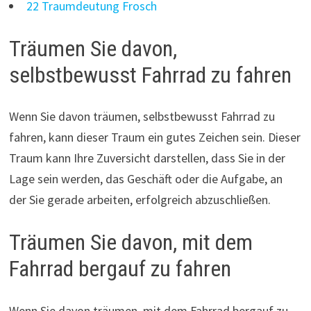
22 Traumdeutung Frosch
Träumen Sie davon,
selbstbewusst Fahrrad zu fahren
Wenn Sie davon träumen, selbstbewusst Fahrrad zu
fahren, kann dieser Traum ein gutes Zeichen sein. Dieser
Traum kann Ihre Zuversicht darstellen, dass Sie in der
Lage sein werden, das Geschäft oder die Aufgabe, an
der Sie gerade arbeiten, erfolgreich abzuschließen.
Träumen Sie davon, mit dem
Fahrrad bergauf zu fahren
Wenn Sie davon träumen, mit dem Fahrrad bergauf zu