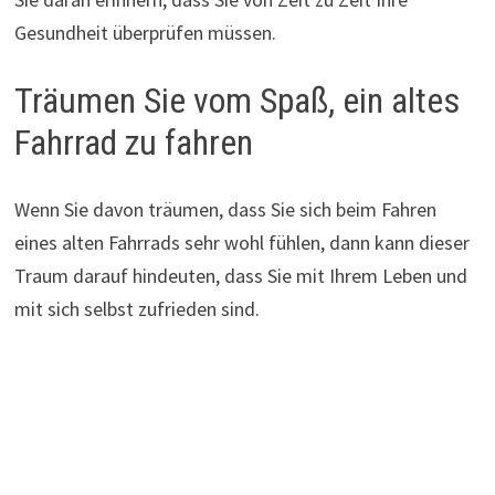
Gesundheit überprüfen müssen.
Träumen Sie vom Spaß, ein altes
Fahrrad zu fahren
Wenn Sie davon träumen, dass Sie sich beim Fahren
eines alten Fahrrads sehr wohl fühlen, dann kann dieser
Traum darauf hindeuten, dass Sie mit Ihrem Leben und
mit sich selbst zufrieden sind.