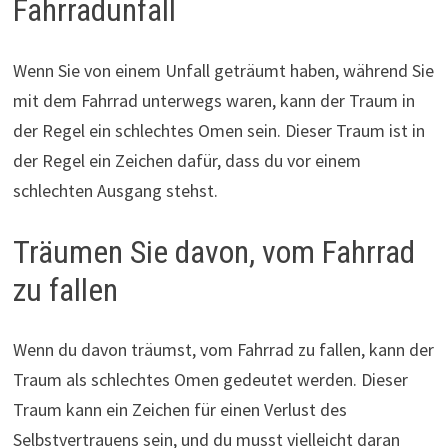
Fahrradunfall
Wenn Sie von einem Unfall geträumt haben, während Sie
mit dem Fahrrad unterwegs waren, kann der Traum in
der Regel ein schlechtes Omen sein. Dieser Traum ist in
der Regel ein Zeichen dafür, dass du vor einem
schlechten Ausgang stehst.
Träumen Sie davon, vom Fahrrad
zu fallen
Wenn du davon träumst, vom Fahrrad zu fallen, kann der
Traum als schlechtes Omen gedeutet werden. Dieser
Traum kann ein Zeichen für einen Verlust des
Selbstvertrauens sein, und du musst vielleicht daran