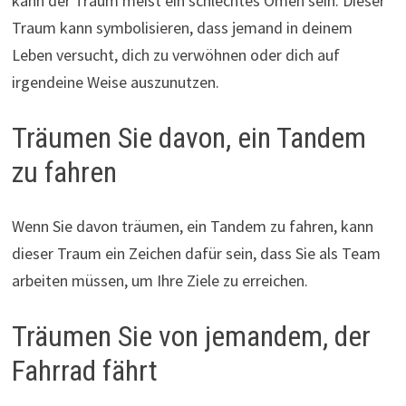
kann der Traum meist ein schlechtes Omen sein. Dieser
Traum kann symbolisieren, dass jemand in deinem
Leben versucht, dich zu verwöhnen oder dich auf
irgendeine Weise auszunutzen.
Träumen Sie davon, ein Tandem
zu fahren
Wenn Sie davon träumen, ein Tandem zu fahren, kann
dieser Traum ein Zeichen dafür sein, dass Sie als Team
arbeiten müssen, um Ihre Ziele zu erreichen.
Träumen Sie von jemandem, der
Fahrrad fährt