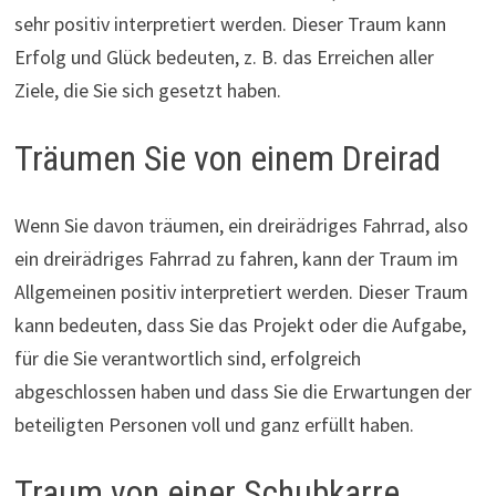
sehr positiv interpretiert werden. Dieser Traum kann
Erfolg und Glück bedeuten, z. B. das Erreichen aller
Ziele, die Sie sich gesetzt haben.
Träumen Sie von einem Dreirad
Wenn Sie davon träumen, ein dreirädriges Fahrrad, also
ein dreirädriges Fahrrad zu fahren, kann der Traum im
Allgemeinen positiv interpretiert werden. Dieser Traum
kann bedeuten, dass Sie das Projekt oder die Aufgabe,
für die Sie verantwortlich sind, erfolgreich
abgeschlossen haben und dass Sie die Erwartungen der
beteiligten Personen voll und ganz erfüllt haben.
Traum von einer Schubkarre