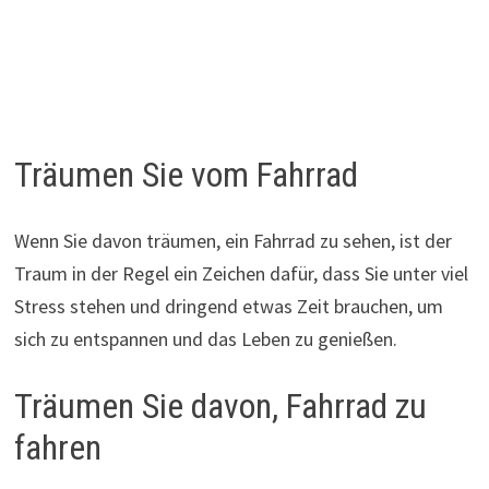
Träumen Sie vom Fahrrad
Wenn Sie davon träumen, ein Fahrrad zu sehen, ist der
Traum in der Regel ein Zeichen dafür, dass Sie unter viel
Stress stehen und dringend etwas Zeit brauchen, um
sich zu entspannen und das Leben zu genießen.
Träumen Sie davon, Fahrrad zu
fahren