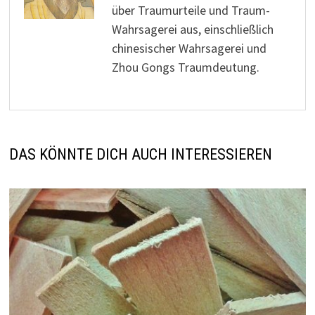
über Traumurteile und Traum-
Wahrsagerei aus, einschließlich
chinesischer Wahrsagerei und
Zhou Gongs Traumdeutung.
DAS KÖNNTE DICH AUCH INTERESSIEREN