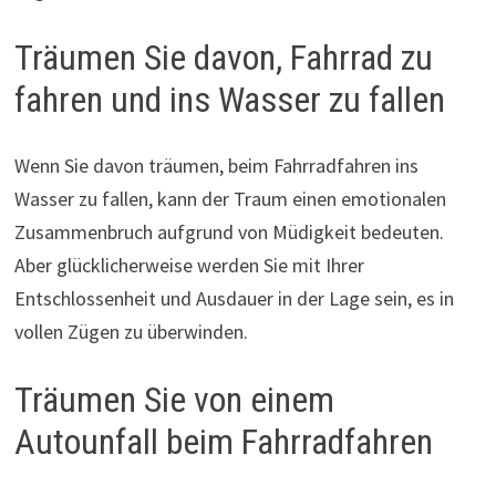
Träumen Sie davon, Fahrrad zu
fahren und ins Wasser zu fallen
Wenn Sie davon träumen, beim Fahrradfahren ins
Wasser zu fallen, kann der Traum einen emotionalen
Zusammenbruch aufgrund von Müdigkeit bedeuten.
Aber glücklicherweise werden Sie mit Ihrer
Entschlossenheit und Ausdauer in der Lage sein, es in
vollen Zügen zu überwinden.
Träumen Sie von einem
Autounfall beim Fahrradfahren