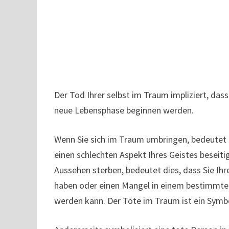
Der Tod Ihrer selbst im Traum impliziert, das
neue Lebensphase beginnen werden.
Wenn Sie sich im Traum umbringen, bedeutet d
einen schlechten Aspekt Ihres Geistes beseit
Aussehen sterben, bedeutet dies, dass Sie I
haben oder einen Mangel in einem bestimmte
werden kann. Der Tote im Traum ist ein Symb