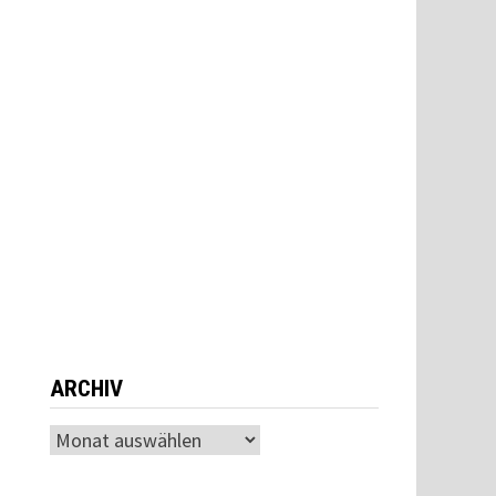
ARCHIV
Archiv