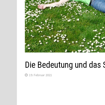
Die Bedeutung und das 
19. Februar 2021