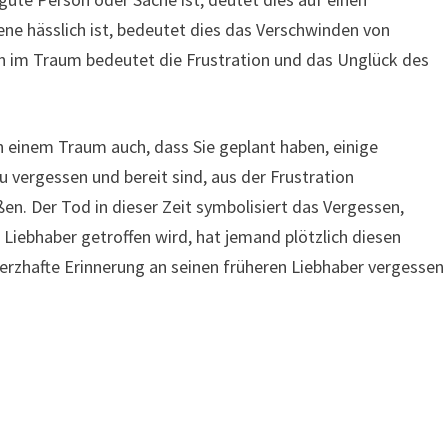
ene hässlich ist, bedeutet dies das Verschwinden von
en im Traum bedeutet die Frustration und das Unglück des
n einem Traum auch, dass Sie geplant haben, einige
vergessen und bereit sind, aus der Frustration
en. Der Tod in dieser Zeit symbolisiert das Vergessen,
Liebhaber getroffen wird, hat jemand plötzlich diesen
erzhafte Erinnerung an seinen früheren Liebhaber vergessen