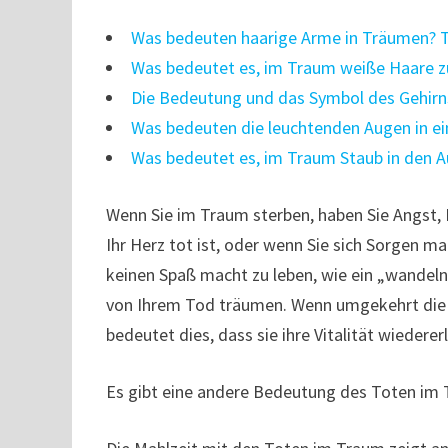
Was bedeuten haarige Arme in Träumen?
Was bedeutet es, im Traum weiße Haare 
Die Bedeutung und das Symbol des Gehirn
Was bedeuten die leuchtenden Augen in 
Was bedeutet es, im Traum Staub in den 
Wenn Sie im Traum sterben, haben Sie Angst, Ih
Ihr Herz tot ist, oder wenn Sie sich Sorgen m
keinen Spaß macht zu leben, wie ein „wandeln
von Ihrem Tod träumen. Wenn umgekehrt die
bedeutet dies, dass sie ihre Vitalität wiedere
Es gibt eine andere Bedeutung des Toten im T