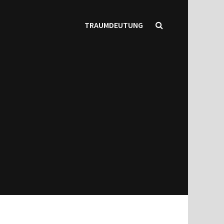
TRAUMDEUTUNG