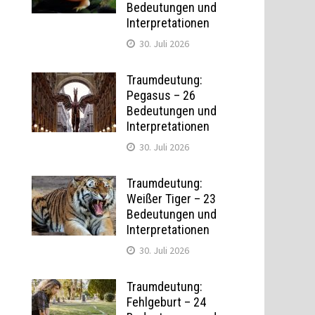
Bedeutungen und
Interpretationen
30. Juli 2026
Traumdeutung:
Pegasus – 26
Bedeutungen und
Interpretationen
30. Juli 2026
Traumdeutung:
Weißer Tiger – 23
Bedeutungen und
Interpretationen
30. Juli 2026
Traumdeutung:
Fehlgeburt – 24