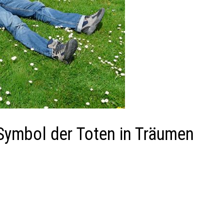
Symbol der Toten in Träumen