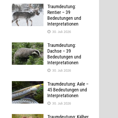
Traumdeutung:
Rentier – 39
Bedeutungen und
Interpretationen
30. Juli 2026
Traumdeutung:
Dachse – 39
Bedeutungen und
Interpretationen
30. Juli 2026
Traumdeutung: Aale –
45 Bedeutungen und
Interpretationen
30. Juli 2026
Traumdeutung: Kälber