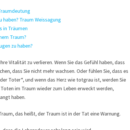
 Traumdeutung
zu haben? Traum Weissagung
s in Träumen
einem Traum?
Augen zu haben?
re Vitalität zu verlieren. Wenn Sie das Gefühl haben, dass
achen, dass Sie nicht mehr wachsen. Oder fühlen Sie, dass es
der Toter“, und wenn das Herz wie totgrau ist, werden Sie
 Toten im Traum wieder zum Leben erweckt werden,
rlangt haben.
raum, das heißt, der Traum ist in der Tat eine Warnung.