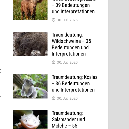
– 39 Bedeutungen
und Interpretationen
30. Juli 2026
Traumdeutung:
Wildschweine – 35
Bedeutungen und
Interpretationen
30. Juli 2026
g
Traumdeutung: Koalas
– 36 Bedeutungen
und Interpretationen
.
30. Juli 2026
Traumdeutung:
Salamander und
Molche – 55