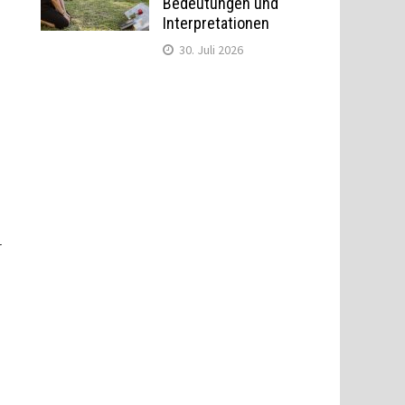
Bedeutungen und
Interpretationen
30. Juli 2026
r