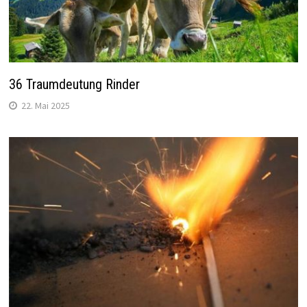
36 Traumdeutung Rinder
22. Mai 2025