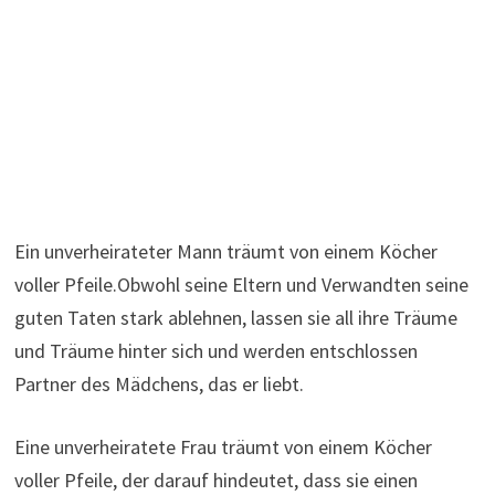
Ein unverheirateter Mann träumt von einem Köcher
voller Pfeile.Obwohl seine Eltern und Verwandten seine
guten Taten stark ablehnen, lassen sie all ihre Träume
und Träume hinter sich und werden entschlossen
Partner des Mädchens, das er liebt.
Eine unverheiratete Frau träumt von einem Köcher
voller Pfeile, der darauf hindeutet, dass sie einen