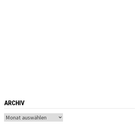
ARCHIV
Archiv