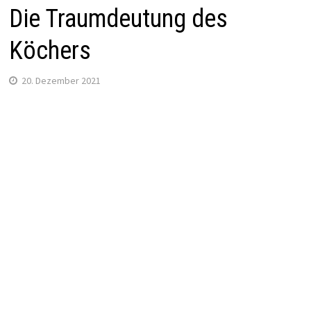
Die Traumdeutung des
Köchers
20. Dezember 2021