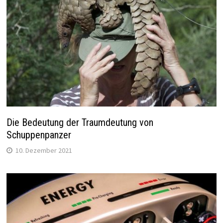
Die Bedeutung der Traumdeutung von
Schuppenpanzer
10. Dezember 2021