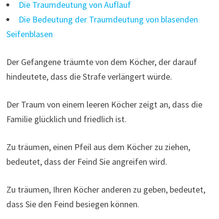
Die Traumdeutung von Auflauf
Die Bedeutung der Traumdeutung von blasenden
Seifenblasen
Der Gefangene träumte von dem Köcher, der darauf
hindeutete, dass die Strafe verlängert würde.
Der Traum von einem leeren Köcher zeigt an, dass die
Familie glücklich und friedlich ist.
Zu träumen, einen Pfeil aus dem Köcher zu ziehen,
bedeutet, dass der Feind Sie angreifen wird.
Zu träumen, Ihren Köcher anderen zu geben, bedeutet,
dass Sie den Feind besiegen können.