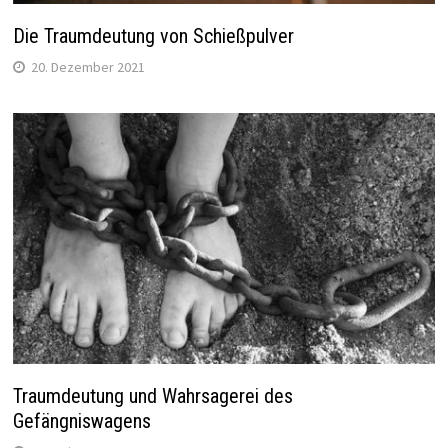
Die Traumdeutung von Schießpulver
20. Dezember 2021
Traumdeutung und Wahrsagerei des
Gefängniswagens