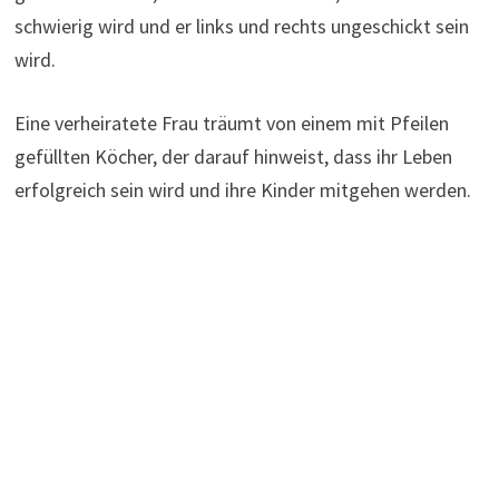
schwierig wird und er links und rechts ungeschickt sein
wird.
Eine verheiratete Frau träumt von einem mit Pfeilen
gefüllten Köcher, der darauf hinweist, dass ihr Leben
erfolgreich sein wird und ihre Kinder mitgehen werden.