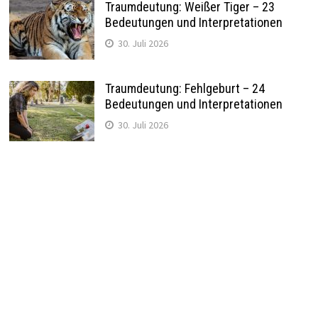
Traumdeutung: Weißer Tiger – 23
Bedeutungen und Interpretationen
30. Juli 2026
Traumdeutung: Fehlgeburt – 24
Bedeutungen und Interpretationen
30. Juli 2026