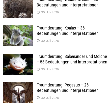
Bedeutungen und Interpretationen
30. Juli 2026
Traumdeutung: Koalas – 36
Bedeutungen und Interpretationen
30. Juli 2026
Traumdeutung: Salamander und Molche
– 55 Bedeutungen und Interpretationen
30. Juli 2026
Traumdeutung: Pegasus – 26
Bedeutungen und Interpretationen
30. Juli 2026