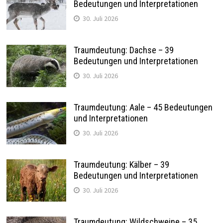
Bedeutungen und Interpretationen
30. Juli 2026
Traumdeutung: Dachse – 39
Bedeutungen und Interpretationen
30. Juli 2026
Traumdeutung: Aale – 45 Bedeutungen
und Interpretationen
30. Juli 2026
Traumdeutung: Kälber – 39
Bedeutungen und Interpretationen
30. Juli 2026
Traumdeutung: Wildschweine – 35