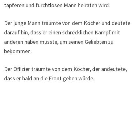
tapferen und furchtlosen Mann heiraten wird.
Der junge Mann träumte von dem Köcher und deutete
darauf hin, dass er einen schrecklichen Kampf mit
anderen haben musste, um seinen Geliebten zu
bekommen.
Der Offizier träumte von dem Köcher, der andeutete,
dass er bald an die Front gehen würde.