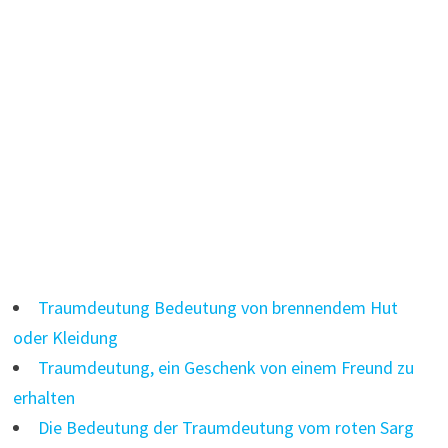
Traumdeutung Bedeutung von brennendem Hut
oder Kleidung
Traumdeutung, ein Geschenk von einem Freund zu
erhalten
Die Bedeutung der Traumdeutung vom roten Sarg