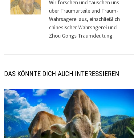
Wir forschen und tauschen uns
über Traumurteile und Traum-
Wahrsagerei aus, einschließlich
chinesischer Wahrsagerei und
Zhou Gongs Traumdeutung.
DAS KÖNNTE DICH AUCH INTERESSIEREN