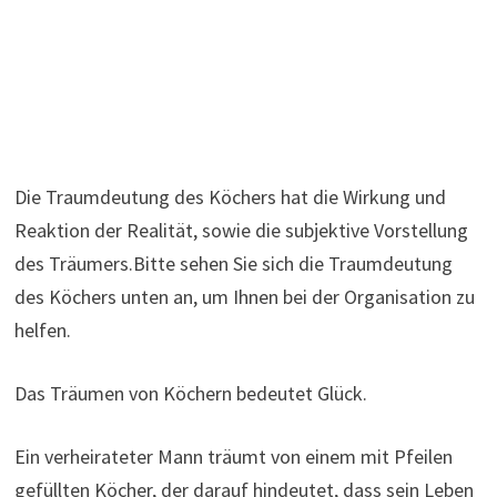
Die Traumdeutung des Köchers hat die Wirkung und
Reaktion der Realität, sowie die subjektive Vorstellung
des Träumers.Bitte sehen Sie sich die Traumdeutung
des Köchers unten an, um Ihnen bei der Organisation zu
helfen.
Das Träumen von Köchern bedeutet Glück.
Ein verheirateter Mann träumt von einem mit Pfeilen
gefüllten Köcher, der darauf hindeutet, dass sein Leben