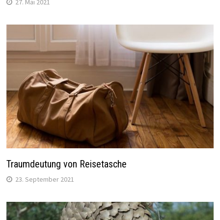
27. Mai 2021
Traumdeutung von Reisetasche
23. September 2021