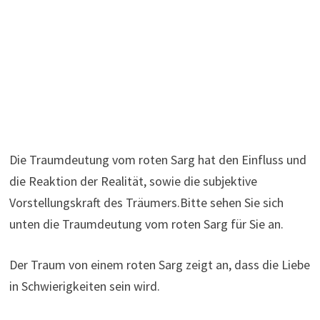
Die Traumdeutung vom roten Sarg hat den Einfluss und
die Reaktion der Realität, sowie die subjektive
Vorstellungskraft des Träumers.Bitte sehen Sie sich
unten die Traumdeutung vom roten Sarg für Sie an.
Der Traum von einem roten Sarg zeigt an, dass die Liebe
in Schwierigkeiten sein wird.