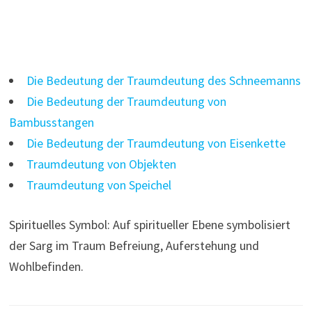
Die Bedeutung der Traumdeutung des Schneemanns
Die Bedeutung der Traumdeutung von
Bambusstangen
Die Bedeutung der Traumdeutung von Eisenkette
Traumdeutung von Objekten
Traumdeutung von Speichel
Spirituelles Symbol: Auf spiritueller Ebene symbolisiert
der Sarg im Traum Befreiung, Auferstehung und
Wohlbefinden.