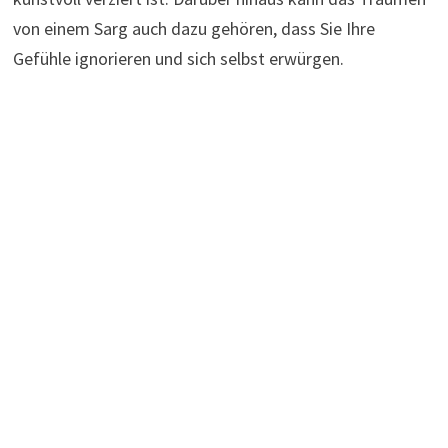
von einem Sarg auch dazu gehören, dass Sie Ihre
Gefühle ignorieren und sich selbst erwürgen.