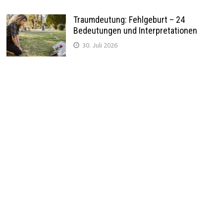
Traumdeutung: Fehlgeburt – 24
Bedeutungen und Interpretationen
30. Juli 2026