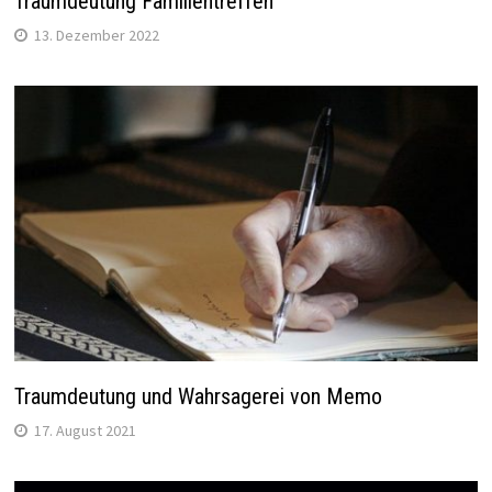
Traumdeutung Familientreffen
13. Dezember 2022
Traumdeutung und Wahrsagerei von Memo
17. August 2021