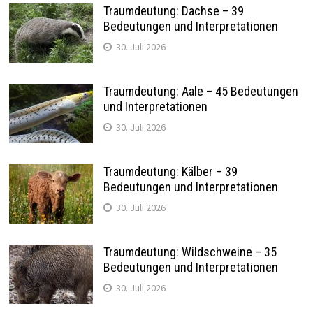
Traumdeutung: Dachse – 39
Bedeutungen und Interpretationen
30. Juli 2026
Traumdeutung: Aale – 45 Bedeutungen
und Interpretationen
30. Juli 2026
Traumdeutung: Kälber – 39
Bedeutungen und Interpretationen
30. Juli 2026
Traumdeutung: Wildschweine – 35
Bedeutungen und Interpretationen
30. Juli 2026