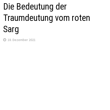
Die Bedeutung der
Traumdeutung vom roten
Sarg
18. Dezember 2021