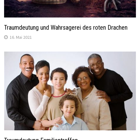
Traumdeutung und Wahrsagerei des roten Drachen
16. Mai 2021