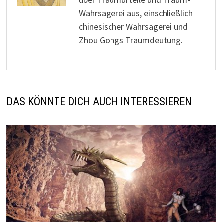
Wahrsagerei aus, einschließlich
chinesischer Wahrsagerei und
Zhou Gongs Traumdeutung.
DAS KÖNNTE DICH AUCH INTERESSIEREN