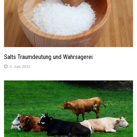
Salts Traumdeutung und Wahrsagerei
3. Juni 2021