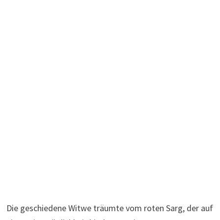
Die geschiedene Witwe träumte vom roten Sarg, der auf