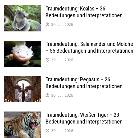
Traumdeutung: Koalas – 36
Bedeutungen und Interpretationen
30. Juli 2026
Traumdeutung: Salamander und Molche
– 55 Bedeutungen und Interpretationen
30. Juli 2026
Traumdeutung: Pegasus – 26
Bedeutungen und Interpretationen
30. Juli 2026
Traumdeutung: Weißer Tiger – 23
Bedeutungen und Interpretationen
30. Juli 2026