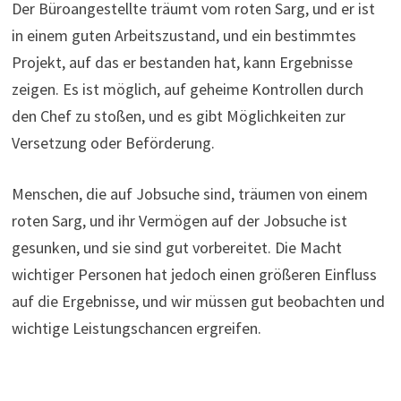
Der Büroangestellte träumt vom roten Sarg, und er ist
in einem guten Arbeitszustand, und ein bestimmtes
Projekt, auf das er bestanden hat, kann Ergebnisse
zeigen. Es ist möglich, auf geheime Kontrollen durch
den Chef zu stoßen, und es gibt Möglichkeiten zur
Versetzung oder Beförderung.
Menschen, die auf Jobsuche sind, träumen von einem
roten Sarg, und ihr Vermögen auf der Jobsuche ist
gesunken, und sie sind gut vorbereitet. Die Macht
wichtiger Personen hat jedoch einen größeren Einfluss
auf die Ergebnisse, und wir müssen gut beobachten und
wichtige Leistungschancen ergreifen.