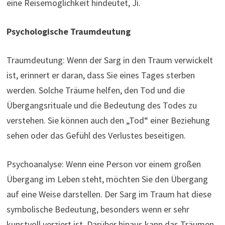
eine Reisemöglichkeit hindeutet, Ji.
Psychologische Traumdeutung
Traumdeutung: Wenn der Sarg in den Traum verwickelt
ist, erinnert er daran, dass Sie eines Tages sterben
werden. Solche Träume helfen, den Tod und die
Übergangsrituale und die Bedeutung des Todes zu
verstehen. Sie können auch den „Tod“ einer Beziehung
sehen oder das Gefühl des Verlustes beseitigen.
Psychoanalyse: Wenn eine Person vor einem großen
Übergang im Leben steht, möchten Sie den Übergang
auf eine Weise darstellen. Der Sarg im Traum hat diese
symbolische Bedeutung, besonders wenn er sehr
kunstvoll verziert ist. Darüber hinaus kann das Träumen