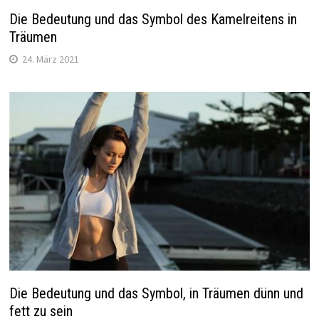
Die Bedeutung und das Symbol des Kamelreitens in
Träumen
24. März 2021
Die Bedeutung und das Symbol, in Träumen dünn und
fett zu sein