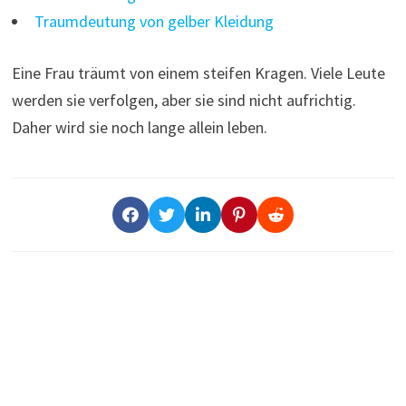
Traumdeutung von gelber Kleidung
Eine Frau träumt von einem steifen Kragen. Viele Leute
werden sie verfolgen, aber sie sind nicht aufrichtig.
Daher wird sie noch lange allein leben.