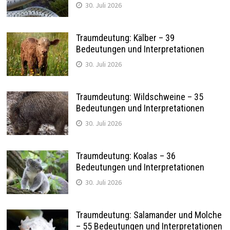
30. Juli 2026
Traumdeutung: Kälber – 39
Bedeutungen und Interpretationen
30. Juli 2026
Traumdeutung: Wildschweine – 35
Bedeutungen und Interpretationen
30. Juli 2026
Traumdeutung: Koalas – 36
Bedeutungen und Interpretationen
30. Juli 2026
Traumdeutung: Salamander und Molche
– 55 Bedeutungen und Interpretationen