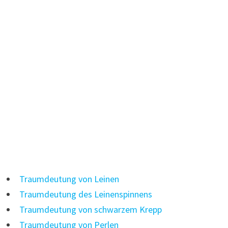
Traumdeutung von Leinen
Traumdeutung des Leinenspinnens
Traumdeutung von schwarzem Krepp
Traumdeutung von Perlen