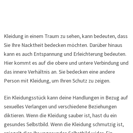
Kleidung in einem Traum zu sehen, kann bedeuten, dass
Sie Ihre Nacktheit bedecken möchten. Darüber hinaus
kann es auch Entspannung und Erleichterung bedeuten.
Hier kommt es auf die obere und untere Verbindung und
das innere Verhältnis an. Sie bedecken eine andere
Person mit Kleidung, um Ihren Schutz zu zeigen.
Ein Kleidungsstück kann deine Handlungen in Bezug auf
sexuelles Verlangen und verschiedene Beziehungen
diktieren. Wenn die Kleidung sauber ist, hast du ein
gesundes Selbstbild. Wenn die Kleidung schmutzig ist,