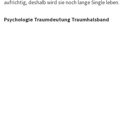
aufrichtig, deshalb wird sie noch lange Single leben.
Psychologie Traumdeutung Traumhalsband