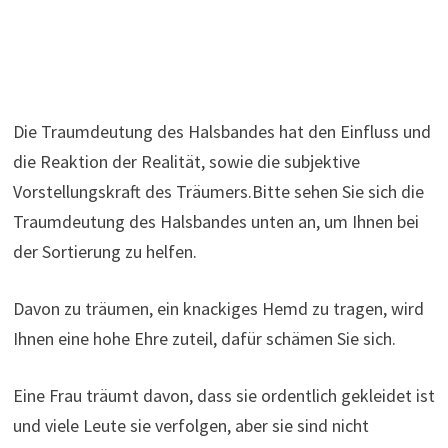
Die Traumdeutung des Halsbandes hat den Einfluss und
die Reaktion der Realität, sowie die subjektive
Vorstellungskraft des Träumers.Bitte sehen Sie sich die
Traumdeutung des Halsbandes unten an, um Ihnen bei
der Sortierung zu helfen.
Davon zu träumen, ein knackiges Hemd zu tragen, wird
Ihnen eine hohe Ehre zuteil, dafür schämen Sie sich.
Eine Frau träumt davon, dass sie ordentlich gekleidet ist
und viele Leute sie verfolgen, aber sie sind nicht