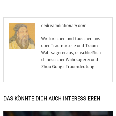
dedreamdictionary.com
Wir forschen und tauschen uns
über Traumurteile und Traum-
Wahrsagerei aus, einschließlich
chinesischer Wahrsagerei und
Zhou Gongs Traumdeutung.
DAS KÖNNTE DICH AUCH INTERESSIEREN