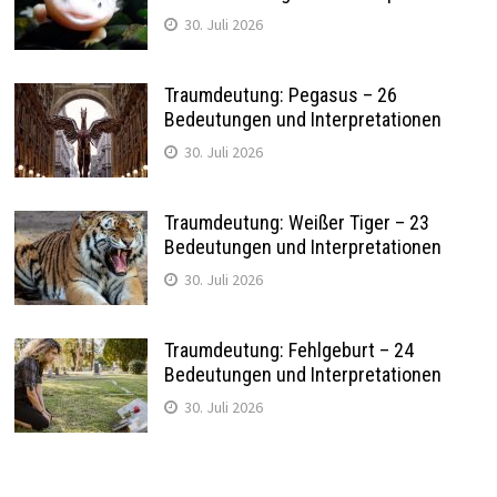
30. Juli 2026
Traumdeutung: Pegasus – 26
Bedeutungen und Interpretationen
30. Juli 2026
Traumdeutung: Weißer Tiger – 23
Bedeutungen und Interpretationen
30. Juli 2026
Traumdeutung: Fehlgeburt – 24
Bedeutungen und Interpretationen
30. Juli 2026