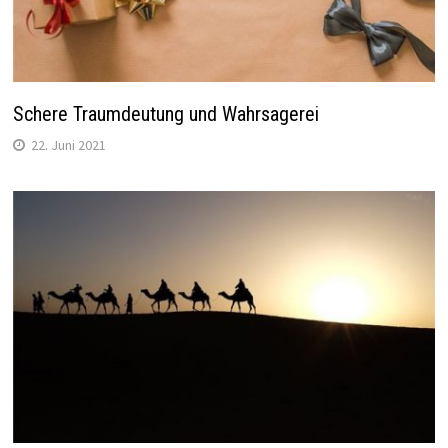
Schere Traumdeutung und Wahrsagerei
22. Juni 2021