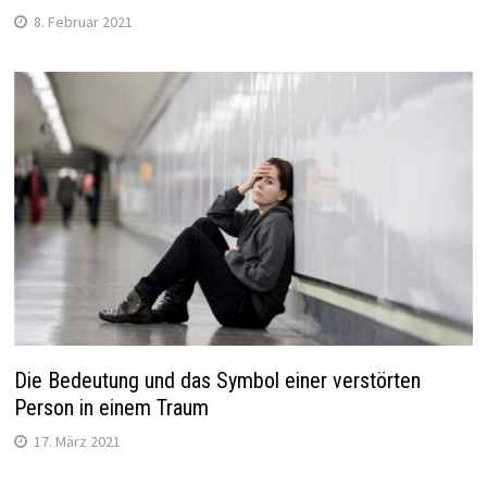
8. Februar 2021
Die Bedeutung und das Symbol einer verstörten
Person in einem Traum
17. März 2021