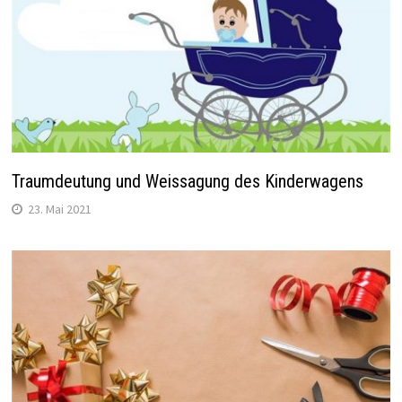
Traumdeutung und Weissagung des Kinderwagens
23. Mai 2021