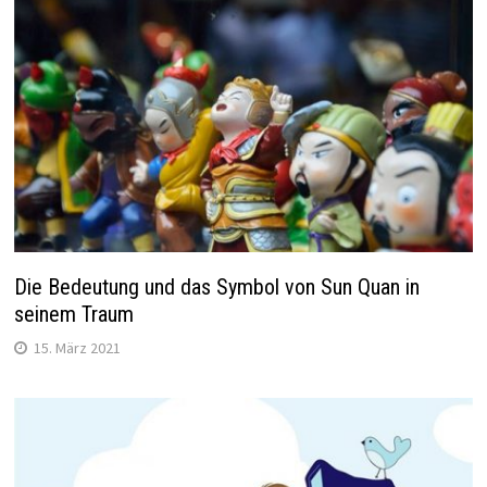
Die Bedeutung und das Symbol von Sun Quan in
seinem Traum
15. März 2021