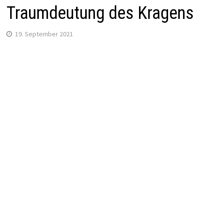
Traumdeutung des Kragens
19. September 2021