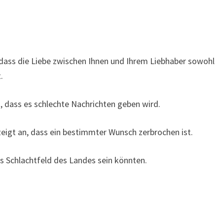
ass die Liebe zwischen Ihnen und Ihrem Liebhaber sowohl
.
dass es schlechte Nachrichten geben wird.
zeigt an, dass ein bestimmter Wunsch zerbrochen ist.
 Schlachtfeld des Landes sein könnten.