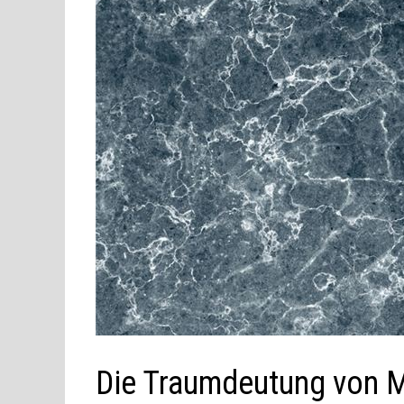
Die Traumdeutung von 