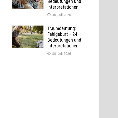
Bedeutungen und
Interpretationen
30. Juli 2026
Traumdeutung:
Fehlgeburt – 24
Bedeutungen und
Interpretationen
30. Juli 2026