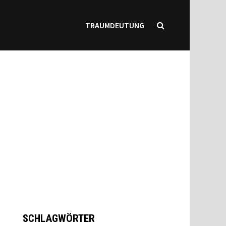
TRAUMDEUTUNG
SCHLAGWÖRTER