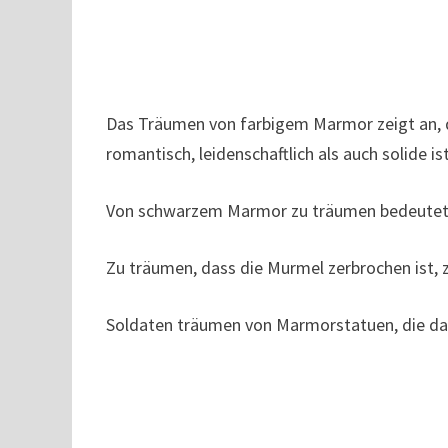
Das Träumen von farbigem Marmor zeigt an, d
romantisch, leidenschaftlich als auch solide ist
Von schwarzem Marmor zu träumen bedeutet, 
Zu träumen, dass die Murmel zerbrochen ist, 
Soldaten träumen von Marmorstatuen, die das