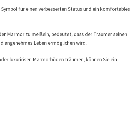
Symbol für einen verbesserten Status und ein komfortable
der Marmor zu meißeln, bedeutet, dass der Träumer seinen
und angenehmes Leben ermöglichen wird.
der luxuriösen Marmorböden träumen, können Sie ein