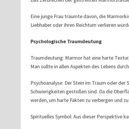
Eine junge Frau träumte davon, die Marmorkis
Liebhaber oder ihren Reichtum verlieren würde,
Psychologische Traumdeutung
Traumdeutung: Marmor hat eine harte Textur, 
Man sollte in allen Aspekten des Lebens dur
Psychoanalyse: Der Stein im Traum oder der St
Schwierigkeiten gestoßen sind. Da die Oberfl
werden, um harte Fakten zu verbergen und zu
Spirituelles Symbol: Aus dieser Perspektive k