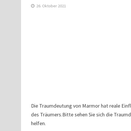
26. Oktober 2021
Die Traumdeutung von Marmor hat reale Einflü
des Träumers.Bitte sehen Sie sich die Traum
helfen.