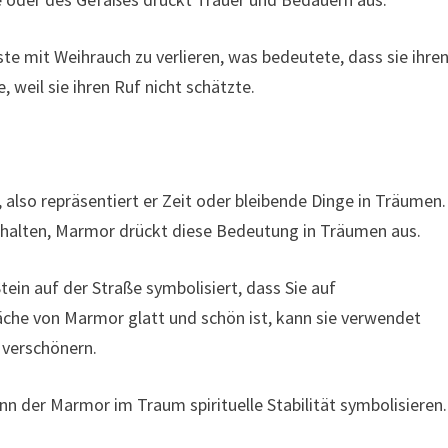
te mit Weihrauch zu verlieren, was bedeutete, dass sie ihre
 weil sie ihren Ruf nicht schätzte.
also repräsentiert er Zeit oder bleibende Dinge in Träumen.
chhalten, Marmor drückt diese Bedeutung in Träumen aus.
ein auf der Straße symbolisiert, dass Sie auf
äche von Marmor glatt und schön ist, kann sie verwendet
 verschönern.
ann der Marmor im Traum spirituelle Stabilität symbolisieren.