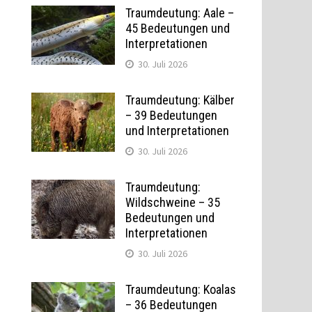
Traumdeutung: Aale –
45 Bedeutungen und
Interpretationen
30. Juli 2026
Traumdeutung: Kälber
– 39 Bedeutungen
und Interpretationen
30. Juli 2026
Traumdeutung:
Wildschweine – 35
Bedeutungen und
Interpretationen
t
30. Juli 2026
Traumdeutung: Koalas
– 36 Bedeutungen