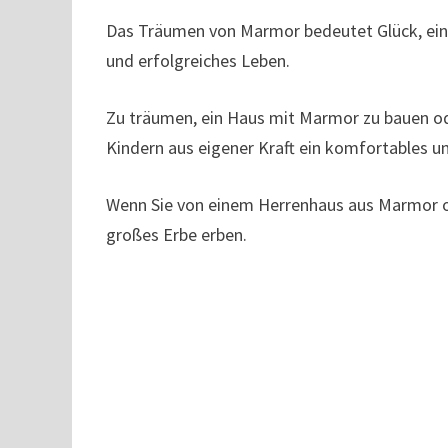
Das Träumen von Marmor bedeutet Glück, ein 
und erfolgreiches Leben.
Zu träumen, ein Haus mit Marmor zu bauen o
Kindern aus eigener Kraft ein komfortables 
Wenn Sie von einem Herrenhaus aus Marmor o
großes Erbe erben.