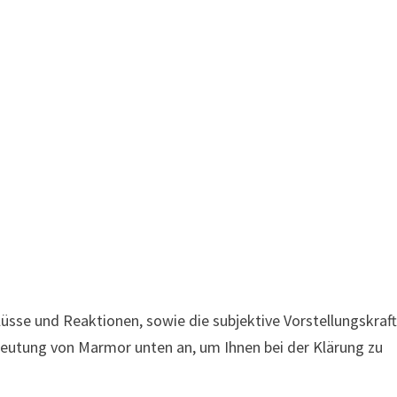
sse und Reaktionen, sowie die subjektive Vorstellungskraf
deutung von Marmor unten an, um Ihnen bei der Klärung zu