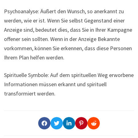
Psychoanalyse: Äußert den Wunsch, so anerkannt zu
werden, wie er ist. Wenn Sie selbst Gegenstand einer
Anzeige sind, bedeutet dies, dass Sie in Ihrer Kampagne
offener sein sollten. Wenn in der Anzeige Bekannte
vorkommen, können Sie erkennen, dass diese Personen
Ihrem Plan helfen werden.
Spirituelle Symbole: Auf dem spirituellen Weg erworbene
Informationen müssen erkannt und spirituell
transformiert werden.