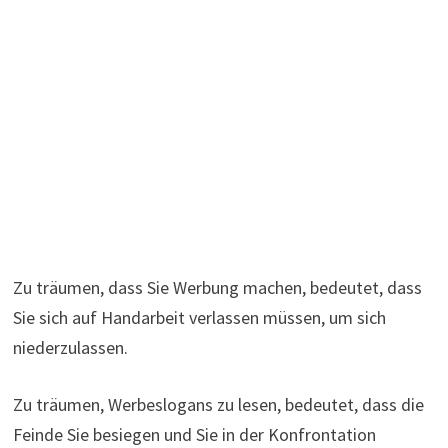
Zu träumen, dass Sie Werbung machen, bedeutet, dass
Sie sich auf Handarbeit verlassen müssen, um sich
niederzulassen.
Zu träumen, Werbeslogans zu lesen, bedeutet, dass die
Feinde Sie besiegen und Sie in der Konfrontation