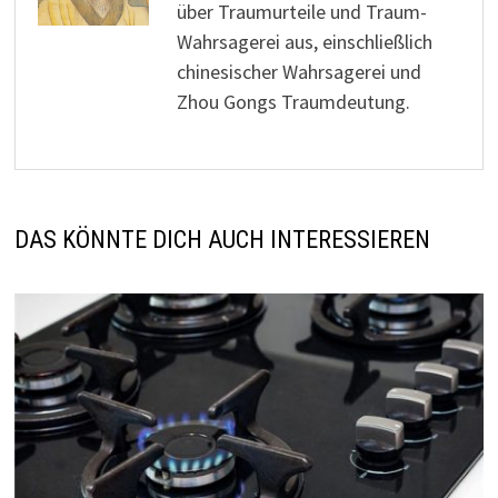
über Traumurteile und Traum-
Wahrsagerei aus, einschließlich
chinesischer Wahrsagerei und
Zhou Gongs Traumdeutung.
DAS KÖNNTE DICH AUCH INTERESSIEREN