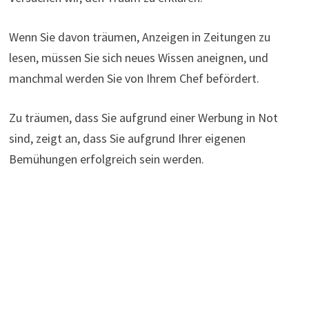
Wenn Sie davon träumen, Anzeigen in Zeitungen zu
lesen, müssen Sie sich neues Wissen aneignen, und
manchmal werden Sie von Ihrem Chef befördert.
Zu träumen, dass Sie aufgrund einer Werbung in Not
sind, zeigt an, dass Sie aufgrund Ihrer eigenen
Bemühungen erfolgreich sein werden.