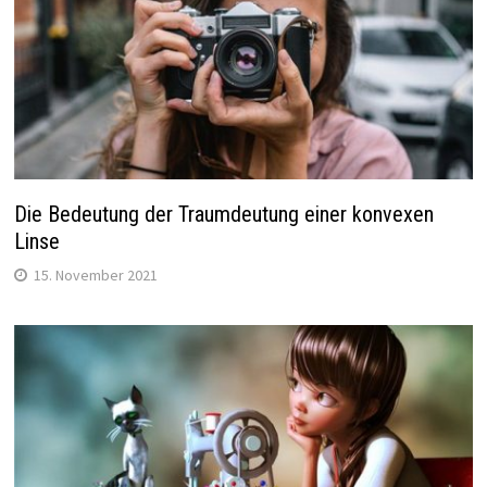
Die Bedeutung der Traumdeutung einer konvexen
Linse
15. November 2021