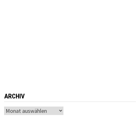
ARCHIV
Archiv