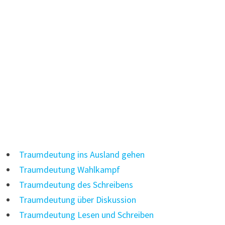
Traumdeutung ins Ausland gehen
Traumdeutung Wahlkampf
Traumdeutung des Schreibens
Traumdeutung über Diskussion
Traumdeutung Lesen und Schreiben