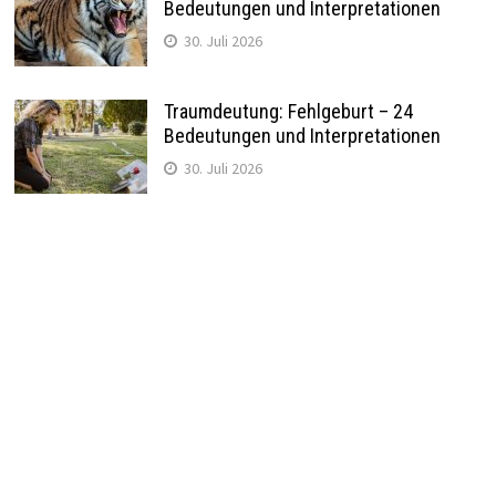
Bedeutungen und Interpretationen
30. Juli 2026
Traumdeutung: Fehlgeburt – 24
Bedeutungen und Interpretationen
30. Juli 2026