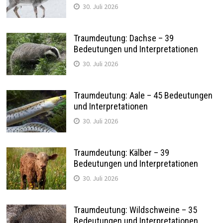
30. Juli 2026
Traumdeutung: Dachse – 39
Bedeutungen und Interpretationen
30. Juli 2026
Traumdeutung: Aale – 45 Bedeutungen
und Interpretationen
30. Juli 2026
Traumdeutung: Kälber – 39
Bedeutungen und Interpretationen
30. Juli 2026
Traumdeutung: Wildschweine – 35
Bedeutungen und Interpretationen