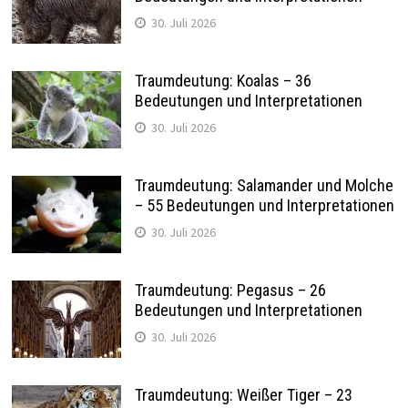
30. Juli 2026
Traumdeutung: Koalas – 36
Bedeutungen und Interpretationen
30. Juli 2026
Traumdeutung: Salamander und Molche
– 55 Bedeutungen und Interpretationen
30. Juli 2026
Traumdeutung: Pegasus – 26
Bedeutungen und Interpretationen
30. Juli 2026
Traumdeutung: Weißer Tiger – 23