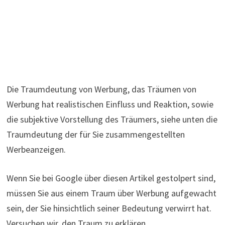
Die Traumdeutung von Werbung, das Träumen von
Werbung hat realistischen Einfluss und Reaktion, sowie
die subjektive Vorstellung des Träumers, siehe unten die
Traumdeutung der für Sie zusammengestellten
Werbeanzeigen.
Wenn Sie bei Google über diesen Artikel gestolpert sind,
müssen Sie aus einem Traum über Werbung aufgewacht
sein, der Sie hinsichtlich seiner Bedeutung verwirrt hat.
Versuchen wir, den Traum zu erklären.