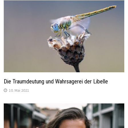
Die Traumdeutung und Wahrsagerei der Libelle
10. Mai 2021