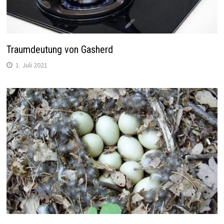
Traumdeutung von Gasherd
1. Juli 2021