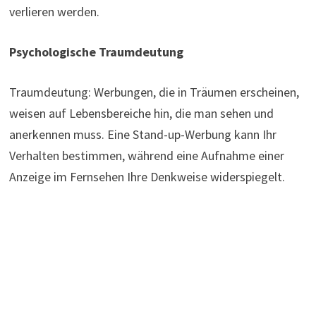
verlieren werden.
Psychologische Traumdeutung
Traumdeutung: Werbungen, die in Träumen erscheinen,
weisen auf Lebensbereiche hin, die man sehen und
anerkennen muss. Eine Stand-up-Werbung kann Ihr
Verhalten bestimmen, während eine Aufnahme einer
Anzeige im Fernsehen Ihre Denkweise widerspiegelt.