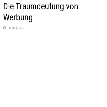
Die Traumdeutung von
Werbung
10. Juli 2022