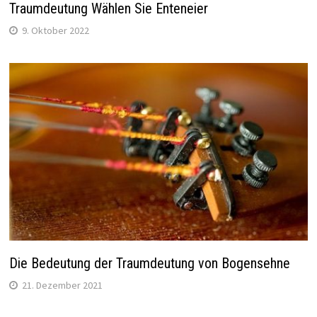
Traumdeutung Wählen Sie Enteneier
9. Oktober 2022
Die Bedeutung der Traumdeutung von Bogensehne
21. Dezember 2021