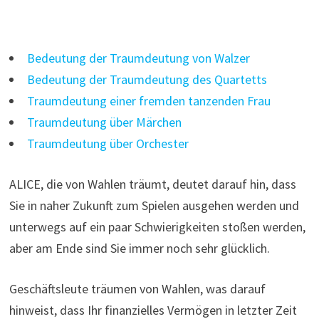
Bedeutung der Traumdeutung von Walzer
Bedeutung der Traumdeutung des Quartetts
Traumdeutung einer fremden tanzenden Frau
Traumdeutung über Märchen
Traumdeutung über Orchester
ALICE, die von Wahlen träumt, deutet darauf hin, dass
Sie in naher Zukunft zum Spielen ausgehen werden und
unterwegs auf ein paar Schwierigkeiten stoßen werden,
aber am Ende sind Sie immer noch sehr glücklich.
Geschäftsleute träumen von Wahlen, was darauf
hinweist, dass Ihr finanzielles Vermögen in letzter Zeit