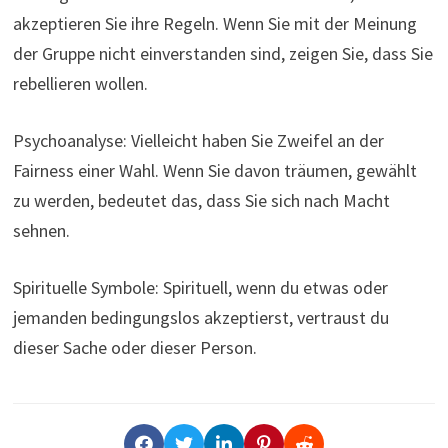
akzeptieren Sie ihre Regeln. Wenn Sie mit der Meinung
der Gruppe nicht einverstanden sind, zeigen Sie, dass Sie
rebellieren wollen.
Psychoanalyse: Vielleicht haben Sie Zweifel an der
Fairness einer Wahl. Wenn Sie davon träumen, gewählt
zu werden, bedeutet das, dass Sie sich nach Macht
sehnen.
Spirituelle Symbole: Spirituell, wenn du etwas oder
jemanden bedingungslos akzeptierst, vertraust du
dieser Sache oder dieser Person.