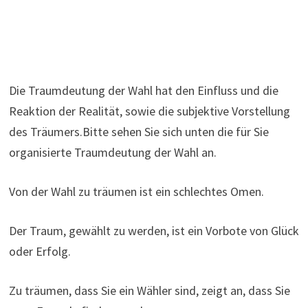
Die Traumdeutung der Wahl hat den Einfluss und die
Reaktion der Realität, sowie die subjektive Vorstellung
des Träumers.Bitte sehen Sie sich unten die für Sie
organisierte Traumdeutung der Wahl an.
Von der Wahl zu träumen ist ein schlechtes Omen.
Der Traum, gewählt zu werden, ist ein Vorbote von Glück
oder Erfolg.
Zu träumen, dass Sie ein Wähler sind, zeigt an, dass Sie