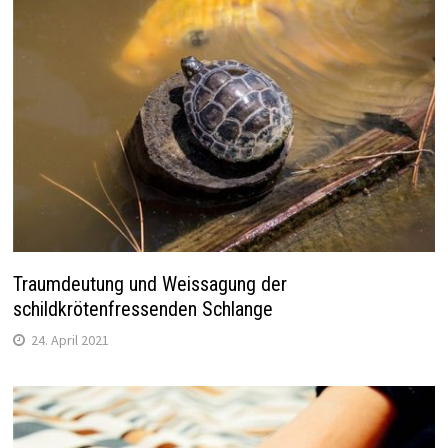
Traumdeutung und Weissagung der
schildkrötenfressenden Schlange
24. April 2021