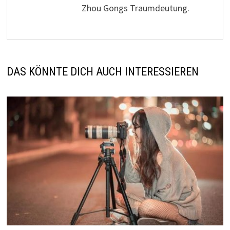
Zhou Gongs Traumdeutung.
DAS KÖNNTE DICH AUCH INTERESSIEREN