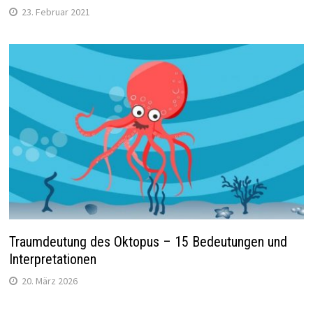
23. Februar 2021
Traumdeutung des Oktopus – 15 Bedeutungen und
Interpretationen
20. März 2026