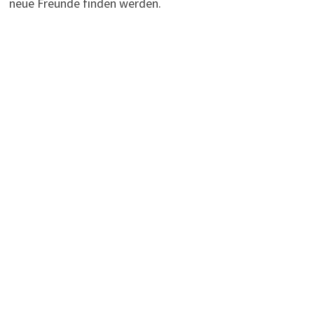
neue Freunde finden werden.