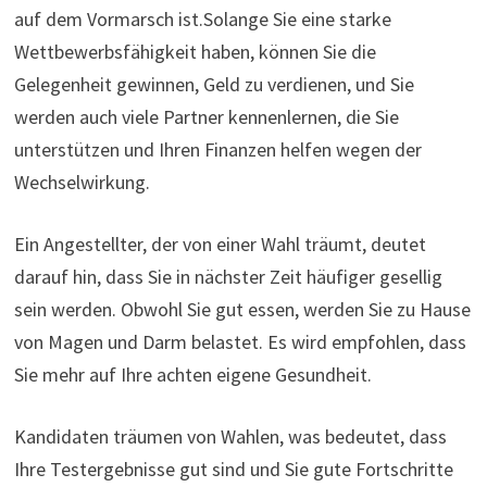
auf dem Vormarsch ist.Solange Sie eine starke
Wettbewerbsfähigkeit haben, können Sie die
Gelegenheit gewinnen, Geld zu verdienen, und Sie
werden auch viele Partner kennenlernen, die Sie
unterstützen und Ihren Finanzen helfen wegen der
Wechselwirkung.
Ein Angestellter, der von einer Wahl träumt, deutet
darauf hin, dass Sie in nächster Zeit häufiger gesellig
sein werden. Obwohl Sie gut essen, werden Sie zu Hause
von Magen und Darm belastet. Es wird empfohlen, dass
Sie mehr auf Ihre achten eigene Gesundheit.
Kandidaten träumen von Wahlen, was bedeutet, dass
Ihre Testergebnisse gut sind und Sie gute Fortschritte