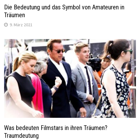
Die Bedeutung und das Symbol von Amateuren in
Träumen
9. März 2021
Was bedeuten Filmstars in ihren Träumen?
Traumdeutung