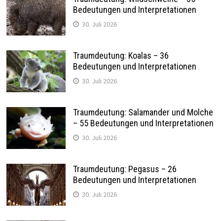
Bedeutungen und Interpretationen
30. Juli 2026
Traumdeutung: Koalas – 36
Bedeutungen und Interpretationen
30. Juli 2026
Traumdeutung: Salamander und Molche
– 55 Bedeutungen und Interpretationen
30. Juli 2026
Traumdeutung: Pegasus – 26
Bedeutungen und Interpretationen
30. Juli 2026