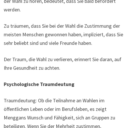
der Wahl zu hören, bedeutet, dass Sie bald befördert
werden.
Zu träumen, dass Sie bei der Wahl die Zustimmung der
meisten Menschen gewonnen haben, impliziert, dass Sie
sehr beliebt sind und viele Freunde haben.
Der Traum, die Wahl zu verlieren, erinnert Sie daran, auf
Ihre Gesundheit zu achten.
Psychologische Traumdeutung
Traumdeutung: Ob die Teilnahme an Wahlen im
öffentlichen Leben oder im Berufsleben, es zeigt
Menggans Wunsch und Fähigkeit, sich an Gruppen zu
beteiligen. Wenn Sie der Mehrheit zustimmen,