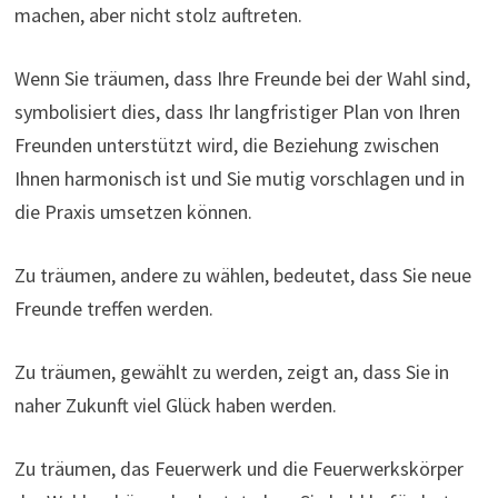
machen, aber nicht stolz auftreten.
Wenn Sie träumen, dass Ihre Freunde bei der Wahl sind,
symbolisiert dies, dass Ihr langfristiger Plan von Ihren
Freunden unterstützt wird, die Beziehung zwischen
Ihnen harmonisch ist und Sie mutig vorschlagen und in
die Praxis umsetzen können.
Zu träumen, andere zu wählen, bedeutet, dass Sie neue
Freunde treffen werden.
Zu träumen, gewählt zu werden, zeigt an, dass Sie in
naher Zukunft viel Glück haben werden.
Zu träumen, das Feuerwerk und die Feuerwerkskörper