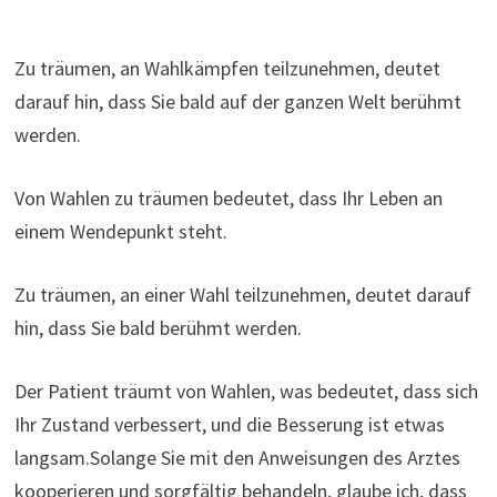
Zu träumen, an Wahlkämpfen teilzunehmen, deutet
darauf hin, dass Sie bald auf der ganzen Welt berühmt
werden.
Von Wahlen zu träumen bedeutet, dass Ihr Leben an
einem Wendepunkt steht.
Zu träumen, an einer Wahl teilzunehmen, deutet darauf
hin, dass Sie bald berühmt werden.
Der Patient träumt von Wahlen, was bedeutet, dass sich
Ihr Zustand verbessert, und die Besserung ist etwas
langsam.Solange Sie mit den Anweisungen des Arztes
kooperieren und sorgfältig behandeln, glaube ich, dass