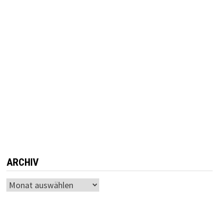
ARCHIV
Archiv