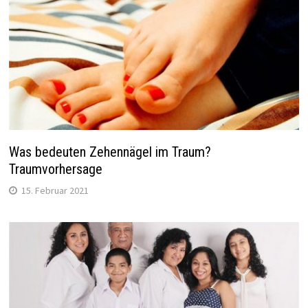
Was bedeuten Zehennägel im Traum?
Traumvorhersage
15. Februar 2021