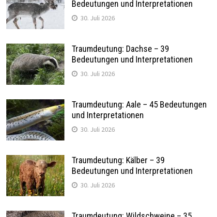
Bedeutungen und Interpretationen
30. Juli 2026
Traumdeutung: Dachse – 39
Bedeutungen und Interpretationen
30. Juli 2026
Traumdeutung: Aale – 45 Bedeutungen
und Interpretationen
30. Juli 2026
Traumdeutung: Kälber – 39
Bedeutungen und Interpretationen
30. Juli 2026
Traumdeutung: Wildschweine – 35