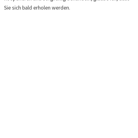
Sie sich bald erholen werden.