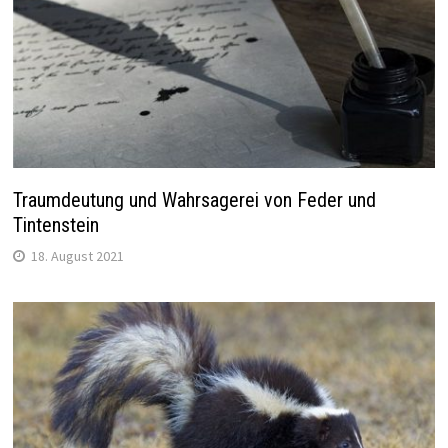
Traumdeutung und Wahrsagerei von Feder und
Tintenstein
18. August 2021