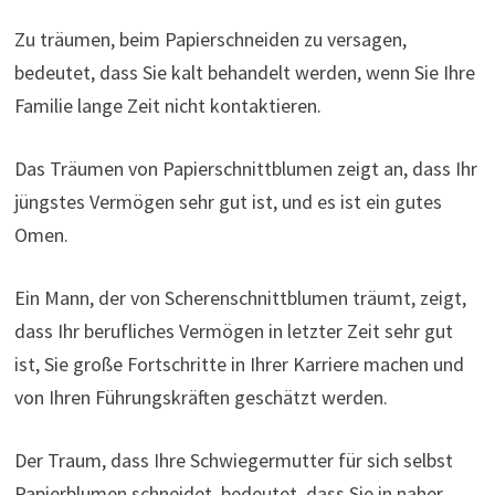
Zu träumen, beim Papierschneiden zu versagen,
bedeutet, dass Sie kalt behandelt werden, wenn Sie Ihre
Familie lange Zeit nicht kontaktieren.
Das Träumen von Papierschnittblumen zeigt an, dass Ihr
jüngstes Vermögen sehr gut ist, und es ist ein gutes
Omen.
Ein Mann, der von Scherenschnittblumen träumt, zeigt,
dass Ihr berufliches Vermögen in letzter Zeit sehr gut
ist, Sie große Fortschritte in Ihrer Karriere machen und
von Ihren Führungskräften geschätzt werden.
Der Traum, dass Ihre Schwiegermutter für sich selbst
Papierblumen schneidet, bedeutet, dass Sie in naher