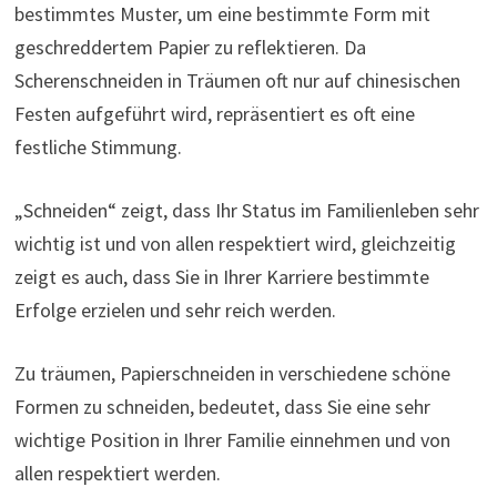
bestimmtes Muster, um eine bestimmte Form mit
geschreddertem Papier zu reflektieren. Da
Scherenschneiden in Träumen oft nur auf chinesischen
Festen aufgeführt wird, repräsentiert es oft eine
festliche Stimmung.
„Schneiden“ zeigt, dass Ihr Status im Familienleben sehr
wichtig ist und von allen respektiert wird, gleichzeitig
zeigt es auch, dass Sie in Ihrer Karriere bestimmte
Erfolge erzielen und sehr reich werden.
Zu träumen, Papierschneiden in verschiedene schöne
Formen zu schneiden, bedeutet, dass Sie eine sehr
wichtige Position in Ihrer Familie einnehmen und von
allen respektiert werden.