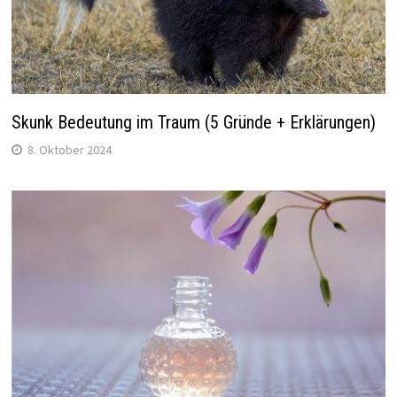
Skunk Bedeutung im Traum (5 Gründe + Erklärungen)
8. Oktober 2024