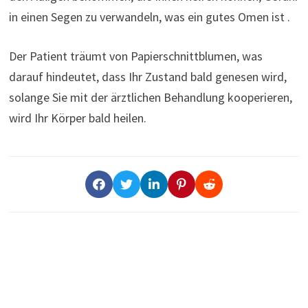
in einen Segen zu verwandeln, was ein gutes Omen ist .
Der Patient träumt von Papierschnittblumen, was
darauf hindeutet, dass Ihr Zustand bald genesen wird,
solange Sie mit der ärztlichen Behandlung kooperieren,
wird Ihr Körper bald heilen.