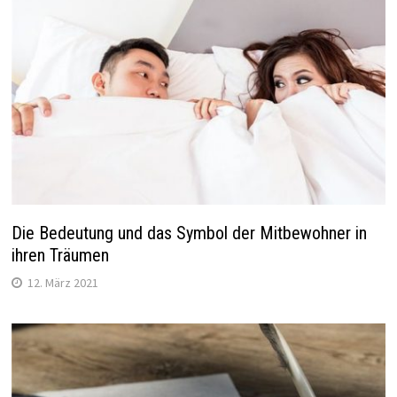
Die Bedeutung und das Symbol der Mitbewohner in
ihren Träumen
12. März 2021