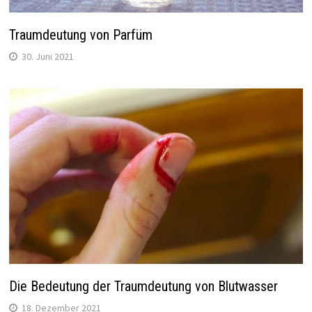
Traumdeutung von Parfüm
30. Juni 2021
Die Bedeutung der Traumdeutung von Blutwasser
18. Dezember 2021