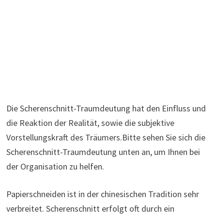
Die Scherenschnitt-Traumdeutung hat den Einfluss und
die Reaktion der Realität, sowie die subjektive
Vorstellungskraft des Träumers.Bitte sehen Sie sich die
Scherenschnitt-Traumdeutung unten an, um Ihnen bei
der Organisation zu helfen.
Papierschneiden ist in der chinesischen Tradition sehr
verbreitet. Scherenschnitt erfolgt oft durch ein