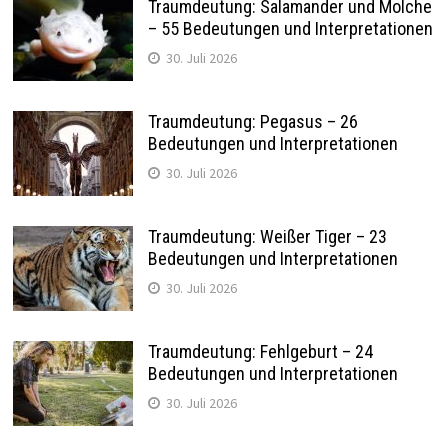
Traumdeutung: Salamander und Molche
– 55 Bedeutungen und Interpretationen
30. Juli 2026
Traumdeutung: Pegasus – 26
Bedeutungen und Interpretationen
30. Juli 2026
Traumdeutung: Weißer Tiger – 23
Bedeutungen und Interpretationen
30. Juli 2026
Traumdeutung: Fehlgeburt – 24
Bedeutungen und Interpretationen
30. Juli 2026