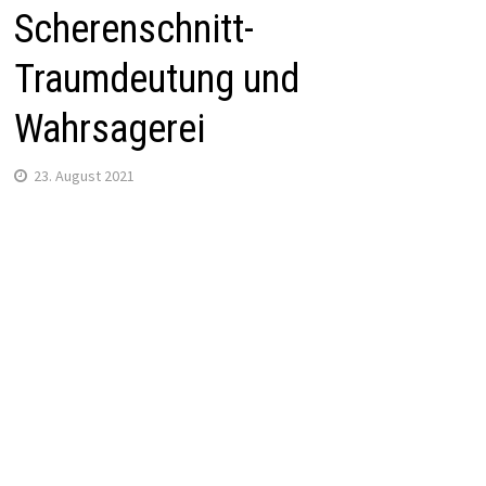
Scherenschnitt-
Traumdeutung und
Wahrsagerei
23. August 2021