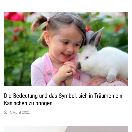
Die Bedeutung und das Symbol, sich in Träumen ein
Kaninchen zu bringen
4. April 2021