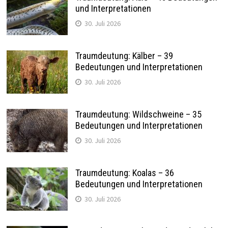
und Interpretationen
30. Juli 2026
Traumdeutung: Kälber – 39
Bedeutungen und Interpretationen
30. Juli 2026
Traumdeutung: Wildschweine – 35
Bedeutungen und Interpretationen
30. Juli 2026
Traumdeutung: Koalas – 36
Bedeutungen und Interpretationen
30. Juli 2026