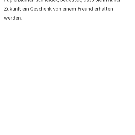
Zukunft ein Geschenk von einem Freund erhalten
werden.