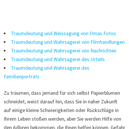
Traumdeutung und Weissagung von Omas Fotos
Traumdeutung und Wahrsagerei von Filmhandlungen
Traumdeutung und Wahrsagerei von Nachrichten
Traumdeutung und Wahrsagerei des Urteils
Traumdeutung und Wahrsagerei des
Familienporträts
Zu träumen, dass jemand für sich selbst Papierblumen
schneidet, weist darauf hin, dass Sie in naher Zukunft
auf einige kleine Schwierigkeiten oder Rückschläge in
Ihrem Leben stoßen werden, aber Sie werden Hilfe von
den Adligen bekommen, die Ihnen helfen können, Gefahr