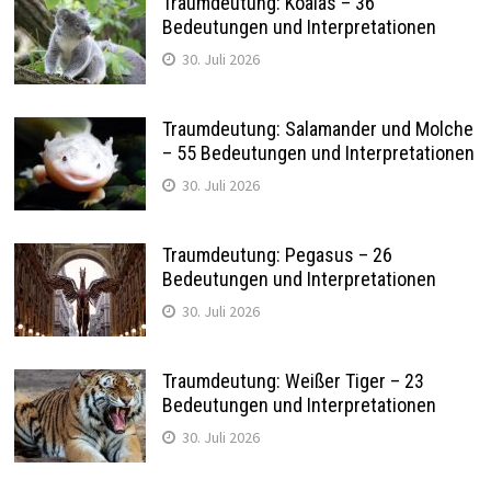
Traumdeutung: Koalas – 36
Bedeutungen und Interpretationen
30. Juli 2026
Traumdeutung: Salamander und Molche
– 55 Bedeutungen und Interpretationen
30. Juli 2026
Traumdeutung: Pegasus – 26
Bedeutungen und Interpretationen
30. Juli 2026
Traumdeutung: Weißer Tiger – 23
Bedeutungen und Interpretationen
30. Juli 2026