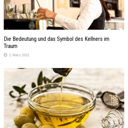
Die Bedeutung und das Symbol des Kellners im
Traum
2. März 2021