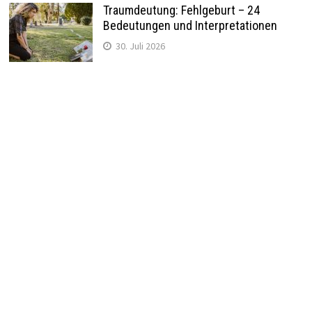
Traumdeutung: Fehlgeburt – 24
Bedeutungen und Interpretationen
30. Juli 2026