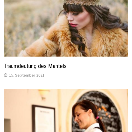
Traumdeutung des Mantels
15. September 2021