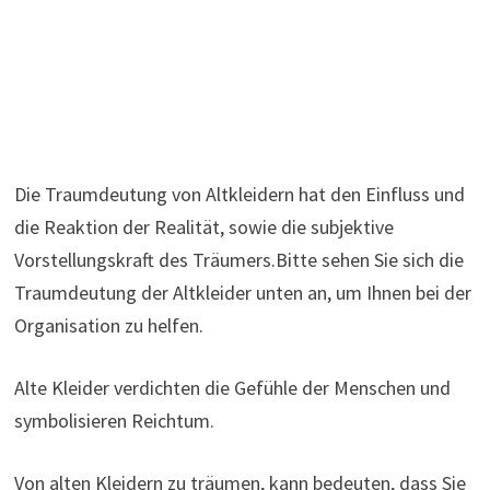
Die Traumdeutung von Altkleidern hat den Einfluss und
die Reaktion der Realität, sowie die subjektive
Vorstellungskraft des Träumers.Bitte sehen Sie sich die
Traumdeutung der Altkleider unten an, um Ihnen bei der
Organisation zu helfen.
Alte Kleider verdichten die Gefühle der Menschen und
symbolisieren Reichtum.
Von alten Kleidern zu träumen, kann bedeuten, dass Sie