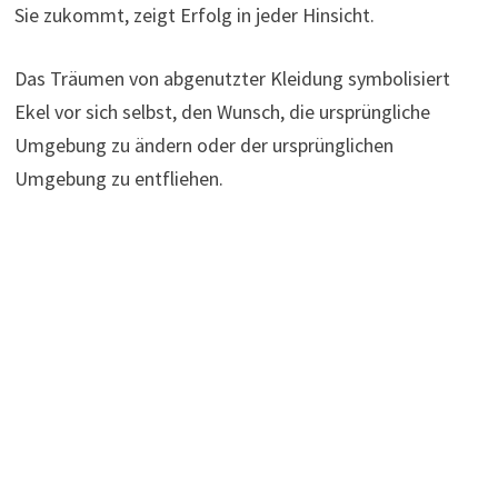
Sie zukommt, zeigt Erfolg in jeder Hinsicht.
Das Träumen von abgenutzter Kleidung symbolisiert
Ekel vor sich selbst, den Wunsch, die ursprüngliche
Umgebung zu ändern oder der ursprünglichen
Umgebung zu entfliehen.