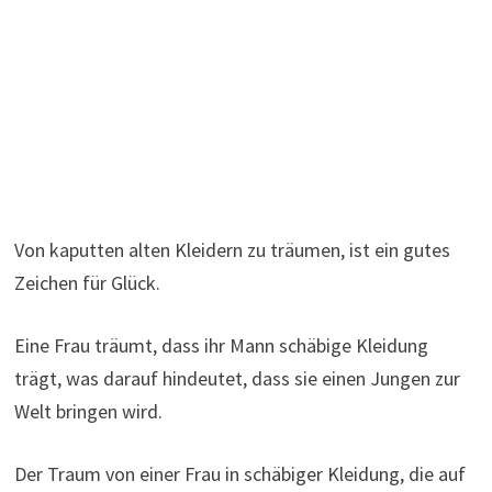
Von kaputten alten Kleidern zu träumen, ist ein gutes
Zeichen für Glück.
Eine Frau träumt, dass ihr Mann schäbige Kleidung
trägt, was darauf hindeutet, dass sie einen Jungen zur
Welt bringen wird.
Der Traum von einer Frau in schäbiger Kleidung, die auf