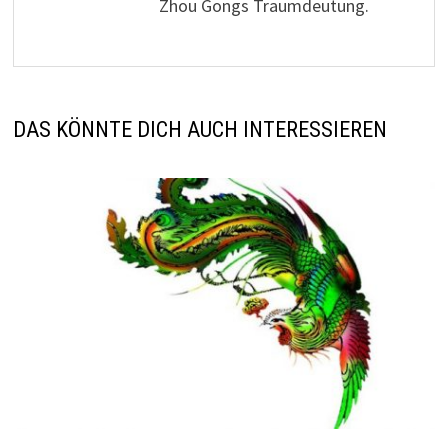
Zhou Gongs Traumdeutung.
DAS KÖNNTE DICH AUCH INTERESSIEREN