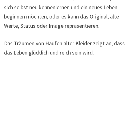
sich selbst neu kennenlernen und ein neues Leben
beginnen möchten, oder es kann das Original, alte
Werte, Status oder Image repräsentieren.
Das Träumen von Haufen alter Kleider zeigt an, dass
das Leben glücklich und reich sein wird.