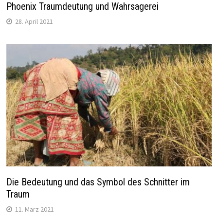
Phoenix Traumdeutung und Wahrsagerei
28. April 2021
Die Bedeutung und das Symbol des Schnitter im
Traum
11. März 2021