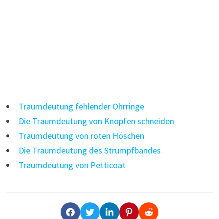
Traumdeutung fehlender Ohrringe
Die Traumdeutung von Knöpfen schneiden
Traumdeutung von roten Höschen
Die Traumdeutung des Strumpfbandes
Traumdeutung von Petticoat