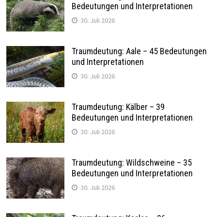
Bedeutungen und Interpretationen
30. Juli 2026
Traumdeutung: Aale – 45 Bedeutungen
und Interpretationen
30. Juli 2026
Traumdeutung: Kälber – 39
Bedeutungen und Interpretationen
30. Juli 2026
Traumdeutung: Wildschweine – 35
Bedeutungen und Interpretationen
30. Juli 2026