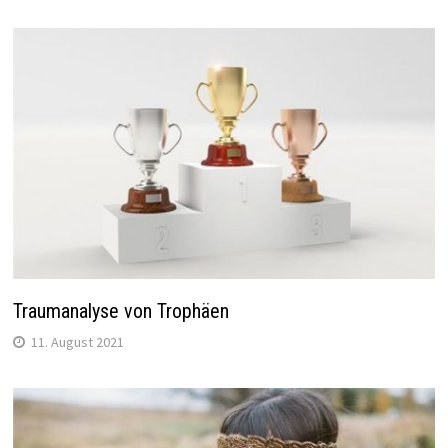
Traumanalyse von Trophäen
11. August 2021