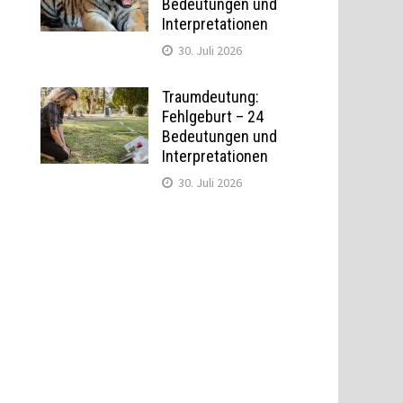
Bedeutungen und
Interpretationen
30. Juli 2026
Traumdeutung:
Fehlgeburt – 24
Bedeutungen und
Interpretationen
30. Juli 2026