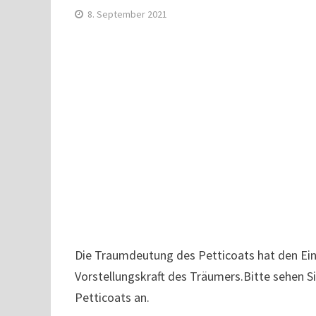
8. September 2021
Die Traumdeutung des Petticoats hat den Einf
Vorstellungskraft des Träumers.Bitte sehen S
Petticoats an.