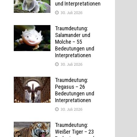
und Interpretationen
30. Juli 2026
Traumdeutung:
Salamander und
Molche – 55
Bedeutungen und
Interpretationen
30. Juli 2026
Traumdeutung:
Pegasus – 26
Bedeutungen und
Interpretationen
30. Juli 2026
Traumdeutung:
Weißer Tiger – 23