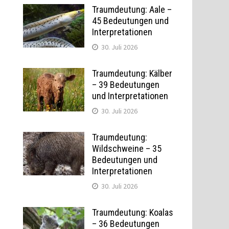
Traumdeutung: Aale –
45 Bedeutungen und
Interpretationen
30. Juli 2026
Traumdeutung: Kälber
– 39 Bedeutungen
und Interpretationen
30. Juli 2026
Traumdeutung:
Wildschweine – 35
Bedeutungen und
Interpretationen
30. Juli 2026
Traumdeutung: Koalas
– 36 Bedeutungen