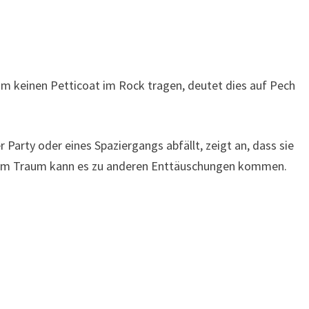
um keinen Petticoat im Rock tragen, deutet dies auf Pech
Party oder eines Spaziergangs abfällt, zeigt an, dass sie
h dem Traum kann es zu anderen Enttäuschungen kommen.