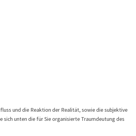
luss und die Reaktion der Realität, sowie die subjektive
ie sich unten die für Sie organisierte Traumdeutung des