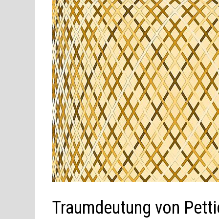
Traumdeutung von Petti