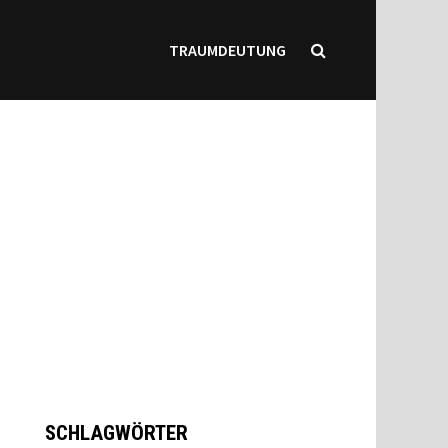
TRAUMDEUTUNG
SCHLAGWÖRTER