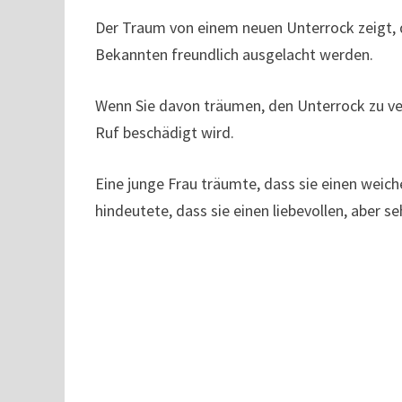
Der Traum von einem neuen Unterrock zeigt, da
Bekannten freundlich ausgelacht werden.
Wenn Sie davon träumen, den Unterrock zu ver
Ruf beschädigt wird.
Eine junge Frau träumte, dass sie einen weic
hindeutete, dass sie einen liebevollen, aber