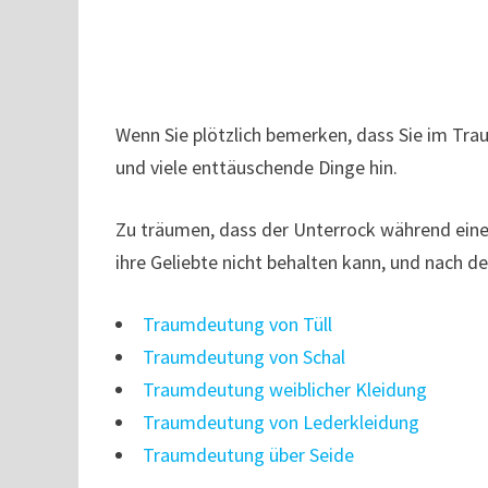
Wenn Sie plötzlich bemerken, dass Sie im Tra
und viele enttäuschende Dinge hin.
Zu träumen, dass der Unterrock während einer 
ihre Geliebte nicht behalten kann, und nac
Traumdeutung von Tüll
Traumdeutung von Schal
Traumdeutung weiblicher Kleidung
Traumdeutung von Lederkleidung
Traumdeutung über Seide