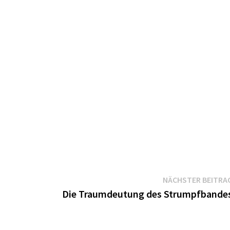
NÄCHSTER BEITRA
Die Traumdeutung des Strumpfbande