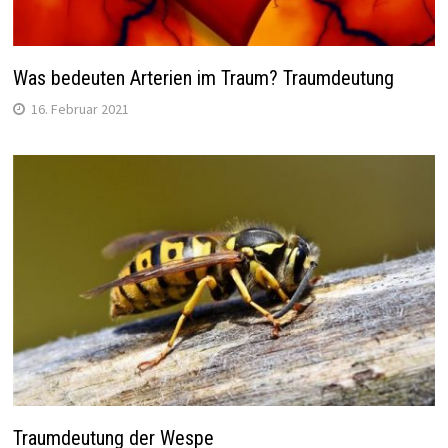
Was bedeuten Arterien im Traum? Traumdeutung
16. Februar 2021
Traumdeutung der Wespe