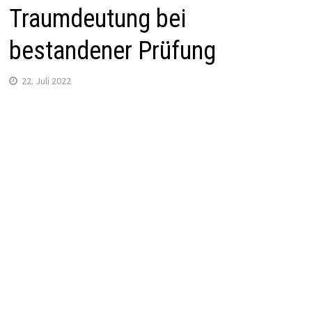
Traumdeutung bei
bestandener Prüfung
22. Juli 2022