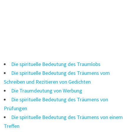
Die spirituelle Bedeutung des Traumlobs
Die spirituelle Bedeutung des Träumens vom
Schreiben und Rezitieren von Gedichten
Die Traumdeutung von Werbung
Die spirituelle Bedeutung des Träumens von
Prüfungen
Die spirituelle Bedeutung des Träumens von einem
Treffen