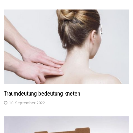
Traumdeutung bedeutung kneten
10. September 2022