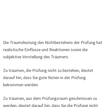
Die Traumdeutung des Nichtbestehens der Prüfung hat
realistische Einflüsse und Reaktionen sowie die
subjektive Vorstellung des Träumers.
Zu träumen, die Prüfung nicht zu bestehen, deutet
darauf hin, dass Sie gute Noten in der Prüfung
bekommen werden.
Zu träumen, aus dem Prüfungsraum geschmissen zu
werden, deutet darauf hin, dass Sie die Prüfung nicht