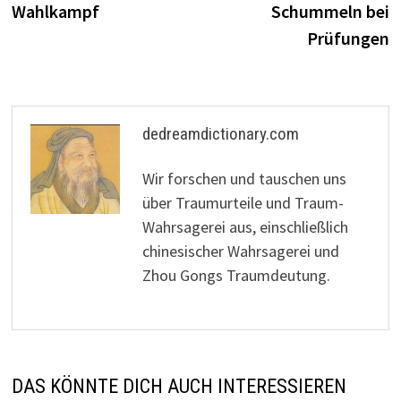
Wahlkampf
Schummeln bei
Prüfungen
dedreamdictionary.com
Wir forschen und tauschen uns
über Traumurteile und Traum-
Wahrsagerei aus, einschließlich
chinesischer Wahrsagerei und
Zhou Gongs Traumdeutung.
DAS KÖNNTE DICH AUCH INTERESSIEREN