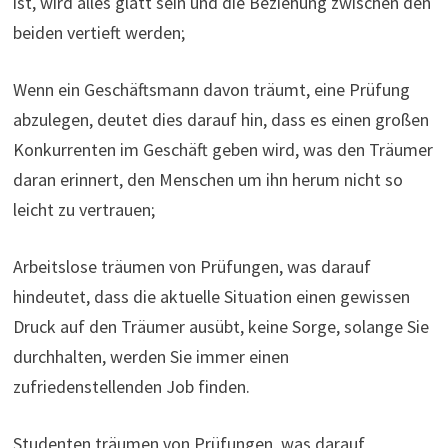
ist, wird alles glatt sein und die Beziehung zwischen den
beiden vertieft werden;
Wenn ein Geschäftsmann davon träumt, eine Prüfung
abzulegen, deutet dies darauf hin, dass es einen großen
Konkurrenten im Geschäft geben wird, was den Träumer
daran erinnert, den Menschen um ihn herum nicht so
leicht zu vertrauen;
Arbeitslose träumen von Prüfungen, was darauf
hindeutet, dass die aktuelle Situation einen gewissen
Druck auf den Träumer ausübt, keine Sorge, solange Sie
durchhalten, werden Sie immer einen
zufriedenstellenden Job finden.
Studenten träumen von Prüfungen, was darauf