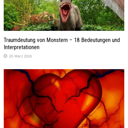
Traumdeutung von Monstern – 18 Bedeutungen und
Interpretationen
20. März 2026