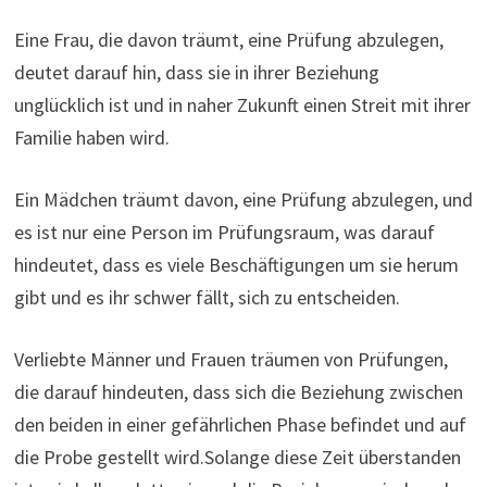
Eine Frau, die davon träumt, eine Prüfung abzulegen,
deutet darauf hin, dass sie in ihrer Beziehung
unglücklich ist und in naher Zukunft einen Streit mit ihrer
Familie haben wird.
Ein Mädchen träumt davon, eine Prüfung abzulegen, und
es ist nur eine Person im Prüfungsraum, was darauf
hindeutet, dass es viele Beschäftigungen um sie herum
gibt und es ihr schwer fällt, sich zu entscheiden.
Verliebte Männer und Frauen träumen von Prüfungen,
die darauf hindeuten, dass sich die Beziehung zwischen
den beiden in einer gefährlichen Phase befindet und auf
die Probe gestellt wird.Solange diese Zeit überstanden