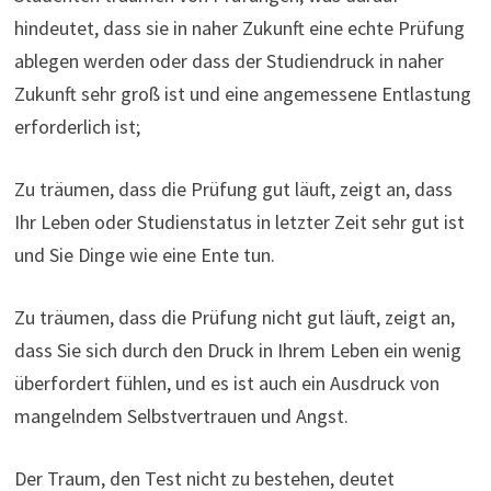
hindeutet, dass sie in naher Zukunft eine echte Prüfung
ablegen werden oder dass der Studiendruck in naher
Zukunft sehr groß ist und eine angemessene Entlastung
erforderlich ist;
Zu träumen, dass die Prüfung gut läuft, zeigt an, dass
Ihr Leben oder Studienstatus in letzter Zeit sehr gut ist
und Sie Dinge wie eine Ente tun.
Zu träumen, dass die Prüfung nicht gut läuft, zeigt an,
dass Sie sich durch den Druck in Ihrem Leben ein wenig
überfordert fühlen, und es ist auch ein Ausdruck von
mangelndem Selbstvertrauen und Angst.
Der Traum, den Test nicht zu bestehen, deutet