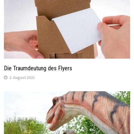
Die Traumdeutung des Flyers
2. August 2021