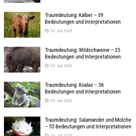
Traumdeutung: Kälber – 39
Bedeutungen und Interpretationen
30. Juli 2026
Traumdeutung: Wildschweine – 35
Bedeutungen und Interpretationen
30. Juli 2026
Traumdeutung: Koalas – 36
Bedeutungen und Interpretationen
30. Juli 2026
Traumdeutung: Salamander und Molche
– 55 Bedeutungen und Interpretationen
30. Juli 2026