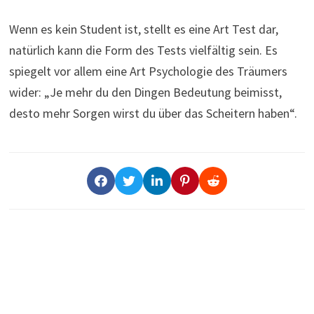
Wenn es kein Student ist, stellt es eine Art Test dar,
natürlich kann die Form des Tests vielfältig sein. Es
spiegelt vor allem eine Art Psychologie des Träumers
wider: „Je mehr du den Dingen Bedeutung beimisst,
desto mehr Sorgen wirst du über das Scheitern haben“.