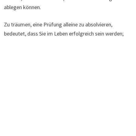
ablegen können.
Zu träumen, eine Prüfung alleine zu absolvieren,
bedeutet, dass Sie im Leben erfolgreich sein werden;