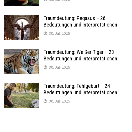
Traumdeutung: Pegasus – 26
Bedeutungen und Interpretationen
30. Juli 2026
Traumdeutung: Weißer Tiger – 23
Bedeutungen und Interpretationen
30. Juli 2026
Traumdeutung: Fehlgeburt – 24
Bedeutungen und Interpretationen
30. Juli 2026