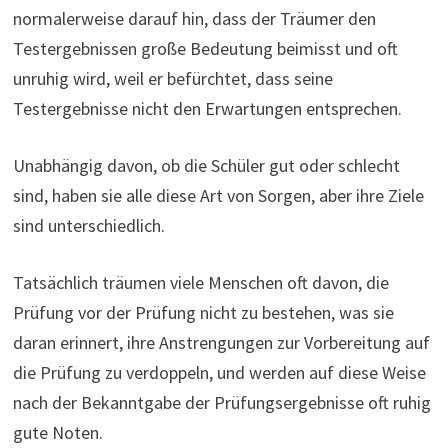
normalerweise darauf hin, dass der Träumer den
Testergebnissen große Bedeutung beimisst und oft
unruhig wird, weil er befürchtet, dass seine
Testergebnisse nicht den Erwartungen entsprechen.
Unabhängig davon, ob die Schüler gut oder schlecht
sind, haben sie alle diese Art von Sorgen, aber ihre Ziele
sind unterschiedlich.
Tatsächlich träumen viele Menschen oft davon, die
Prüfung vor der Prüfung nicht zu bestehen, was sie
daran erinnert, ihre Anstrengungen zur Vorbereitung auf
die Prüfung zu verdoppeln, und werden auf diese Weise
nach der Bekanntgabe der Prüfungsergebnisse oft ruhig
gute Noten.