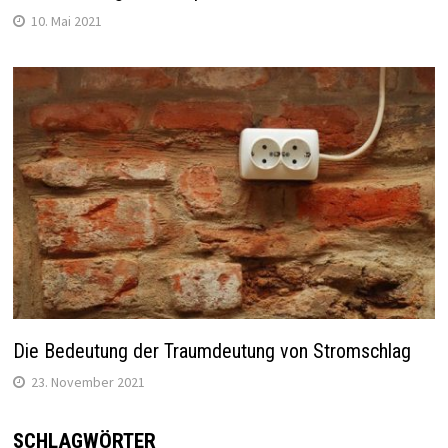
10. Mai 2021
Die Bedeutung der Traumdeutung von Stromschlag
23. November 2021
SCHLAGWÖRTER