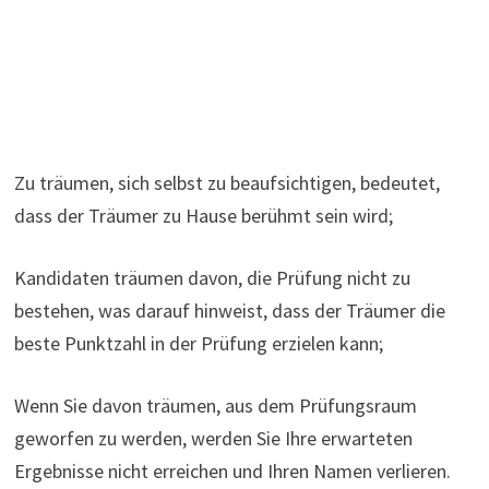
Zu träumen, sich selbst zu beaufsichtigen, bedeutet,
dass der Träumer zu Hause berühmt sein wird;
Kandidaten träumen davon, die Prüfung nicht zu
bestehen, was darauf hinweist, dass der Träumer die
beste Punktzahl in der Prüfung erzielen kann;
Wenn Sie davon träumen, aus dem Prüfungsraum
geworfen zu werden, werden Sie Ihre erwarteten
Ergebnisse nicht erreichen und Ihren Namen verlieren.