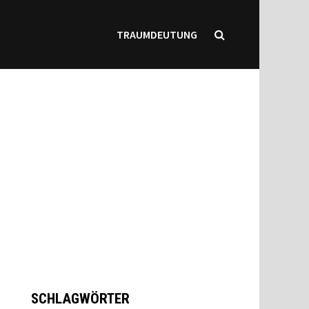
TRAUMDEUTUNG
SCHLAGWÖRTER