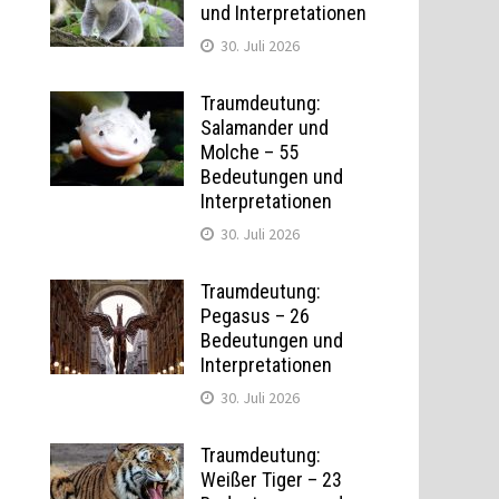
und Interpretationen
30. Juli 2026
Traumdeutung:
Salamander und
Molche – 55
Bedeutungen und
Interpretationen
30. Juli 2026
Traumdeutung:
Pegasus – 26
Bedeutungen und
Interpretationen
30. Juli 2026
Traumdeutung:
Weißer Tiger – 23