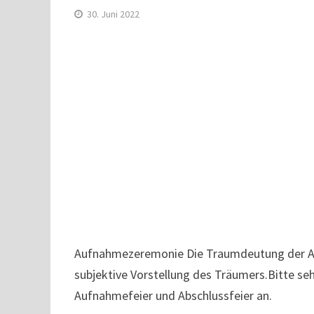
30. Juni 2022
Aufnahmezeremonie Die Traumdeutung der Absc
subjektive Vorstellung des Träumers.Bitte seh
Aufnahmefeier und Abschlussfeier an.