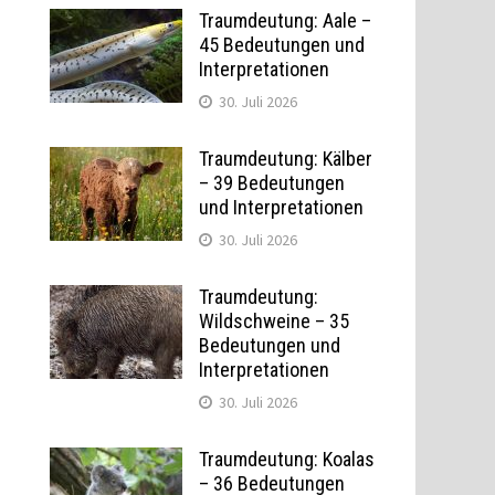
Traumdeutung: Aale –
45 Bedeutungen und
Interpretationen
30. Juli 2026
Traumdeutung: Kälber
– 39 Bedeutungen
und Interpretationen
30. Juli 2026
Traumdeutung:
Wildschweine – 35
Bedeutungen und
Interpretationen
30. Juli 2026
Traumdeutung: Koalas
– 36 Bedeutungen