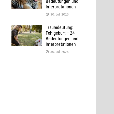
Bedeutungen und
Interpretationen
30. Juli 2026
Traumdeutung:
Fehlgeburt – 24
Bedeutungen und
Interpretationen
30. Juli 2026