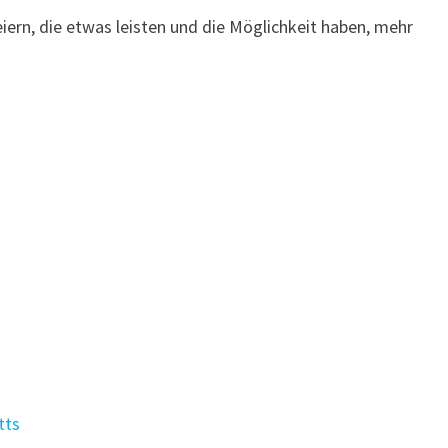
feiern, die etwas leisten und die Möglichkeit haben, mehr
tts