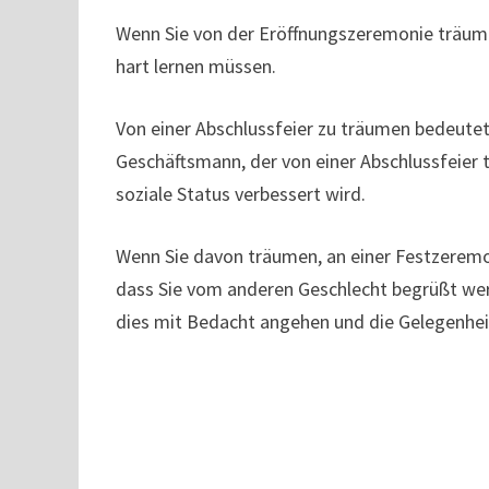
Wenn Sie von der Eröffnungszeremonie träumen
hart lernen müssen.
Von einer Abschlussfeier zu träumen bedeute
Geschäftsmann, der von einer Abschlussfeier 
soziale Status verbessert wird.
Wenn Sie davon träumen, an einer Festzerem
dass Sie vom anderen Geschlecht begrüßt wer
dies mit Bedacht angehen und die Gelegenheit