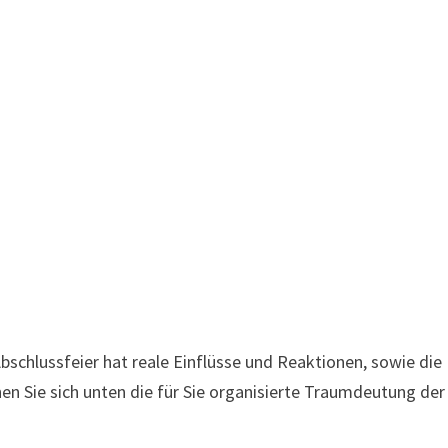
hlussfeier hat reale Einflüsse und Reaktionen, sowie die
en Sie sich unten die für Sie organisierte Traumdeutung der