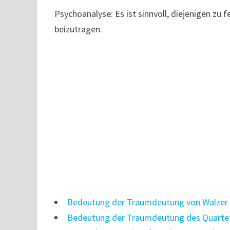
Psychoanalyse: Es ist sinnvoll, diejenigen zu 
beizutragen.
Bedeutung der Traumdeutung von Walzer
Bedeutung der Traumdeutung des Quarte