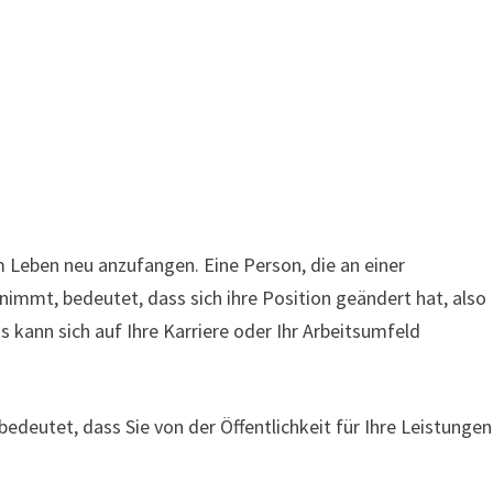
m Leben neu anzufangen. Eine Person, die an einer
nimmt, bedeutet, dass sich ihre Position geändert hat, also
s kann sich auf Ihre Karriere oder Ihr Arbeitsumfeld
deutet, dass Sie von der Öffentlichkeit für Ihre Leistungen