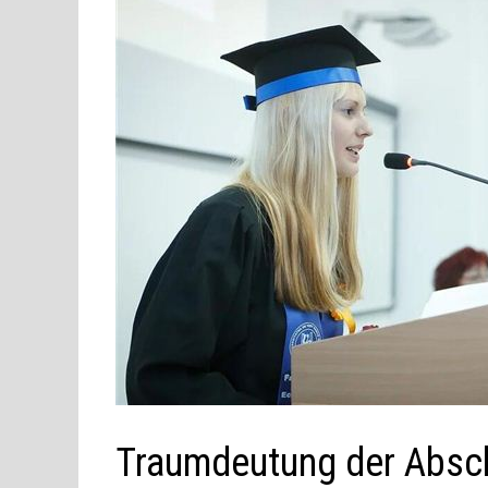
Traumdeutung der Absch