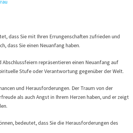
Frau
et, dass Sie mit Ihren Errungenschaften zufrieden und
auch, dass Sie einen Neuanfang haben.
 Abschlussfeiern repräsentieren einen Neuanfang auf
 spirituelle Stufe oder Verantwortung gegenüber der Welt.
hancen und Herausforderungen. Der Traum von der
freude als auch Angst in Ihrem Herzen haben, und er zeigt
den.
können, bedeutet, dass Sie die Herausforderungen des