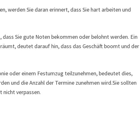
, werden Sie daran erinnert, dass Sie hart arbeiten und
t, dass Sie gute Noten bekommen oder belohnt werden. Ein
träumt, deutet darauf hin, dass das Geschäft boomt und der
onie oder einem Festumzug teilzunehmen, bedeutet dies,
den und die Anzahl der Termine zunehmen wird.Sie sollten
 nicht verpassen.