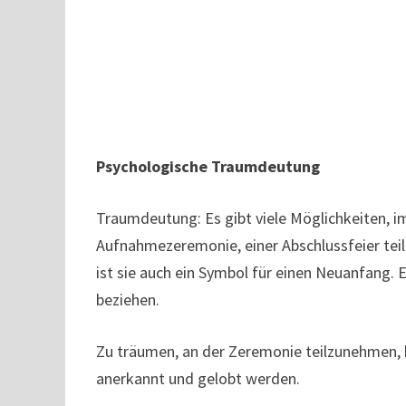
Psychologische Traumdeutung
Traumdeutung: Es gibt viele Möglichkeiten, i
Aufnahmezeremonie, einer Abschlussfeier teil
ist sie auch ein Symbol für einen Neuanfang. E
beziehen.
Zu träumen, an der Zeremonie teilzunehmen, be
anerkannt und gelobt werden.