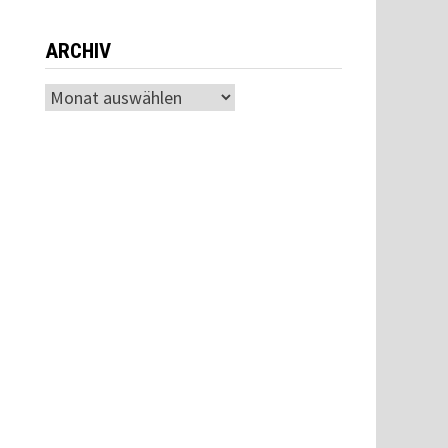
ARCHIV
Archiv