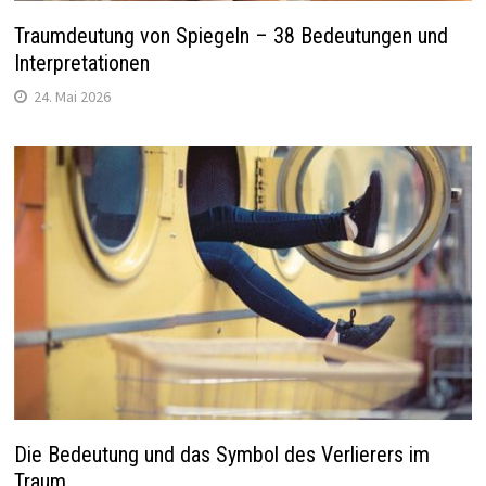
Traumdeutung von Spiegeln – 38 Bedeutungen und
Interpretationen
24. Mai 2026
Die Bedeutung und das Symbol des Verlierers im
Traum