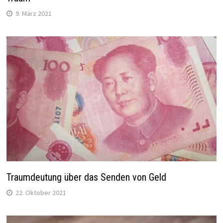
9. März 2021
Traumdeutung über das Senden von Geld
22. Oktober 2021