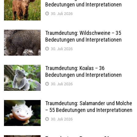
Bedeutungen und Interpretationen
30. Juli 2026
Traumdeutung: Wildschweine – 35
Bedeutungen und Interpretationen
30. Juli 2026
Traumdeutung: Koalas – 36
Bedeutungen und Interpretationen
30. Juli 2026
Traumdeutung: Salamander und Molche
– 55 Bedeutungen und Interpretationen
30. Juli 2026