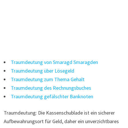
Traumdeutung von Smaragd Smaragden
Traumdeutung über Lösegeld
Traumdeutung zum Thema Gehalt
Traumdeutung des Rechnungsbuches
Traumdeutung gefälschter Banknoten
Traumdeutung: Die Kassenschublade ist ein sicherer
Aufbewahrungsort für Geld, daher ein unverzichtbares