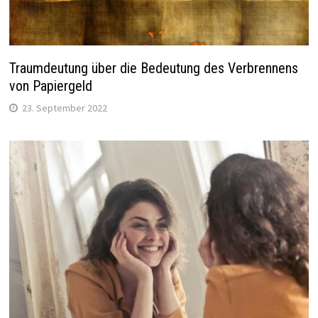
Traumdeutung über die Bedeutung des Verbrennens
von Papiergeld
23. September 2022