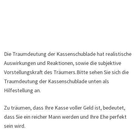
Die Traumdeutung der Kassenschublade hat realistische
Auswirkungen und Reaktionen, sowie die subjektive
Vorstellungskraft des Träumers.Bitte sehen Sie sich die
Traumdeutung der Kassenschublade unten als
Hilfestellung an.
Zu träumen, dass Ihre Kasse voller Geld ist, bedeutet,
dass Sie ein reicher Mann werden und Ihre Ehe perfekt
sein wird.