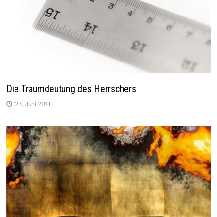
Die Traumdeutung des Herrschers
27. Juni 2021