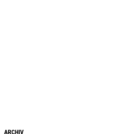
ARCHIV