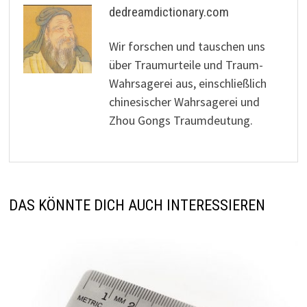
dedreamdictionary.com
Wir forschen und tauschen uns
über Traumurteile und Traum-
Wahrsagerei aus, einschließlich
chinesischer Wahrsagerei und
Zhou Gongs Traumdeutung.
DAS KÖNNTE DICH AUCH INTERESSIEREN