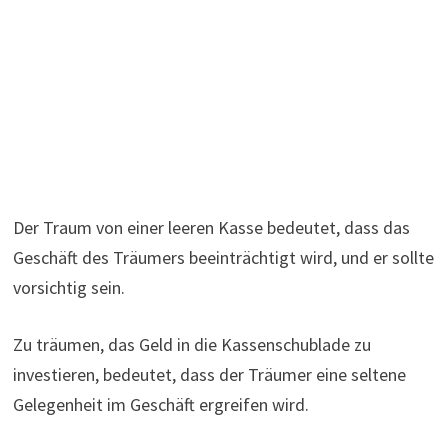
Der Traum von einer leeren Kasse bedeutet, dass das
Geschäft des Träumers beeinträchtigt wird, und er sollte
vorsichtig sein.
Zu träumen, das Geld in die Kassenschublade zu
investieren, bedeutet, dass der Träumer eine seltene
Gelegenheit im Geschäft ergreifen wird.