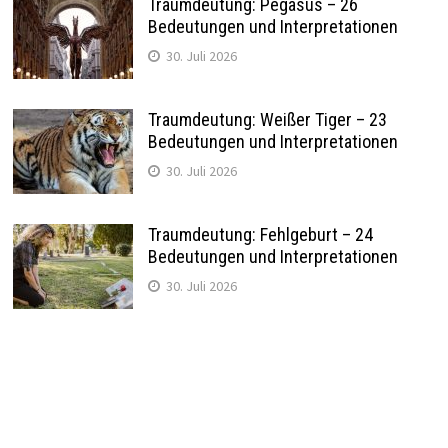
Traumdeutung: Pegasus – 26
Bedeutungen und Interpretationen
30. Juli 2026
Traumdeutung: Weißer Tiger – 23
Bedeutungen und Interpretationen
30. Juli 2026
Traumdeutung: Fehlgeburt – 24
Bedeutungen und Interpretationen
30. Juli 2026