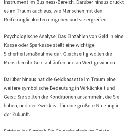
Instrument im Business-Bereich. Darüber hinaus drückt
es im Traum auch aus, wie Menschen mit den
Reifemöglichkeiten umgehen und sie ergreifen.
Psychologische Analyse: Das Einzahlen von Geld in eine
Kasse oder Sparkasse stellt eine wichtige
Sicherheitsmaßnahme dar. Gleichzeitig wollen die
Menschen ihr Geld anhäufen und an Wert gewinnen.
Darüber hinaus hat die Geldkassette im Traum eine
weitere symbolische Bedeutung in Wirklichkeit und
Geist: Sie sollten die Konditionen ansammeln, die Sie
haben, und der Zweck ist für eine größere Nutzung in
der Zukunft.
Spirituelles Symbol: Die Geldschublade im Geiste