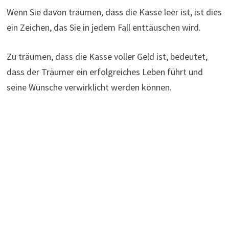
Wenn Sie davon träumen, dass die Kasse leer ist, ist dies
ein Zeichen, das Sie in jedem Fall enttäuschen wird.
Zu träumen, dass die Kasse voller Geld ist, bedeutet,
dass der Träumer ein erfolgreiches Leben führt und
seine Wünsche verwirklicht werden können.