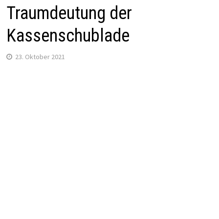
Traumdeutung der
Kassenschublade
23. Oktober 2021