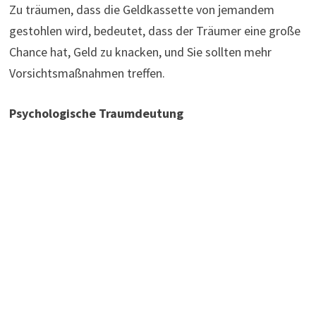
Zu träumen, dass die Geldkassette von jemandem
gestohlen wird, bedeutet, dass der Träumer eine große
Chance hat, Geld zu knacken, und Sie sollten mehr
Vorsichtsmaßnahmen treffen.
Psychologische Traumdeutung