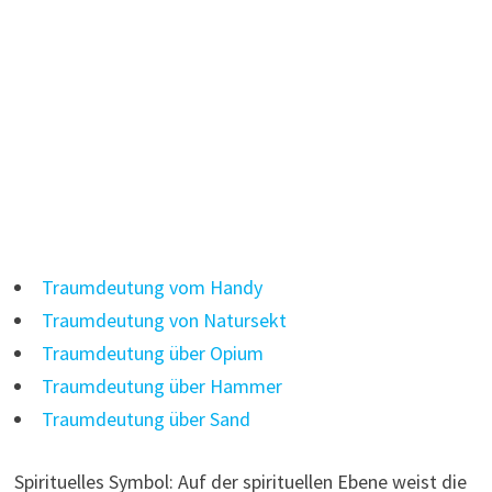
Traumdeutung vom Handy
Traumdeutung von Natursekt
Traumdeutung über Opium
Traumdeutung über Hammer
Traumdeutung über Sand
Spirituelles Symbol: Auf der spirituellen Ebene weist die