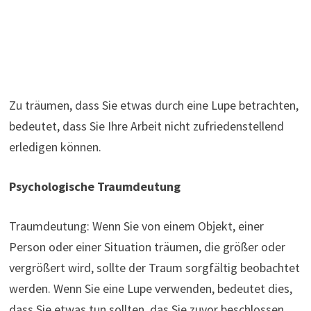
Zu träumen, dass Sie etwas durch eine Lupe betrachten,
bedeutet, dass Sie Ihre Arbeit nicht zufriedenstellend
erledigen können.
Psychologische Traumdeutung
Traumdeutung: Wenn Sie von einem Objekt, einer
Person oder einer Situation träumen, die größer oder
vergrößert wird, sollte der Traum sorgfältig beobachtet
werden. Wenn Sie eine Lupe verwenden, bedeutet dies,
dass Sie etwas tun sollten, das Sie zuvor beschlossen