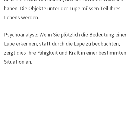
haben. Die Objekte unter der Lupe müssen Teil Ihres
Lebens werden.
Psychoanalyse: Wenn Sie plötzlich die Bedeutung einer
Lupe erkennen, statt durch die Lupe zu beobachten,
zeigt dies Ihre Fähigkeit und Kraft in einer bestimmten
Situation an.