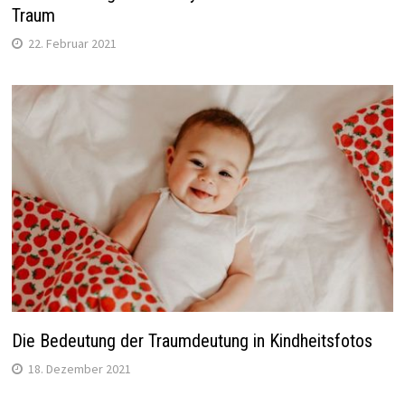
Traum
22. Februar 2021
Die Bedeutung der Traumdeutung in Kindheitsfotos
18. Dezember 2021