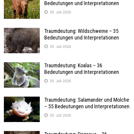
Bedeutungen und Interpretationen
30. Juli 2026
Traumdeutung: Wildschweine – 35
Bedeutungen und Interpretationen
30. Juli 2026
Traumdeutung: Koalas – 36
Bedeutungen und Interpretationen
30. Juli 2026
Traumdeutung: Salamander und Molche
– 55 Bedeutungen und Interpretationen
30. Juli 2026