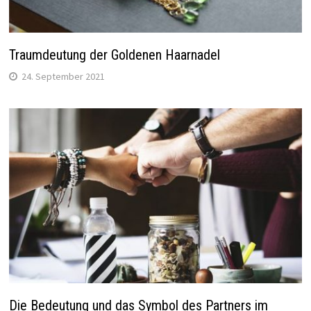
Traumdeutung der Goldenen Haarnadel
24. September 2021
Die Bedeutung und das Symbol des Partners im