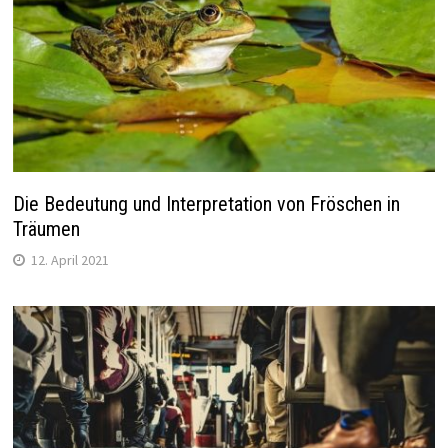
Die Bedeutung und Interpretation von Fröschen in
Träumen
12. April 2021