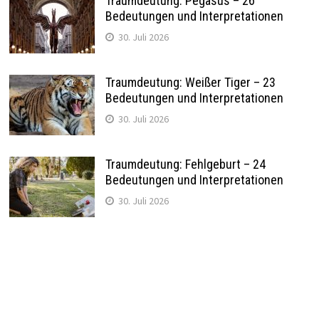
Traumdeutung: Pegasus – 26
Bedeutungen und Interpretationen
30. Juli 2026
Traumdeutung: Weißer Tiger – 23
Bedeutungen und Interpretationen
30. Juli 2026
Traumdeutung: Fehlgeburt – 24
Bedeutungen und Interpretationen
30. Juli 2026