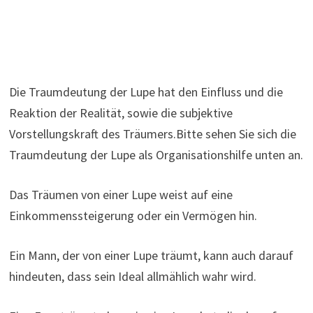
Die Traumdeutung der Lupe hat den Einfluss und die
Reaktion der Realität, sowie die subjektive
Vorstellungskraft des Träumers.Bitte sehen Sie sich die
Traumdeutung der Lupe als Organisationshilfe unten an.
Das Träumen von einer Lupe weist auf eine
Einkommenssteigerung oder ein Vermögen hin.
Ein Mann, der von einer Lupe träumt, kann auch darauf
hindeuten, dass sein Ideal allmählich wahr wird.