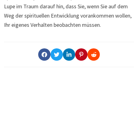
Lupe im Traum darauf hin, dass Sie, wenn Sie auf dem
Weg der spirituellen Entwicklung vorankommen wollen,
Ihr eigenes Verhalten beobachten müssen.