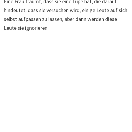
Eine Frau träumt, dass sie eine Lupe hat, die darauf
hindeutet, dass sie versuchen wird, einige Leute auf sich
selbst aufpassen zu lassen, aber dann werden diese
Leute sie ignorieren.