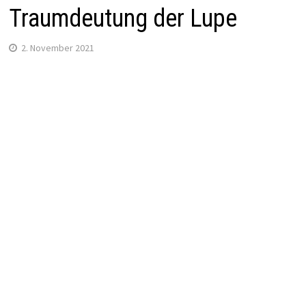
Traumdeutung der Lupe
2. November 2021