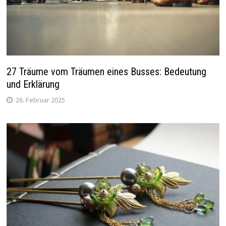
27 Träume vom Träumen eines Busses: Bedeutung
und Erklärung
26. Februar 2025