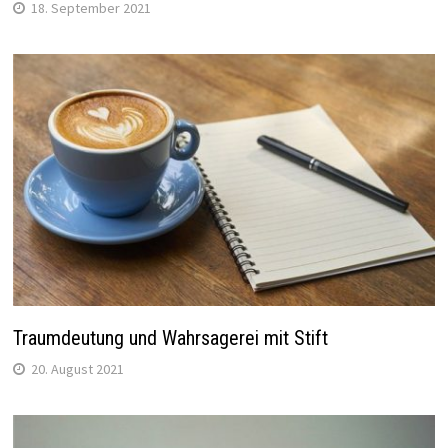
18. September 2021
Traumdeutung und Wahrsagerei mit Stift
20. August 2021