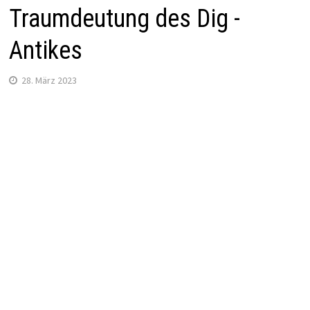
Traumdeutung des Dig -
Antikes
28. März 2023