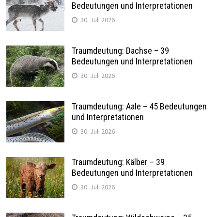
Bedeutungen und Interpretationen
30. Juli 2026
Traumdeutung: Dachse – 39
Bedeutungen und Interpretationen
30. Juli 2026
Traumdeutung: Aale – 45 Bedeutungen
und Interpretationen
30. Juli 2026
Traumdeutung: Kälber – 39
Bedeutungen und Interpretationen
30. Juli 2026