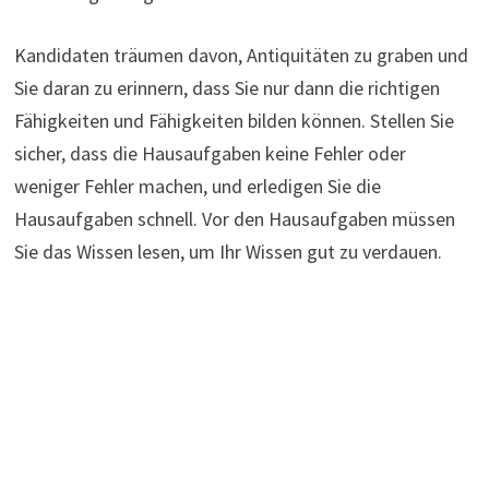
Kandidaten träumen davon, Antiquitäten zu graben und
Sie daran zu erinnern, dass Sie nur dann die richtigen
Fähigkeiten und Fähigkeiten bilden können. Stellen Sie
sicher, dass die Hausaufgaben keine Fehler oder
weniger Fehler machen, und erledigen Sie die
Hausaufgaben schnell. Vor den Hausaufgaben müssen
Sie das Wissen lesen, um Ihr Wissen gut zu verdauen.