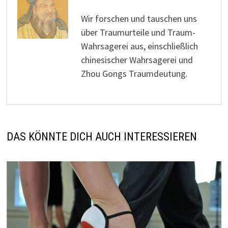
Wir forschen und tauschen uns
über Traumurteile und Traum-
Wahrsagerei aus, einschließlich
chinesischer Wahrsagerei und
Zhou Gongs Traumdeutung.
DAS KÖNNTE DICH AUCH INTERESSIEREN