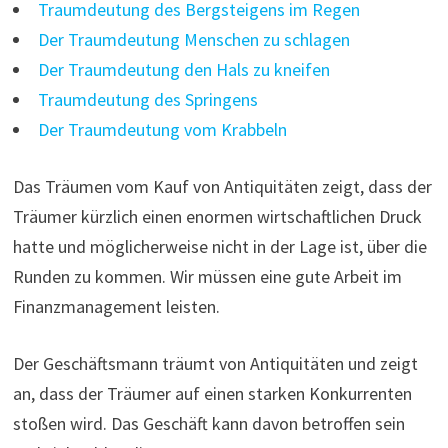
Traumdeutung des Bergsteigens im Regen
Der Traumdeutung Menschen zu schlagen
Der Traumdeutung den Hals zu kneifen
Traumdeutung des Springens
Der Traumdeutung vom Krabbeln
Das Träumen vom Kauf von Antiquitäten zeigt, dass der
Träumer kürzlich einen enormen wirtschaftlichen Druck
hatte und möglicherweise nicht in der Lage ist, über die
Runden zu kommen. Wir müssen eine gute Arbeit im
Finanzmanagement leisten.
Der Geschäftsmann träumt von Antiquitäten und zeigt
an, dass der Träumer auf einen starken Konkurrenten
stoßen wird. Das Geschäft kann davon betroffen sein