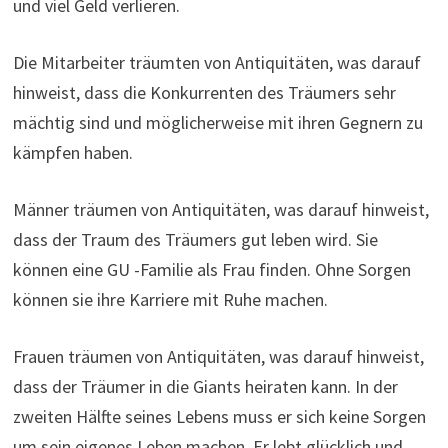
und viel Geld verlieren.
Die Mitarbeiter träumten von Antiquitäten, was darauf
hinweist, dass die Konkurrenten des Träumers sehr
mächtig sind und möglicherweise mit ihren Gegnern zu
kämpfen haben.
Männer träumen von Antiquitäten, was darauf hinweist,
dass der Traum des Träumers gut leben wird. Sie
können eine GU -Familie als Frau finden. Ohne Sorgen
können sie ihre Karriere mit Ruhe machen.
Frauen träumen von Antiquitäten, was darauf hinweist,
dass der Träumer in die Giants heiraten kann. In der
zweiten Hälfte seines Lebens muss er sich keine Sorgen
um sein eigenes Leben machen. Er lebt glücklich und