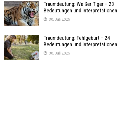
Traumdeutung: Weißer Tiger – 23
Bedeutungen und Interpretationen
30. Juli 2026
Traumdeutung: Fehlgeburt – 24
Bedeutungen und Interpretationen
30. Juli 2026