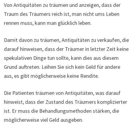
Von Antiquitäten zu träumen und anzeigen, dass der
Traum des Träumers reich ist, man nicht ums Leben
rennen muss, kann man glücklich leben.
Damit davon zu träumen, Antiquitäten zu verkaufen, die
darauf hinweisen, dass der Träumer in letzter Zeit keine
spekulativen Dinge tun sollte, kann dies aus diesem
Grund auftreten. Leihen Sie sich kein Geld für andere
aus, es gibt möglicherweise keine Rendite.
Die Patienten träumen von Antiquitäten, was darauf
hinweist, dass der Zustand des Träumers komplizierter
ist. Er muss die Behandlungsmethoden stärken, die
möglicherweise viel Geld ausgeben.