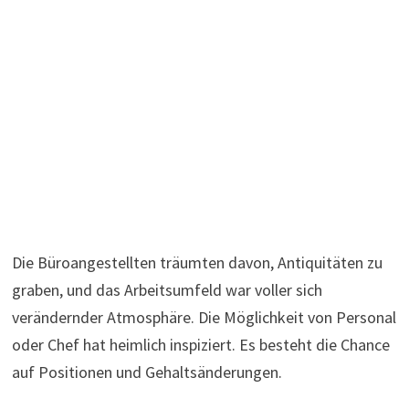
Die Büroangestellten träumten davon, Antiquitäten zu
graben, und das Arbeitsumfeld war voller sich
verändernder Atmosphäre. Die Möglichkeit von Personal
oder Chef hat heimlich inspiziert. Es besteht die Chance
auf Positionen und Gehaltsänderungen.