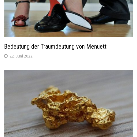
Bedeutung der Traumdeutung von Menuett
22. Juni 2022