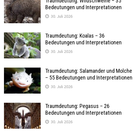
Traumdeutung: Wildschweine – 35
Bedeutungen und Interpretationen
30. Juli 2026
Traumdeutung: Koalas – 36
Bedeutungen und Interpretationen
30. Juli 2026
Traumdeutung: Salamander und Molche
– 55 Bedeutungen und Interpretationen
30. Juli 2026
Traumdeutung: Pegasus – 26
Bedeutungen und Interpretationen
30. Juli 2026