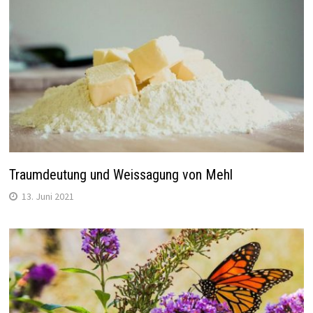
Traumdeutung und Weissagung von Mehl
13. Juni 2021