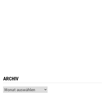
ARCHIV
Archiv