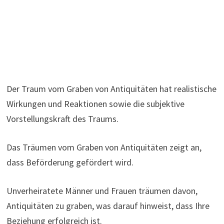
Der Traum vom Graben von Antiquitäten hat realistische
Wirkungen und Reaktionen sowie die subjektive
Vorstellungskraft des Traums.
Das Träumen vom Graben von Antiquitäten zeigt an,
dass Beförderung gefördert wird.
Unverheiratete Männer und Frauen träumen davon,
Antiquitäten zu graben, was darauf hinweist, dass Ihre
Beziehung erfolgreich ist.