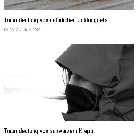
Traumdeutung von natürlichen Goldnuggets
23. Oktober 2021
Traumdeutung von schwarzem Krepp