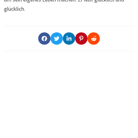
glücklich.