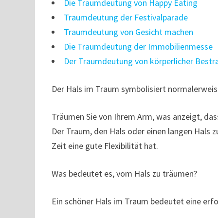
Die Traumdeutung von Happy Eating
Traumdeutung der Festivalparade
Traumdeutung von Gesicht machen
Die Traumdeutung der Immobilienmesse
Der Traumdeutung von körperlicher Bestr
Der Hals im Traum symbolisiert normalerweise
Träumen Sie von Ihrem Arm, was anzeigt, dass
Der Traum, den Hals oder einen langen Hals zu 
Zeit eine gute Flexibilität hat.
Was bedeutet es, vom Hals zu träumen?
Ein schöner Hals im Traum bedeutet eine erfol