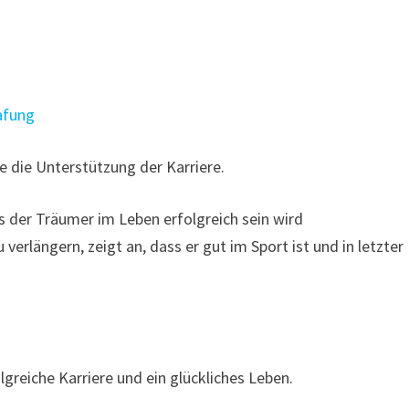
afung
 die Unterstützung der Karriere.
 der Träumer im Leben erfolgreich sein wird
verlängern, zeigt an, dass er gut im Sport ist und in letzter
greiche Karriere und ein glückliches Leben.