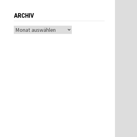
ARCHIV
Archiv