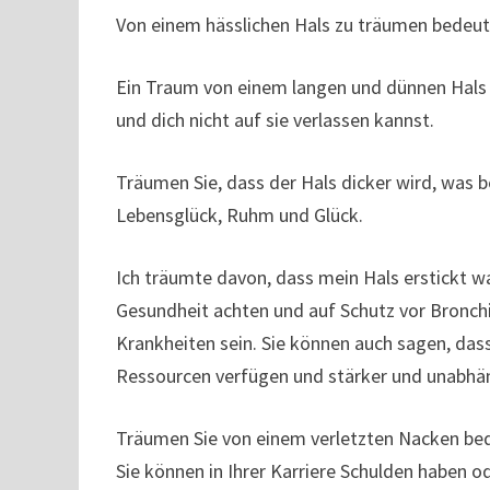
Von einem hässlichen Hals zu träumen bedeut
Ein Traum von einem langen und dünnen Hals d
und dich nicht auf sie verlassen kannst.
Träumen Sie, dass der Hals dicker wird, was b
Lebensglück, Ruhm und Glück.
Ich träumte davon, dass mein Hals erstickt w
Gesundheit achten und auf Schutz vor Bronch
Krankheiten sein. Sie können auch sagen, das
Ressourcen verfügen und stärker und unabhä
Träumen Sie von einem verletzten Nacken bed
Sie können in Ihrer Karriere Schulden haben od