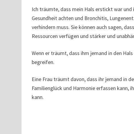
Ich träumte, dass mein Hals erstickt war und
Gesundheit achten und Bronchitis, Lungenen
verhindern muss. Sie können auch sagen, dass
Ressourcen verfügen und stärker und unabhä
Wenn er träumt, dass ihm jemand in den Hals d
begreifen.
Eine Frau träumt davon, dass ihr jemand in de
Familienglück und Harmonie erfassen kann, ih
kann.