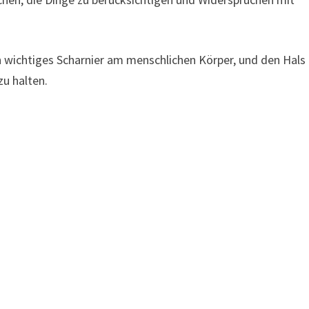
in wichtiges Scharnier am menschlichen Körper, und den Hals
zu halten.