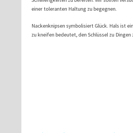
einer toleranten Haltung zu begegnen.
Nackenknipsen symbolisiert Glück. Hals ist e
zu kneifen bedeutet, den Schlüssel zu Dingen 