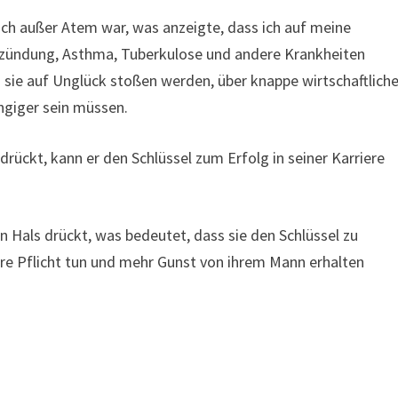
 ich außer Atem war, was anzeigte, dass ich auf meine
tzündung, Asthma, Tuberkulose und andere Krankheiten
 sie auf Unglück stoßen werden, über knappe wirtschaftlich
ngiger sein müssen.
rückt, kann er den Schlüssel zum Erfolg in seiner Karriere
n Hals drückt, was bedeutet, dass sie den Schlüssel zu
re Pflicht tun und mehr Gunst von ihrem Mann erhalten