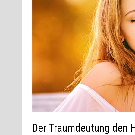
Der Traumdeutung den H