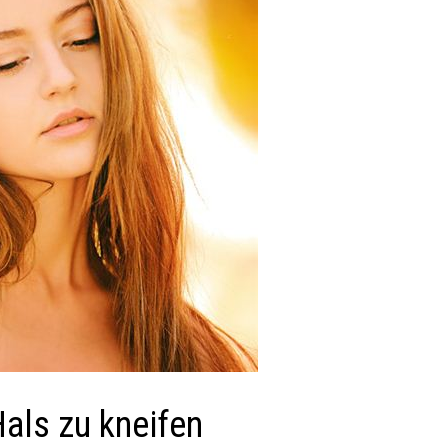
als zu kneifen