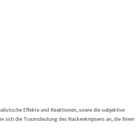
istische Effekte und Reaktionen, sowie die subjektive
Sie sich die Traumdeutung des Nackenknipsens an, die Ihnen