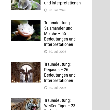
und Interpretationen
30. Juli 2026
e
Traumdeutung:
Salamander und
Molche – 55
Bedeutungen und
Interpretationen
30. Juli 2026
Traumdeutung:
Pegasus – 26
Bedeutungen und
Interpretationen
30. Juli 2026
Traumdeutung:
Weißer Tiger – 23