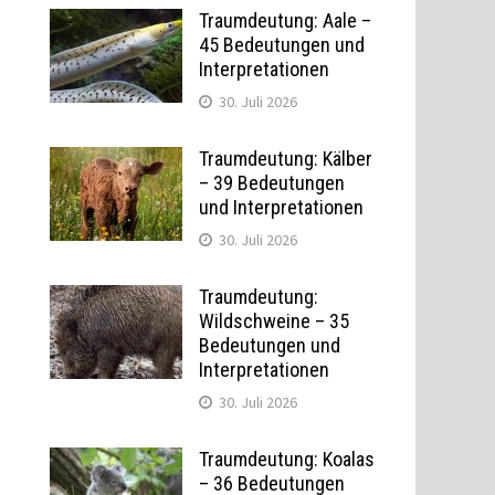
Traumdeutung: Aale –
45 Bedeutungen und
Interpretationen
30. Juli 2026
Traumdeutung: Kälber
– 39 Bedeutungen
und Interpretationen
30. Juli 2026
Traumdeutung:
Wildschweine – 35
Bedeutungen und
Interpretationen
30. Juli 2026
Traumdeutung: Koalas
– 36 Bedeutungen