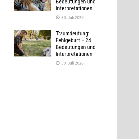
Bedeutungen und
Interpretationen
30. Juli 2026
Traumdeutung:
Fehlgeburt – 24
Bedeutungen und
Interpretationen
30. Juli 2026