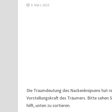
8. März 2023
Die Traumdeutung des Nackenknipsens hat real
Vorstellungskraft des Träumers. Bitte sehen 
hilft, unten zu sortieren.