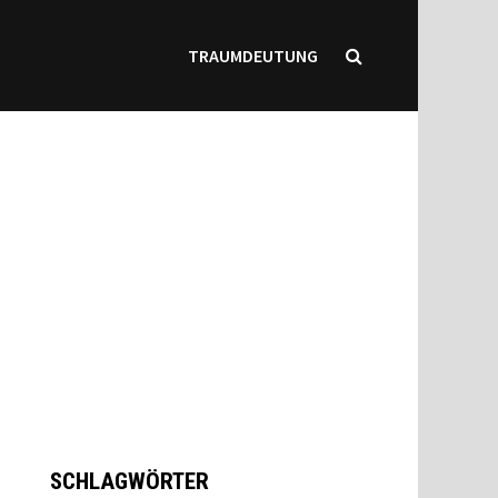
TRAUMDEUTUNG
SCHLAGWÖRTER