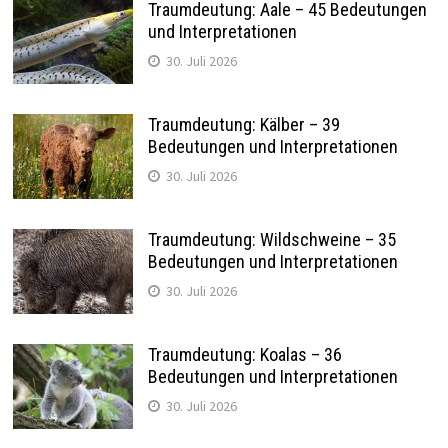
Traumdeutung: Aale – 45 Bedeutungen
und Interpretationen
30. Juli 2026
Traumdeutung: Kälber – 39
Bedeutungen und Interpretationen
30. Juli 2026
Traumdeutung: Wildschweine – 35
Bedeutungen und Interpretationen
30. Juli 2026
Traumdeutung: Koalas – 36
Bedeutungen und Interpretationen
30. Juli 2026