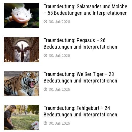
Traumdeutung: Salamander und Molche
– 55 Bedeutungen und Interpretationen
30. Juli 2026
Traumdeutung: Pegasus – 26
Bedeutungen und Interpretationen
30. Juli 2026
Traumdeutung: Weißer Tiger – 23
Bedeutungen und Interpretationen
30. Juli 2026
Traumdeutung: Fehlgeburt – 24
Bedeutungen und Interpretationen
30. Juli 2026