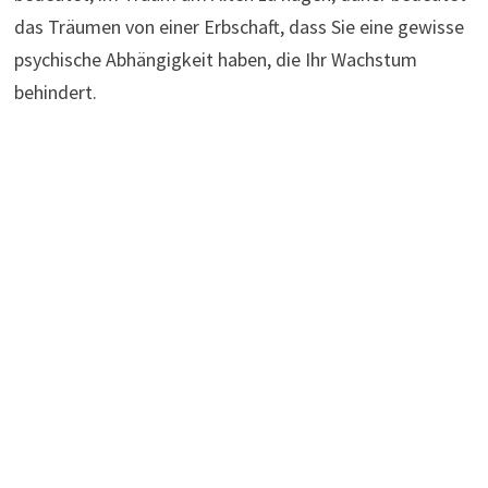
das Träumen von einer Erbschaft, dass Sie eine gewisse
psychische Abhängigkeit haben, die Ihr Wachstum
behindert.