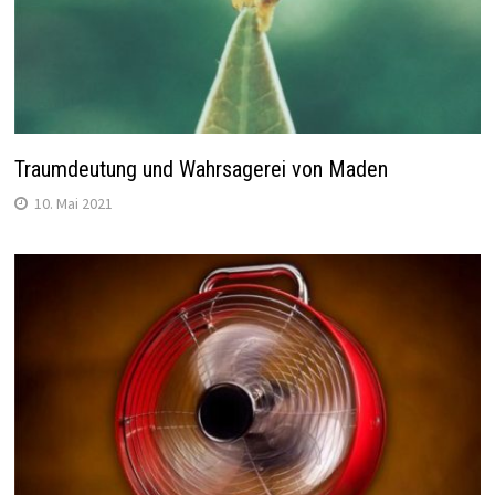
Traumdeutung und Wahrsagerei von Maden
10. Mai 2021