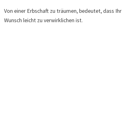
Von einer Erbschaft zu träumen, bedeutet, dass Ihr
Wunsch leicht zu verwirklichen ist.