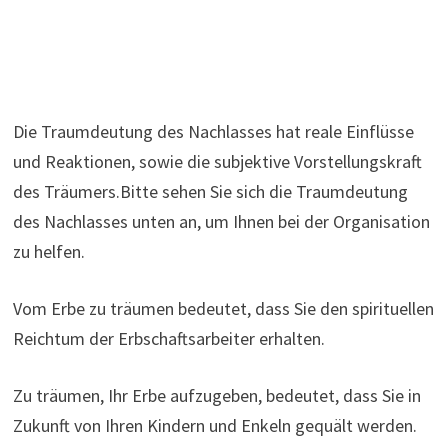
Die Traumdeutung des Nachlasses hat reale Einflüsse
und Reaktionen, sowie die subjektive Vorstellungskraft
des Träumers.Bitte sehen Sie sich die Traumdeutung
des Nachlasses unten an, um Ihnen bei der Organisation
zu helfen.
Vom Erbe zu träumen bedeutet, dass Sie den spirituellen
Reichtum der Erbschaftsarbeiter erhalten.
Zu träumen, Ihr Erbe aufzugeben, bedeutet, dass Sie in
Zukunft von Ihren Kindern und Enkeln gequält werden.