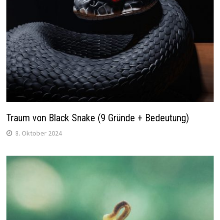
Traum von Black Snake (9 Gründe + Bedeutung)
8. Oktober 2024