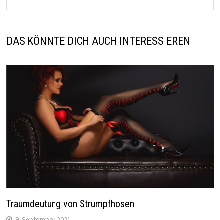
DAS KÖNNTE DICH AUCH INTERESSIEREN
Traumdeutung von Strumpfhosen
9. September 2021