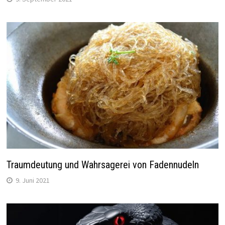
Traumdeutung und Wahrsagerei von Fadennudeln
9. Juni 2021