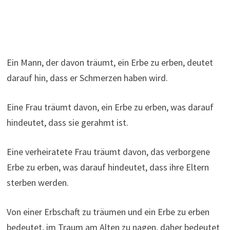
Ein Mann, der davon träumt, ein Erbe zu erben, deutet
darauf hin, dass er Schmerzen haben wird.
Eine Frau träumt davon, ein Erbe zu erben, was darauf
hindeutet, dass sie gerahmt ist.
Eine verheiratete Frau träumt davon, das verborgene
Erbe zu erben, was darauf hindeutet, dass ihre Eltern
sterben werden.
Von einer Erbschaft zu träumen und ein Erbe zu erben
bedeutet, im Traum am Alten zu nagen, daher bedeutet