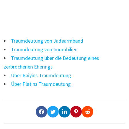
Traumdeutung von Jadearmband
Traumdeutung von Immobilien
Traumdeutung über die Bedeutung eines
zerbrochenen Eherings
Über Baiyins Traumdeutung
Über Platins Traumdeutung