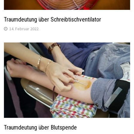
Traumdeutung über Schreibtischventilator
14. Februar 2022
Traumdeutung über Blutspende