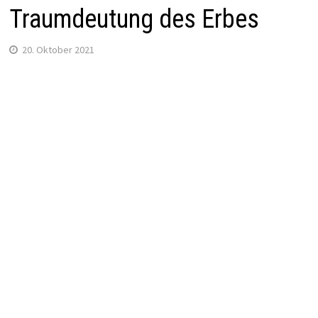
Traumdeutung des Erbes
20. Oktober 2021