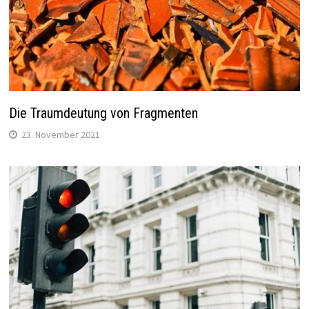
Die Traumdeutung von Fragmenten
23. November 2021