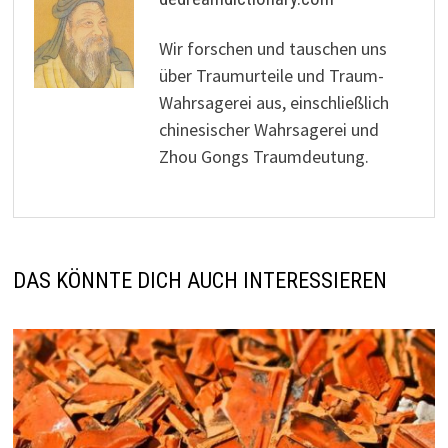
Wir forschen und tauschen uns
über Traumurteile und Traum-
Wahrsagerei aus, einschließlich
chinesischer Wahrsagerei und
Zhou Gongs Traumdeutung.
DAS KÖNNTE DICH AUCH INTERESSIEREN