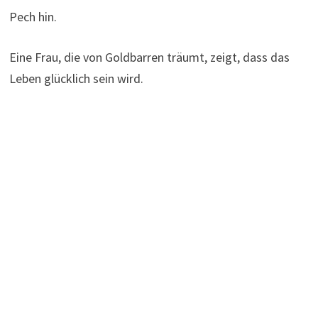
Pech hin.
Eine Frau, die von Goldbarren träumt, zeigt, dass das
Leben glücklich sein wird.