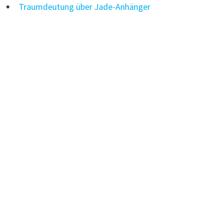
Traumdeutung über Jade-Anhänger