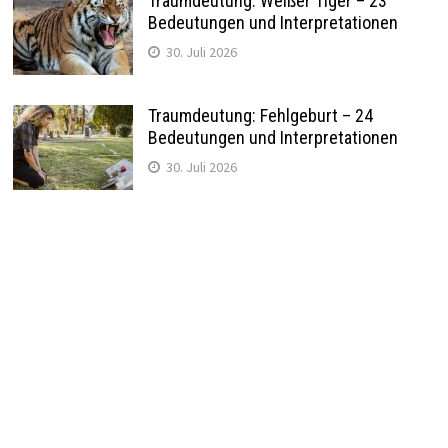
Traumdeutung: Weißer Tiger – 23
Bedeutungen und Interpretationen
30. Juli 2026
Traumdeutung: Fehlgeburt – 24
Bedeutungen und Interpretationen
30. Juli 2026