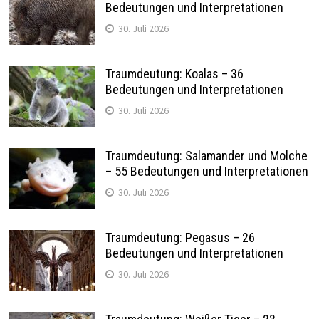
Bedeutungen und Interpretationen
30. Juli 2026
Traumdeutung: Koalas – 36
Bedeutungen und Interpretationen
30. Juli 2026
Traumdeutung: Salamander und Molche
– 55 Bedeutungen und Interpretationen
30. Juli 2026
Traumdeutung: Pegasus – 26
Bedeutungen und Interpretationen
30. Juli 2026