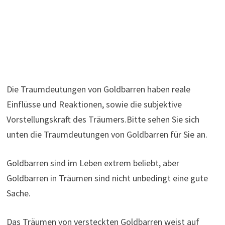
Die Traumdeutungen von Goldbarren haben reale
Einflüsse und Reaktionen, sowie die subjektive
Vorstellungskraft des Träumers.Bitte sehen Sie sich
unten die Traumdeutungen von Goldbarren für Sie an.
Goldbarren sind im Leben extrem beliebt, aber
Goldbarren in Träumen sind nicht unbedingt eine gute
Sache.
Das Träumen von versteckten Goldbarren weist auf