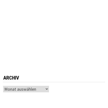
ARCHIV
Archiv