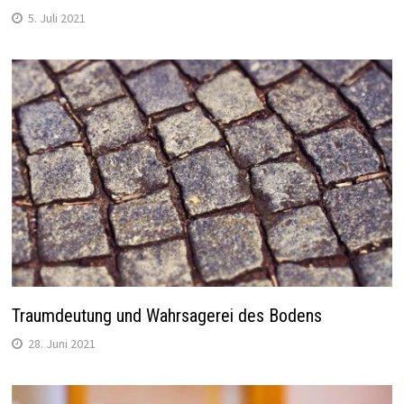
5. Juli 2021
Traumdeutung und Wahrsagerei des Bodens
28. Juni 2021