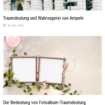
Traumdeutung und Wahrsagerei von Ampeln
25. Mai 2021
Die Bedeutung von Fotoalbum-Traumdeutung