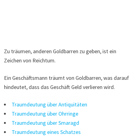
Zu träumen, anderen Goldbarren zu geben, ist ein
Zeichen von Reichtum.
Ein Geschäftsmann träumt von Goldbarren, was darauf
hindeutet, dass das Geschäft Geld verlieren wird.
Traumdeutung über Antiquitäten
Traumdeutung über Ohrringe
Traumdeutung über Smaragd
Traumdeutung eines Schatzes