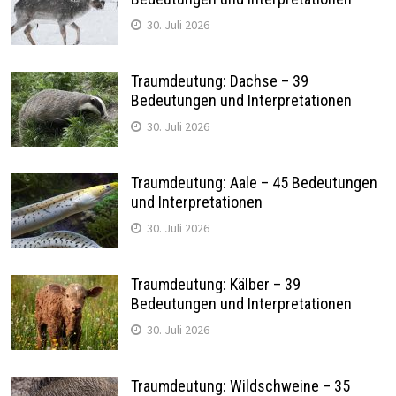
30. Juli 2026
Traumdeutung: Dachse – 39
Bedeutungen und Interpretationen
30. Juli 2026
Traumdeutung: Aale – 45 Bedeutungen
und Interpretationen
30. Juli 2026
Traumdeutung: Kälber – 39
Bedeutungen und Interpretationen
30. Juli 2026
Traumdeutung: Wildschweine – 35