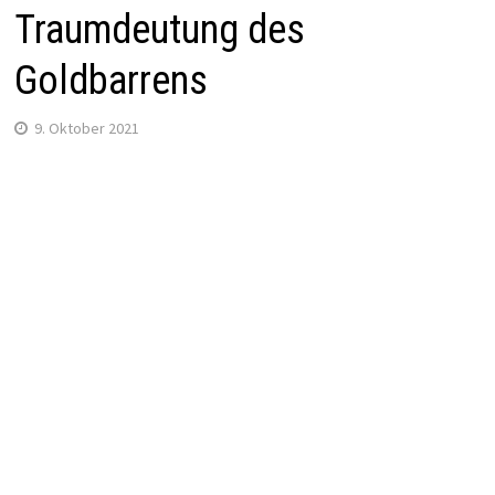
Traumdeutung des
Goldbarrens
9. Oktober 2021