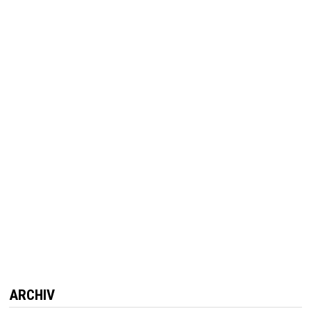
ARCHIV