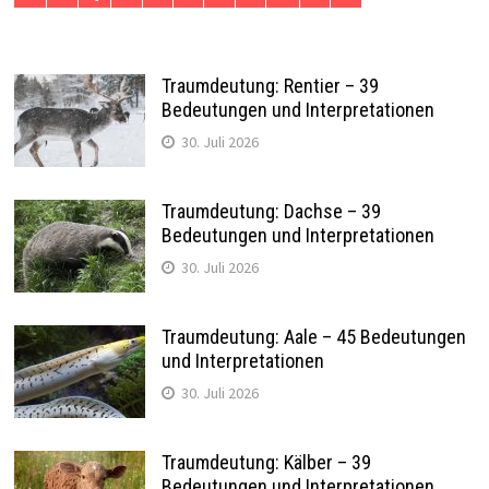
Traumdeutung: Rentier – 39
Bedeutungen und Interpretationen
30. Juli 2026
Traumdeutung: Dachse – 39
Bedeutungen und Interpretationen
30. Juli 2026
Traumdeutung: Aale – 45 Bedeutungen
und Interpretationen
30. Juli 2026
Traumdeutung: Kälber – 39
Bedeutungen und Interpretationen