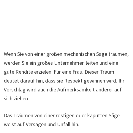
Wenn Sie von einer großen mechanischen Säge träumen,
werden Sie ein großes Unternehmen leiten und eine
gute Rendite erzielen. Für eine Frau. Dieser Traum
deutet darauf hin, dass sie Respekt gewinnen wird. Ihr
Vorschlag wird auch die Aufmerksamkeit anderer auf
sich ziehen.
Das Träumen von einer rostigen oder kaputten Säge
weist auf Versagen und Unfall hin.