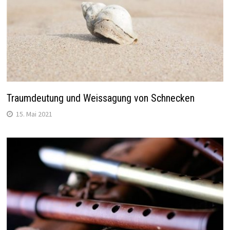
Traumdeutung und Weissagung von Schnecken
15. Mai 2021