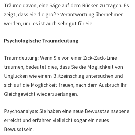
Träume davon, eine Säge auf dem Rücken zu tragen. Es
zeigt, dass Sie die große Verantwortung übernehmen
werden, und es ist auch sehr gut für Sie.
Psychologische Traumdeutung
Traumdeutung: Wenn Sie von einer Zick-Zack-Linie
träumen, bedeutet dies, dass Sie die Möglichkeit von
Unglücken wie einem Blitzeinschlag untersuchen und
sich auf die Möglichkeit freuen, nach dem Ausbruch Ihr
Gleichgewicht wiederzuerlangen.
Psychoanalyse: Sie haben eine neue Bewusstseinsebene
erreicht und erfahren vielleicht sogar ein neues
Bewusstsein.