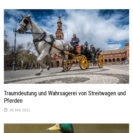
Traumdeutung und Wahrsagerei von Streitwagen und
Pferden
26. Mai 2021