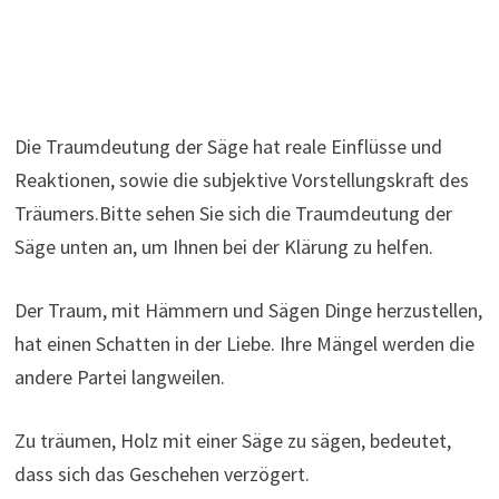
Die Traumdeutung der Säge hat reale Einflüsse und
Reaktionen, sowie die subjektive Vorstellungskraft des
Träumers.Bitte sehen Sie sich die Traumdeutung der
Säge unten an, um Ihnen bei der Klärung zu helfen.
Der Traum, mit Hämmern und Sägen Dinge herzustellen,
hat einen Schatten in der Liebe. Ihre Mängel werden die
andere Partei langweilen.
Zu träumen, Holz mit einer Säge zu sägen, bedeutet,
dass sich das Geschehen verzögert.