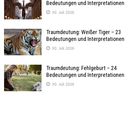
Bedeutungen und Interpretationen
30. Juli 2026
Traumdeutung: Weißer Tiger – 23
Bedeutungen und Interpretationen
30. Juli 2026
Traumdeutung: Fehlgeburt – 24
Bedeutungen und Interpretationen
30. Juli 2026