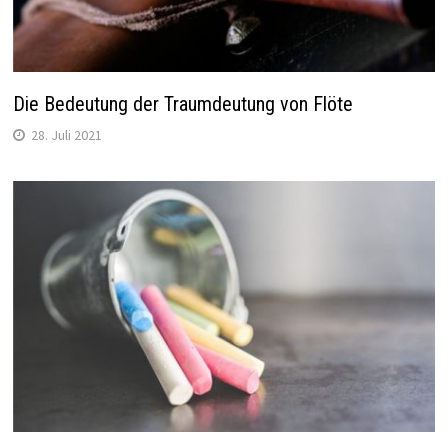
Die Bedeutung der Traumdeutung von Flöte
28. Juli 2021