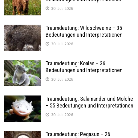
30. Juli 2026
Traumdeutung: Wildschweine – 35
Bedeutungen und Interpretationen
30. Juli 2026
Traumdeutung: Koalas – 36
Bedeutungen und Interpretationen
30. Juli 2026
Traumdeutung: Salamander und Molche
– 55 Bedeutungen und Interpretationen
30. Juli 2026
Traumdeutung: Pegasus – 26