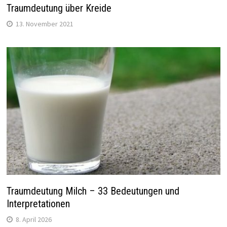
Traumdeutung über Kreide
13. November 2021
Traumdeutung Milch – 33 Bedeutungen und
Interpretationen
8. April 2026