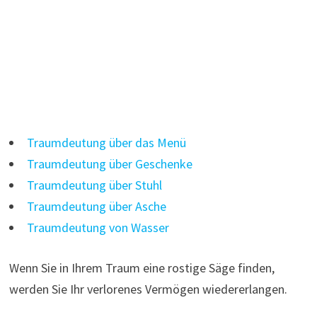
Traumdeutung über das Menü
Traumdeutung über Geschenke
Traumdeutung über Stuhl
Traumdeutung über Asche
Traumdeutung von Wasser
Wenn Sie in Ihrem Traum eine rostige Säge finden,
werden Sie Ihr verlorenes Vermögen wiedererlangen.