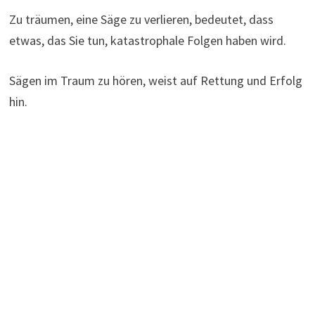
Zu träumen, eine Säge zu verlieren, bedeutet, dass
etwas, das Sie tun, katastrophale Folgen haben wird.
Sägen im Traum zu hören, weist auf Rettung und Erfolg
hin.