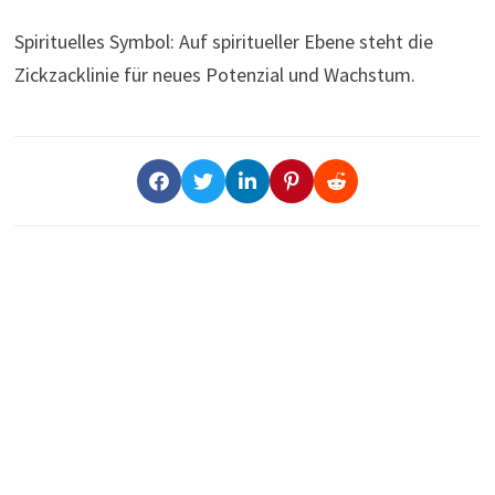
Spirituelles Symbol: Auf spiritueller Ebene steht die
Zickzacklinie für neues Potenzial und Wachstum.