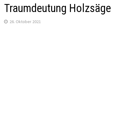
Traumdeutung Holzsäge
26. Oktober 2021