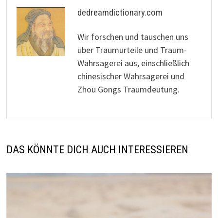
dedreamdictionary.com
Wir forschen und tauschen uns
über Traumurteile und Traum-
Wahrsagerei aus, einschließlich
chinesischer Wahrsagerei und
Zhou Gongs Traumdeutung.
DAS KÖNNTE DICH AUCH INTERESSIEREN