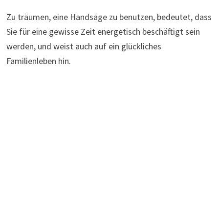
Zu träumen, eine Handsäge zu benutzen, bedeutet, dass
Sie für eine gewisse Zeit energetisch beschäftigt sein
werden, und weist auch auf ein glückliches
Familienleben hin.