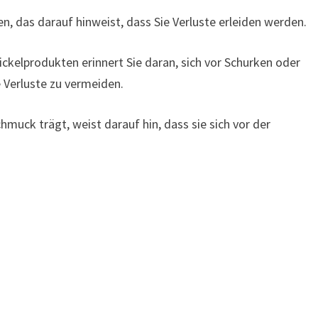
en, das darauf hinweist, dass Sie Verluste erleiden werden.
kelprodukten erinnert Sie daran, sich vor Schurken oder
 Verluste zu vermeiden.
hmuck trägt, weist darauf hin, dass sie sich vor der