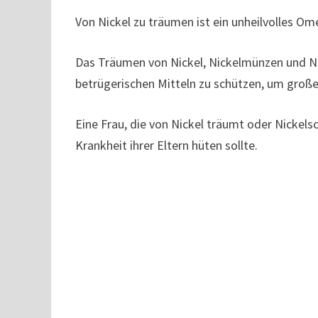
Von Nickel zu träumen ist ein unheilvolles Om
Das Träumen von Nickel, Nickelmünzen und Nic
betrügerischen Mitteln zu schützen, um große
Eine Frau, die von Nickel träumt oder Nickelsc
Krankheit ihrer Eltern hüten sollte.