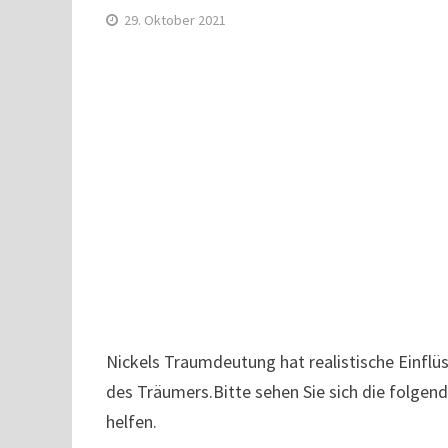
29. Oktober 2021
Nickels Traumdeutung hat realistische Einflü
des Träumers.Bitte sehen Sie sich die folgen
helfen.