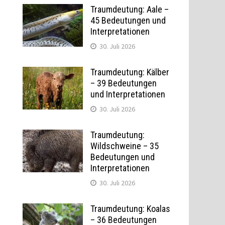
Traumdeutung: Aale –
45 Bedeutungen und
Interpretationen
30. Juli 2026
Traumdeutung: Kälber
– 39 Bedeutungen
und Interpretationen
30. Juli 2026
Traumdeutung:
Wildschweine – 35
Bedeutungen und
Interpretationen
30. Juli 2026
Traumdeutung: Koalas
– 36 Bedeutungen