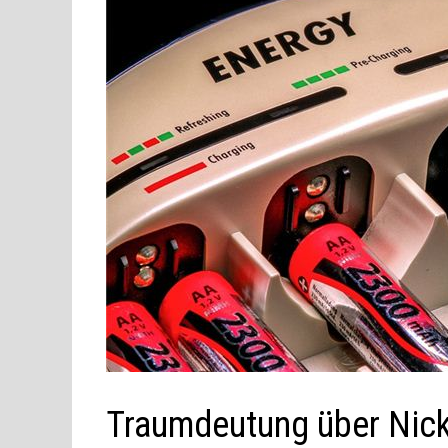
Traumdeutung über Nick