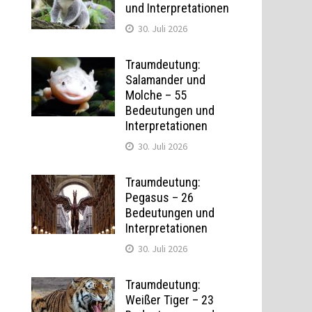
und Interpretationen
30. Juli 2026
Traumdeutung:
Salamander und
Molche – 55
Bedeutungen und
Interpretationen
30. Juli 2026
Traumdeutung:
Pegasus – 26
Bedeutungen und
Interpretationen
30. Juli 2026
Traumdeutung:
Weißer Tiger – 23