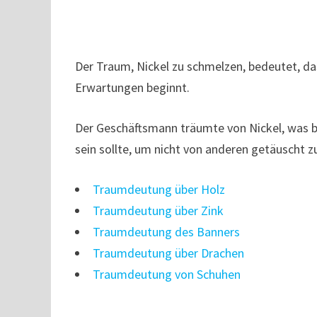
Der Traum, Nickel zu schmelzen, bedeutet, das
Erwartungen beginnt.
Der Geschäftsmann träumte von Nickel, was be
sein sollte, um nicht von anderen getäuscht z
Traumdeutung über Holz
Traumdeutung über Zink
Traumdeutung des Banners
Traumdeutung über Drachen
Traumdeutung von Schuhen