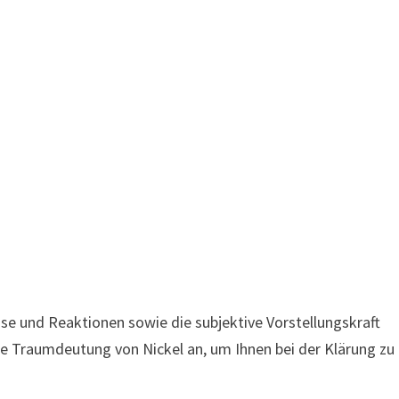
sse und Reaktionen sowie die subjektive Vorstellungskraft
de Traumdeutung von Nickel an, um Ihnen bei der Klärung zu