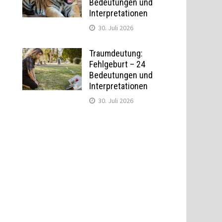
Bedeutungen und
Interpretationen
30. Juli 2026
Traumdeutung:
Fehlgeburt – 24
Bedeutungen und
Interpretationen
g
30. Juli 2026