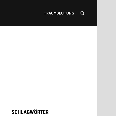
TRAUMDEUTUNG
SCHLAGWÖRTER