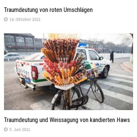
Traumdeutung von roten Umschlägen
16. Oktober 2021
Traumdeutung und Weissagung von kandierten Haws
5. Juni 2021