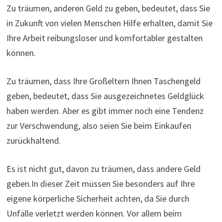
Zu träumen, anderen Geld zu geben, bedeutet, dass Sie
in Zukunft von vielen Menschen Hilfe erhalten, damit Sie
Ihre Arbeit reibungsloser und komfortabler gestalten
können.
Zu träumen, dass Ihre Großeltern Ihnen Taschengeld
geben, bedeutet, dass Sie ausgezeichnetes Geldglück
haben werden. Aber es gibt immer noch eine Tendenz
zur Verschwendung, also seien Sie beim Einkaufen
zurückhaltend.
Es ist nicht gut, davon zu träumen, dass andere Geld
geben.In dieser Zeit müssen Sie besonders auf Ihre
eigene körperliche Sicherheit achten, da Sie durch
Unfälle verletzt werden können. Vor allem beim