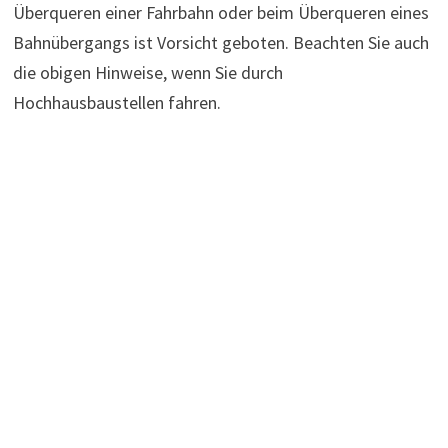
Überqueren einer Fahrbahn oder beim Überqueren eines
Bahnübergangs ist Vorsicht geboten. Beachten Sie auch
die obigen Hinweise, wenn Sie durch
Hochhausbaustellen fahren.