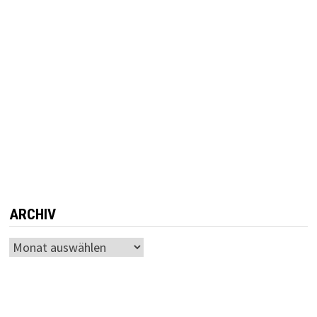
ARCHIV
Archiv