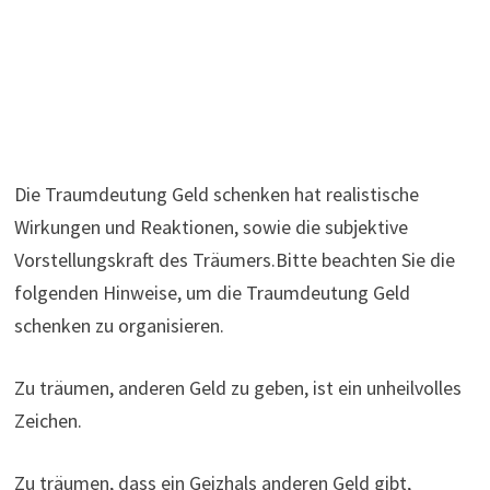
Die Traumdeutung Geld schenken hat realistische
Wirkungen und Reaktionen, sowie die subjektive
Vorstellungskraft des Träumers.Bitte beachten Sie die
folgenden Hinweise, um die Traumdeutung Geld
schenken zu organisieren.
Zu träumen, anderen Geld zu geben, ist ein unheilvolles
Zeichen.
Zu träumen, dass ein Geizhals anderen Geld gibt,