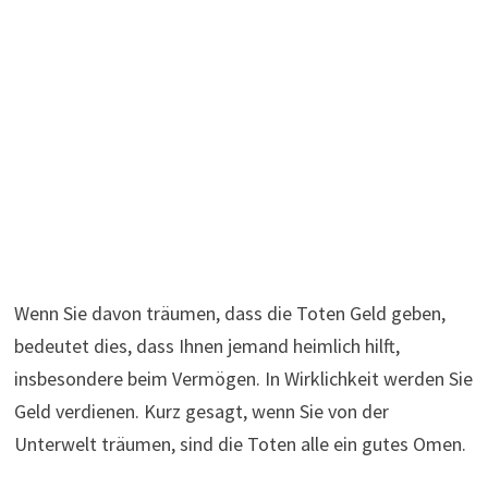
Wenn Sie davon träumen, dass die Toten Geld geben,
bedeutet dies, dass Ihnen jemand heimlich hilft,
insbesondere beim Vermögen. In Wirklichkeit werden Sie
Geld verdienen. Kurz gesagt, wenn Sie von der
Unterwelt träumen, sind die Toten alle ein gutes Omen.