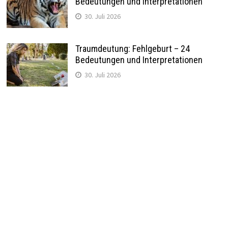
Bedeutungen und Interpretationen
30. Juli 2026
Traumdeutung: Fehlgeburt – 24
Bedeutungen und Interpretationen
30. Juli 2026