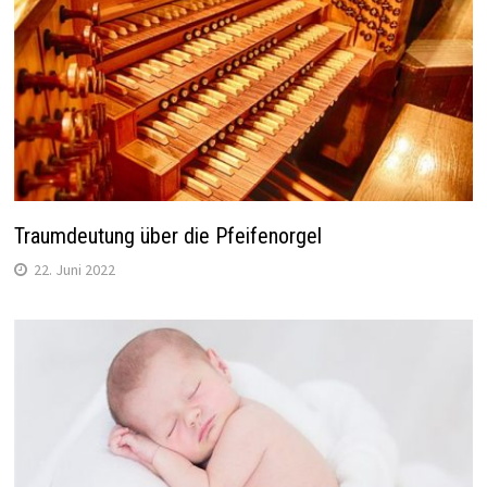
Traumdeutung über die Pfeifenorgel
22. Juni 2022