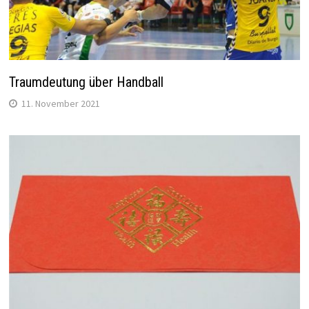
Traumdeutung über Handball
11. November 2021