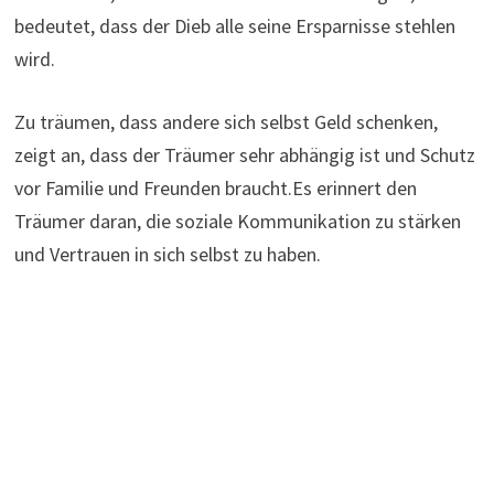
bedeutet, dass der Dieb alle seine Ersparnisse stehlen
wird.
Zu träumen, dass andere sich selbst Geld schenken,
zeigt an, dass der Träumer sehr abhängig ist und Schutz
vor Familie und Freunden braucht.Es erinnert den
Träumer daran, die soziale Kommunikation zu stärken
und Vertrauen in sich selbst zu haben.