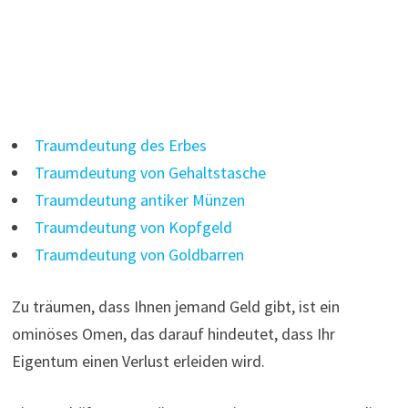
Traumdeutung des Erbes
Traumdeutung von Gehaltstasche
Traumdeutung antiker Münzen
Traumdeutung von Kopfgeld
Traumdeutung von Goldbarren
Zu träumen, dass Ihnen jemand Geld gibt, ist ein
ominöses Omen, das darauf hindeutet, dass Ihr
Eigentum einen Verlust erleiden wird.