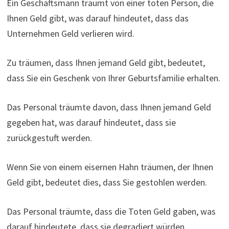
Ein Geschäftsmann träumt von einer toten Person, die
Ihnen Geld gibt, was darauf hindeutet, dass das
Unternehmen Geld verlieren wird.
Zu träumen, dass Ihnen jemand Geld gibt, bedeutet,
dass Sie ein Geschenk von Ihrer Geburtsfamilie erhalten.
Das Personal träumte davon, dass Ihnen jemand Geld
gegeben hat, was darauf hindeutet, dass sie
zurückgestuft werden.
Wenn Sie von einem eisernen Hahn träumen, der Ihnen
Geld gibt, bedeutet dies, dass Sie gestohlen werden.
Das Personal träumte, dass die Toten Geld gaben, was
darauf hindeutete, dass sie degradiert würden.