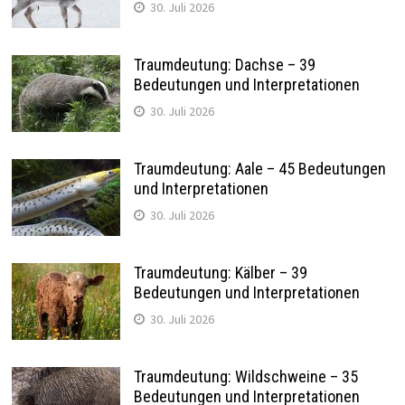
30. Juli 2026
Traumdeutung: Dachse – 39
Bedeutungen und Interpretationen
30. Juli 2026
Traumdeutung: Aale – 45 Bedeutungen
und Interpretationen
30. Juli 2026
Traumdeutung: Kälber – 39
Bedeutungen und Interpretationen
30. Juli 2026
Traumdeutung: Wildschweine – 35
Bedeutungen und Interpretationen