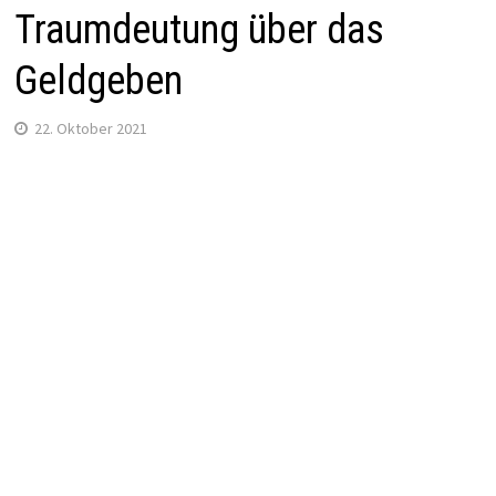
Traumdeutung über das
Geldgeben
22. Oktober 2021