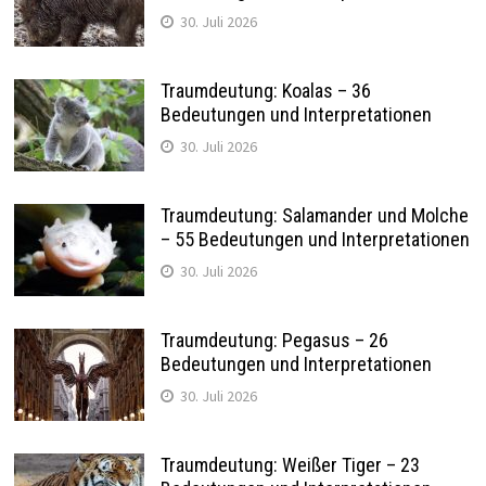
30. Juli 2026
Traumdeutung: Koalas – 36
Bedeutungen und Interpretationen
30. Juli 2026
Traumdeutung: Salamander und Molche
– 55 Bedeutungen und Interpretationen
30. Juli 2026
Traumdeutung: Pegasus – 26
Bedeutungen und Interpretationen
30. Juli 2026
Traumdeutung: Weißer Tiger – 23