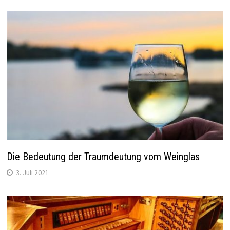
Die Bedeutung der Traumdeutung vom Weinglas
3. Juli 2021