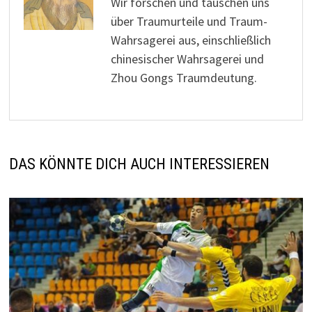
Wir forschen und tauschen uns
über Traumurteile und Traum-
Wahrsagerei aus, einschließlich
chinesischer Wahrsagerei und
Zhou Gongs Traumdeutung.
DAS KÖNNTE DICH AUCH INTERESSIEREN