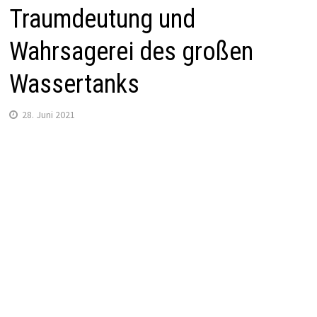
Traumdeutung und
Wahrsagerei des großen
Wassertanks
28. Juni 2021