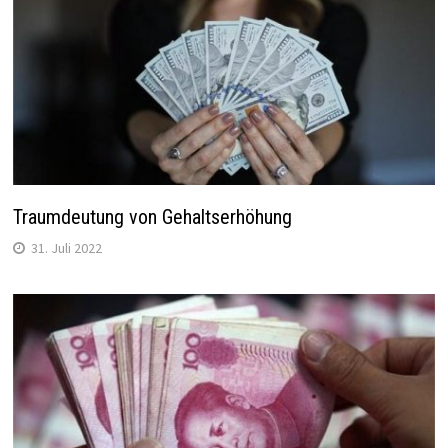
Traumdeutung von Gehaltserhöhung
31. Juli 2022