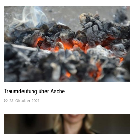
Traumdeutung über Asche
25. Oktober 2021