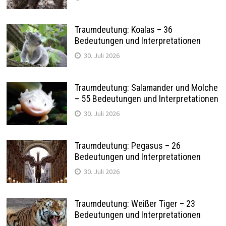
Traumdeutung: Koalas – 36
Bedeutungen und Interpretationen
30. Juli 2026
Traumdeutung: Salamander und Molche
– 55 Bedeutungen und Interpretationen
30. Juli 2026
Traumdeutung: Pegasus – 26
Bedeutungen und Interpretationen
30. Juli 2026
Traumdeutung: Weißer Tiger – 23
Bedeutungen und Interpretationen