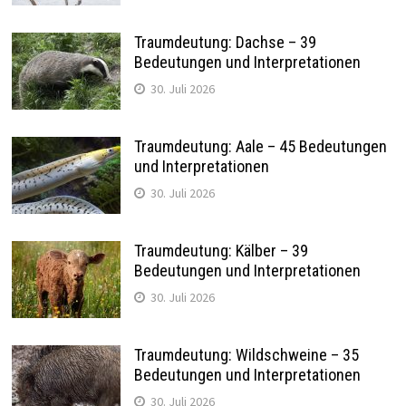
Traumdeutung: Dachse – 39
Bedeutungen und Interpretationen
30. Juli 2026
Traumdeutung: Aale – 45 Bedeutungen
und Interpretationen
30. Juli 2026
Traumdeutung: Kälber – 39
Bedeutungen und Interpretationen
30. Juli 2026
Traumdeutung: Wildschweine – 35
Bedeutungen und Interpretationen
30. Juli 2026