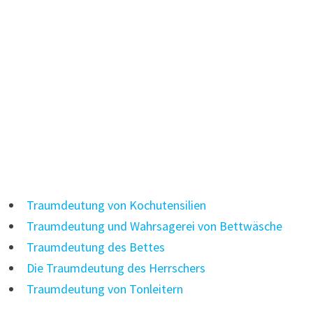
Traumdeutung von Kochutensilien
Traumdeutung und Wahrsagerei von Bettwäsche
Traumdeutung des Bettes
Die Traumdeutung des Herrschers
Traumdeutung von Tonleitern