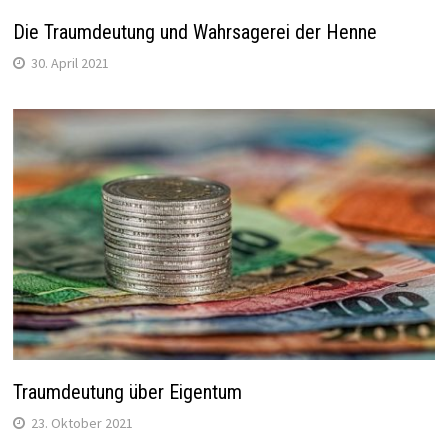
Die Traumdeutung und Wahrsagerei der Henne
30. April 2021
Traumdeutung über Eigentum
23. Oktober 2021