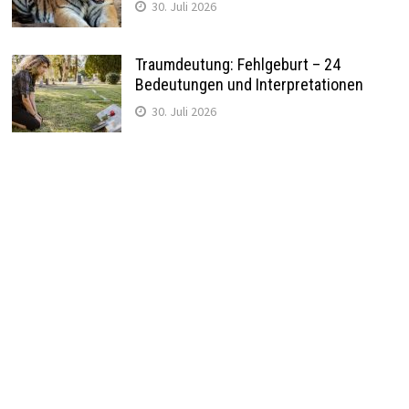
30. Juli 2026
Traumdeutung: Fehlgeburt – 24
Bedeutungen und Interpretationen
30. Juli 2026