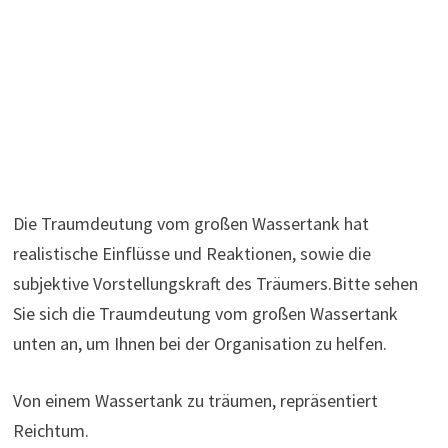
Die Traumdeutung vom großen Wassertank hat
realistische Einflüsse und Reaktionen, sowie die
subjektive Vorstellungskraft des Träumers.Bitte sehen
Sie sich die Traumdeutung vom großen Wassertank
unten an, um Ihnen bei der Organisation zu helfen.
Von einem Wassertank zu träumen, repräsentiert
Reichtum.