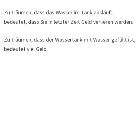
Zu träumen, dass das Wasser im Tank ausläuft,
bedeutet, dass Sie in letzter Zeit Geld verlieren werden.
Zu träumen, dass der Wassertank mit Wasser gefüllt ist,
bedeutet viel Geld.