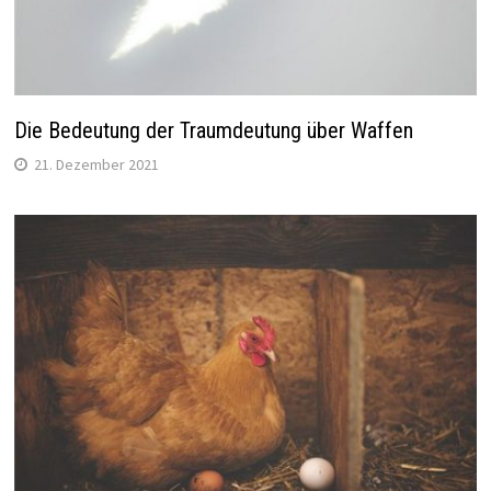
Die Bedeutung der Traumdeutung über Waffen
21. Dezember 2021