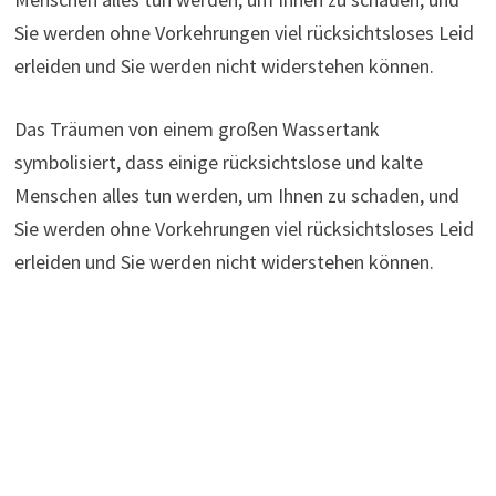
Sie werden ohne Vorkehrungen viel rücksichtsloses Leid
erleiden und Sie werden nicht widerstehen können.
Das Träumen von einem großen Wassertank
symbolisiert, dass einige rücksichtslose und kalte
Menschen alles tun werden, um Ihnen zu schaden, und
Sie werden ohne Vorkehrungen viel rücksichtsloses Leid
erleiden und Sie werden nicht widerstehen können.