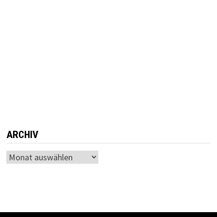
ARCHIV
Archiv