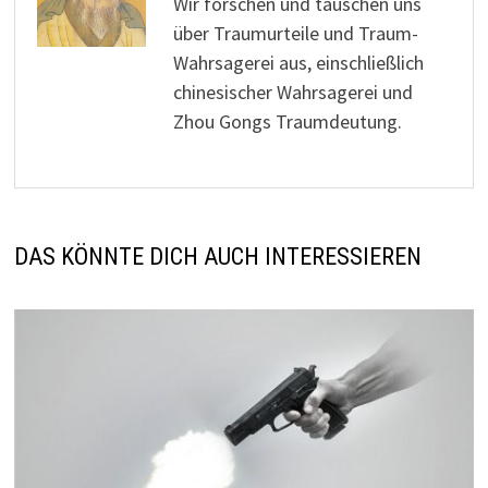
Wir forschen und tauschen uns
über Traumurteile und Traum-
Wahrsagerei aus, einschließlich
chinesischer Wahrsagerei und
Zhou Gongs Traumdeutung.
DAS KÖNNTE DICH AUCH INTERESSIEREN