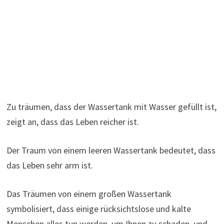
Zu träumen, dass der Wassertank mit Wasser gefüllt ist,
zeigt an, dass das Leben reicher ist.
Der Traum von einem leeren Wassertank bedeutet, dass
das Leben sehr arm ist.
Das Träumen von einem großen Wassertank
symbolisiert, dass einige rücksichtslose und kalte
Menschen alles tun werden, um Ihnen zu schaden, und