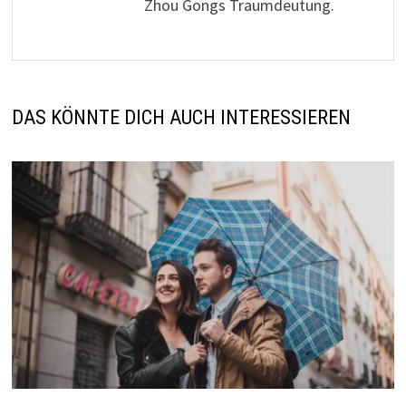
Zhou Gongs Traumdeutung.
DAS KÖNNTE DICH AUCH INTERESSIEREN