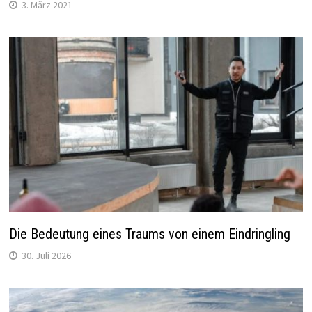
3. März 2021
Die Bedeutung eines Traums von einem Eindringling
30. Juli 2026