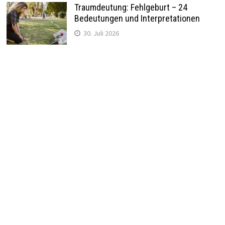
Traumdeutung: Fehlgeburt – 24
Bedeutungen und Interpretationen
30. Juli 2026