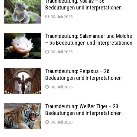
Traumdeutung: Koalas – 36
Bedeutungen und Interpretationen
30. Juli 2026
Traumdeutung: Salamander und Molche
– 55 Bedeutungen und Interpretationen
30. Juli 2026
Traumdeutung: Pegasus – 26
Bedeutungen und Interpretationen
30. Juli 2026
Traumdeutung: Weißer Tiger – 23
Bedeutungen und Interpretationen
30. Juli 2026