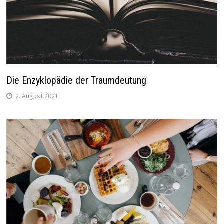
Die Enzyklopädie der Traumdeutung
2. August 2021