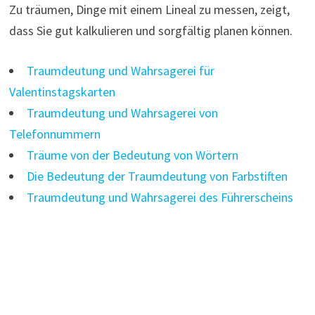
Zu träumen, Dinge mit einem Lineal zu messen, zeigt,
dass Sie gut kalkulieren und sorgfältig planen können.
Traumdeutung und Wahrsagerei für
Valentinstagskarten
Traumdeutung und Wahrsagerei von
Telefonnummern
Träume von der Bedeutung von Wörtern
Die Bedeutung der Traumdeutung von Farbstiften
Traumdeutung und Wahrsagerei des Führerscheins