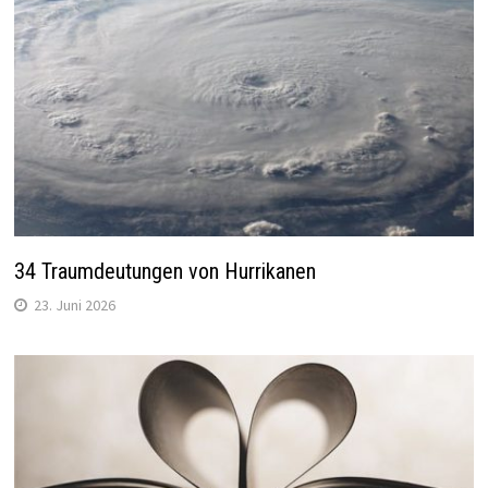
34 Traumdeutungen von Hurrikanen
23. Juni 2026