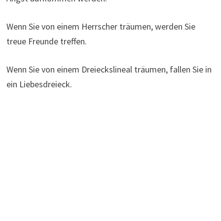
Wenn Sie von einem Herrscher träumen, werden Sie
treue Freunde treffen.
Wenn Sie von einem Dreieckslineal träumen, fallen Sie in
ein Liebesdreieck.