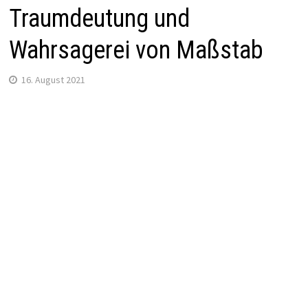
Traumdeutung und
Wahrsagerei von Maßstab
16. August 2021