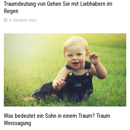
Traumdeutung von Gehen Sie mit Liebhabern im
Regen
9. Oktober 2022
Was bedeutet ein Sohn in einem Traum? Traum
Weissagung