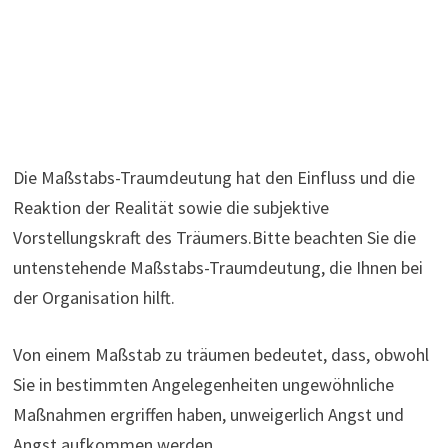
Die Maßstabs-Traumdeutung hat den Einfluss und die
Reaktion der Realität sowie die subjektive
Vorstellungskraft des Träumers.Bitte beachten Sie die
untenstehende Maßstabs-Traumdeutung, die Ihnen bei
der Organisation hilft.
Von einem Maßstab zu träumen bedeutet, dass, obwohl
Sie in bestimmten Angelegenheiten ungewöhnliche
Maßnahmen ergriffen haben, unweigerlich Angst und
Angst aufkommen werden.