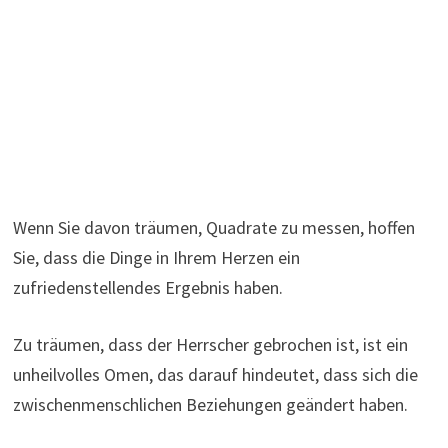
Wenn Sie davon träumen, Quadrate zu messen, hoffen
Sie, dass die Dinge in Ihrem Herzen ein
zufriedenstellendes Ergebnis haben.
Zu träumen, dass der Herrscher gebrochen ist, ist ein
unheilvolles Omen, das darauf hindeutet, dass sich die
zwischenmenschlichen Beziehungen geändert haben.