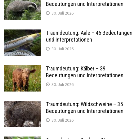
Bedeutungen und Interpretationen
30. Juli 2026
Traumdeutung: Aale – 45 Bedeutungen
und Interpretationen
30. Juli 2026
Traumdeutung: Kälber – 39
Bedeutungen und Interpretationen
30. Juli 2026
Traumdeutung: Wildschweine – 35
Bedeutungen und Interpretationen
30. Juli 2026