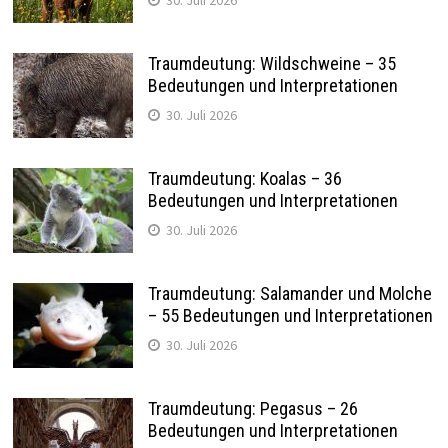
Traumdeutung: Wildschweine – 35
Bedeutungen und Interpretationen
30. Juli 2026
Traumdeutung: Koalas – 36
Bedeutungen und Interpretationen
30. Juli 2026
Traumdeutung: Salamander und Molche
– 55 Bedeutungen und Interpretationen
30. Juli 2026
Traumdeutung: Pegasus – 26
Bedeutungen und Interpretationen