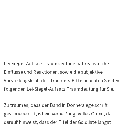
Lei-Siegel-Aufsatz Traumdeutung hat realistische
Einflüsse und Reaktionen, sowie die subjektive
Vorstellungskraft des Träumers.Bitte beachten Sie den
folgenden Lei-Siegel-Aufsatz Traumdeutung für Sie.
Zu träumen, dass der Band in Donnersiegelschrift
geschrieben ist, ist ein verheißungsvolles Omen, das
darauf hinweist, dass der Titel der Goldliste längst