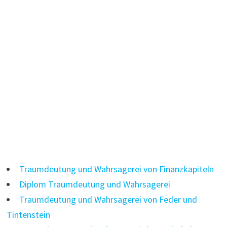
Traumdeutung und Wahrsagerei von Finanzkapiteln
Diplom Traumdeutung und Wahrsagerei
Traumdeutung und Wahrsagerei von Feder und
Tintenstein