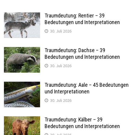
Traumdeutung: Rentier – 39
Bedeutungen und Interpretationen
30. Juli 2026
Traumdeutung: Dachse – 39
Bedeutungen und Interpretationen
30. Juli 2026
Traumdeutung: Aale – 45 Bedeutungen
und Interpretationen
30. Juli 2026
Traumdeutung: Kälber – 39
Bedeutungen und Interpretationen
30. Juli 2026