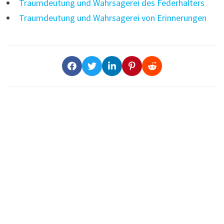
Traumdeutung und Wahrsagerei des Federhalters
Traumdeutung und Wahrsagerei von Erinnerungen