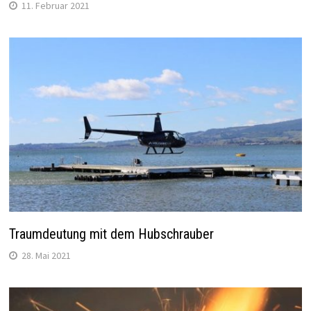
11. Februar 2021
Traumdeutung mit dem Hubschrauber
28. Mai 2021