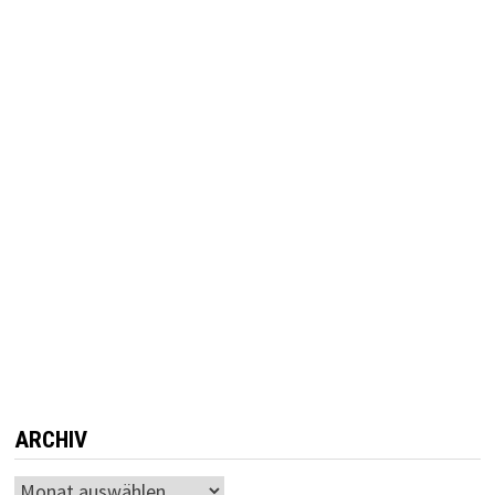
ARCHIV
Archiv