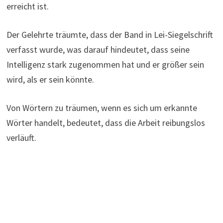
erreicht ist.
Der Gelehrte träumte, dass der Band in Lei-Siegelschrift
verfasst wurde, was darauf hindeutet, dass seine
Intelligenz stark zugenommen hat und er größer sein
wird, als er sein könnte.
Von Wörtern zu träumen, wenn es sich um erkannte
Wörter handelt, bedeutet, dass die Arbeit reibungslos
verläuft.