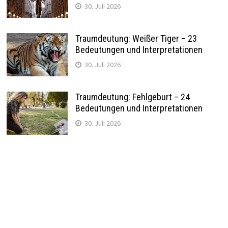
30. Juli 2026
Traumdeutung: Weißer Tiger – 23
Bedeutungen und Interpretationen
30. Juli 2026
Traumdeutung: Fehlgeburt – 24
Bedeutungen und Interpretationen
30. Juli 2026