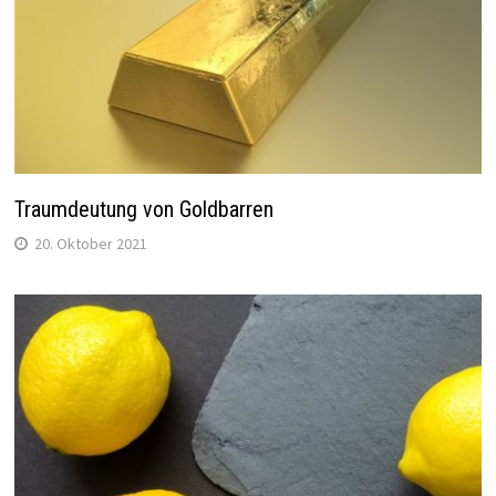
Traumdeutung von Goldbarren
20. Oktober 2021