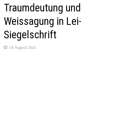
Traumdeutung und
Weissagung in Lei-
Siegelschrift
19. August 2021