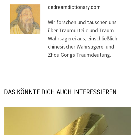
dedreamdictionary.com
Wir forschen und tauschen uns
über Traumurteile und Traum-
Wahrsagerei aus, einschließlich
chinesischer Wahrsagerei und
Zhou Gongs Traumdeutung.
DAS KÖNNTE DICH AUCH INTERESSIEREN