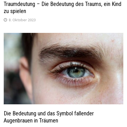
Traumdeutung – Die Bedeutung des Traums, ein Kind
zu spielen
8. Oktober 2023
Die Bedeutung und das Symbol fallender
Augenbrauen in Träumen