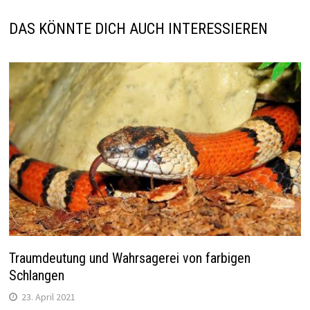
DAS KÖNNTE DICH AUCH INTERESSIEREN
Traumdeutung und Wahrsagerei von farbigen
Schlangen
23. April 2021