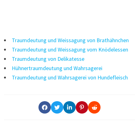
Traumdeutung und Weissagung von Brathähnchen
Traumdeutung und Weissagung vom Knödelessen
Traumdeutung von Delikatesse
Hühnertraumdeutung und Wahrsagerei
Traumdeutung und Wahrsagerei von Hundefleisch