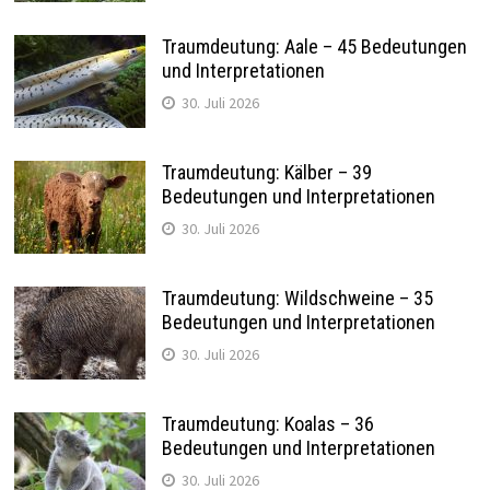
Traumdeutung: Aale – 45 Bedeutungen
und Interpretationen
30. Juli 2026
Traumdeutung: Kälber – 39
Bedeutungen und Interpretationen
30. Juli 2026
Traumdeutung: Wildschweine – 35
Bedeutungen und Interpretationen
30. Juli 2026
Traumdeutung: Koalas – 36
Bedeutungen und Interpretationen
30. Juli 2026