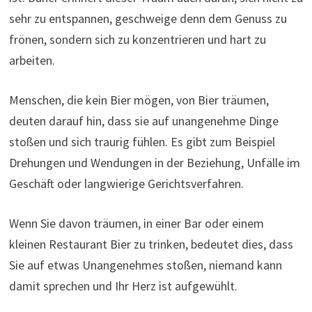
sehr zu entspannen, geschweige denn dem Genuss zu
frönen, sondern sich zu konzentrieren und hart zu
arbeiten.
Menschen, die kein Bier mögen, von Bier träumen,
deuten darauf hin, dass sie auf unangenehme Dinge
stoßen und sich traurig fühlen. Es gibt zum Beispiel
Drehungen und Wendungen in der Beziehung, Unfälle im
Geschäft oder langwierige Gerichtsverfahren.
Wenn Sie davon träumen, in einer Bar oder einem
kleinen Restaurant Bier zu trinken, bedeutet dies, dass
Sie auf etwas Unangenehmes stoßen, niemand kann
damit sprechen und Ihr Herz ist aufgewühlt.