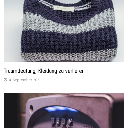
Traumdeutung, Kleidung zu verlieren
4. September 2021