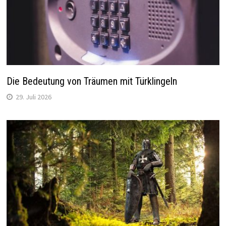
Die Bedeutung von Träumen mit Türklingeln
29. Juli 2026