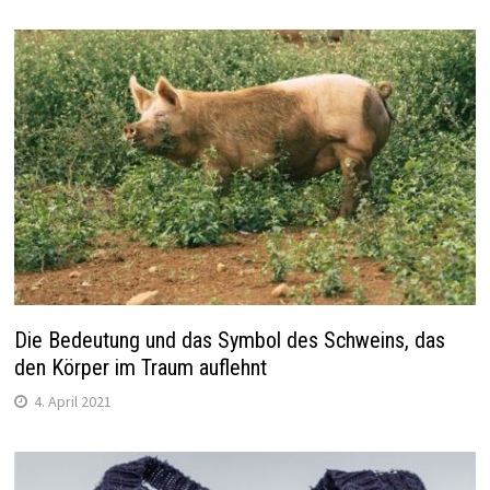
Die Bedeutung und das Symbol des Schweins, das
den Körper im Traum auflehnt
4. April 2021