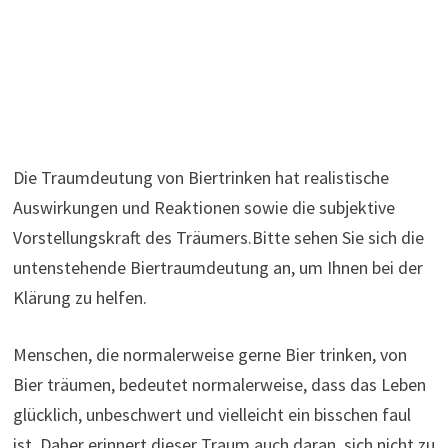
Die Traumdeutung von Biertrinken hat realistische
Auswirkungen und Reaktionen sowie die subjektive
Vorstellungskraft des Träumers.Bitte sehen Sie sich die
untenstehende Biertraumdeutung an, um Ihnen bei der
Klärung zu helfen.
Menschen, die normalerweise gerne Bier trinken, von
Bier träumen, bedeutet normalerweise, dass das Leben
glücklich, unbeschwert und vielleicht ein bisschen faul
ist. Daher erinnert dieser Traum auch daran, sich nicht zu