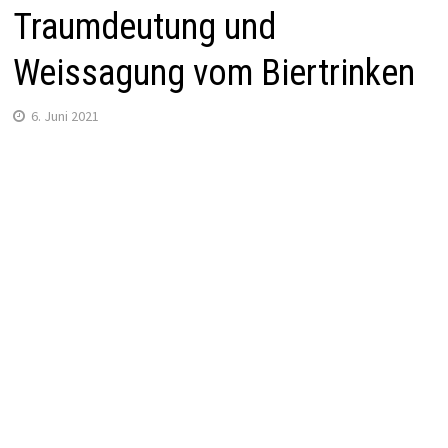
Traumdeutung und
Weissagung vom Biertrinken
6. Juni 2021