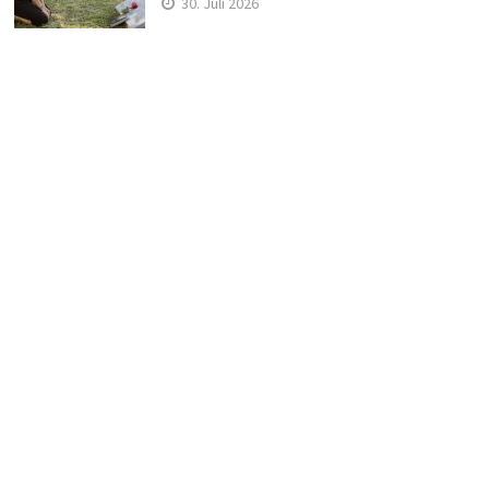
30. Juli 2026