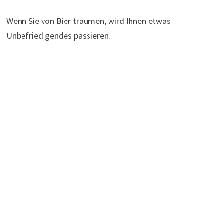
Wenn Sie von Bier träumen, wird Ihnen etwas
Unbefriedigendes passieren.