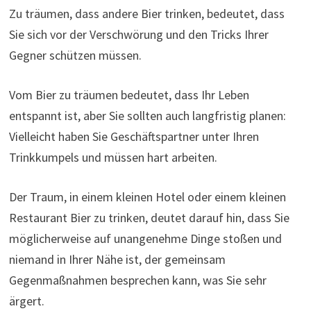
Zu träumen, dass andere Bier trinken, bedeutet, dass
Sie sich vor der Verschwörung und den Tricks Ihrer
Gegner schützen müssen.
Vom Bier zu träumen bedeutet, dass Ihr Leben
entspannt ist, aber Sie sollten auch langfristig planen:
Vielleicht haben Sie Geschäftspartner unter Ihren
Trinkkumpels und müssen hart arbeiten.
Der Traum, in einem kleinen Hotel oder einem kleinen
Restaurant Bier zu trinken, deutet darauf hin, dass Sie
möglicherweise auf unangenehme Dinge stoßen und
niemand in Ihrer Nähe ist, der gemeinsam
Gegenmaßnahmen besprechen kann, was Sie sehr
ärgert.