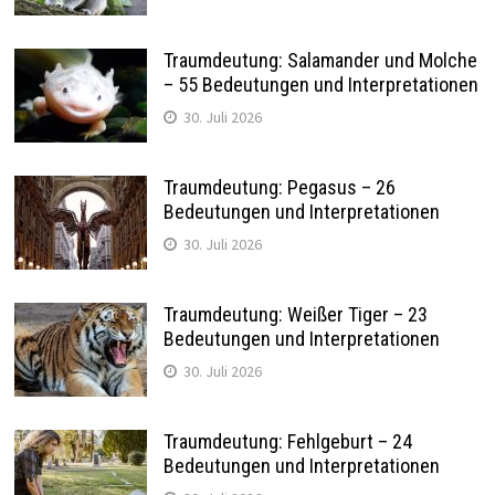
Traumdeutung: Salamander und Molche
– 55 Bedeutungen und Interpretationen
30. Juli 2026
Traumdeutung: Pegasus – 26
Bedeutungen und Interpretationen
30. Juli 2026
Traumdeutung: Weißer Tiger – 23
Bedeutungen und Interpretationen
30. Juli 2026
Traumdeutung: Fehlgeburt – 24
Bedeutungen und Interpretationen