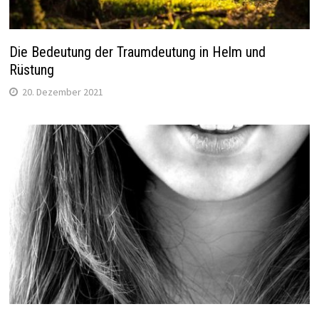
Die Bedeutung der Traumdeutung in Helm und
Rüstung
20. Dezember 2021