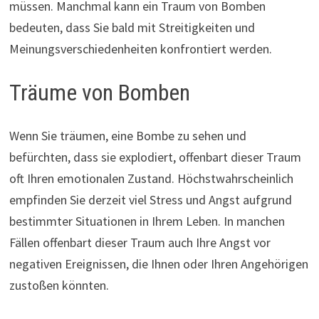
müssen. Manchmal kann ein Traum von Bomben
bedeuten, dass Sie bald mit Streitigkeiten und
Meinungsverschiedenheiten konfrontiert werden.
Träume von Bomben
Wenn Sie träumen, eine Bombe zu sehen und
befürchten, dass sie explodiert, offenbart dieser Traum
oft Ihren emotionalen Zustand. Höchstwahrscheinlich
empfinden Sie derzeit viel Stress und Angst aufgrund
bestimmter Situationen in Ihrem Leben. In manchen
Fällen offenbart dieser Traum auch Ihre Angst vor
negativen Ereignissen, die Ihnen oder Ihren Angehörigen
zustoßen könnten.