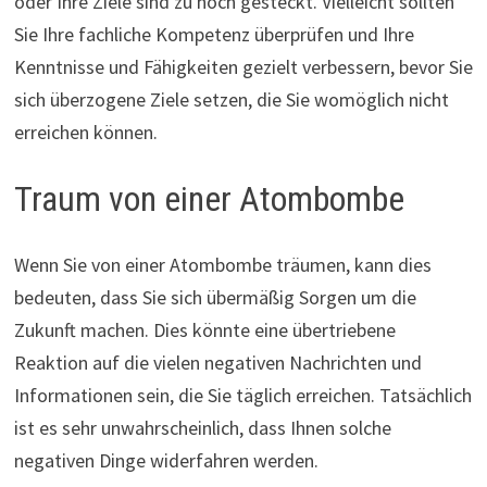
oder Ihre Ziele sind zu hoch gesteckt. Vielleicht sollten
Sie Ihre fachliche Kompetenz überprüfen und Ihre
Kenntnisse und Fähigkeiten gezielt verbessern, bevor Sie
sich überzogene Ziele setzen, die Sie womöglich nicht
erreichen können.
Traum von einer Atombombe
Wenn Sie von einer Atombombe träumen, kann dies
bedeuten, dass Sie sich übermäßig Sorgen um die
Zukunft machen. Dies könnte eine übertriebene
Reaktion auf die vielen negativen Nachrichten und
Informationen sein, die Sie täglich erreichen. Tatsächlich
ist es sehr unwahrscheinlich, dass Ihnen solche
negativen Dinge widerfahren werden.