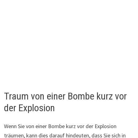
Traum von einer Bombe kurz vor
der Explosion
Wenn Sie von einer Bombe kurz vor der Explosion
träumen, kann dies darauf hindeuten, dass Sie sich in