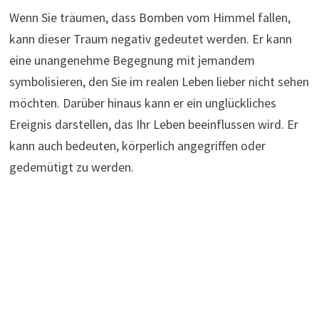
Wenn Sie träumen, dass Bomben vom Himmel fallen,
kann dieser Traum negativ gedeutet werden. Er kann
eine unangenehme Begegnung mit jemandem
symbolisieren, den Sie im realen Leben lieber nicht sehen
möchten. Darüber hinaus kann er ein unglückliches
Ereignis darstellen, das Ihr Leben beeinflussen wird. Er
kann auch bedeuten, körperlich angegriffen oder
gedemütigt zu werden.