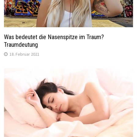
Was bedeutet die Nasenspitze im Traum?
Traumdeutung
18. Februar 2021