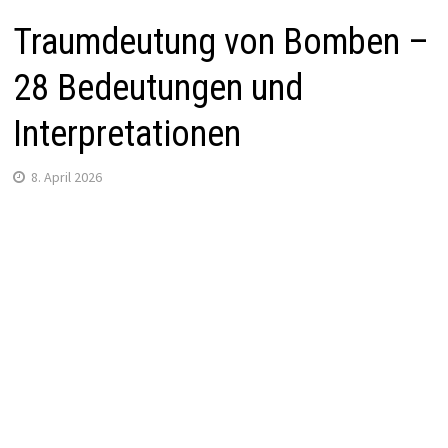
Traumdeutung von Bomben –
28 Bedeutungen und
Interpretationen
8. April 2026