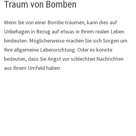
Traum von Bomben
Wenn Sie von einer Bombe träumen, kann dies auf
Unbehagen in Bezug auf etwas in Ihrem realen Leben
hindeuten. Möglicherweise machen Sie sich Sorgen um
Ihre allgemeine Lebensrichtung. Oder es könnte
bedeuten, dass Sie Angst vor schlechten Nachrichten
aus Ihrem Umfeld haben.