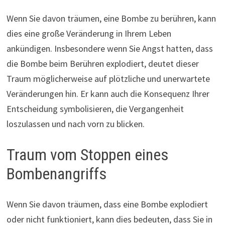
Wenn Sie davon träumen, eine Bombe zu berühren, kann
dies eine große Veränderung in Ihrem Leben
ankündigen. Insbesondere wenn Sie Angst hatten, dass
die Bombe beim Berühren explodiert, deutet dieser
Traum möglicherweise auf plötzliche und unerwartete
Veränderungen hin. Er kann auch die Konsequenz Ihrer
Entscheidung symbolisieren, die Vergangenheit
loszulassen und nach vorn zu blicken.
Traum vom Stoppen eines
Bombenangriffs
Wenn Sie davon träumen, dass eine Bombe explodiert
oder nicht funktioniert, kann dies bedeuten, dass Sie in