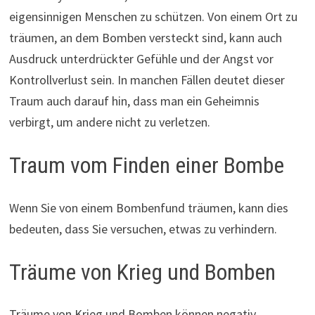
eigensinnigen Menschen zu schützen. Von einem Ort zu
träumen, an dem Bomben versteckt sind, kann auch
Ausdruck unterdrückter Gefühle und der Angst vor
Kontrollverlust sein. In manchen Fällen deutet dieser
Traum auch darauf hin, dass man ein Geheimnis
verbirgt, um andere nicht zu verletzen.
Traum vom Finden einer Bombe
Wenn Sie von einem Bombenfund träumen, kann dies
bedeuten, dass Sie versuchen, etwas zu verhindern.
Träume von Krieg und Bomben
Träume von Krieg und Bomben können negativ