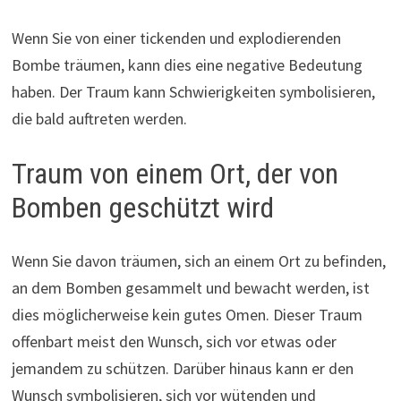
Wenn Sie von einer tickenden und explodierenden
Bombe träumen, kann dies eine negative Bedeutung
haben. Der Traum kann Schwierigkeiten symbolisieren,
die bald auftreten werden.
Traum von einem Ort, der von
Bomben geschützt wird
Wenn Sie davon träumen, sich an einem Ort zu befinden,
an dem Bomben gesammelt und bewacht werden, ist
dies möglicherweise kein gutes Omen. Dieser Traum
offenbart meist den Wunsch, sich vor etwas oder
jemandem zu schützen. Darüber hinaus kann er den
Wunsch symbolisieren, sich vor wütenden und