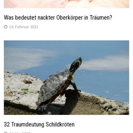
Was bedeutet nackter Oberkörper in Träumen?
16. Februar 2021
32 Traumdeutung Schildkröten