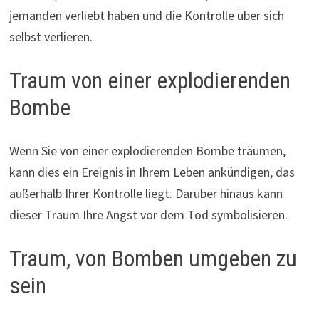
jemanden verliebt haben und die Kontrolle über sich
selbst verlieren.
Traum von einer explodierenden
Bombe
Wenn Sie von einer explodierenden Bombe träumen,
kann dies ein Ereignis in Ihrem Leben ankündigen, das
außerhalb Ihrer Kontrolle liegt. Darüber hinaus kann
dieser Traum Ihre Angst vor dem Tod symbolisieren.
Traum, von Bomben umgeben zu
sein