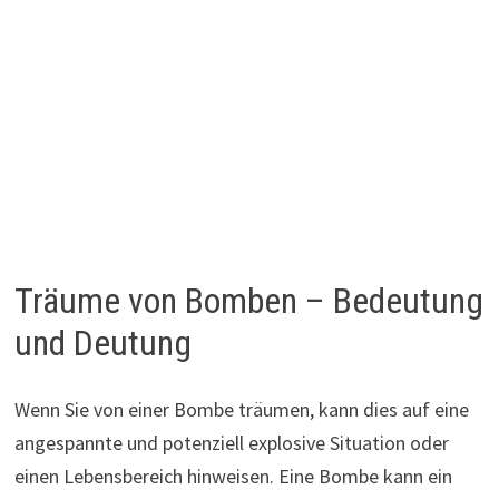
Träume von Bomben – Bedeutung
und Deutung
Wenn Sie von einer Bombe träumen, kann dies auf eine
angespannte und potenziell explosive Situation oder
einen Lebensbereich hinweisen. Eine Bombe kann ein