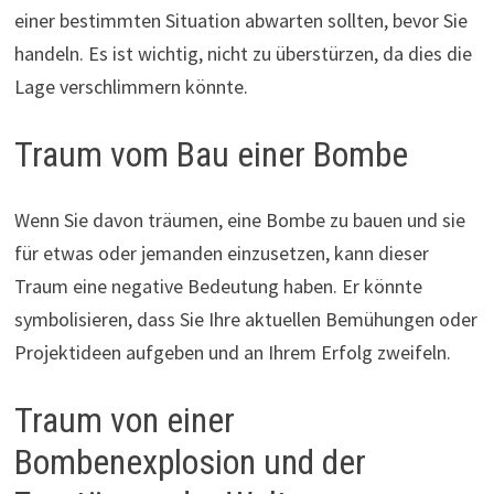
einer bestimmten Situation abwarten sollten, bevor Sie
handeln. Es ist wichtig, nicht zu überstürzen, da dies die
Lage verschlimmern könnte.
Traum vom Bau einer Bombe
Wenn Sie davon träumen, eine Bombe zu bauen und sie
für etwas oder jemanden einzusetzen, kann dieser
Traum eine negative Bedeutung haben. Er könnte
symbolisieren, dass Sie Ihre aktuellen Bemühungen oder
Projektideen aufgeben und an Ihrem Erfolg zweifeln.
Traum von einer
Bombenexplosion und der