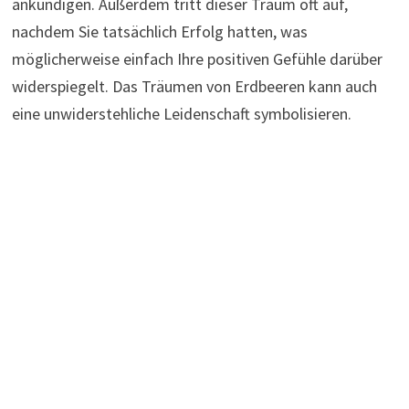
ankündigen. Außerdem tritt dieser Traum oft auf,
nachdem Sie tatsächlich Erfolg hatten, was
möglicherweise einfach Ihre positiven Gefühle darüber
widerspiegelt. Das Träumen von Erdbeeren kann auch
eine unwiderstehliche Leidenschaft symbolisieren.