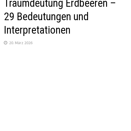
Traumdeutung Erdbeeren –
29 Bedeutungen und
Interpretationen
20. März 2026