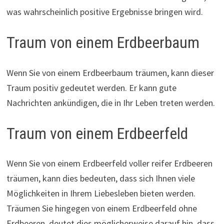
was wahrscheinlich positive Ergebnisse bringen wird.
Traum von einem Erdbeerbaum
Wenn Sie von einem Erdbeerbaum träumen, kann dieser
Traum positiv gedeutet werden. Er kann gute
Nachrichten ankündigen, die in Ihr Leben treten werden.
Traum von einem Erdbeerfeld
Wenn Sie von einem Erdbeerfeld voller reifer Erdbeeren
träumen, kann dies bedeuten, dass sich Ihnen viele
Möglichkeiten in Ihrem Liebesleben bieten werden.
Träumen Sie hingegen von einem Erdbeerfeld ohne
Erdbeeren, deutet dies möglicherweise darauf hin, dass