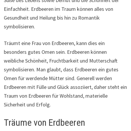
Süße des Lebens sowie Demut und die Schönheit der
Einfachheit. Erdbeeren im Traum können alles von
Gesundheit und Heilung bis hin zu Romantik
symbolisieren.
Träumt eine Frau von Erdbeeren, kann dies ein
besonders gutes Omen sein. Erdbeeren können
weibliche Schönheit, Fruchtbarkeit und Mutterschaft
symbolisieren. Man glaubt, dass Erdbeeren ein gutes
Omen für werdende Mütter sind. Generell werden
Erdbeeren mit Fülle und Glück assoziiert, daher steht ein
Traum von Erdbeeren für Wohlstand, materielle
Sicherheit und Erfolg.
Träume von Erdbeeren