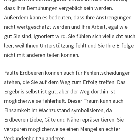
dass Ihre Bemühungen vergeblich sein werden.
Außerdem kann es bedeuten, dass Ihre Anstrengungen
nicht wertgeschätzt werden und Ihre Arbeit, egal wie
gut Sie sind, ignoriert wird. Sie fühlen sich vielleicht auch
leer, weil Ihnen Unterstützung fehlt und Sie Ihre Erfolge
nicht mit anderen teilen können.
Faulte Erdbeeren können auch für Fehlentscheidungen
stehen, die Sie auf dem Weg zum Erfolg treffen. Das
Ergebnis selbst ist gut, aber der Weg dorthin ist
möglicherweise fehlerhaft. Dieser Traum kann auch
Einsamkeit im Wachzustand symbolisieren, da
Erdbeeren Liebe, Güte und Nähe repräsentieren. Sie
verspüren möglicherweise einen Mangel an echter
Verbundenheit zu anderen.