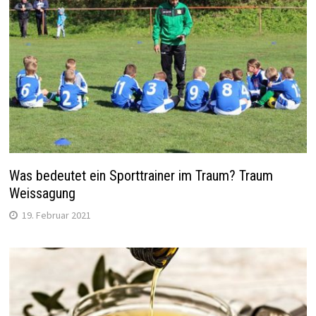
Was bedeutet ein Sporttrainer im Traum? Traum
Weissagung
19. Februar 2021