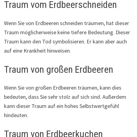
Traum vom Erdbeerschneiden
Wenn Sie von Erdbeeren schneiden träumen, hat dieser
Traum möglicherweise keine tiefere Bedeutung. Dieser
Traum kann den Tod symbolisieren. Er kann aber auch
auf eine Krankheit hinweisen.
Traum von großen Erdbeeren
Wenn Sie von großen Erdbeeren träumen, kann dies
bedeuten, dass Sie sehr stolz auf sich sind. Außerdem
kann dieser Traum auf ein hohes Selbstwertgefühl
hindeuten.
Traum von Erdbeerkuchen