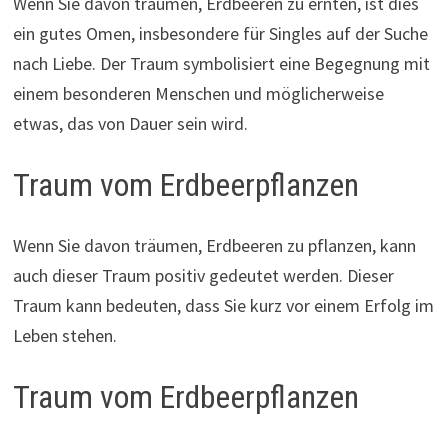
Wenn Sie davon träumen, Erdbeeren zu ernten, ist dies
ein gutes Omen, insbesondere für Singles auf der Suche
nach Liebe. Der Traum symbolisiert eine Begegnung mit
einem besonderen Menschen und möglicherweise
etwas, das von Dauer sein wird.
Traum vom Erdbeerpflanzen
Wenn Sie davon träumen, Erdbeeren zu pflanzen, kann
auch dieser Traum positiv gedeutet werden. Dieser
Traum kann bedeuten, dass Sie kurz vor einem Erfolg im
Leben stehen.
Traum vom Erdbeerpflanzen