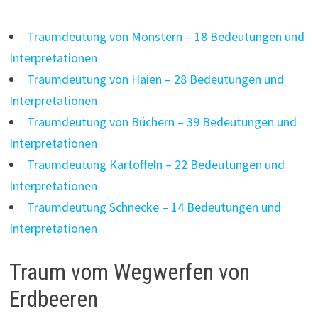
Traumdeutung von Monstern – 18 Bedeutungen und
Interpretationen
Traumdeutung von Haien – 28 Bedeutungen und
Interpretationen
Traumdeutung von Büchern – 39 Bedeutungen und
Interpretationen
Traumdeutung Kartoffeln – 22 Bedeutungen und
Interpretationen
Traumdeutung Schnecke – 14 Bedeutungen und
Interpretationen
Traum vom Wegwerfen von
Erdbeeren