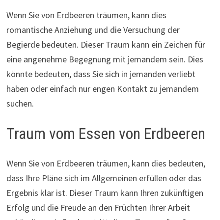
Wenn Sie von Erdbeeren träumen, kann dies
romantische Anziehung und die Versuchung der
Begierde bedeuten. Dieser Traum kann ein Zeichen für
eine angenehme Begegnung mit jemandem sein. Dies
könnte bedeuten, dass Sie sich in jemanden verliebt
haben oder einfach nur engen Kontakt zu jemandem
suchen.
Traum vom Essen von Erdbeeren
Wenn Sie von Erdbeeren träumen, kann dies bedeuten,
dass Ihre Pläne sich im Allgemeinen erfüllen oder das
Ergebnis klar ist. Dieser Traum kann Ihren zukünftigen
Erfolg und die Freude an den Früchten Ihrer Arbeit