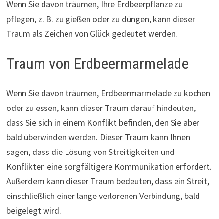
Wenn Sie davon träumen, Ihre Erdbeerpflanze zu
pflegen, z. B. zu gießen oder zu düngen, kann dieser
Traum als Zeichen von Glück gedeutet werden.
Traum von Erdbeermarmelade
Wenn Sie davon träumen, Erdbeermarmelade zu kochen
oder zu essen, kann dieser Traum darauf hindeuten,
dass Sie sich in einem Konflikt befinden, den Sie aber
bald überwinden werden. Dieser Traum kann Ihnen
sagen, dass die Lösung von Streitigkeiten und
Konflikten eine sorgfältigere Kommunikation erfordert.
Außerdem kann dieser Traum bedeuten, dass ein Streit,
einschließlich einer lange verlorenen Verbindung, bald
beigelegt wird.