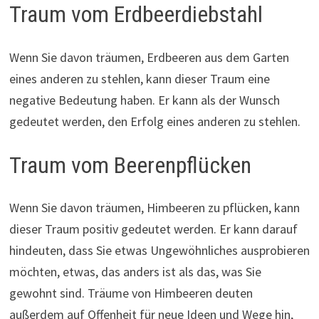
Traum vom Erdbeerdiebstahl
Wenn Sie davon träumen, Erdbeeren aus dem Garten
eines anderen zu stehlen, kann dieser Traum eine
negative Bedeutung haben. Er kann als der Wunsch
gedeutet werden, den Erfolg eines anderen zu stehlen.
Traum vom Beerenpflücken
Wenn Sie davon träumen, Himbeeren zu pflücken, kann
dieser Traum positiv gedeutet werden. Er kann darauf
hindeuten, dass Sie etwas Ungewöhnliches ausprobieren
möchten, etwas, das anders ist als das, was Sie
gewohnt sind. Träume von Himbeeren deuten
außerdem auf Offenheit für neue Ideen und Wege hin,