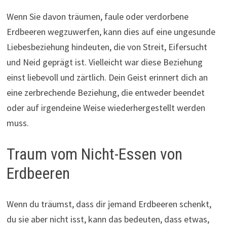
Wenn Sie davon träumen, faule oder verdorbene
Erdbeeren wegzuwerfen, kann dies auf eine ungesunde
Liebesbeziehung hindeuten, die von Streit, Eifersucht
und Neid geprägt ist. Vielleicht war diese Beziehung
einst liebevoll und zärtlich. Dein Geist erinnert dich an
eine zerbrechende Beziehung, die entweder beendet
oder auf irgendeine Weise wiederhergestellt werden
muss.
Traum vom Nicht-Essen von
Erdbeeren
Wenn du träumst, dass dir jemand Erdbeeren schenkt,
du sie aber nicht isst, kann das bedeuten, dass etwas,