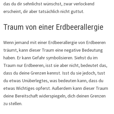
das du dir sehnlichst wünschst, zwar verlockend
erscheint, dir aber tatsächlich nicht guttut.
Traum von einer Erdbeerallergie
Wenn jemand mit einer Erdbeerallergie von Erdbeeren
träumt, kann dieser Traum eine negative Bedeutung
haben. Er kann Gefahr symbolisieren. Siehst du im
Traum nur Erdbeeren, isst sie aber nicht, bedeutet das,
dass du deine Grenzen kennst. Isst du sie jedoch, tust
du etwas Unüberlegtes, was bedeuten kann, dass du
etwas Wichtiges opferst. Außerdem kann dieser Traum
deine Bereitschaft widerspiegeln, dich deinen Grenzen
zu stellen.