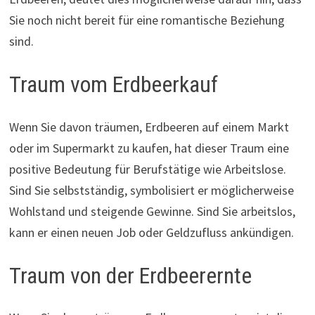
Sie noch nicht bereit für eine romantische Beziehung
sind.
Traum vom Erdbeerkauf
Wenn Sie davon träumen, Erdbeeren auf einem Markt
oder im Supermarkt zu kaufen, hat dieser Traum eine
positive Bedeutung für Berufstätige wie Arbeitslose.
Sind Sie selbstständig, symbolisiert er möglicherweise
Wohlstand und steigende Gewinne. Sind Sie arbeitslos,
kann er einen neuen Job oder Geldzufluss ankündigen.
Traum von der Erdbeerernte