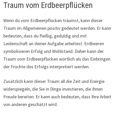
Traum vom Erdbeerpflücken
Wenn du vom Erdbeerpflücken träumst, kann dieser
Traum im Allgemeinen positiv gedeutet werden. Er kann
bedeuten, dass du fleißig, geduldig und mit
Leidenschaft an deiner Aufgabe arbeitest. Erdbeeren
symbolisieren Erfolg und Wohlstand. Daher kann der
Traum vom Erdbeerpflücken wörtlich als das Einbringen
der Früchte des Erfolgs interpretiert werden.
Zusätzlich kann dieser Traum all die Zeit und Energie
widerspiegeln, die Sie in Dinge investieren, die Ihnen
Freude bereiten. Er kann auch bedeuten, dass Ihre Arbeit
von anderen geschätzt wird.