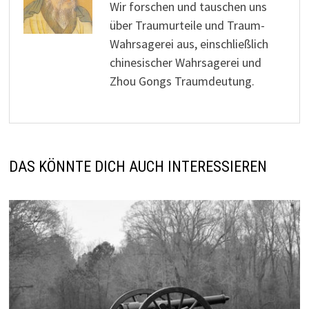
Wir forschen und tauschen uns
über Traumurteile und Traum-
Wahrsagerei aus, einschließlich
chinesischer Wahrsagerei und
Zhou Gongs Traumdeutung.
DAS KÖNNTE DICH AUCH INTERESSIEREN