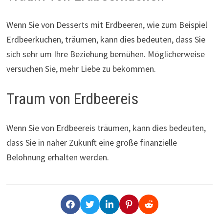
Wenn Sie von Desserts mit Erdbeeren, wie zum Beispiel
Erdbeerkuchen, träumen, kann dies bedeuten, dass Sie
sich sehr um Ihre Beziehung bemühen. Möglicherweise
versuchen Sie, mehr Liebe zu bekommen.
Traum von Erdbeereis
Wenn Sie von Erdbeereis träumen, kann dies bedeuten,
dass Sie in naher Zukunft eine große finanzielle
Belohnung erhalten werden.