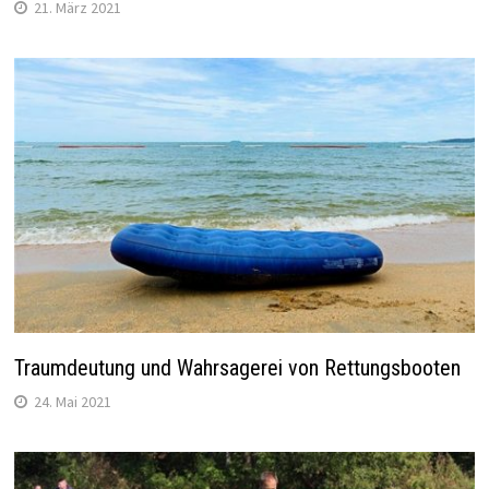
21. März 2021
Traumdeutung und Wahrsagerei von Rettungsbooten
24. Mai 2021