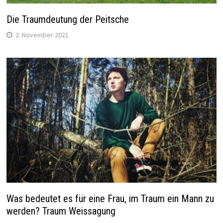
Die Traumdeutung der Peitsche
2. November 2021
Was bedeutet es für eine Frau, im Traum ein Mann zu
werden? Traum Weissagung