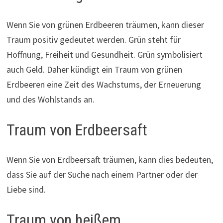
Wenn Sie von grünen Erdbeeren träumen, kann dieser
Traum positiv gedeutet werden. Grün steht für
Hoffnung, Freiheit und Gesundheit. Grün symbolisiert
auch Geld. Daher kündigt ein Traum von grünen
Erdbeeren eine Zeit des Wachstums, der Erneuerung
und des Wohlstands an.
Traum von Erdbeersaft
Wenn Sie von Erdbeersaft träumen, kann dies bedeuten,
dass Sie auf der Suche nach einem Partner oder der
Liebe sind.
Traum von heißem