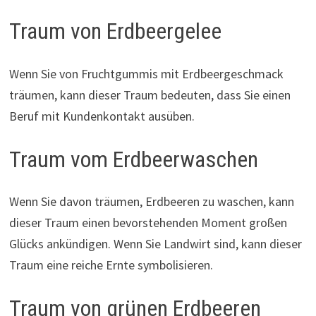
Traum von Erdbeergelee
Wenn Sie von Fruchtgummis mit Erdbeergeschmack
träumen, kann dieser Traum bedeuten, dass Sie einen
Beruf mit Kundenkontakt ausüben.
Traum vom Erdbeerwaschen
Wenn Sie davon träumen, Erdbeeren zu waschen, kann
dieser Traum einen bevorstehenden Moment großen
Glücks ankündigen. Wenn Sie Landwirt sind, kann dieser
Traum eine reiche Ernte symbolisieren.
Traum von grünen Erdbeeren