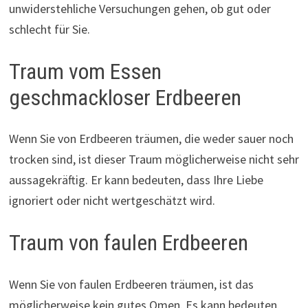
unwiderstehliche Versuchungen gehen, ob gut oder
schlecht für Sie.
Traum vom Essen
geschmackloser Erdbeeren
Wenn Sie von Erdbeeren träumen, die weder sauer noch
trocken sind, ist dieser Traum möglicherweise nicht sehr
aussagekräftig. Er kann bedeuten, dass Ihre Liebe
ignoriert oder nicht wertgeschätzt wird.
Traum von faulen Erdbeeren
Wenn Sie von faulen Erdbeeren träumen, ist das
möglicherweise kein gutes Omen. Es kann bedeuten,