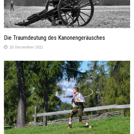
Die Traumdeutung des Kanonengeräusches
20. Dezember 2021