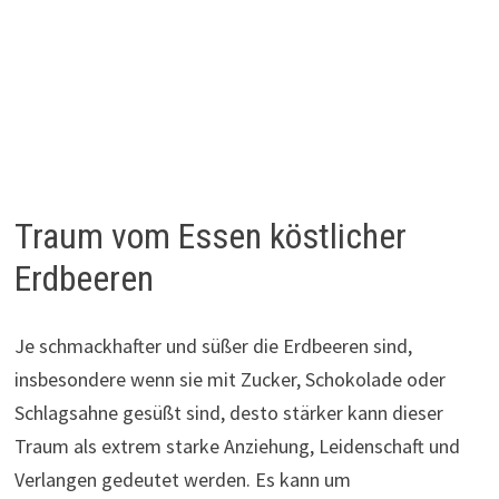
Traum vom Essen köstlicher
Erdbeeren
Je schmackhafter und süßer die Erdbeeren sind,
insbesondere wenn sie mit Zucker, Schokolade oder
Schlagsahne gesüßt sind, desto stärker kann dieser
Traum als extrem starke Anziehung, Leidenschaft und
Verlangen gedeutet werden. Es kann um