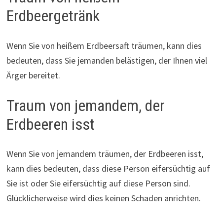
Erdbeergetränk
Wenn Sie von heißem Erdbeersaft träumen, kann dies
bedeuten, dass Sie jemanden belästigen, der Ihnen viel
Ärger bereitet.
Traum von jemandem, der
Erdbeeren isst
Wenn Sie von jemandem träumen, der Erdbeeren isst,
kann dies bedeuten, dass diese Person eifersüchtig auf
Sie ist oder Sie eifersüchtig auf diese Person sind.
Glücklicherweise wird dies keinen Schaden anrichten.