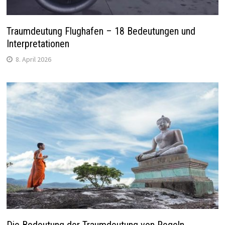
Traumdeutung Flughafen – 18 Bedeutungen und
Interpretationen
8. April 2026
Die Bedeutung der Traumdeutung von Regeln