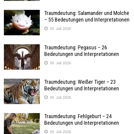
Traumdeutung: Salamander und Molche
– 55 Bedeutungen und Interpretationen
30. Juli 2026
Traumdeutung: Pegasus – 26
Bedeutungen und Interpretationen
30. Juli 2026
Traumdeutung: Weißer Tiger – 23
Bedeutungen und Interpretationen
30. Juli 2026
Traumdeutung: Fehlgeburt – 24
Bedeutungen und Interpretationen
30. Juli 2026