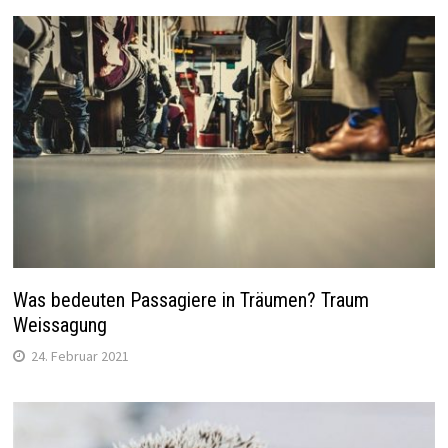
Was bedeuten Passagiere in Träumen? Traum
Weissagung
24. Februar 2021