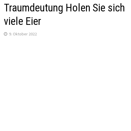
Traumdeutung Holen Sie sich
viele Eier
9. Oktober 2022