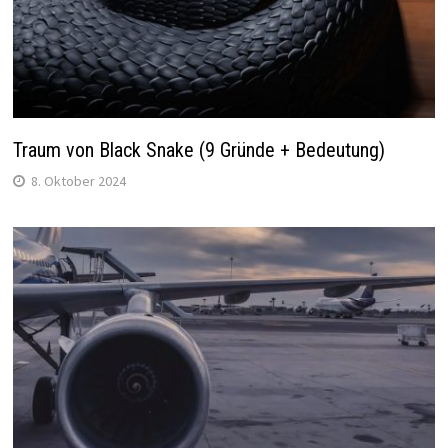
Traum von Black Snake (9 Gründe + Bedeutung)
8. Oktober 2024