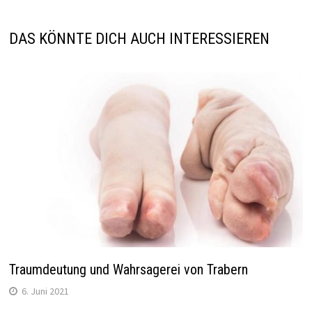
DAS KÖNNTE DICH AUCH INTERESSIEREN
Traumdeutung und Wahrsagerei von Trabern
6. Juni 2021