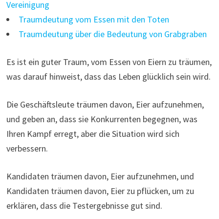
Vereinigung
Traumdeutung vom Essen mit den Toten
Traumdeutung über die Bedeutung von Grabgraben
Es ist ein guter Traum, vom Essen von Eiern zu träumen,
was darauf hinweist, dass das Leben glücklich sein wird.
Die Geschäftsleute träumen davon, Eier aufzunehmen,
und geben an, dass sie Konkurrenten begegnen, was
Ihren Kampf erregt, aber die Situation wird sich
verbessern.
Kandidaten träumen davon, Eier aufzunehmen, und
Kandidaten träumen davon, Eier zu pflücken, um zu
erklären, dass die Testergebnisse gut sind.