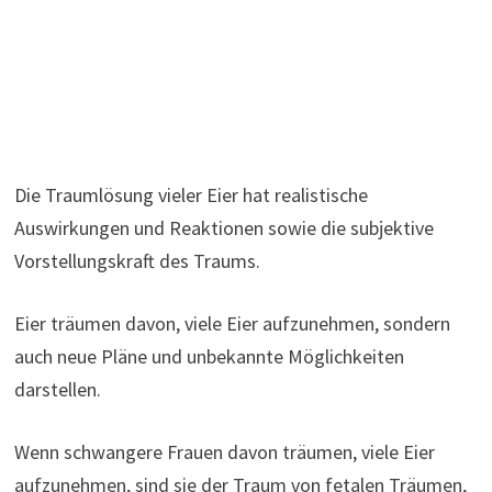
Die Traumlösung vieler Eier hat realistische
Auswirkungen und Reaktionen sowie die subjektive
Vorstellungskraft des Traums.
Eier träumen davon, viele Eier aufzunehmen, sondern
auch neue Pläne und unbekannte Möglichkeiten
darstellen.
Wenn schwangere Frauen davon träumen, viele Eier
aufzunehmen, sind sie der Traum von fetalen Träumen,