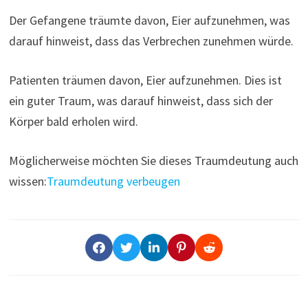
Der Gefangene träumte davon, Eier aufzunehmen, was
darauf hinweist, dass das Verbrechen zunehmen würde.
Patienten träumen davon, Eier aufzunehmen. Dies ist
ein guter Traum, was darauf hinweist, dass sich der
Körper bald erholen wird.
Möglicherweise möchten Sie dieses Traumdeutung auch
wissen:
Traumdeutung verbeugen