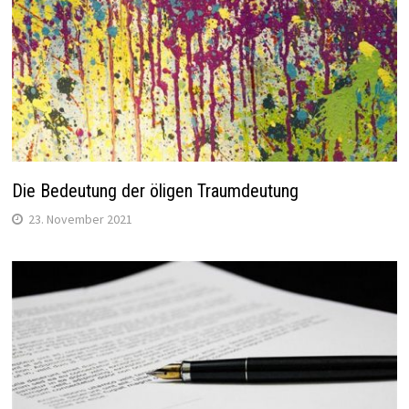
Die Bedeutung der öligen Traumdeutung
23. November 2021