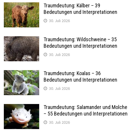
Traumdeutung: Kälber – 39
Bedeutungen und Interpretationen
30. Juli 2026
Traumdeutung: Wildschweine – 35
Bedeutungen und Interpretationen
30. Juli 2026
Traumdeutung: Koalas – 36
Bedeutungen und Interpretationen
30. Juli 2026
Traumdeutung: Salamander und Molche
– 55 Bedeutungen und Interpretationen
30. Juli 2026