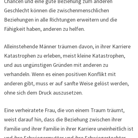
Chancen und eine gute Beziehung zum anderen
Geschlecht können die zwischenmenschlichen
Beziehungen in alle Richtungen erweitern und die
Fähigkeit haben, anderen zu helfen.
Alleinstehende Männer träumen davon, in ihrer Karriere
Katastrophen zu erleben, meist kleine Katastrophen,
und aus ungünstigen Gründen mit anderen zu
verhandeln. Wenn es einen positiven Konflikt mit
anderen gibt, muss er auf sanfte Weise gelöst werden,
ohne sich dem Druck auszusetzen.
Eine verheiratete Frau, die von einem Traum träumt,
weist darauf hin, dass die Beziehung zwischen ihrer
Familie und ihrer Familie in ihrer Karriere uneinheitlich ist
und ihre Schwiegermutter und ihre Schwiegertochter