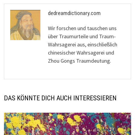
dedreamdictionary.com
Wir forschen und tauschen uns
über Traumurteile und Traum-
Wahrsagerei aus, einschließlich
chinesischer Wahrsagerei und
Zhou Gongs Traumdeutung.
DAS KÖNNTE DICH AUCH INTERESSIEREN