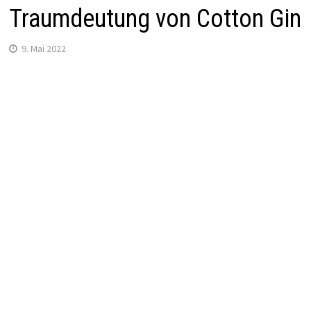
Traumdeutung von Cotton Gin
9. Mai 2022