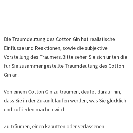
Die Traumdeutung des Cotton Gin hat realistische
Einflüsse und Reaktionen, sowie die subjektive
Vorstellung des Träumers.Bitte sehen Sie sich unten die
für Sie zusammengestellte Traumdeutung des Cotton
Gin an.
Von einem Cotton Gin zu träumen, deutet darauf hin,
dass Sie in der Zukunft laufen werden, was Sie glücklich
und zufrieden machen wird.
Zu träumen, einen kaputten oder verlassenen