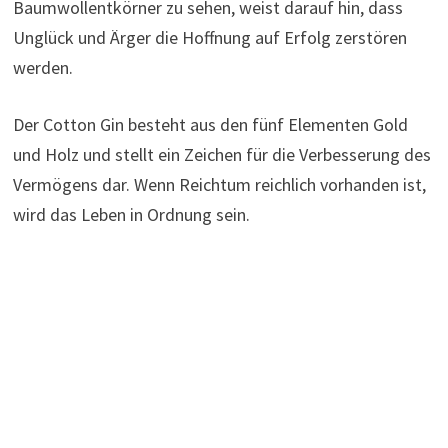
Baumwollentkörner zu sehen, weist darauf hin, dass
Unglück und Ärger die Hoffnung auf Erfolg zerstören
werden.
Der Cotton Gin besteht aus den fünf Elementen Gold
und Holz und stellt ein Zeichen für die Verbesserung des
Vermögens dar. Wenn Reichtum reichlich vorhanden ist,
wird das Leben in Ordnung sein.