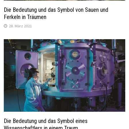
Die Bedeutung und das Symbol von Sauen und
Ferkeln in Träumen
28. März 2021
Die Bedeutung und das Symbol eines
Wissenschaftlers in einem Traum