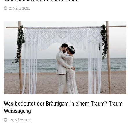
2. März 2021
Was bedeutet der Bräutigam in einem Traum? Traum
Weissagung
19. März 2021