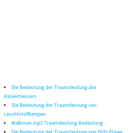
Die Bedeutung der Traumdeutung des
Rasiermessers
Die Bedeutung der Traumdeutung von
Leuchtstofflampen
Walkman mp3 Traumdeutung Bedeutung
Die Bedeutung der Traumdeutung von DVD-Player