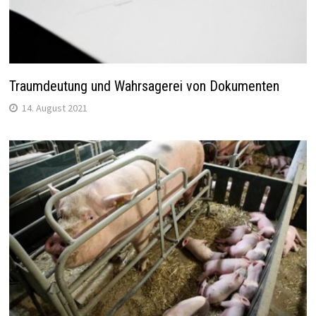
Traumdeutung und Wahrsagerei von Dokumenten
14. August 2021