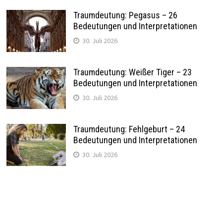
Traumdeutung: Pegasus – 26
Bedeutungen und Interpretationen
30. Juli 2026
Traumdeutung: Weißer Tiger – 23
Bedeutungen und Interpretationen
30. Juli 2026
Traumdeutung: Fehlgeburt – 24
Bedeutungen und Interpretationen
30. Juli 2026