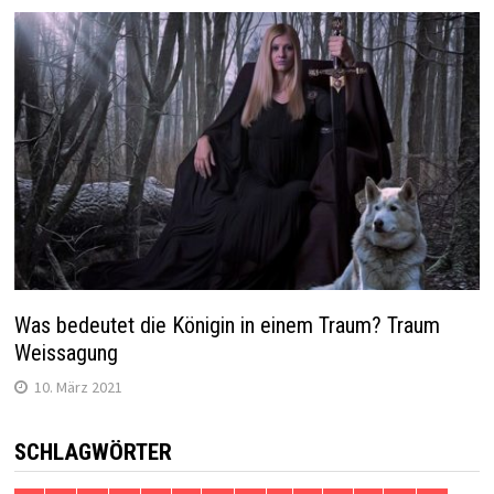
Was bedeutet die Königin in einem Traum? Traum
Weissagung
10. März 2021
SCHLAGWÖRTER