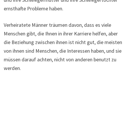
ernsthafte Probleme haben.
Verheiratete Männer träumen davon, dass es viele
Menschen gibt, die Ihnen in ihrer Karriere helfen, aber
die Beziehung zwischen ihnen ist nicht gut, die meisten
von ihnen sind Menschen, die Interessen haben, und sie
müssen darauf achten, nicht von anderen benutzt zu
werden.