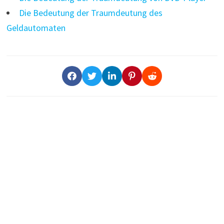
Die Bedeutung der Traumdeutung des
Geldautomaten