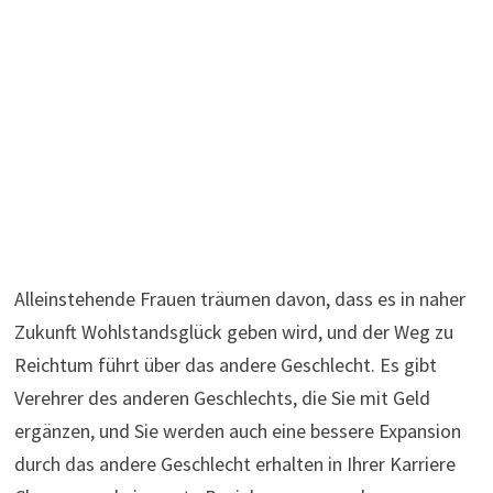
Alleinstehende Frauen träumen davon, dass es in naher
Zukunft Wohlstandsglück geben wird, und der Weg zu
Reichtum führt über das andere Geschlecht. Es gibt
Verehrer des anderen Geschlechts, die Sie mit Geld
ergänzen, und Sie werden auch eine bessere Expansion
durch das andere Geschlecht erhalten in Ihrer Karriere