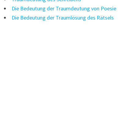
Die Bedeutung der Traumdeutung von Poesie
Die Bedeutung der Traumlösung des Rätsels