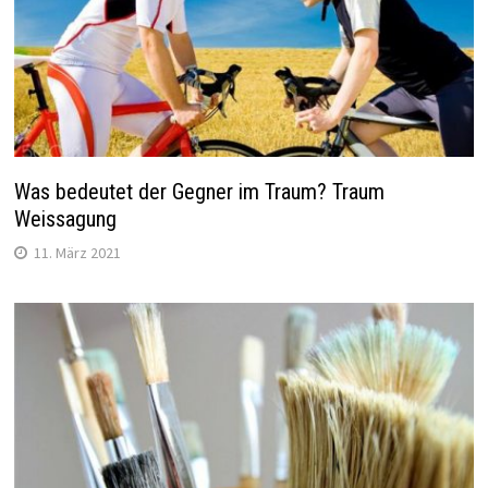
Was bedeutet der Gegner im Traum? Traum
Weissagung
11. März 2021