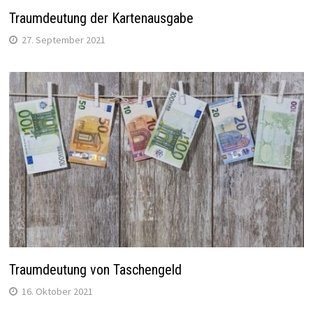
Traumdeutung der Kartenausgabe
27. September 2021
Traumdeutung von Taschengeld
16. Oktober 2021