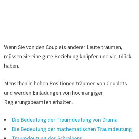
Wenn Sie von den Couplets anderer Leute träumen,
müssen Sie eine gute Beziehung knüpfen und viel Glück
haben.
Menschen in hohen Positionen träumen von Couplets
und werden Einladungen von hochrangigen
Regierungsbeamten erhalten.
Die Bedeutung der Traumdeutung von Drama
Die Bedeutung der mathematischen Traumdeutung
Traumdeutung des Schreibens