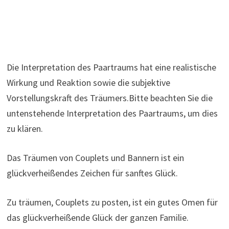
Die Interpretation des Paartraums hat eine realistische
Wirkung und Reaktion sowie die subjektive
Vorstellungskraft des Träumers.Bitte beachten Sie die
untenstehende Interpretation des Paartraums, um dies
zu klären.
Das Träumen von Couplets und Bannern ist ein
glückverheißendes Zeichen für sanftes Glück.
Zu träumen, Couplets zu posten, ist ein gutes Omen für
das glückverheißende Glück der ganzen Familie.