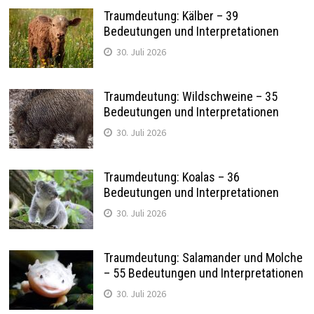
Traumdeutung: Kälber – 39
Bedeutungen und Interpretationen
30. Juli 2026
Traumdeutung: Wildschweine – 35
Bedeutungen und Interpretationen
30. Juli 2026
Traumdeutung: Koalas – 36
Bedeutungen und Interpretationen
30. Juli 2026
Traumdeutung: Salamander und Molche
– 55 Bedeutungen und Interpretationen
30. Juli 2026