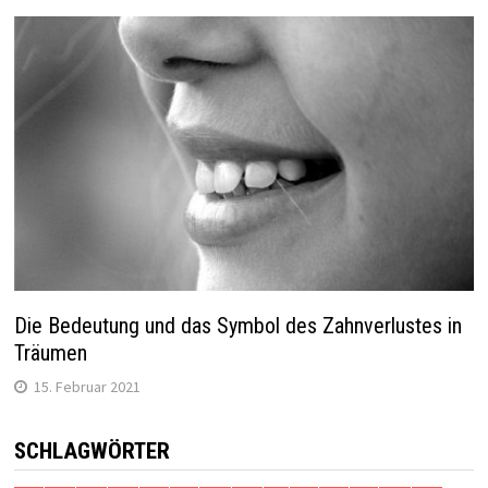
Die Bedeutung und das Symbol des Zahnverlustes in
Träumen
15. Februar 2021
SCHLAGWÖRTER