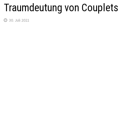
Traumdeutung von Couplets
30. Juli 2021