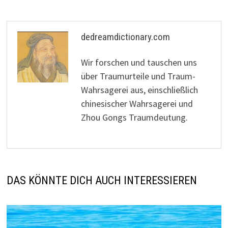
dedreamdictionary.com
Wir forschen und tauschen uns
über Traumurteile und Traum-
Wahrsagerei aus, einschließlich
chinesischer Wahrsagerei und
Zhou Gongs Traumdeutung.
DAS KÖNNTE DICH AUCH INTERESSIEREN