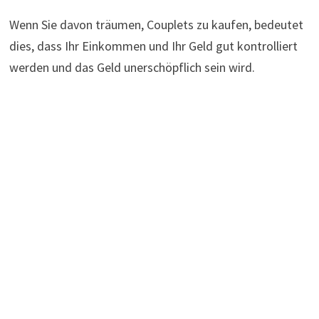
Wenn Sie davon träumen, Couplets zu kaufen, bedeutet
dies, dass Ihr Einkommen und Ihr Geld gut kontrolliert
werden und das Geld unerschöpflich sein wird.