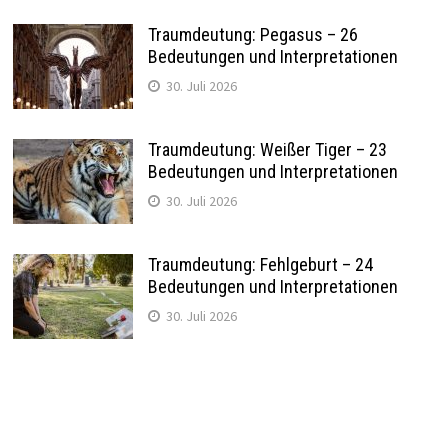
Traumdeutung: Pegasus – 26
Bedeutungen und Interpretationen
30. Juli 2026
Traumdeutung: Weißer Tiger – 23
Bedeutungen und Interpretationen
30. Juli 2026
Traumdeutung: Fehlgeburt – 24
Bedeutungen und Interpretationen
30. Juli 2026