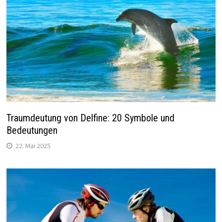
Traumdeutung von Delfine: 20 Symbole und
Bedeutungen
22. Mai 2025