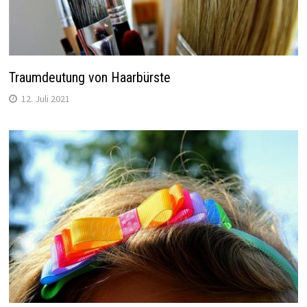
Traumdeutung von Haarbürste
12. Juli 2021