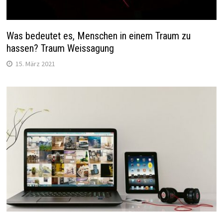
Was bedeutet es, Menschen in einem Traum zu
hassen? Traum Weissagung
15. März 2021