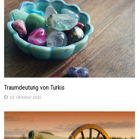
Traumdeutung von Türkis
23. Oktober 2021