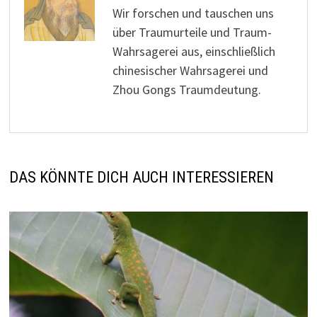
Wir forschen und tauschen uns
über Traumurteile und Traum-
Wahrsagerei aus, einschließlich
chinesischer Wahrsagerei und
Zhou Gongs Traumdeutung.
DAS KÖNNTE DICH AUCH INTERESSIEREN