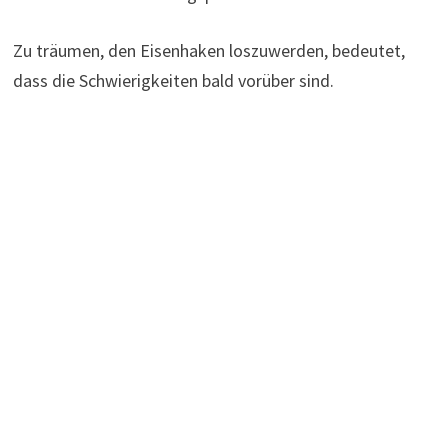
Zu träumen, den Eisenhaken loszuwerden, bedeutet,
dass die Schwierigkeiten bald vorüber sind.