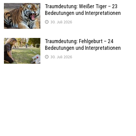
Traumdeutung: Weißer Tiger – 23
Bedeutungen und Interpretationen
30. Juli 2026
Traumdeutung: Fehlgeburt – 24
Bedeutungen und Interpretationen
30. Juli 2026