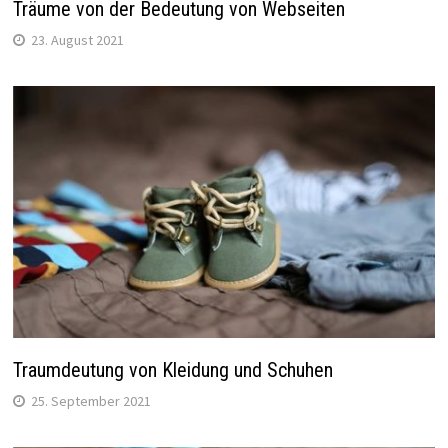
Träume von der Bedeutung von Webseiten
23. August 2021
Traumdeutung von Kleidung und Schuhen
25. September 2021