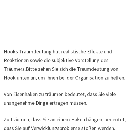
Hooks Traumdeutung hat realistische Effekte und
Reaktionen sowie die subjektive Vorstellung des
Träumers.Bitte sehen Sie sich die Traumdeutung von
Hook unten an, um Ihnen bei der Organisation zu helfen.
Von Eisenhaken zu träumen bedeutet, dass Sie viele
unangenehme Dinge ertragen müssen.
Zu träumen, dass Sie an einem Haken hängen, bedeutet,
dass Sie auf Verwicklungsprobleme stoßen werden.