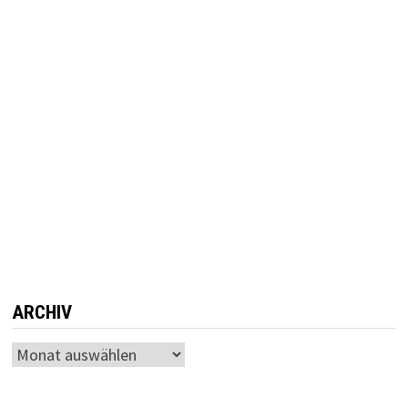
ARCHIV
Archiv