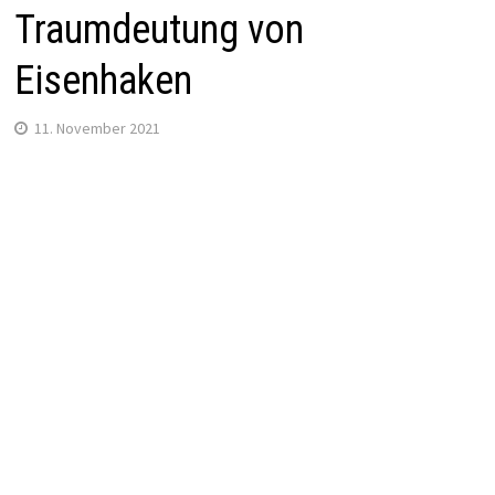
Traumdeutung von
Eisenhaken
11. November 2021