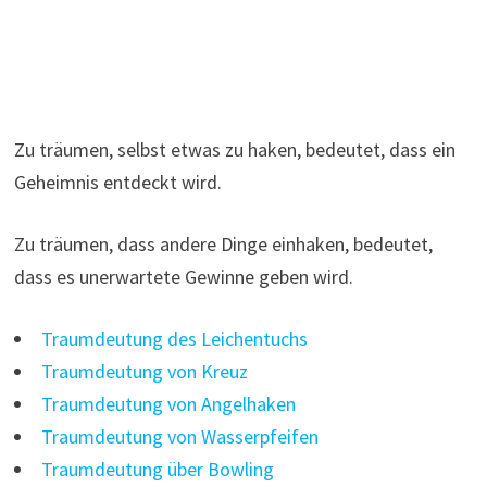
Zu träumen, selbst etwas zu haken, bedeutet, dass ein
Geheimnis entdeckt wird.
Zu träumen, dass andere Dinge einhaken, bedeutet,
dass es unerwartete Gewinne geben wird.
Traumdeutung des Leichentuchs
Traumdeutung von Kreuz
Traumdeutung von Angelhaken
Traumdeutung von Wasserpfeifen
Traumdeutung über Bowling