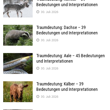
Bedeutungen und Interpretationen
30. Juli 2026
Traumdeutung: Dachse – 39
Bedeutungen und Interpretationen
30. Juli 2026
Traumdeutung: Aale – 45 Bedeutungen
und Interpretationen
30. Juli 2026
Traumdeutung: Kälber – 39
Bedeutungen und Interpretationen
30. Juli 2026