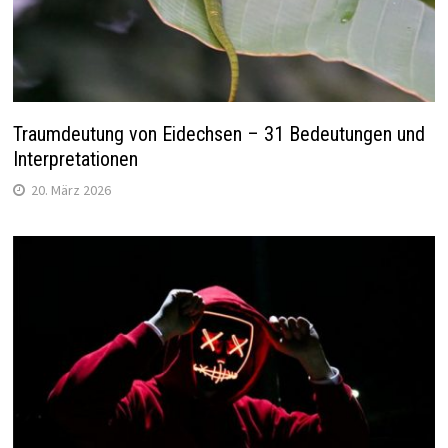
Traumdeutung von Eidechsen – 31 Bedeutungen und
Interpretationen
20. März 2026