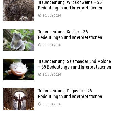
Traumdeutung: Wildschweine – 35
Bedeutungen und Interpretationen
30. Juli 2026
Traumdeutung: Koalas – 36
Bedeutungen und Interpretationen
30. Juli 2026
Traumdeutung: Salamander und Molche
– 55 Bedeutungen und Interpretationen
30. Juli 2026
Traumdeutung: Pegasus – 26
Bedeutungen und Interpretationen
30. Juli 2026