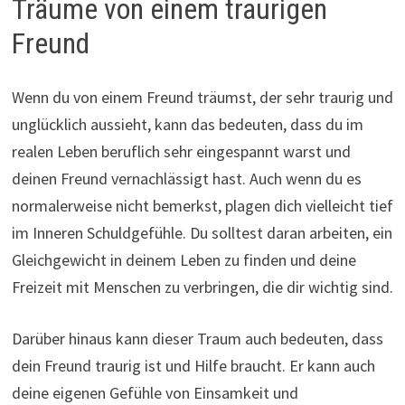
Träume von einem traurigen
Freund
Wenn du von einem Freund träumst, der sehr traurig und
unglücklich aussieht, kann das bedeuten, dass du im
realen Leben beruflich sehr eingespannt warst und
deinen Freund vernachlässigt hast. Auch wenn du es
normalerweise nicht bemerkst, plagen dich vielleicht tief
im Inneren Schuldgefühle. Du solltest daran arbeiten, ein
Gleichgewicht in deinem Leben zu finden und deine
Freizeit mit Menschen zu verbringen, die dir wichtig sind.
Darüber hinaus kann dieser Traum auch bedeuten, dass
dein Freund traurig ist und Hilfe braucht. Er kann auch
deine eigenen Gefühle von Einsamkeit und