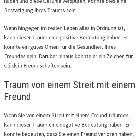
haben und diese Gefühle verspüren, könnte dies eine
Bestätigung Ihres Traums sein.
Wenn hingegen im realen Leben alles in Ordnung ist,
kann dieser Traum eine positive Bedeutung haben. Er
könnte ein gutes Omen für die Gesundheit Ihres
Freundes sein. Darüber hinaus könnte er ein Zeichen für
Glück in Freundschaften sein.
Traum von einem Streit mit einem
Freund
Wenn Sie von einem Streit mit einem Freund träumen,
kann dieser Traum eine negative Bedeutung haben. Er
könnte bedeuten, dass Sie einen Freund verloren haben,