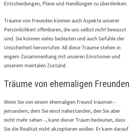
Entscheidungen, Pläne und Handlungen zu überdenken.
Träume von Freunden können auch Aspekte unserer
Persönlichkeit offenbaren, die uns selbst nicht bewusst
sind. Sie können vieles bedeuten und auch Gefühle der
Unsicherheit hervorrufen. All diese Träume stehen in
engem Zusammenhang mit unseren Emotionen und
unserem mentalen Zustand.
Träume von ehemaligen Freunden
Wenn Sie von einem ehemaligen Freund träumen –
jemandem, dem Sie einst nahestanden, den Sie aber
nicht mehr sehen –, kann dieser Traum bedeuten, dass
Sie die Realität nicht akzeptieren wollen. Er kann darauf