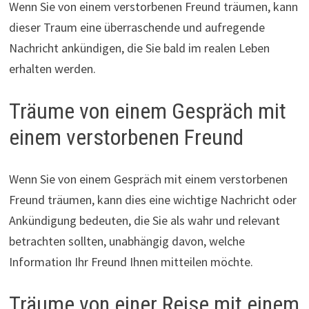
Wenn Sie von einem verstorbenen Freund träumen, kann
dieser Traum eine überraschende und aufregende
Nachricht ankündigen, die Sie bald im realen Leben
erhalten werden.
Träume von einem Gespräch mit
einem verstorbenen Freund
Wenn Sie von einem Gespräch mit einem verstorbenen
Freund träumen, kann dies eine wichtige Nachricht oder
Ankündigung bedeuten, die Sie als wahr und relevant
betrachten sollten, unabhängig davon, welche
Information Ihr Freund Ihnen mitteilen möchte.
Träume von einer Reise mit einem