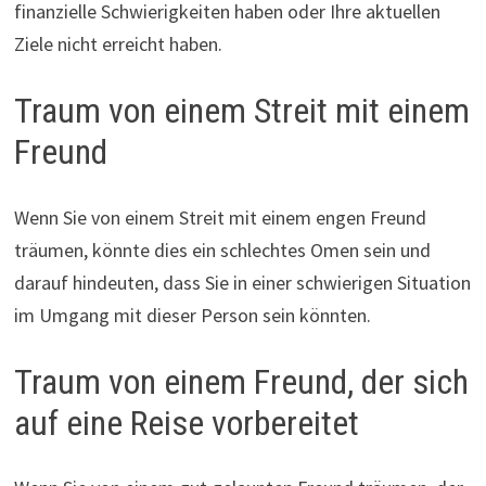
finanzielle Schwierigkeiten haben oder Ihre aktuellen
Ziele nicht erreicht haben.
Traum von einem Streit mit einem
Freund
Wenn Sie von einem Streit mit einem engen Freund
träumen, könnte dies ein schlechtes Omen sein und
darauf hindeuten, dass Sie in einer schwierigen Situation
im Umgang mit dieser Person sein könnten.
Traum von einem Freund, der sich
auf eine Reise vorbereitet