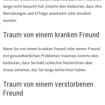
lange nicht besucht hat, könnte dies bedeuten, dass Ihre
Bemühungen und Erfolge anerkannt oder erwähnt
wurden.
Traum von einem kranken Freund
Wenn Sie von einem kranken Freund oder einem Freund
mit gesundheitlichen Problemen träumen, könnte dies
bedeuten, dass Sie bald schlechte Nachrichten über
etwas erhalten, das Sie lange befürchtet haben.
Traum von einem verstorbenen
Freund