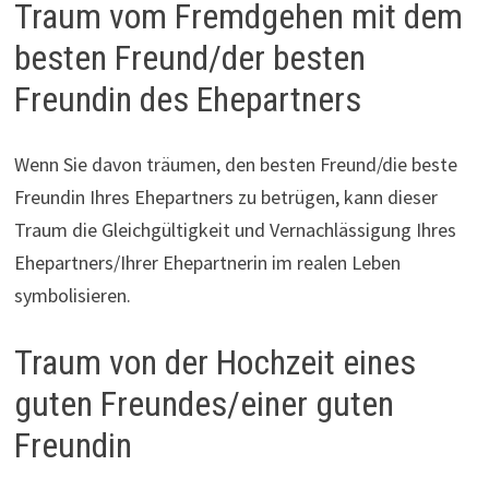
Traum vom Fremdgehen mit dem
besten Freund/der besten
Freundin des Ehepartners
Wenn Sie davon träumen, den besten Freund/die beste
Freundin Ihres Ehepartners zu betrügen, kann dieser
Traum die Gleichgültigkeit und Vernachlässigung Ihres
Ehepartners/Ihrer Ehepartnerin im realen Leben
symbolisieren.
Traum von der Hochzeit eines
guten Freundes/einer guten
Freundin