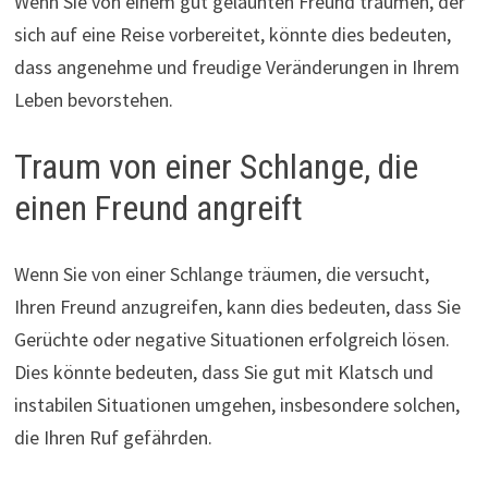
Wenn Sie von einem gut gelaunten Freund träumen, der
sich auf eine Reise vorbereitet, könnte dies bedeuten,
dass angenehme und freudige Veränderungen in Ihrem
Leben bevorstehen.
Traum von einer Schlange, die
einen Freund angreift
Wenn Sie von einer Schlange träumen, die versucht,
Ihren Freund anzugreifen, kann dies bedeuten, dass Sie
Gerüchte oder negative Situationen erfolgreich lösen.
Dies könnte bedeuten, dass Sie gut mit Klatsch und
instabilen Situationen umgehen, insbesondere solchen,
die Ihren Ruf gefährden.