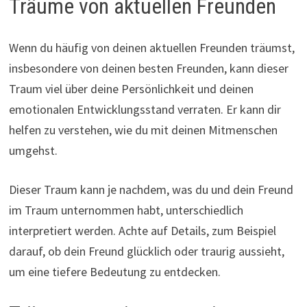
Träume von aktuellen Freunden
Wenn du häufig von deinen aktuellen Freunden träumst,
insbesondere von deinen besten Freunden, kann dieser
Traum viel über deine Persönlichkeit und deinen
emotionalen Entwicklungsstand verraten. Er kann dir
helfen zu verstehen, wie du mit deinen Mitmenschen
umgehst.
Dieser Traum kann je nachdem, was du und dein Freund
im Traum unternommen habt, unterschiedlich
interpretiert werden. Achte auf Details, zum Beispiel
darauf, ob dein Freund glücklich oder traurig aussieht,
um eine tiefere Bedeutung zu entdecken.