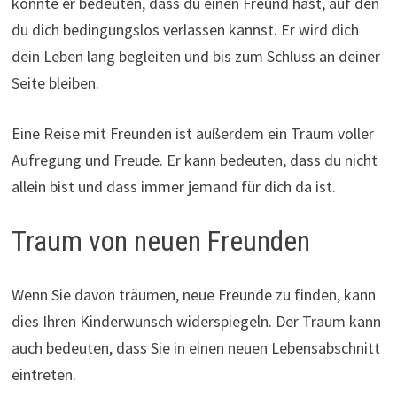
könnte er bedeuten, dass du einen Freund hast, auf den
du dich bedingungslos verlassen kannst. Er wird dich
dein Leben lang begleiten und bis zum Schluss an deiner
Seite bleiben.
Eine Reise mit Freunden ist außerdem ein Traum voller
Aufregung und Freude. Er kann bedeuten, dass du nicht
allein bist und dass immer jemand für dich da ist.
Traum von neuen Freunden
Wenn Sie davon träumen, neue Freunde zu finden, kann
dies Ihren Kinderwunsch widerspiegeln. Der Traum kann
auch bedeuten, dass Sie in einen neuen Lebensabschnitt
eintreten.