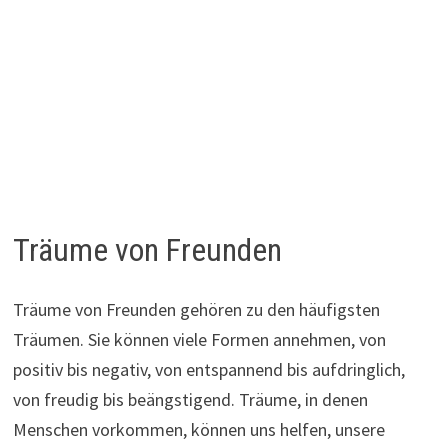
Träume von Freunden
Träume von Freunden gehören zu den häufigsten
Träumen. Sie können viele Formen annehmen, von
positiv bis negativ, von entspannend bis aufdringlich,
von freudig bis beängstigend. Träume, in denen
Menschen vorkommen, können uns helfen, unsere