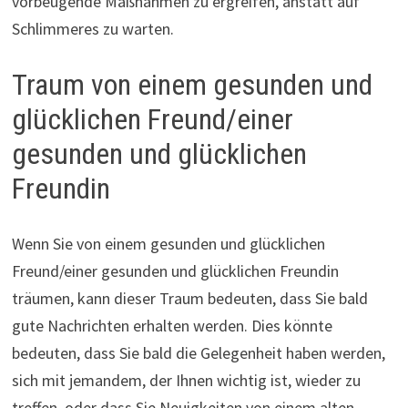
vorbeugende Maßnahmen zu ergreifen, anstatt auf
Schlimmeres zu warten.
Traum von einem gesunden und
glücklichen Freund/einer
gesunden und glücklichen
Freundin
Wenn Sie von einem gesunden und glücklichen
Freund/einer gesunden und glücklichen Freundin
träumen, kann dieser Traum bedeuten, dass Sie bald
gute Nachrichten erhalten werden. Dies könnte
bedeuten, dass Sie bald die Gelegenheit haben werden,
sich mit jemandem, der Ihnen wichtig ist, wieder zu
treffen, oder dass Sie Neuigkeiten von einem alten