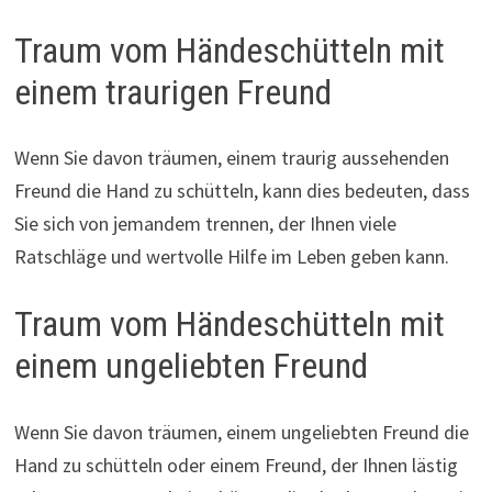
Traum vom Händeschütteln mit
einem traurigen Freund
Wenn Sie davon träumen, einem traurig aussehenden
Freund die Hand zu schütteln, kann dies bedeuten, dass
Sie sich von jemandem trennen, der Ihnen viele
Ratschläge und wertvolle Hilfe im Leben geben kann.
Traum vom Händeschütteln mit
einem ungeliebten Freund
Wenn Sie davon träumen, einem ungeliebten Freund die
Hand zu schütteln oder einem Freund, der Ihnen lästig