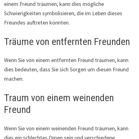
einem Freund träumen, kann dies mögliche
Schwierigkeiten symbolisieren, die im Leben dieses
Freundes auftreten könnten.
Träume von entfernten Freunden
Wenn Sie von einem entfernten Freund träumen, kann
dies bedeuten, dass Sie sich Sorgen um diesen Freund
machen.
Traum von einem weinenden
Freund
Wenn Sie von einem weinenden Freund träumen, kann
dies ein schlechtes Omen sein und verschiedene