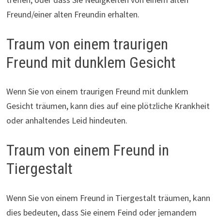
Freund/einer alten Freundin erhalten.
Traum von einem traurigen
Freund mit dunklem Gesicht
Wenn Sie von einem traurigen Freund mit dunklem
Gesicht träumen, kann dies auf eine plötzliche Krankheit
oder anhaltendes Leid hindeuten.
Traum von einem Freund in
Tiergestalt
Wenn Sie von einem Freund in Tiergestalt träumen, kann
dies bedeuten, dass Sie einem Feind oder jemandem