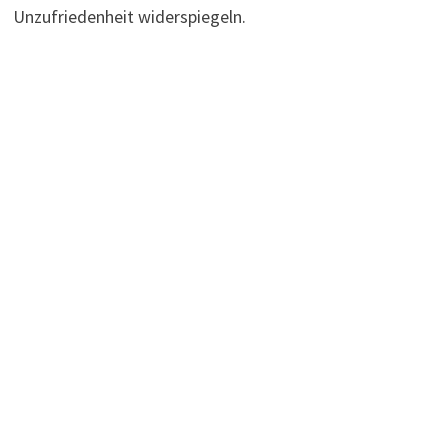
Unzufriedenheit widerspiegeln.