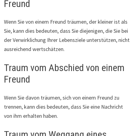
Freund
Wenn Sie von einem Freund träumen, der kleiner ist als
Sie, kann dies bedeuten, dass Sie diejenigen, die Sie bei
der Verwirklichung Ihrer Lebensziele unterstützen, nicht
ausreichend wertschätzen.
Traum vom Abschied von einem
Freund
Wenn Sie davon träumen, sich von einem Freund zu
trennen, kann dies bedeuten, dass Sie eine Nachricht
von ihm erhalten haben.
Traum vom Weggang eines