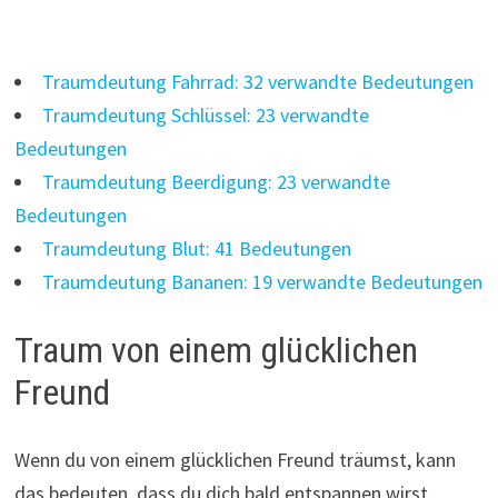
Traumdeutung Fahrrad: 32 verwandte Bedeutungen
Traumdeutung Schlüssel: 23 verwandte
Bedeutungen
Traumdeutung Beerdigung: 23 verwandte
Bedeutungen
Traumdeutung Blut: 41 Bedeutungen
Traumdeutung Bananen: 19 verwandte Bedeutungen
Traum von einem glücklichen
Freund
Wenn du von einem glücklichen Freund träumst, kann
das bedeuten, dass du dich bald entspannen wirst.