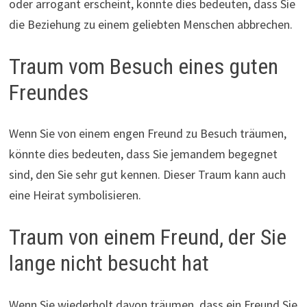
oder arrogant erscheint, könnte dies bedeuten, dass Sie
die Beziehung zu einem geliebten Menschen abbrechen.
Traum vom Besuch eines guten
Freundes
Wenn Sie von einem engen Freund zu Besuch träumen,
könnte dies bedeuten, dass Sie jemandem begegnet
sind, den Sie sehr gut kennen. Dieser Traum kann auch
eine Heirat symbolisieren.
Traum von einem Freund, der Sie
lange nicht besucht hat
Wenn Sie wiederholt davon träumen, dass ein Freund Sie