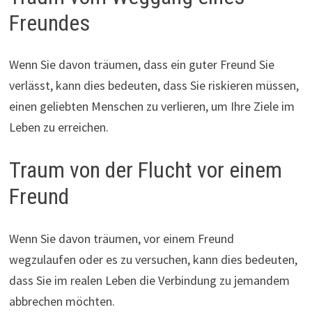
Freundes
Wenn Sie davon träumen, dass ein guter Freund Sie
verlässt, kann dies bedeuten, dass Sie riskieren müssen,
einen geliebten Menschen zu verlieren, um Ihre Ziele im
Leben zu erreichen.
Traum von der Flucht vor einem
Freund
Wenn Sie davon träumen, vor einem Freund
wegzulaufen oder es zu versuchen, kann dies bedeuten,
dass Sie im realen Leben die Verbindung zu jemandem
abbrechen möchten.