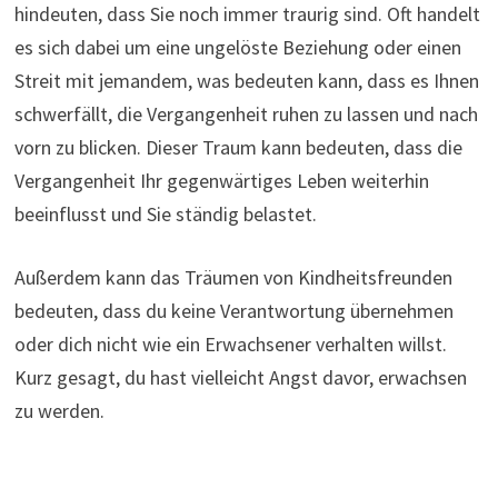
hindeuten, dass Sie noch immer traurig sind. Oft handelt
es sich dabei um eine ungelöste Beziehung oder einen
Streit mit jemandem, was bedeuten kann, dass es Ihnen
schwerfällt, die Vergangenheit ruhen zu lassen und nach
vorn zu blicken. Dieser Traum kann bedeuten, dass die
Vergangenheit Ihr gegenwärtiges Leben weiterhin
beeinflusst und Sie ständig belastet.
Außerdem kann das Träumen von Kindheitsfreunden
bedeuten, dass du keine Verantwortung übernehmen
oder dich nicht wie ein Erwachsener verhalten willst.
Kurz gesagt, du hast vielleicht Angst davor, erwachsen
zu werden.