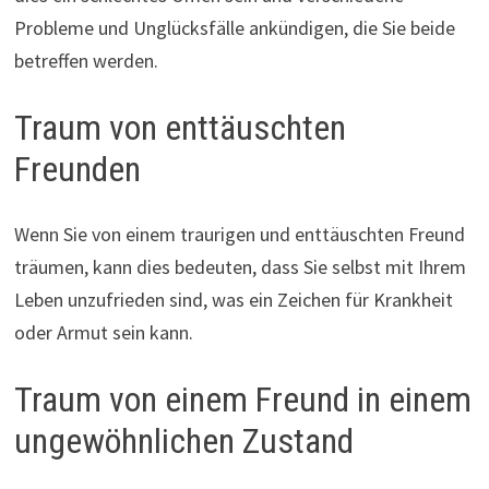
Probleme und Unglücksfälle ankündigen, die Sie beide
betreffen werden.
Traum von enttäuschten
Freunden
Wenn Sie von einem traurigen und enttäuschten Freund
träumen, kann dies bedeuten, dass Sie selbst mit Ihrem
Leben unzufrieden sind, was ein Zeichen für Krankheit
oder Armut sein kann.
Traum von einem Freund in einem
ungewöhnlichen Zustand