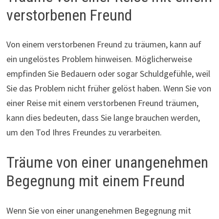
verstorbenen Freund
Von einem verstorbenen Freund zu träumen, kann auf
ein ungelöstes Problem hinweisen. Möglicherweise
empfinden Sie Bedauern oder sogar Schuldgefühle, weil
Sie das Problem nicht früher gelöst haben. Wenn Sie von
einer Reise mit einem verstorbenen Freund träumen,
kann dies bedeuten, dass Sie lange brauchen werden,
um den Tod Ihres Freundes zu verarbeiten.
Träume von einer unangenehmen
Begegnung mit einem Freund
Wenn Sie von einer unangenehmen Begegnung mit