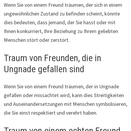
Wenn Sie von einem Freund träumen, der sich in einem
ungewöhnlichen Zustand zu befinden scheint, könnte
dies bedeuten, dass jemand, der Sie hasst oder mit
Ihnen konkurriert, Ihre Beziehung zu Ihrem geliebten
Menschen stört oder zerstört.
Traum von Freunden, die in
Ungnade gefallen sind
Wenn Sie von einem Freund träumen, der in Ungnade
gefallen oder missachtet wird, kann dies Streitigkeiten
und Auseinandersetzungen mit Menschen symbolisieren,
die Sie einst respektiert und verehrt haben.
Traum von einem echten Freund