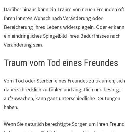
Darüber hinaus kann ein Traum von neuen Freunden oft
Ihren inneren Wunsch nach Veränderung oder
Bereicherung Ihres Lebens widerspiegeln. Oder er kann
ein eindringliches Spiegelbild Ihres Bedürfnisses nach
Veränderung sein.
Traum vom Tod eines Freundes
Vom Tod oder Sterben eines Freundes zu träumen, sich
dabei schrecklich zu fühlen und ängstlich und besorgt
aufzuwachen, kann ganz unterschiedliche Deutungen
haben.
Wenn Sie natürlich berechtigte Sorgen um Ihren Freund