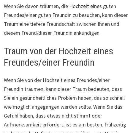
Wenn Sie davon träumen, die Hochzeit eines guten
Freundes/einer guten Freundin zu besuchen, kann dieser
Traum eine tiefere Freundschaft zwischen Ihnen und
diesem Freund/dieser Freundin ankündigen.
Traum von der Hochzeit eines
Freundes/einer Freundin
Wenn Sie von der Hochzeit eines Freundes/einer
Freundin träumen, kann dieser Traum bedeuten, dass
Sie ein gesundheitliches Problem haben, das so schnell
wie möglich angegangen werden sollte. Wenn Sie das
Gefühl haben, dass etwas nicht stimmt oder
Aufmerksamkeit erfordert, ist es am besten, frühzeitig