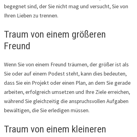
begegnet sind, der Sie nicht mag und versucht, Sie von
Ihren Lieben zu trennen.
Traum von einem größeren
Freund
Wenn Sie von einem Freund träumen, der größer ist als
Sie oder auf einem Podest steht, kann dies bedeuten,
dass Sie ein Projekt oder einen Plan, an dem Sie gerade
arbeiten, erfolgreich umsetzen und Ihre Ziele erreichen,
während Sie gleichzeitig die anspruchsvollen Aufgaben
bewältigen, die Sie erledigen müssen.
Traum von einem kleineren