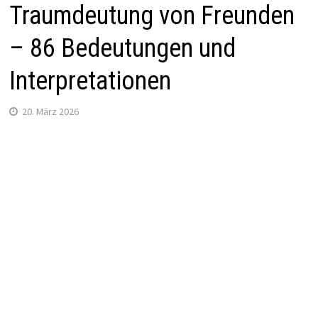
Traumdeutung von Freunden
– 86 Bedeutungen und
Interpretationen
20. März 2026