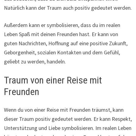
Natürlich kann der Traum auch positiv gedeutet werden.
Außerdem kann er symbolisieren, dass du im realen
Leben Spaß mit deinen Freunden hast. Er kann von
guten Nachrichten, Hoffnung auf eine positive Zukunft,
Geborgenheit, sozialen Kontakten und dem Gefühl,
geliebt zu werden, handeln.
Traum von einer Reise mit
Freunden
Wenn du von einer Reise mit Freunden träumst, kann
dieser Traum positiv gedeutet werden. Er kann Respekt,
Unterstützung und Liebe symbolisieren. Im realen Leben