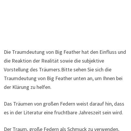
Die Traumdeutung von Big Feather hat den Einfluss und
die Reaktion der Realität sowie die subjektive
Vorstellung des Träumers.Bitte sehen Sie sich die
Traumdeutung von Big Feather unten an, um Ihnen bei
der Klärung zu helfen.
Das Träumen von großen Federn weist darauf hin, dass
es in der Literatur eine fruchtbare Jahreszeit sein wird.
Der Traum, große Federn als Schmuck zu verwenden,