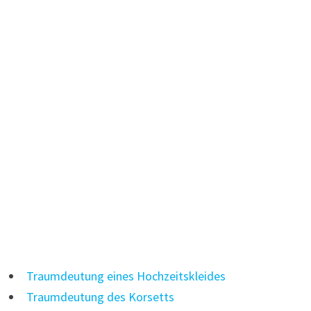
Traumdeutung eines Hochzeitskleides
Traumdeutung des Korsetts