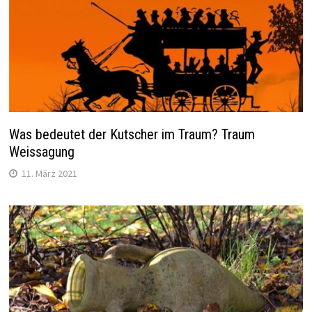
Was bedeutet der Kutscher im Traum? Traum
Weissagung
11. März 2021