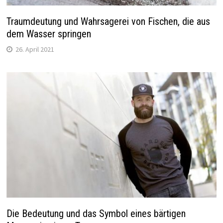
Traumdeutung und Wahrsagerei von Fischen, die aus
dem Wasser springen
26. April 2021
Die Bedeutung und das Symbol eines bärtigen