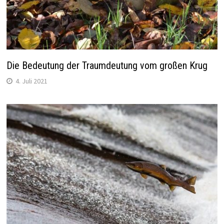
Die Bedeutung der Traumdeutung vom großen Krug
4. Juli 2021