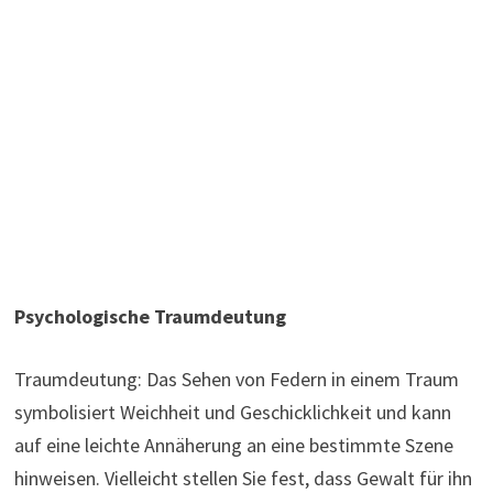
Psychologische Traumdeutung
Traumdeutung: Das Sehen von Federn in einem Traum
symbolisiert Weichheit und Geschicklichkeit und kann
auf eine leichte Annäherung an eine bestimmte Szene
hinweisen. Vielleicht stellen Sie fest, dass Gewalt für ihn