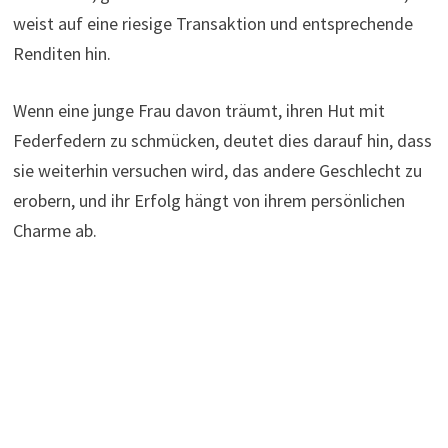
weist auf eine riesige Transaktion und entsprechende
Renditen hin.
Wenn eine junge Frau davon träumt, ihren Hut mit
Federfedern zu schmücken, deutet dies darauf hin, dass
sie weiterhin versuchen wird, das andere Geschlecht zu
erobern, und ihr Erfolg hängt von ihrem persönlichen
Charme ab.