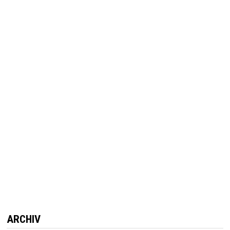
ARCHIV