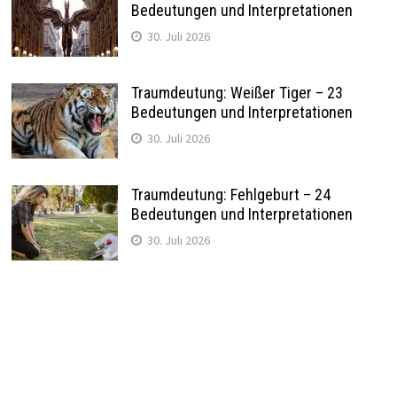
Bedeutungen und Interpretationen
30. Juli 2026
Traumdeutung: Weißer Tiger – 23
Bedeutungen und Interpretationen
30. Juli 2026
Traumdeutung: Fehlgeburt – 24
Bedeutungen und Interpretationen
30. Juli 2026