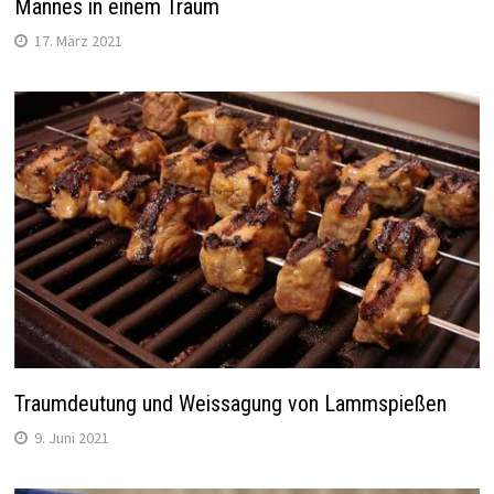
Mannes in einem Traum
17. März 2021
Traumdeutung und Weissagung von Lammspießen
9. Juni 2021