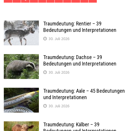
Traumdeutung: Rentier – 39
Bedeutungen und Interpretationen
30. Juli 2026
Traumdeutung: Dachse – 39
Bedeutungen und Interpretationen
30. Juli 2026
Traumdeutung: Aale – 45 Bedeutungen
und Interpretationen
30. Juli 2026
Traumdeutung: Kälber – 39
Bedeutungen und Interpretationen