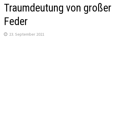
Traumdeutung von großer
Feder
23. September 2021