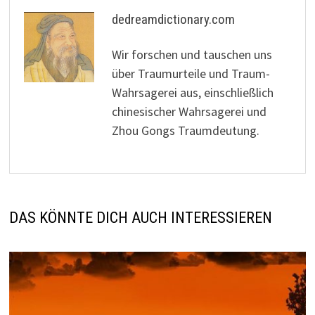
dedreamdictionary.com
Wir forschen und tauschen uns
über Traumurteile und Traum-
Wahrsagerei aus, einschließlich
chinesischer Wahrsagerei und
Zhou Gongs Traumdeutung.
DAS KÖNNTE DICH AUCH INTERESSIEREN