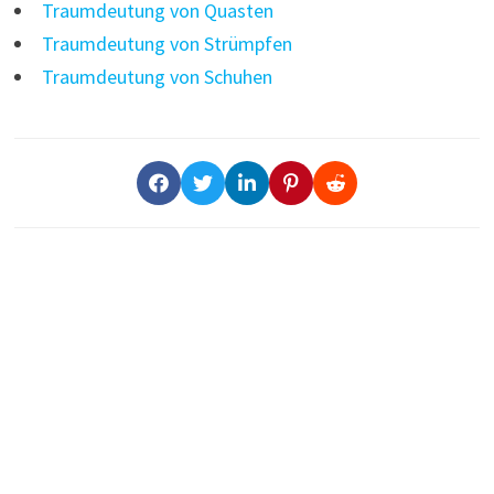
Traumdeutung von Quasten
Traumdeutung von Strümpfen
Traumdeutung von Schuhen