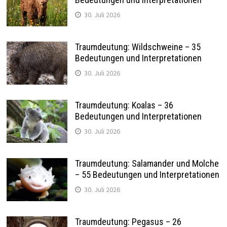
30. Juli 2026
Traumdeutung: Wildschweine – 35
Bedeutungen und Interpretationen
30. Juli 2026
Traumdeutung: Koalas – 36
Bedeutungen und Interpretationen
30. Juli 2026
Traumdeutung: Salamander und Molche
– 55 Bedeutungen und Interpretationen
30. Juli 2026
Traumdeutung: Pegasus – 26