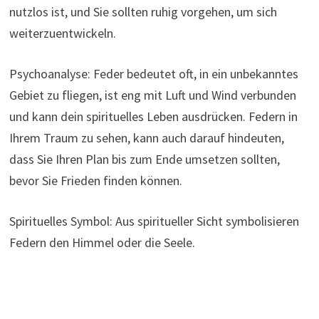
nutzlos ist, und Sie sollten ruhig vorgehen, um sich
weiterzuentwickeln.
Psychoanalyse: Feder bedeutet oft, in ein unbekanntes
Gebiet zu fliegen, ist eng mit Luft und Wind verbunden
und kann dein spirituelles Leben ausdrücken. Federn in
Ihrem Traum zu sehen, kann auch darauf hindeuten,
dass Sie Ihren Plan bis zum Ende umsetzen sollten,
bevor Sie Frieden finden können.
Spirituelles Symbol: Aus spiritueller Sicht symbolisieren
Federn den Himmel oder die Seele.